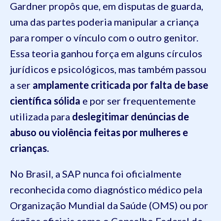
Gardner propôs que, em disputas de guarda,
uma das partes poderia manipular a criança
para romper o vínculo com o outro genitor.
Essa teoria ganhou força em alguns círculos
jurídicos e psicológicos, mas também passou
a ser
amplamente criticada por falta de base
científica sólida
e por ser frequentemente
utilizada para
deslegitimar denúncias de
abuso ou violência feitas por mulheres e
crianças.
No Brasil, a SAP nunca foi oficialmente
reconhecida como diagnóstico médico pela
Organização Mundial da Saúde (OMS) ou por
órgãos oficiais como o Conselho Federal de