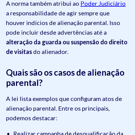
A norma também atribui ao
Poder Judiciário
a responsabilidade de agir sempre que
houver indícios de alienação parental. Isso
pode incluir desde advertências até a
alteração da guarda ou suspensão do direito
de visitas
do alienador.
Quais são os casos de alienação
parental?
A lei lista exemplos que configuram atos de
alienação parental. Entre os principais,
podemos destacar:
Realizar campanha de desqualificação da