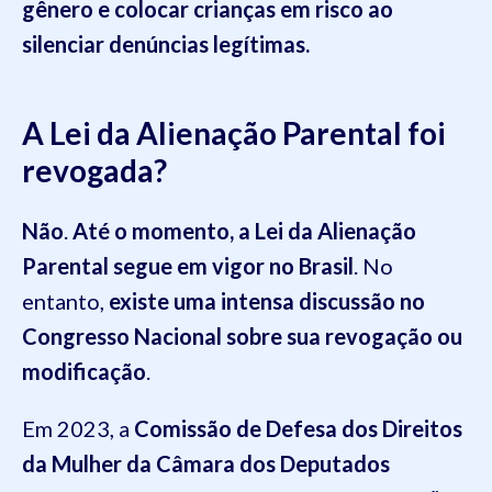
gênero e colocar crianças em risco ao
silenciar denúncias legítimas.
A Lei da Alienação Parental foi
revogada?
Não
.
Até o momento, a Lei da Alienação
Parental
segue em vigor no Brasil
. No
entanto,
existe uma intensa discussão no
Congresso Nacional sobre sua revogação ou
modificação
.
Em 2023, a
Comissão de Defesa dos Direitos
da Mulher da Câmara dos Deputados