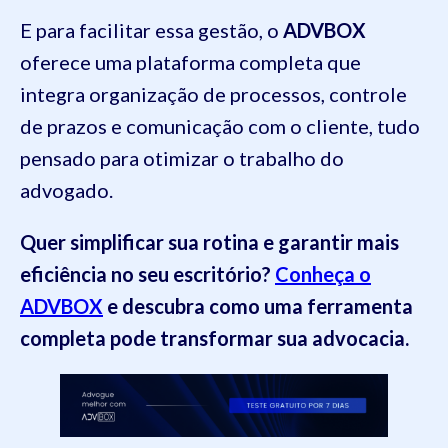
E para facilitar essa gestão, o
ADVBOX
oferece uma plataforma completa que
integra organização de processos, controle
de prazos e comunicação com o cliente, tudo
pensado para otimizar o trabalho do
advogado.
Quer simplificar sua rotina e garantir mais
eficiência no seu escritório?
Conheça o
ADVBOX
e descubra como uma ferramenta
completa pode transformar sua advocacia.