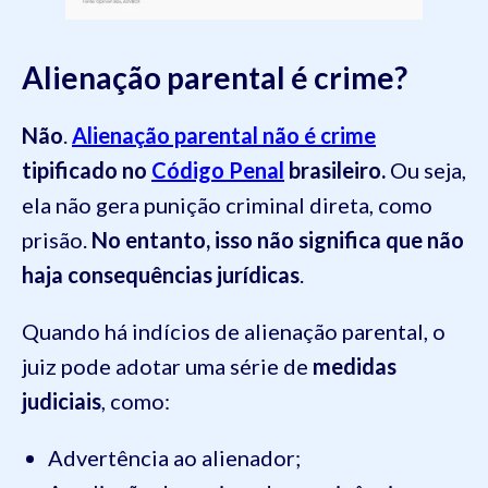
Alienação parental é crime?
Não
.
Alienação parental não é crime
tipificado no
Código Penal
brasileiro.
Ou seja,
ela não gera punição criminal direta, como
prisão.
No entanto, isso
não significa que não
haja consequências jurídicas
.
Quando há indícios de alienação parental, o
juiz pode adotar uma série de
medidas
judiciais
, como:
Advertência ao alienador;