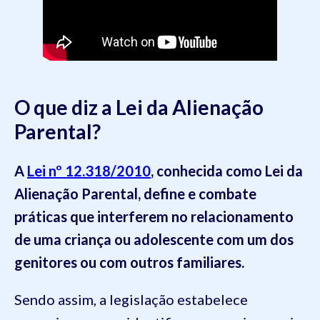
O que diz a Lei da Alienação
Parental?
A
Lei nº 12.318/2010
, conhecida como Lei da
Alienação Parental, define e combate
práticas que interferem no relacionamento
de uma criança ou adolescente com um dos
genitores ou com outros familiares.
Sendo assim, a legislação estabelece