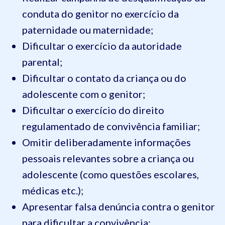
conduta do genitor no exercício da
paternidade ou maternidade;
Dificultar o exercício da autoridade
parental;
Dificultar o contato da criança ou do
adolescente com o genitor;
Dificultar o exercício do direito
regulamentado de convivência familiar;
Omitir deliberadamente informações
pessoais relevantes sobre a criança ou
adolescente (como questões escolares,
médicas etc.);
Apresentar falsa denúncia contra o genitor
para dificultar a convivência;