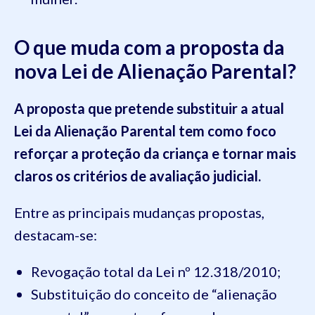
O que muda com a proposta da
nova Lei de Alienação Parental?
A proposta que pretende substituir a atual
Lei da Alienação Parental tem como foco
reforçar a proteção da criança e tornar mais
claros os critérios de avaliação judicial.
Entre as principais mudanças propostas,
destacam-se:
Revogação total da Lei nº 12.318/2010;
Substituição do conceito de “alienação