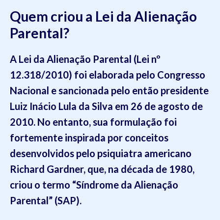
Quem criou a Lei da Alienação
Parental?
A Lei da Alienação Parental (Lei nº
12.318/2010) foi elaborada pelo Congresso
Nacional e sancionada pelo então presidente
Luiz Inácio Lula da Silva em 26 de agosto de
2010. No entanto, sua formulação foi
fortemente inspirada por conceitos
desenvolvidos pelo psiquiatra americano
Richard Gardner, que, na década de 1980,
criou o termo “Síndrome da Alienação
Parental” (SAP).