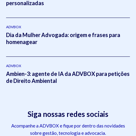
personalizadas
ADVBOX
Dia da Mulher Advogada: origem e frases para
homenagear
ADVBOX
Ambien-3: agente de IA da ADVBOX para petições
de Direito Ambiental
Siga nossas redes sociais
Acompanhe a ADVBOX e fique por dentro das novidades
sobre gestão, tecnologia e advocacia.