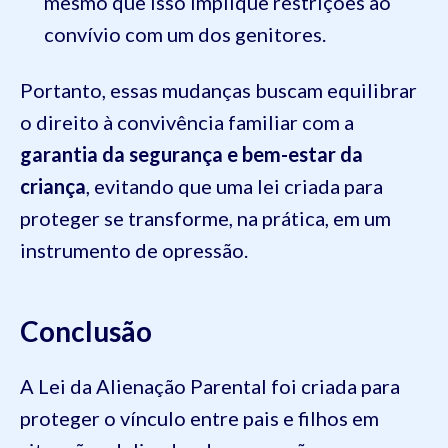
mesmo que isso implique restrições ao
convívio com um dos genitores.
Portanto, essas mudanças buscam equilibrar
o direito à convivência familiar com a
garantia da segurança e bem-estar da
criança
, evitando que uma lei criada para
proteger se transforme, na prática, em um
instrumento de opressão.
Conclusão
A Lei da Alienação Parental foi criada para
proteger o vínculo entre pais e filhos em