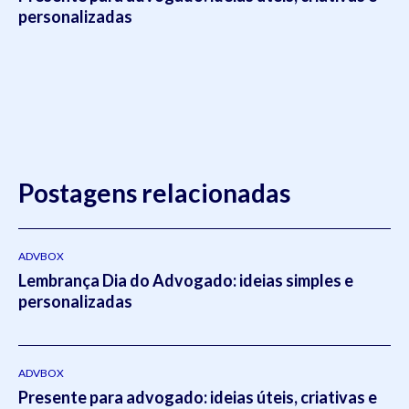
personalizadas
Postagens relacionadas
ADVBOX
Lembrança Dia do Advogado: ideias simples e
personalizadas
ADVBOX
Presente para advogado: ideias úteis, criativas e