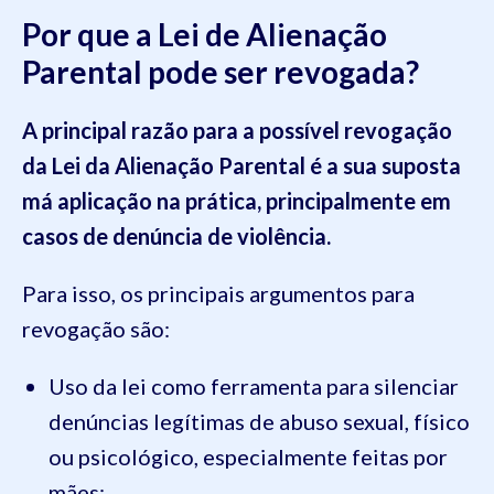
Por que a Lei de Alienação
Parental pode ser revogada?
A principal razão para a possível revogação
da Lei da Alienação Parental é a sua
suposta
má aplicação na prática, principalmente em
casos de denúncia de violência.
Para isso, os principais argumentos para
revogação são:
Uso da lei como ferramenta para silenciar
denúncias legítimas de abuso sexual, físico
ou psicológico, especialmente feitas por
mães;