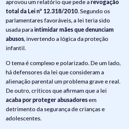
aprovou um relatório que pede a
revogação
total da Lei nº 12.318/2010
. Segundo os
parlamentares favoráveis, a lei teria sido
usada para
intimidar mães que denunciam
abusos
, invertendo a lógica da proteção
infantil.
O tema é complexo e polarizado. De um lado,
há defensores da lei que consideram a
alienação parental um problema grave e real.
De outro, críticos que afirmam que a lei
acaba por proteger abusadores
em
detrimento da segurança de crianças e
adolescentes.