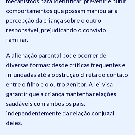
mecanismos para identificar, prevenir e punir
comportamentos que possam manipular a
percepção da criança sobre o outro
responsável, prejudicando o convívio
familiar.
A alienação parental pode ocorrer de
diversas formas: desde críticas frequentes e
infundadas até a obstrução direta do contato
entre o filho e o outro genitor. A lei visa
garantir que a criança mantenha relações
saudáveis com ambos os pais,
independentemente da relação conjugal
deles.