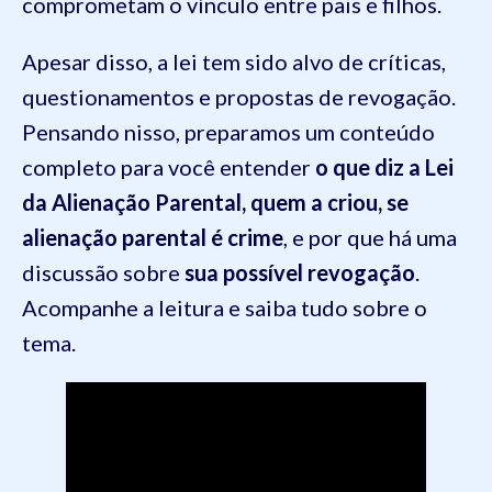
comprometam o vínculo entre pais e filhos.
Apesar disso, a lei tem sido alvo de críticas,
questionamentos e propostas de revogação.
Pensando nisso, preparamos um conteúdo
completo para você entender
o que diz a Lei
da Alienação Parental, quem a criou, se
alienação parental é crime
, e por que há uma
discussão sobre
sua possível revogação
.
Acompanhe a leitura e saiba tudo sobre o
tema.