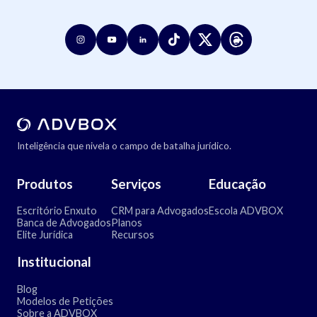
Inteligência que nivela o campo de batalha jurídico.
Produtos
Serviços
Educação
Escritório Enxuto
CRM para Advogados
Escola ADVBOX
Banca de Advogados
Planos
Elite Jurídica
Recursos
Institucional
Blog
Modelos de Petições
Sobre a ADVBOX