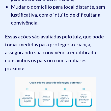
Mudar o domicílio para local distante, sem
justificativa, com o intuito de dificultar a
convivência.
Essas ações são avaliadas pelo juiz, que pode
tomar medidas para proteger a criança,
assegurando sua convivência equilibrada
com ambos os pais ou com familiares
próximos.