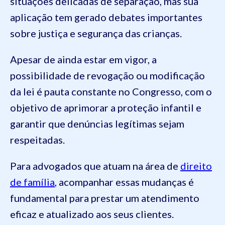
situações delicadas de separação, mas sua
aplicação tem gerado debates importantes
sobre justiça e segurança das crianças.
Apesar de ainda estar em vigor, a
possibilidade de revogação ou modificação
da lei é pauta constante no Congresso, com o
objetivo de aprimorar a proteção infantil e
garantir que denúncias legítimas sejam
respeitadas.
Para advogados que atuam na área de
direito
de família
, acompanhar essas mudanças é
fundamental para prestar um atendimento
eficaz e atualizado aos seus clientes.