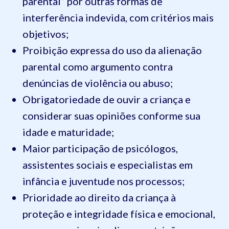
parental” por outras formas de
interferência indevida, com critérios mais
objetivos;
Proibição expressa do uso da alienação
parental como argumento contra
denúncias de violência ou abuso;
Obrigatoriedade de ouvir a criança e
considerar suas opiniões conforme sua
idade e maturidade;
Maior participação de psicólogos,
assistentes sociais e especialistas em
infância e juventude nos processos;
Prioridade ao direito da criança à
proteção e integridade física e emocional,