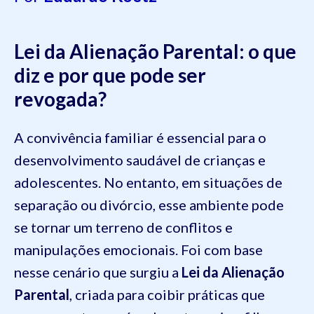
Lei da Alienação Parental: o que
diz e por que pode ser
revogada?
A convivência familiar é essencial para o
desenvolvimento saudável de crianças e
adolescentes. No entanto, em situações de
separação ou divórcio, esse ambiente pode
se tornar um terreno de conflitos e
manipulações emocionais. Foi com base
nesse cenário que surgiu a
Lei da Alienação
Parental
, criada para coibir práticas que