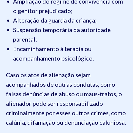
Ampliação do regime de convivência com
o genitor prejudicado;
Alteração da guarda da criança;
Suspensão temporária da autoridade
parental;
Encaminhamento à terapia ou
acompanhamento psicológico.
Caso os atos de alienação sejam
acompanhados de outras condutas, como
falsas denúncias de abuso ou maus-tratos, o
alienador pode ser responsabilizado
criminalmente por esses outros crimes, como
calúnia, difamação ou denunciação caluniosa.