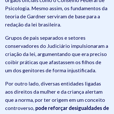
Psicologia. Mesmo assim, os fundamentos da
teoria de Gardner serviram de base para a
redação da lei brasileira.
Grupos de pais separados e setores
conservadores do Judiciário impulsionaram a
criação da lei, argumentando que era preciso
coibir práticas que afastassem os filhos de
um dos genitores de forma injustificada.
Por outro lado, diversas entidades ligadas
aos direitos da mulher e da criança alertam
que a norma, por ter origem em um conceito
controverso,
pode reforçar desigualdades de