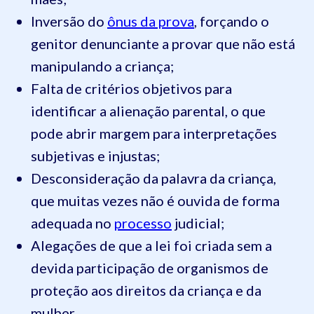
Inversão do
ônus da prova
, forçando o
genitor denunciante a provar que não está
manipulando a criança;
Falta de critérios objetivos para
identificar a alienação parental, o que
pode abrir margem para interpretações
subjetivas e injustas;
Desconsideração da palavra da criança,
que muitas vezes não é ouvida de forma
adequada no
processo
judicial;
Alegações de que a lei foi criada sem a
devida participação de organismos de
proteção aos direitos da criança e da
mulher.