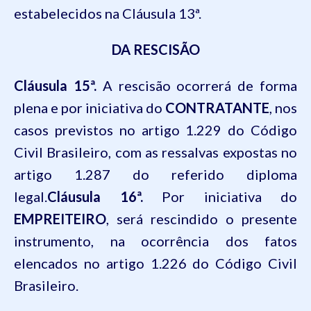
estabelecidos na Cláusula 13ª.
DA RESCISÃO
Cláusula 15ª.
A rescisão ocorrerá de forma
plena e por iniciativa do
CONTRATANTE
, nos
casos previstos no artigo 1.229 do Código
Civil Brasileiro, com as ressalvas expostas no
artigo 1.287 do referido diploma
legal.
Cláusula 16ª.
Por iniciativa do
EMPREITEIRO
, será rescindido o presente
instrumento, na ocorrência dos fatos
elencados no artigo 1.226 do Código Civil
Brasileiro.