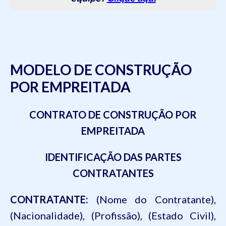
MODELO DE CONSTRUÇÃO
POR EMPREITADA
CONTRATO DE CONSTRUÇÃO POR
EMPREITADA
IDENTIFICAÇÃO DAS PARTES
CONTRATANTES
CONTRATANTE:
(Nome do Contratante),
(Nacionalidade), (Profissão), (Estado Civil),