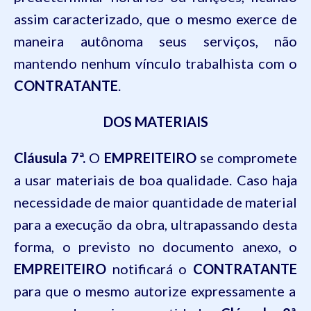
assim caracterizado, que o mesmo exerce de
maneira autônoma seus serviços, não
mantendo nenhum vínculo trabalhista com o
CONTRATANTE
.
DOS MATERIAIS
Cláusula 7ª.
O
EMPREITEIRO
se compromete
a usar materiais de boa qualidade. Caso haja
necessidade de maior quantidade de material
para a execução da obra, ultrapassando desta
forma, o previsto no documento anexo, o
EMPREITEIRO
notificará o
CONTRATANTE
para que o mesmo autorize expressamente a