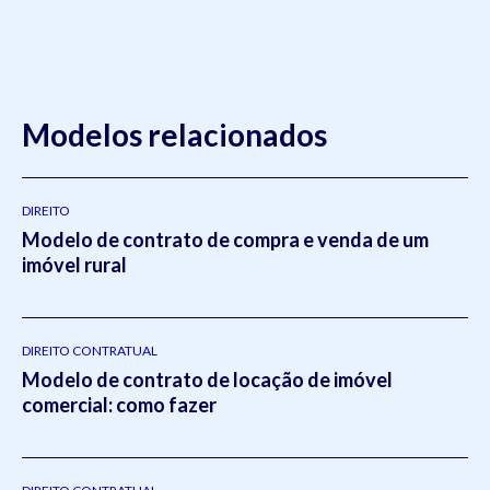
Modelos relacionados
DIREITO
Modelo de contrato de compra e venda de um
imóvel rural
DIREITO CONTRATUAL
Modelo de contrato de locação de imóvel
comercial: como fazer