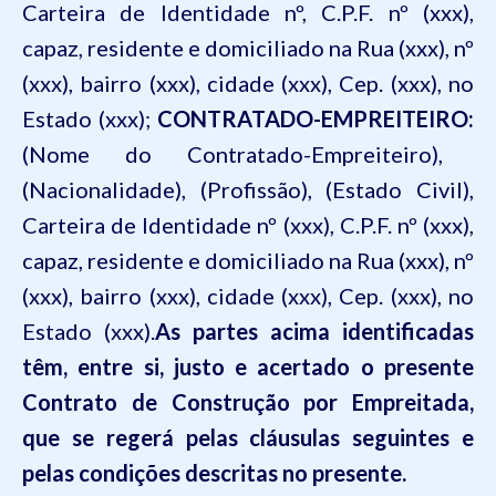
Carteira de Identidade nº, C.P.F. nº (xxx),
capaz, residente e domiciliado na Rua (xxx), nº
(xxx), bairro (xxx), cidade (xxx), Cep. (xxx), no
Estado (xxx);
CONTRATADO-EMPREITEIRO:
(Nome do Contratado-Empreiteiro),
(Nacionalidade), (Profissão), (Estado Civil),
Carteira de Identidade nº (xxx), C.P.F. nº (xxx),
capaz, residente e domiciliado na Rua (xxx), nº
(xxx), bairro (xxx), cidade (xxx), Cep. (xxx), no
Estado (xxx).
As partes acima identificadas
têm, entre si, justo e acertado o presente
Contrato de Construção por Empreitada,
que se regerá pelas cláusulas seguintes e
pelas condições descritas no presente.