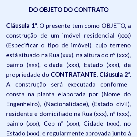
DO OBJETO DO CONTRATO
Cláusula 1ª.
O presente tem como OBJETO, a
construção de um imóvel residencial (xxx)
(Especificar o tipo de imóvel), cujo terreno
está situado na Rua (xxx), na altura do nº (xxx),
bairro (xxx), cidade (xxx), Estado (xxx), de
propriedade do
CONTRATANTE
.
Cláusula 2ª.
A construção será executada conforme
consta na planta elaborada por (Nome do
Engenheiro), (Nacionalidade), (Estado civil),
residente e domiciliado na Rua (xxx), nº (xxx),
bairro (xxx), Cep nº (xxx), Cidade (xxx), no
Estado (xxx), e regularmente aprovada junto à