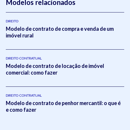
Modelos relacionados
DIREITO
Modelo de contrato de compra e venda de um
imóvel rural
DIREITO CONTRATUAL
Modelo de contrato de locação de imóvel
comercial: como fazer
DIREITO CONTRATUAL
Modelo de contrato de penhor mercantil: o que é
e como fazer