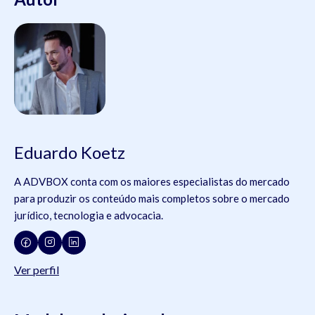
Eduardo Koetz
A ADVBOX conta com os maiores especialistas do mercado
para produzir os conteúdo mais completos sobre o mercado
jurídico, tecnologia e advocacia.
Ver perfil