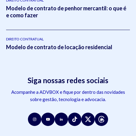
DIREITO CONTRATUAL
Modelo de contrato de penhor mercantil: o que é
e como fazer
DIREITO CONTRATUAL
Modelo de contrato de locação residencial
Siga nossas redes sociais
Acompanhe a ADVBOX e fique por dentro das novidades
sobre gestão, tecnologia e advocacia.