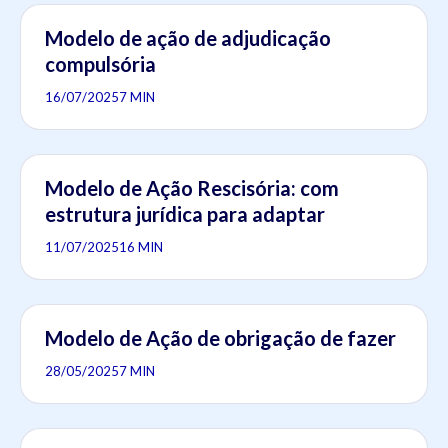
Modelo de ação de adjudicação
compulsória
16/07/2025
7 MIN
Modelo de Ação Rescisória: com
estrutura jurídica para adaptar
11/07/2025
16 MIN
Modelo de Ação de obrigação de fazer
28/05/2025
7 MIN