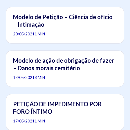
Modelo de Petição – Ciência de ofício
– Intimação
20/05/2021
1 MIN
Modelo de ação de obrigação de fazer
– Danos morais cemitério
18/05/2021
8 MIN
PETIÇÃO DE IMPEDIMENTO POR
FORO ÍNTIMO
17/05/2021
1 MIN