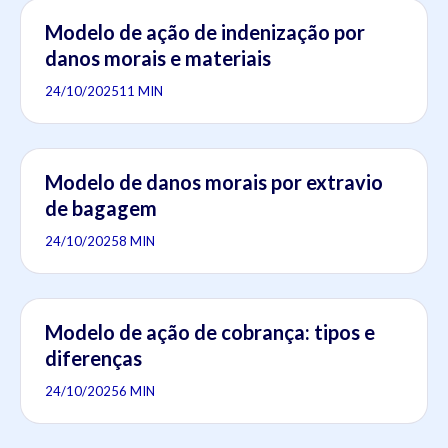
Modelo de ação de indenização por
danos morais e materiais
24/10/2025
11 MIN
Modelo de danos morais por extravio
de bagagem
24/10/2025
8 MIN
Modelo de ação de cobrança: tipos e
diferenças
24/10/2025
6 MIN