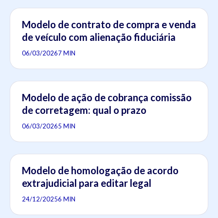
Modelo de contrato de compra e venda
de veículo com alienação fiduciária
06/03/2026
7 MIN
Modelo de ação de cobrança comissão
de corretagem: qual o prazo
06/03/2026
5 MIN
Modelo de homologação de acordo
extrajudicial para editar legal
24/12/2025
6 MIN