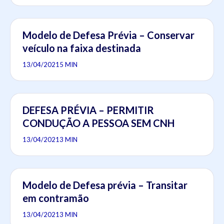
Modelo de Defesa Prévia – Conservar
veículo na faixa destinada
13/04/2021
5 MIN
DEFESA PRÉVIA – PERMITIR
CONDUÇÃO A PESSOA SEM CNH
13/04/2021
3 MIN
Modelo de Defesa prévia – Transitar
em contramão
13/04/2021
3 MIN