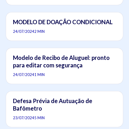
MODELO DE DOAÇÃO CONDICIONAL
24/07/2024
2 MIN
Modelo de Recibo de Aluguel: pronto
para editar com segurança
24/07/2024
1 MIN
Defesa Prévia de Autuação de
Bafômetro
23/07/2024
5 MIN