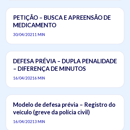
PETIÇÃO – BUSCA E APREENSÃO DE
MEDICAMENTO
30/04/2021
1 MIN
DEFESA PRÉVIA – DUPLA PENALIDADE
– DIFERENÇA DE MINUTOS
16/04/2021
6 MIN
Modelo de defesa prévia – Registro do
veículo (greve da polícia civil)
16/04/2021
3 MIN