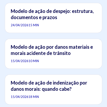
Modelo de ação de despejo: estrutura,
documentos e prazos
24/04/2026
15 MIN
Modelo de ação por danos materiais e
morais acidente de trânsito
15/04/2026
10 MIN
Modelo de ação de indenização por
danos morais: quando cabe?
15/04/2026
18 MIN