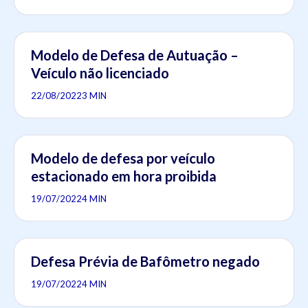
Modelo de Defesa de Autuação –
Veículo não licenciado
22/08/2022
3 MIN
Modelo de defesa por veículo
estacionado em hora proibida
19/07/2022
4 MIN
Defesa Prévia de Bafômetro negado
19/07/2022
4 MIN