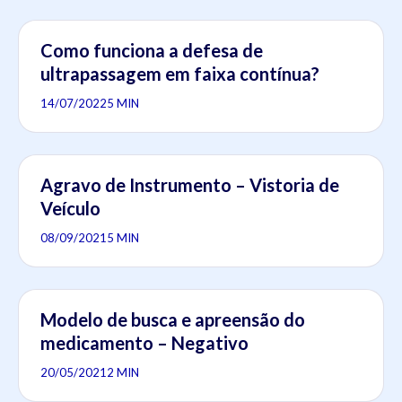
Como funciona a defesa de
ultrapassagem em faixa contínua?
14/07/2022
5 MIN
Agravo de Instrumento – Vistoria de
Veículo
08/09/2021
5 MIN
Modelo de busca e apreensão do
medicamento – Negativo
20/05/2021
2 MIN