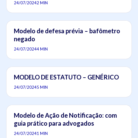
24/07/2024
2 MIN
Modelo de defesa prévia – bafômetro
negado
24/07/2024
4 MIN
MODELO DE ESTATUTO – GENÉRICO
24/07/2024
5 MIN
Modelo de Ação de Notificação: com
guia prático para advogados
24/07/2024
1 MIN