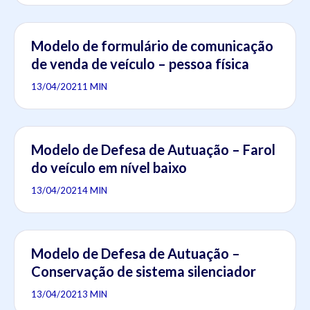
Modelo de formulário de comunicação
de venda de veículo – pessoa física
13/04/2021
1 MIN
Modelo de Defesa de Autuação – Farol
do veículo em nível baixo
13/04/2021
4 MIN
Modelo de Defesa de Autuação –
Conservação de sistema silenciador
13/04/2021
3 MIN