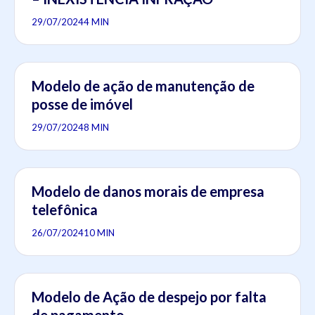
29/07/2024
4 MIN
Modelo de ação de manutenção de
posse de imóvel
29/07/2024
8 MIN
Modelo de danos morais de empresa
telefônica
26/07/2024
10 MIN
Modelo de Ação de despejo por falta