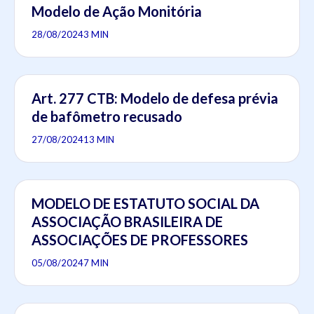
Modelo de Ação Monitória
28/08/2024
3 MIN
Art. 277 CTB: Modelo de defesa prévia
de bafômetro recusado
27/08/2024
13 MIN
MODELO DE ESTATUTO SOCIAL DA
ASSOCIAÇÃO BRASILEIRA DE
ASSOCIAÇÕES DE PROFESSORES
05/08/2024
7 MIN