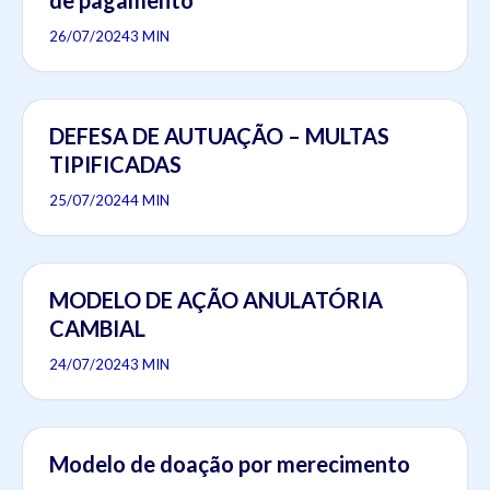
de pagamento
26/07/2024
3 MIN
DEFESA DE AUTUAÇÃO – MULTAS
TIPIFICADAS
25/07/2024
4 MIN
MODELO DE AÇÃO ANULATÓRIA
CAMBIAL
24/07/2024
3 MIN
Modelo de doação por merecimento