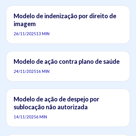
Modelo de indenização por direito de
imagem
26/11/2025
13 MIN
Modelo de ação contra plano de saúde
24/11/2025
16 MIN
Modelo de ação de despejo por
sublocação não autorizada
14/11/2025
6 MIN