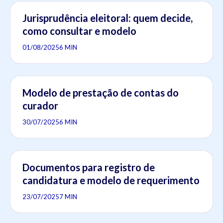
Jurisprudência eleitoral: quem decide,
como consultar e modelo
01/08/2025
6 MIN
Modelo de prestação de contas do
curador
30/07/2025
6 MIN
Documentos para registro de
candidatura e modelo de requerimento
23/07/2025
7 MIN