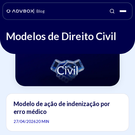
Blog
Modelos de Direito Civil
Modelo de ação de indenização por
erro médico
27/04/2026
20 MIN