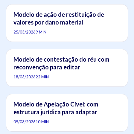
Modelo de ação de restituição de
valores por dano material
25/03/2026
9 MIN
Modelo de contestação do réu com
reconvenção para editar
18/03/2026
22 MIN
Modelo de Apelação Cível: com
estrutura jurídica para adaptar
09/03/2026
10 MIN