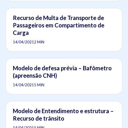
Recurso de Multa de Transporte de
Passageiros em Compartimento de
Carga
14/04/2021
2 MIN
Modelo de defesa prévia – Bafômetro
(apreensão CNH)
14/04/2021
5 MIN
Modelo de Entendimento e estrutura –
Recurso de trânsito
14/04/2021
5 MIN