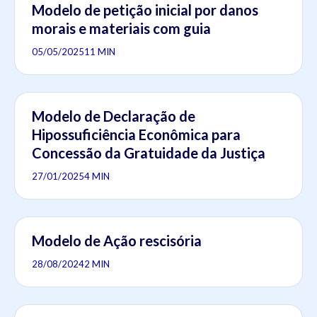
Modelo de petição inicial por danos
morais e materiais com guia
05/05/2025
11 MIN
Modelo de Declaração de
Hipossuficiência Econômica para
Concessão da Gratuidade da Justiça
27/01/2025
4 MIN
Modelo de Ação rescisória
28/08/2024
2 MIN