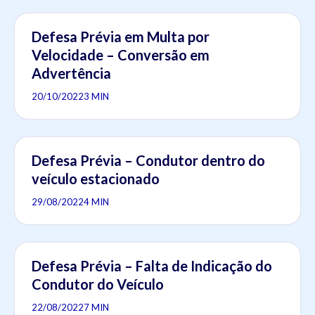
Defesa Prévia em Multa por
Velocidade – Conversão em
Advertência
20/10/2022
3 MIN
Defesa Prévia – Condutor dentro do
veículo estacionado
29/08/2022
4 MIN
Defesa Prévia – Falta de Indicação do
Condutor do Veículo
22/08/2022
7 MIN