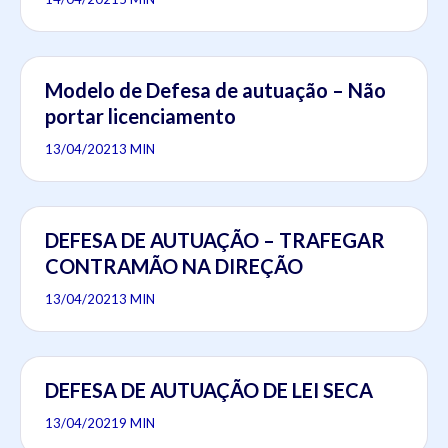
Modelo de Defesa de autuação – Não
portar licenciamento
13/04/2021
3 MIN
DEFESA DE AUTUAÇÃO – TRAFEGAR
CONTRAMÃO NA DIREÇÃO
13/04/2021
3 MIN
DEFESA DE AUTUAÇÃO DE LEI SECA
13/04/2021
9 MIN