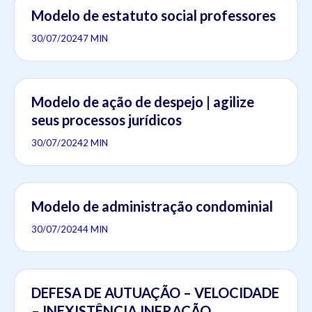
Modelo de estatuto social professores
30/07/2024
7 MIN
Modelo de ação de despejo | agilize
seus processos jurídicos
30/07/2024
2 MIN
Modelo de administração condominial
30/07/2024
4 MIN
DEFESA DE AUTUAÇÃO – VELOCIDADE
– INEXISTÊNCIA INFRAÇÃO