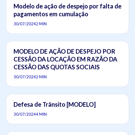
Modelo de ação de despejo por falta de
pagamentos em cumulação
30/07/2024
2 MIN
MODELO DE AÇÃO DE DESPEJO POR
CESSÃO DA LOCAÇÃO EM RAZÃO DA
CESSÃO DAS QUOTAS SOCIAIS
30/07/2024
2 MIN
Defesa de Trânsito [MODELO]
30/07/2024
4 MIN