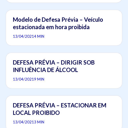
Modelo de Defesa Prévia – Veículo
estacionada em hora proibida
13/04/2021
4 MIN
DEFESA PRÉVIA – DIRIGIR SOB
INFLUÊNCIA DE ÁLCOOL
13/04/2021
9 MIN
DEFESA PRÉVIA – ESTACIONAR EM
LOCAL PROIBIDO
13/04/2021
3 MIN