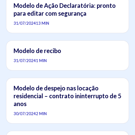
Modelo de Ação Declaratória: pronto
para editar com segurança
31/07/2024
13 MIN
Modelo de recibo
31/07/2024
1 MIN
Modelo de despejo nas locação
residencial – contrato ininterrupto de 5
anos
30/07/2024
2 MIN