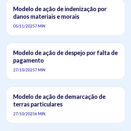
Modelo de ação de indenização por
danos materiais e morais
05/11/2025
7 MIN
Modelo de ação de despejo por falta de
pagamento
27/10/2025
7 MIN
Modelo de ação de demarcação de
terras particulares
27/10/2025
6 MIN