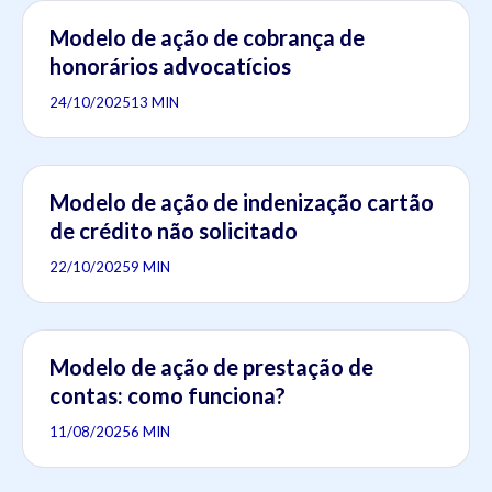
Modelo de ação de cobrança de
honorários advocatícios
24/10/2025
13 MIN
Modelo de ação de indenização cartão
de crédito não solicitado
22/10/2025
9 MIN
Modelo de ação de prestação de
contas: como funciona?
11/08/2025
6 MIN