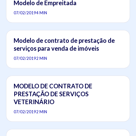
Modelo de Empreitada
07/02/2019
4 MIN
Modelo de contrato de prestação de
serviços para venda de imóveis
07/02/2019
2 MIN
MODELO DE CONTRATO DE
PRESTAÇÃO DE SERVIÇOS
VETERINÁRIO
07/02/2019
2 MIN