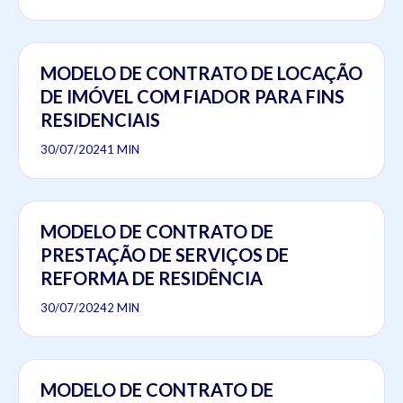
MODELO DE CONTRATO DE LOCAÇÃO
DE IMÓVEL COM FIADOR PARA FINS
RESIDENCIAIS
30/07/2024
1 MIN
MODELO DE CONTRATO DE
PRESTAÇÃO DE SERVIÇOS DE
REFORMA DE RESIDÊNCIA
30/07/2024
2 MIN
MODELO DE CONTRATO DE