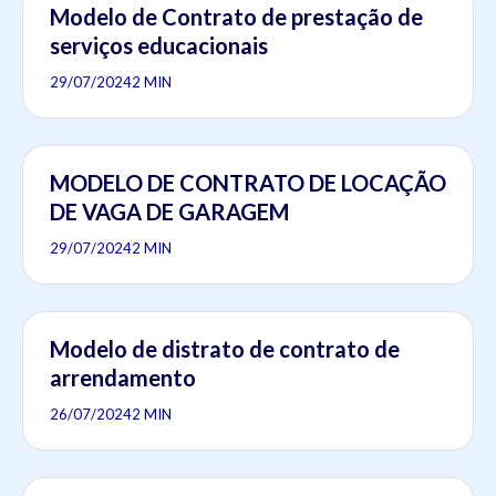
Modelo de Contrato de prestação de
serviços educacionais
29/07/2024
2 MIN
MODELO DE CONTRATO DE LOCAÇÃO
DE VAGA DE GARAGEM
29/07/2024
2 MIN
Modelo de distrato de contrato de
arrendamento
26/07/2024
2 MIN