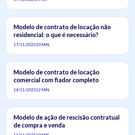
Modelo de contrato de locação não
residencial: o que é necessário?
17/11/2025
20 MIN
Modelo de contrato de locação
comercial com fiador completo
14/11/2025
12 MIN
Modelo de ação de rescisão contratual
de compra e venda