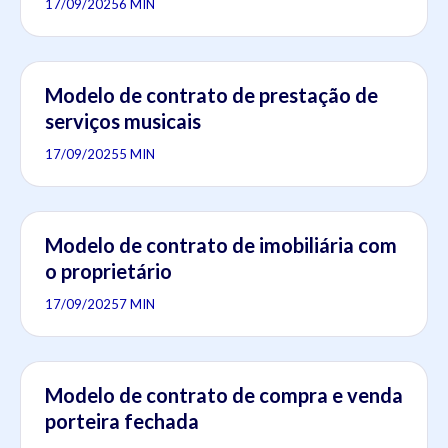
17/09/2025
6 MIN
Modelo de contrato de prestação de
serviços musicais
17/09/2025
5 MIN
Modelo de contrato de imobiliária com
o proprietário
17/09/2025
7 MIN
Modelo de contrato de compra e venda
porteira fechada