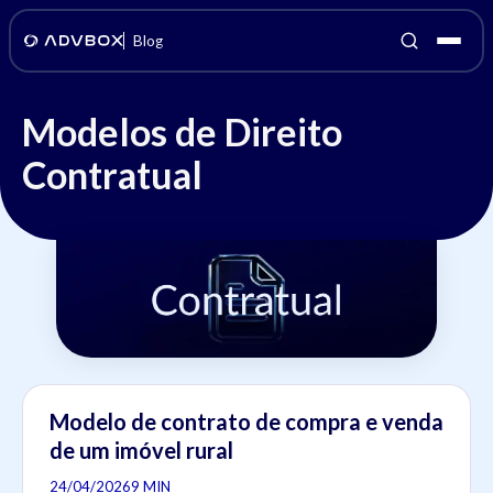
Blog
Modelos de Direito
Contratual
Modelo de contrato de compra e venda
de um imóvel rural
24/04/2026
9 MIN