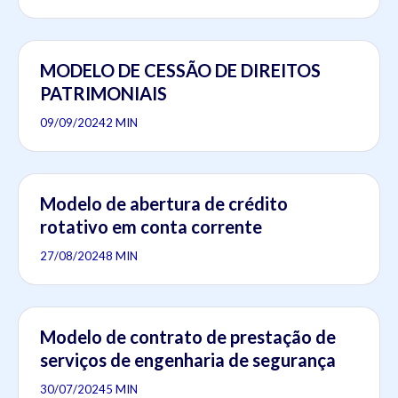
MODELO DE CESSÃO DE DIREITOS
PATRIMONIAIS
09/09/2024
2 MIN
Modelo de abertura de crédito
rotativo em conta corrente
27/08/2024
8 MIN
Modelo de contrato de prestação de
serviços de engenharia de segurança
30/07/2024
5 MIN