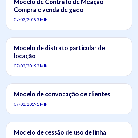
Modelo de Contrato de Meação –
Compra e venda de gado
07/02/2019
3 MIN
Modelo de distrato particular de
locação
07/02/2019
2 MIN
Modelo de convocação de clientes
07/02/2019
1 MIN
Modelo de cessão de uso de linha