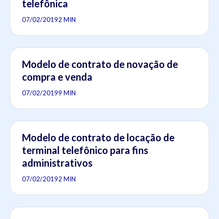
telefônica
07/02/2019
2 MIN
Modelo de contrato de novação de
compra e venda
07/02/2019
9 MIN
Modelo de contrato de locação de
terminal telefônico para fins
administrativos
07/02/2019
2 MIN