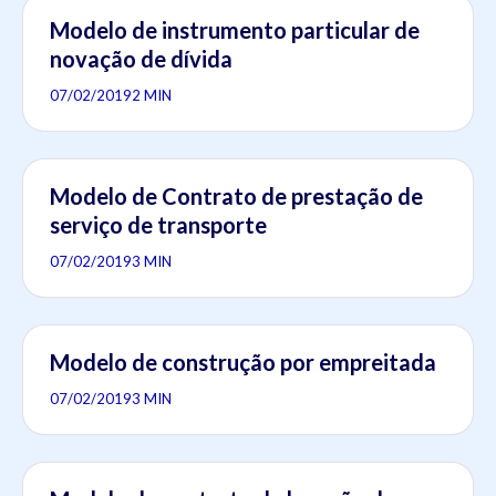
Modelo de instrumento particular de
novação de dívida
07/02/2019
2 MIN
Modelo de Contrato de prestação de
serviço de transporte
07/02/2019
3 MIN
Modelo de construção por empreitada
07/02/2019
3 MIN