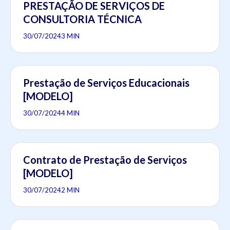
PRESTAÇÃO DE SERVIÇOS DE
CONSULTORIA TÉCNICA
30/07/2024
3 MIN
Prestação de Serviços Educacionais
[MODELO]
30/07/2024
4 MIN
Contrato de Prestação de Serviços
[MODELO]
30/07/2024
2 MIN