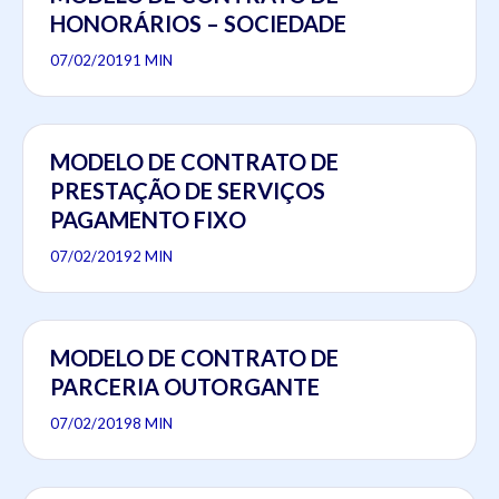
HONORÁRIOS – SOCIEDADE
07/02/2019
1 MIN
MODELO DE CONTRATO DE
PRESTAÇÃO DE SERVIÇOS
PAGAMENTO FIXO
07/02/2019
2 MIN
MODELO DE CONTRATO DE
PARCERIA OUTORGANTE
07/02/2019
8 MIN