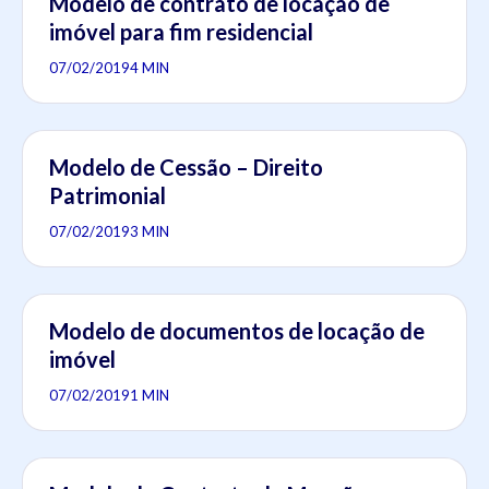
Modelo de contrato de locação de
imóvel para fim residencial
07/02/2019
4 MIN
Modelo de Cessão – Direito
Patrimonial
07/02/2019
3 MIN
Modelo de documentos de locação de
imóvel
07/02/2019
1 MIN