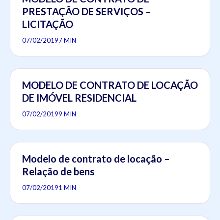
PRESTAÇÃO DE SERVIÇOS –
LICITAÇÃO
07/02/2019
7 MIN
MODELO DE CONTRATO DE LOCAÇÃO
DE IMÓVEL RESIDENCIAL
07/02/2019
9 MIN
Modelo de contrato de locação –
Relação de bens
07/02/2019
1 MIN