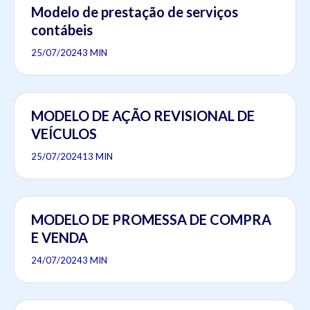
Modelo de prestação de serviços
contábeis
25/07/2024
3 MIN
MODELO DE AÇÃO REVISIONAL DE
VEÍCULOS
25/07/2024
13 MIN
MODELO DE PROMESSA DE COMPRA
E VENDA
24/07/2024
3 MIN