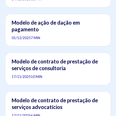
Modelo de ação de dação em
pagamento
01/12/2025
7 MIN
Modelo de contrato de prestação de
serviços de consultoria
17/11/2025
10 MIN
Modelo de contrato de prestação de
serviços advocatícios
17/11/2025
6 MIN