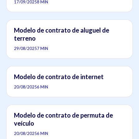
17/09/2025
8 MIN
Modelo de contrato de aluguel de
terreno
29/08/2025
7 MIN
Modelo de contrato de internet
20/08/2025
6 MIN
Modelo de contrato de permuta de
veículo
20/08/2025
6 MIN