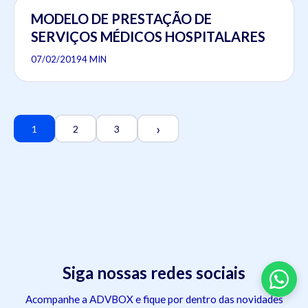
MODELO DE PRESTAÇÃO DE
SERVIÇOS MÉDICOS HOSPITALARES
07/02/2019
4 MIN
›
1
2
3
Siga nossas redes sociais
Acompanhe a ADVBOX e fique por dentro das novidades