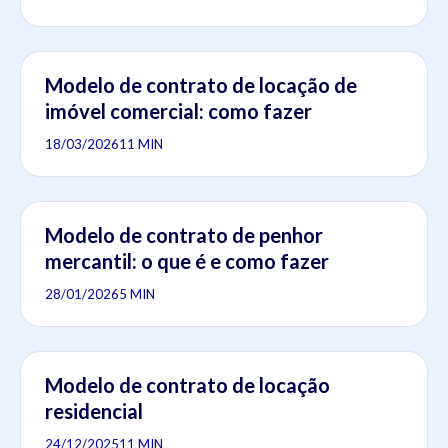
Modelo de contrato de locação de
imóvel comercial: como fazer
18/03/2026
11 MIN
Modelo de contrato de penhor
mercantil: o que é e como fazer
28/01/2026
5 MIN
Modelo de contrato de locação
residencial
24/12/2025
11 MIN