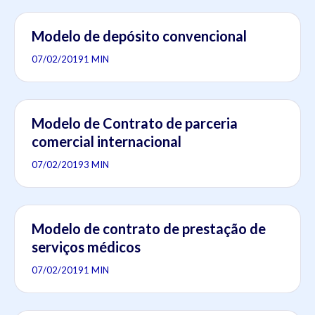
Modelo de depósito convencional
07/02/2019
1 MIN
Modelo de Contrato de parceria
comercial internacional
07/02/2019
3 MIN
Modelo de contrato de prestação de
serviços médicos
07/02/2019
1 MIN