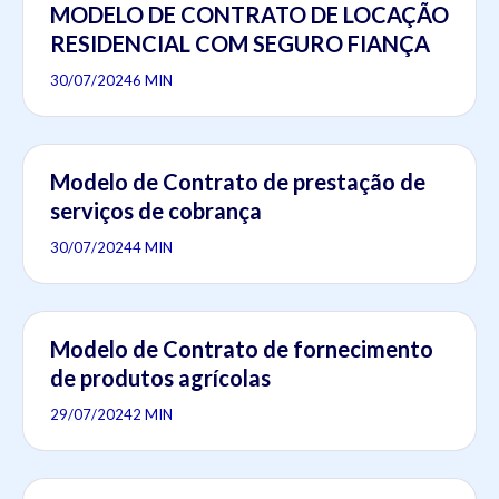
MODELO DE CONTRATO DE LOCAÇÃO
RESIDENCIAL COM SEGURO FIANÇA
30/07/2024
6 MIN
Modelo de Contrato de prestação de
serviços de cobrança
30/07/2024
4 MIN
Modelo de Contrato de fornecimento
de produtos agrícolas
29/07/2024
2 MIN