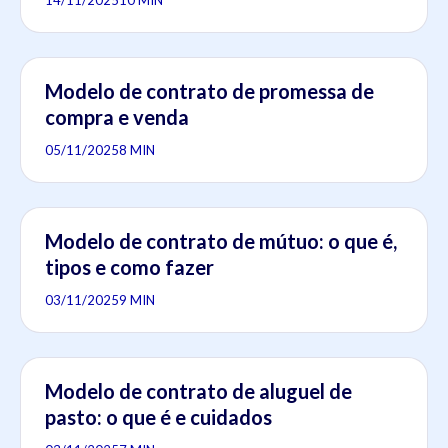
14/11/2025
10 MIN
Modelo de contrato de promessa de
compra e venda
05/11/2025
8 MIN
Modelo de contrato de mútuo: o que é,
tipos e como fazer
03/11/2025
9 MIN
Modelo de contrato de aluguel de
pasto: o que é e cuidados