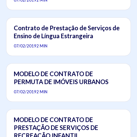
07/02/2019
2 MIN
Contrato de Prestação de Serviços de
Ensino de Língua Estrangeira
07/02/2019
2 MIN
MODELO DE CONTRATO DE
PERMUTA DE IMÓVEIS URBANOS
07/02/2019
2 MIN
MODELO DE CONTRATO DE
PRESTAÇÃO DE SERVIÇOS DE
RECREAÇÃO INFANTIL