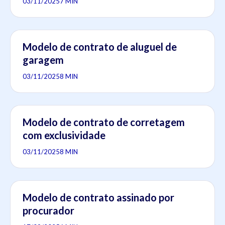
03/11/2025
7 MIN
Modelo de contrato de aluguel de
garagem
03/11/2025
8 MIN
Modelo de contrato de corretagem
com exclusividade
03/11/2025
8 MIN
Modelo de contrato assinado por
procurador