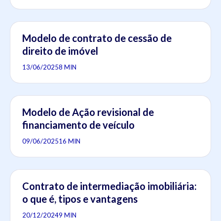
Modelo de contrato de cessão de
direito de imóvel
13/06/2025
8 MIN
Modelo de Ação revisional de
financiamento de veículo
09/06/2025
16 MIN
Contrato de intermediação imobiliária:
o que é, tipos e vantagens
20/12/2024
9 MIN