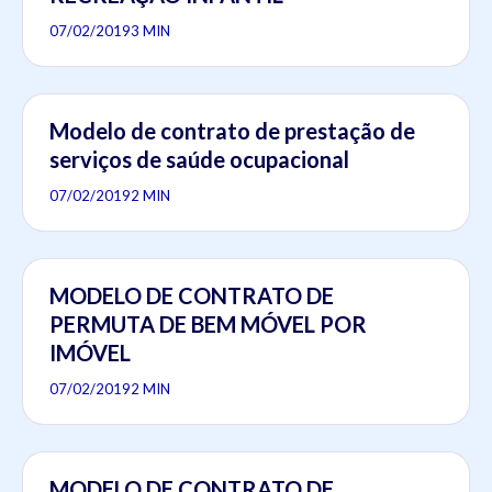
07/02/2019
3 MIN
Modelo de contrato de prestação de
serviços de saúde ocupacional
07/02/2019
2 MIN
MODELO DE CONTRATO DE
PERMUTA DE BEM MÓVEL POR
IMÓVEL
07/02/2019
2 MIN
MODELO DE CONTRATO DE