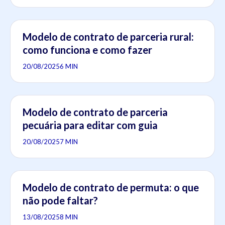
Modelo de contrato de parceria rural:
como funciona e como fazer
20/08/2025
6 MIN
Modelo de contrato de parceria
pecuária para editar com guia
20/08/2025
7 MIN
Modelo de contrato de permuta: o que
não pode faltar?
13/08/2025
8 MIN