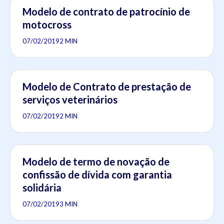
Modelo de contrato de patrocínio de
motocross
07/02/2019
2 MIN
Modelo de Contrato de prestação de
serviços veterinários
07/02/2019
2 MIN
Modelo de termo de novação de
confissão de dívida com garantia
solidária
07/02/2019
3 MIN