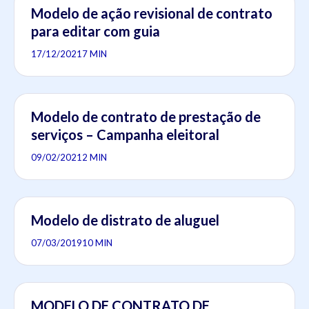
Modelo de ação revisional de contrato
para editar com guia
17/12/2021
7 MIN
Modelo de contrato de prestação de
serviços – Campanha eleitoral
09/02/2021
2 MIN
Modelo de distrato de aluguel
07/03/2019
10 MIN
MODELO DE CONTRATO DE