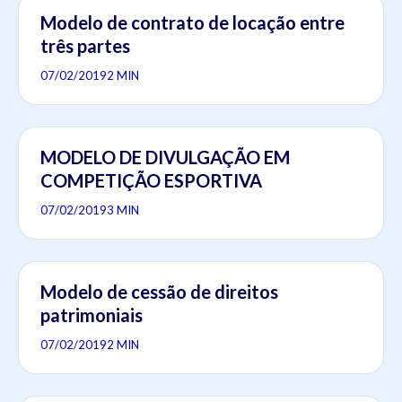
Modelo de contrato de locação entre
três partes
07/02/2019
2 MIN
MODELO DE DIVULGAÇÃO EM
COMPETIÇÃO ESPORTIVA
07/02/2019
3 MIN
Modelo de cessão de direitos
patrimoniais
07/02/2019
2 MIN