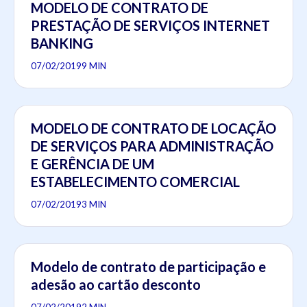
MODELO DE CONTRATO DE
PRESTAÇÃO DE SERVIÇOS INTERNET
BANKING
07/02/2019
9 MIN
MODELO DE CONTRATO DE LOCAÇÃO
DE SERVIÇOS PARA ADMINISTRAÇÃO
E GERÊNCIA DE UM
ESTABELECIMENTO COMERCIAL
07/02/2019
3 MIN
Modelo de contrato de participação e
adesão ao cartão desconto