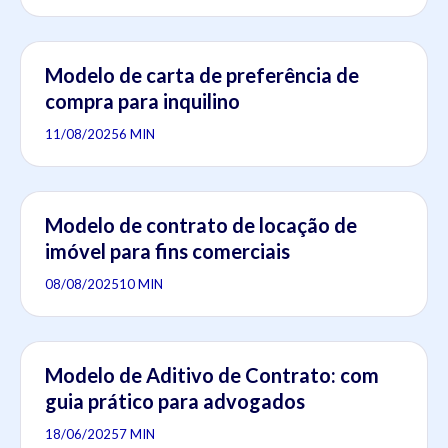
Modelo de carta de preferência de
compra para inquilino
11/08/2025
6 MIN
Modelo de contrato de locação de
imóvel para fins comerciais
08/08/2025
10 MIN
Modelo de Aditivo de Contrato: com
guia prático para advogados
18/06/2025
7 MIN