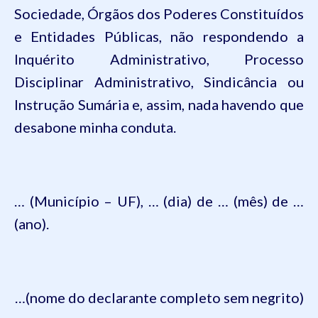
Sociedade, Órgãos dos Poderes Constituídos
e Entidades Públicas, não respondendo a
Inquérito Administrativo, Processo
Disciplinar Administrativo, Sindicância ou
Instrução Sumária e, assim, nada havendo que
desabone minha conduta.
… (Município – UF), … (dia) de … (mês) de …
(ano).
…(
nome do declarante completo sem negrito)