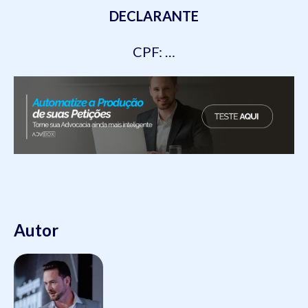
DECLARANTE
CPF: …
Autor