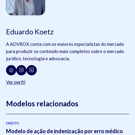
Eduardo Koetz
A ADVBOX conta com os maiores especialistas do mercado
para produzir os conteúdo mais completos sobre o mercado
jurídico, tecnologia e advocacia.
Ver perfil
Modelos relacionados
DIREITO
Modelo de ação de indenização por erro médico