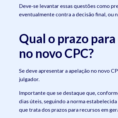
Deve-se levantar essas questões como pre
eventualmente contra a decisão final, ou 
Qual o prazo para
no novo CPC?
Se deve apresentar a apelação no novo CP
julgador.
Importante que se destaque que, conform
dias úteis, seguindo a norma estabelecida
que trata dos prazos para recursos em gera