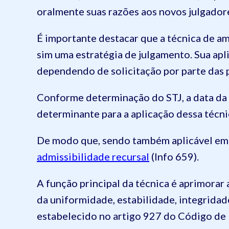
oralmente suas razões aos novos julgador
É importante destacar que a técnica de am
sim uma estratégia de julgamento. Sua apl
dependendo de solicitação por parte das 
Conforme determinação do STJ, a data da
determinante para a aplicação dessa técni
De modo que, sendo também aplicável em 
admissibilidade recursal
(Info 659).
A função principal da técnica é aprimorar 
da uniformidade, estabilidade, integridad
estabelecido no artigo 927 do Código de 