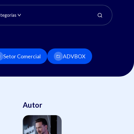
tegorias
Setor Comercial
ADVBOX
Autor