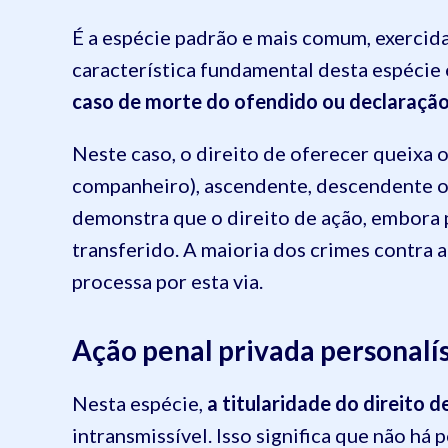
É a espécie padrão e mais comum, exercida
característica fundamental desta espécie
caso de morte do ofendido ou declaração
Neste caso, o direito de oferecer queixa 
companheiro), ascendente, descendente ou
demonstra que o direito de ação, embora 
transferido. A maioria dos crimes contra a
processa por esta via.
Ação penal privada personalí
Nesta espécie,
a titularidade do direito 
intransmissível. Isso significa que não há