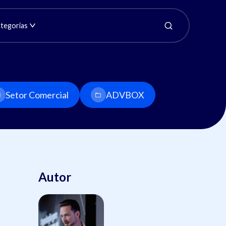
tegorias
Setor Comercial
ADVBOX
Autor