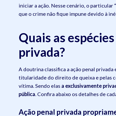
iniciar a ação. Nesse cenário, o particula
que o crime não fique impune devido à iné
Quais as espécies
privada?
A doutrina classifica a ação penal privada
titularidade do direito de queixa e pelas
vítima. Sendo elas
a exclusivamente privad
pública
. Confira abaixo os detalhes de cad
Ação penal privada propriame