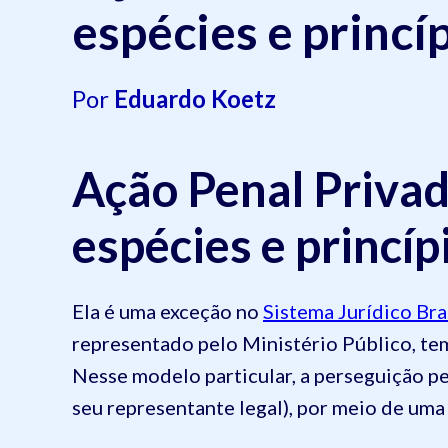
espécies e princí
Por
Eduardo Koetz
Ação Penal Privad
espécies e princíp
Ela é uma exceção no
Sistema Jurídico Bra
representado pelo Ministério Público, tem
Nesse modelo particular, a perseguição pe
seu representante legal), por meio de uma