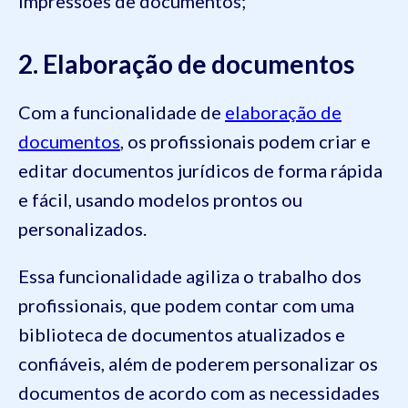
impressões de documentos;
2. Elaboração de documentos
Com a funcionalidade de
elaboração de
documentos
, os profissionais podem criar e
editar documentos jurídicos de forma rápida
e fácil, usando modelos prontos ou
personalizados.
Essa funcionalidade agiliza o trabalho dos
profissionais, que podem contar com uma
biblioteca de documentos atualizados e
confiáveis, além de poderem personalizar os
documentos de acordo com as necessidades