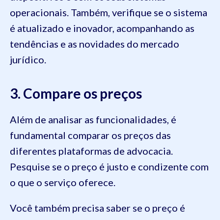
operacionais. Também, verifique se o sistema
é atualizado e inovador, acompanhando as
tendências e as novidades do mercado
jurídico.
3. Compare os preços
Além de analisar as funcionalidades, é
fundamental comparar os preços das
diferentes plataformas de advocacia.
Pesquise se o preço é justo e condizente com
o que o serviço oferece.
Você também precisa saber se o preço é