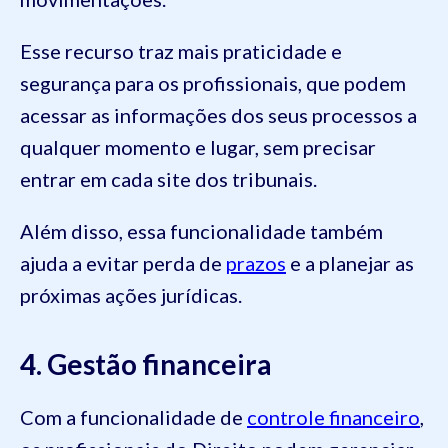
Esse recurso traz mais praticidade e
segurança para os profissionais, que podem
acessar as informações dos seus processos a
qualquer momento e lugar, sem precisar
entrar em cada site dos tribunais.
Além disso, essa funcionalidade também
ajuda a evitar perda de
prazos
e a planejar as
próximas ações jurídicas.
4. Gestão financeira
Com a funcionalidade de
controle financeiro
,