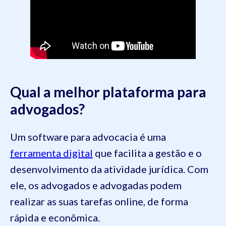
Qual a melhor plataforma para
advogados?
Um software para advocacia é uma
ferramenta digital
que facilita a gestão e o
desenvolvimento da atividade jurídica. Com
ele, os advogados e advogadas podem
realizar as suas tarefas online, de forma
rápida e econômica.