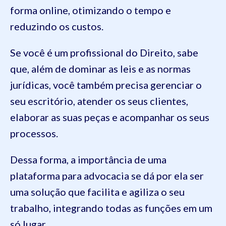
forma online, otimizando o tempo e
reduzindo os custos.
Se você é um profissional do Direito, sabe
que, além de dominar as leis e as normas
jurídicas, você também precisa gerenciar o
seu escritório, atender os seus clientes,
elaborar as suas peças e acompanhar os seus
processos.
Dessa forma, a importância de uma
plataforma para advocacia se dá por ela ser
uma solução que facilita e agiliza o seu
trabalho, integrando todas as funções em um
só lugar.