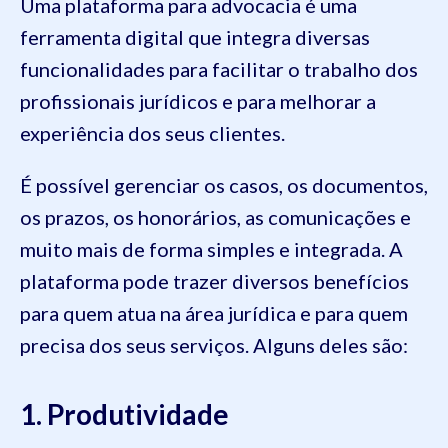
Uma plataforma para advocacia é uma
ferramenta digital que integra diversas
funcionalidades para facilitar o trabalho dos
profissionais jurídicos e para melhorar a
experiência dos seus clientes.
É possível gerenciar os casos, os documentos,
os prazos, os honorários, as comunicações e
muito mais de forma simples e integrada. A
plataforma pode trazer diversos benefícios
para quem atua na área jurídica e para quem
precisa dos seus serviços. Alguns deles são:
1. Produtividade