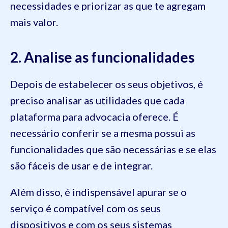
necessidades e priorizar as que te agregam
mais valor.
2. Analise as funcionalidades
Depois de estabelecer os seus objetivos, é
preciso analisar as utilidades que cada
plataforma para advocacia oferece. É
necessário conferir se a mesma possui as
funcionalidades que são necessárias e se elas
são fáceis de usar e de integrar.
Além disso, é indispensável apurar se o
serviço é compatível com os seus
dispositivos e com os seus sistemas