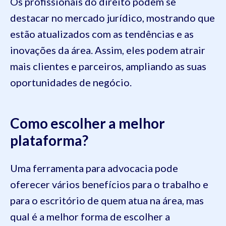
Os profissionais do direito podem se
destacar no mercado jurídico, mostrando que
estão atualizados com as tendências e as
inovações da área. Assim, eles podem atrair
mais clientes e parceiros, ampliando as suas
oportunidades de negócio.
Como escolher a melhor
plataforma?
Uma ferramenta para advocacia pode
oferecer vários benefícios para o trabalho e
para o escritório de quem atua na área, mas
qual é a melhor forma de escolher a