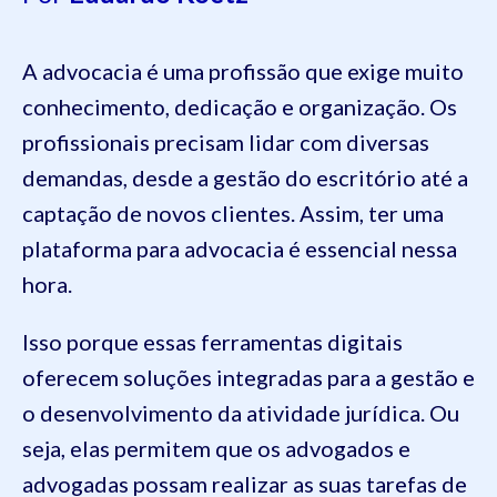
A advocacia é uma profissão que exige muito
conhecimento, dedicação e organização. Os
profissionais precisam lidar com diversas
demandas, desde a gestão do escritório até a
captação de novos clientes. Assim, ter uma
plataforma para advocacia é essencial nessa
hora.
Isso porque essas ferramentas digitais
oferecem soluções integradas para a gestão e
o desenvolvimento da atividade jurídica. Ou
seja, elas permitem que os advogados e
advogadas possam realizar as suas tarefas de