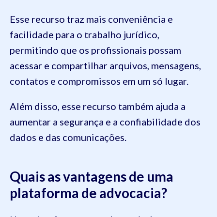
Esse recurso traz mais conveniência e
facilidade para o trabalho jurídico,
permitindo que os profissionais possam
acessar e compartilhar arquivos, mensagens,
contatos e compromissos em um só lugar.
Além disso, esse recurso também ajuda a
aumentar a segurança e a confiabilidade dos
dados e das comunicações.
Quais as vantagens de uma
plataforma de advocacia?