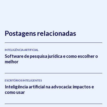
Postagens relacionadas
INTELIGÊNCIA ARTIFICIAL
Software de pesquisa jurídica e como escolher o
melhor
ESCRITÓRIOS INTELIGENTES
Inteligência artificial na advocacia: impactos e
como usar