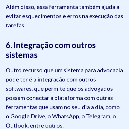
Além disso, essa ferramenta também ajuda a
evitar esquecimentos e erros na execução das
tarefas.
6. Integração com outros
sistemas
Outro recurso que um sistema para advocacia
pode ter é a integração com outros
softwares, que permite que os advogados
possam conectar a plataforma com outras
ferramentas que usam no seu dia a dia, como
o Google Drive, o WhatsApp, o Telegram, o
Outlook, entre outros.