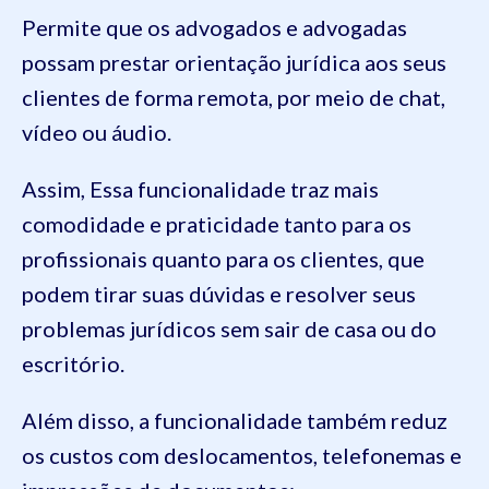
Permite que os advogados e advogadas
possam prestar orientação jurídica aos seus
clientes de forma remota, por meio de chat,
vídeo ou áudio.
Assim, Essa funcionalidade traz mais
comodidade e praticidade tanto para os
profissionais quanto para os clientes, que
podem tirar suas dúvidas e resolver seus
problemas jurídicos sem sair de casa ou do
escritório.
Além disso, a funcionalidade também reduz
os custos com deslocamentos, telefonemas e