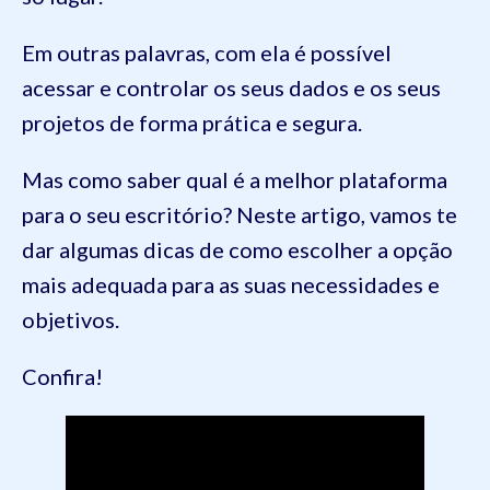
Em outras palavras, com ela é possível
acessar e controlar os seus dados e os seus
projetos de forma prática e segura.
Mas como saber qual é a melhor plataforma
para o seu escritório? Neste artigo, vamos te
dar algumas dicas de como escolher a opção
mais adequada para as suas necessidades e
objetivos.
Confira!