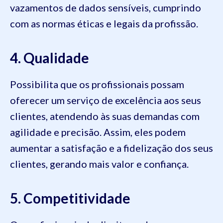
vazamentos de dados sensíveis, cumprindo
com as normas éticas e legais da profissão.
4. Qualidade
Possibilita que os profissionais possam
oferecer um serviço de excelência aos seus
clientes, atendendo às suas demandas com
agilidade e precisão. Assim, eles podem
aumentar a satisfação e a fidelização dos seus
clientes, gerando mais valor e confiança.
5. Competitividade