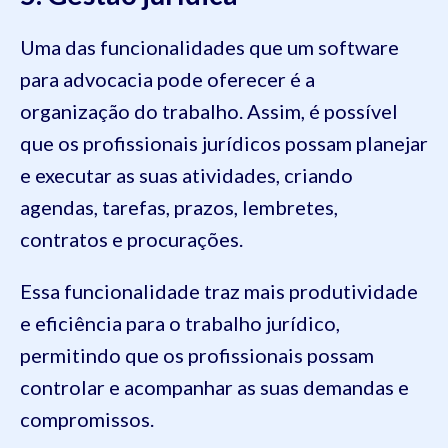
Uma das funcionalidades que um software
para advocacia pode oferecer é a
organização do trabalho. Assim, é possível
que os profissionais jurídicos possam planejar
e executar as suas atividades, criando
agendas, tarefas, prazos, lembretes,
contratos e procurações.
Essa funcionalidade traz mais produtividade
e eficiência para o trabalho jurídico,
permitindo que os profissionais possam
controlar e acompanhar as suas demandas e
compromissos.