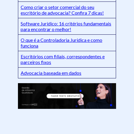
Como criar o setor comercial do seu
escritório de advocacia? Confira 7 dicas!
Software Jurídico: 16 critérios fundamentais
para encontrar o melhor!
O que é a Controladoria Jurídica e como
funciona
Escritórios com filiais, correspondentes e
parceiros fixos
Advocacia baseada em dados