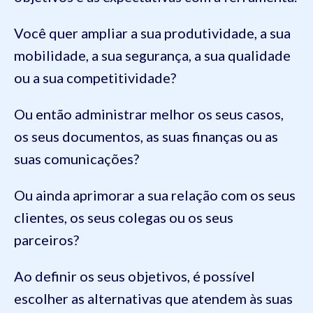
Você quer ampliar a sua produtividade, a sua
mobilidade, a sua segurança, a sua qualidade
ou a sua competitividade?
Ou então administrar melhor os seus casos,
os seus documentos, as suas finanças ou as
suas comunicações?
Ou ainda aprimorar a sua relação com os seus
clientes, os seus colegas ou os seus
parceiros?
Ao definir os seus objetivos, é possível
escolher as alternativas que atendem às suas