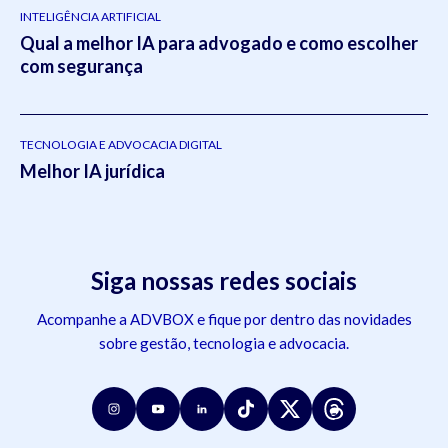
INTELIGÊNCIA ARTIFICIAL
Qual a melhor IA para advogado e como escolher
com segurança
TECNOLOGIA E ADVOCACIA DIGITAL
Melhor IA jurídica
Siga nossas redes sociais
Acompanhe a ADVBOX e fique por dentro das novidades
sobre gestão, tecnologia e advocacia.