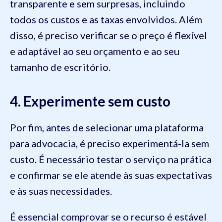
transparente e sem surpresas, incluindo
todos os custos e as taxas envolvidos. Além
disso, é preciso verificar se o preço é flexível
e adaptável ao seu orçamento e ao seu
tamanho de escritório.
4. Experimente sem custo
Por fim, antes de selecionar uma plataforma
para advocacia, é preciso experimentá-la sem
custo. É necessário testar o serviço na prática
e confirmar se ele atende às suas expectativas
e às suas necessidades.
É essencial comprovar se o recurso é estável