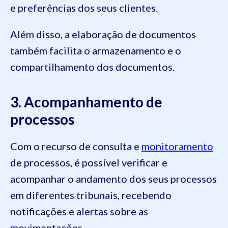
e preferências dos seus clientes.
Além disso, a elaboração de documentos
também facilita o armazenamento e o
compartilhamento dos documentos.
3. Acompanhamento de
processos
Com o recurso de consulta e
monitoramento
de processos, é possível verificar e
acompanhar o andamento dos seus processos
em diferentes tribunais, recebendo
notificações e alertas sobre as
movimentações.