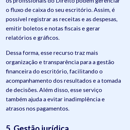
os profissionais do Direito podem gerenciar
o fluxo de caixa do seu escritório. Assim, é
possível registrar as receitas e as despesas,
emitir boletos e notas fiscais e gerar
relatórios e gráficos.
Dessa forma, esse recurso traz mais
organização e transparência para a gestão
financeira do escritório, facilitando o
acompanhamento dos resultados e a tomada
de decisões. Além disso, esse serviço
também ajuda a evitar inadimplência e
atrasos nos pagamentos.
5. Gestão jurídica