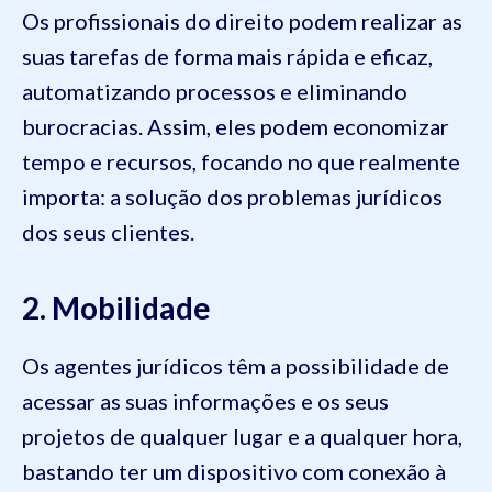
Os profissionais do direito podem realizar as
suas tarefas de forma mais rápida e eficaz,
automatizando processos e eliminando
burocracias. Assim, eles podem economizar
tempo e recursos, focando no que realmente
importa: a solução dos problemas jurídicos
dos seus clientes.
2. Mobilidade
Os agentes jurídicos têm a possibilidade de
acessar as suas informações e os seus
projetos de qualquer lugar e a qualquer hora,
bastando ter um dispositivo com conexão à