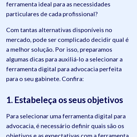
ferramenta ideal para as necessidades
particulares de cada profissional?
Com tantas alternativas disponíveis no
mercado, pode ser complicado decidir qual é
a melhor solução. Por isso, preparamos
algumas dicas para auxiliá-lo a selecionar a
ferramenta digital para advocacia perfeita
para o seu gabinete. Confira:
1. Estabeleça os seus objetivos
Para selecionar uma ferramenta digital para
advocacia, é necessário definir quais são os
objetivos e as expectativas com a ferramenta.