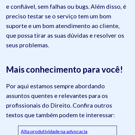
e confiável, sem falhas ou bugs. Além disso, é
preciso testar se o serviço tem um bom
suporte e um bom atendimento ao cliente,
que possa tirar as suas dúvidas e resolver os
seus problemas.
Mais conhecimento para você!
Por aqui estamos sempre abordando
assuntos quentes e relevantes para os
profissionais do Direito. Confira outros
textos que também podem te interessar:
Alta produtividade na advocacia