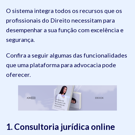
O sistema integra todos os recursos que os
profissionais do Direito necessitam para
desempenhar a sua função com excelência e
segurança.
Confira a seguir algumas das funcionalidades
que uma plataforma para advocacia pode
oferecer.
1. Consultoria jurídica online