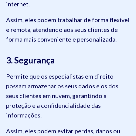
internet.
Assim, eles podem trabalhar de forma flexível
e remota, atendendo aos seus clientes de
forma mais conveniente e personalizada.
3. Segurança
Permite que os especialistas em direito
possam armazenar os seus dados e os dos
seus clientes em nuvem, garantindo a
proteção e a confidencialidade das
informações.
Assim, eles podem evitar perdas, danos ou