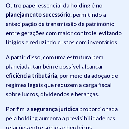
Outro papel essencial da holding é no
planejamento sucessório
, permitindo a
antecipação da transmissão de patrimônio
entre gerações com maior controle, evitando
litígios e reduzindo custos com inventários.
A partir disso, com uma estrutura bem
planejada, também é possível alcançar
eficiência tributária
, por meio da adoção de
regimes legais que reduzem a carga fiscal
sobre lucros, dividendos e heranças.
Por fim, a
segurança jurídica
proporcionada
pela holding aumenta a previsibilidade nas
relações entre sócios e herdeiros,