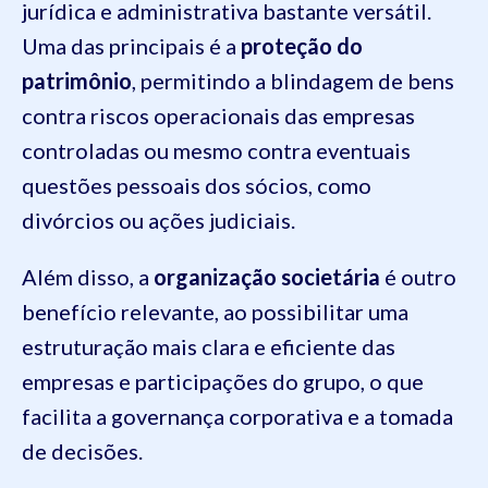
jurídica e administrativa bastante versátil.
Uma das principais é a
proteção do
patrimônio
, permitindo a blindagem de bens
contra riscos operacionais das empresas
controladas ou mesmo contra eventuais
questões pessoais dos sócios, como
divórcios ou ações judiciais.
Além disso, a
organização societária
é outro
benefício relevante, ao possibilitar uma
estruturação mais clara e eficiente das
empresas e participações do grupo, o que
facilita a governança corporativa e a tomada
de decisões.