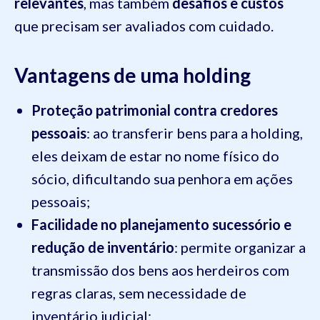
relevantes
, mas também
desafios e custos
que precisam ser avaliados com cuidado.
Vantagens de uma holding
Proteção patrimonial contra credores
pessoais
: ao transferir bens para a holding,
eles deixam de estar no nome físico do
sócio, dificultando sua penhora em ações
pessoais;
Facilidade no planejamento sucessório e
redução de inventário
: permite organizar a
transmissão dos bens aos herdeiros com
regras claras, sem necessidade de
inventário judicial;