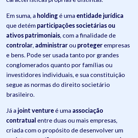
Em suma, a
holding
é uma
entidade jurídica
que detém
participações societárias ou
ativos patrimoniais
, com a finalidade de
controlar
,
administrar
ou
proteger
empresas
e bens. Pode ser usada tanto por grandes
conglomerados quanto por famílias ou
investidores individuais, e sua constituição
segue as normas do direito societário
brasileiro.
Já a
joint venture
é uma
associação
contratual
entre duas ou mais empresas,
criada com o propósito de desenvolver um