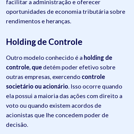
facilitar a administração e oferecer
oportunidades de economia tributária sobre
rendimentos e heranças.
Holding de Controle
Outro modelo conhecido é a
holding de
controle, que
detém poder efetivo sobre
outras empresas, exercendo
controle
societário ou acionário
. Isso ocorre quando
ela possui a maioria das ações com direito a
voto ou quando existem acordos de
acionistas que lhe concedem poder de
decisão.