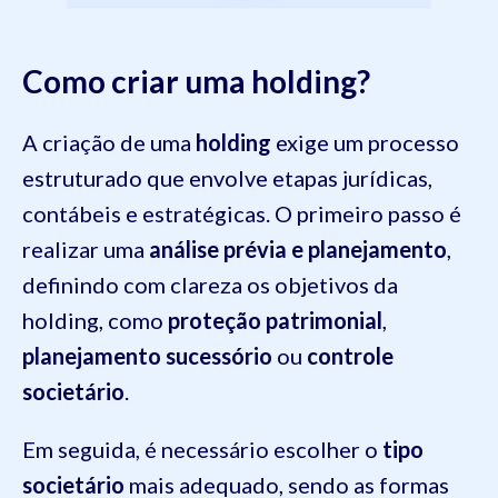
Como criar uma holding?
A criação de uma
holding
exige um processo
estruturado que envolve etapas jurídicas,
contábeis e estratégicas. O primeiro passo é
realizar uma
análise prévia e planejamento
,
definindo com clareza os objetivos da
holding, como
proteção patrimonial
,
planejamento sucessório
ou
controle
societário
.
Em seguida, é necessário escolher o
tipo
societário
mais adequado, sendo as formas