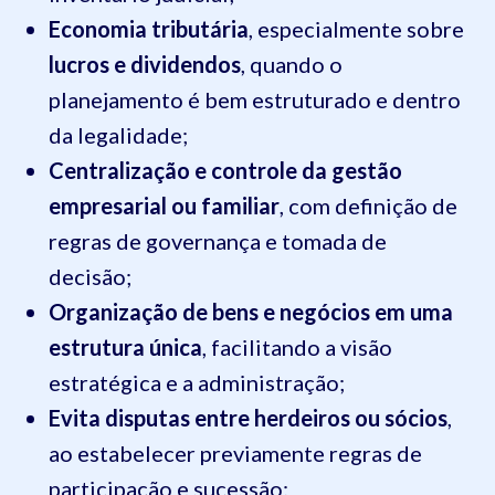
Economia tributária
, especialmente sobre
lucros e dividendos
, quando o
planejamento é bem estruturado e dentro
da legalidade;
Centralização e controle da gestão
empresarial ou familiar
, com definição de
regras de governança e tomada de
decisão;
Organização de bens e negócios em uma
estrutura única
, facilitando a visão
estratégica e a administração;
Evita disputas entre herdeiros ou sócios
,
ao estabelecer previamente regras de
participação e sucessão;