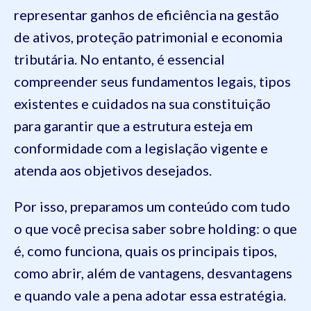
representar ganhos de eficiência na gestão
de ativos, proteção patrimonial e economia
tributária. No entanto, é essencial
compreender seus fundamentos legais, tipos
existentes e cuidados na sua constituição
para garantir que a estrutura esteja em
conformidade com a legislação vigente e
atenda aos objetivos desejados.
Por isso, preparamos um conteúdo com tudo
o que você precisa saber sobre holding: o que
é, como funciona, quais os principais tipos,
como abrir, além de vantagens, desvantagens
e quando vale a pena adotar essa estratégia.