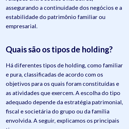
assegurando a continuidade dos negócios e a
estabilidade do patrimônio familiar ou
empresarial.
Quais são os tipos de holding?
Há diferentes tipos de holding, como familiar
e pura, classificadas de acordo com os
objetivos para os quais foram constituídas e
as atividades que exercem. A escolha do tipo
adequado depende da estratégia patrimonial,
fiscal e societária do grupo ou da família
envolvida. A seguir, explicamos os principais