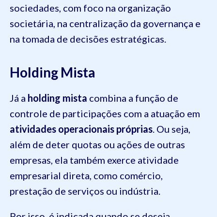
sociedades, com foco na organização
societária, na centralização da governança e
na tomada de decisões estratégicas.
Holding Mista
Já a
holding mista
combina a função de
controle de participações com a atuação em
atividades operacionais próprias
. Ou seja,
além de deter quotas ou ações de outras
empresas, ela também exerce atividade
empresarial direta, como comércio,
prestação de serviços ou indústria.
Por isso, é indicada quando se deseja