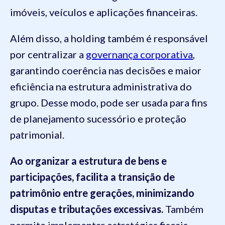
imóveis, veículos e aplicações financeiras.
Além disso, a holding também é responsável
por centralizar a
governança corporativa
,
garantindo coerência nas decisões e maior
eficiência na estrutura administrativa do
grupo. Desse modo, pode ser usada para fins
de planejamento sucessório e proteção
patrimonial.
Ao organizar a estrutura de bens e
participações, facilita a transição de
patrimônio entre gerações, minimizando
disputas e tributações excessivas.
Também
permite implementar estratégias fiscais