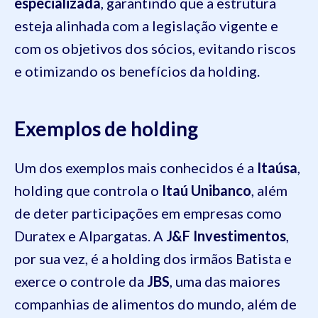
especializada
, garantindo que a estrutura
esteja alinhada com a legislação vigente e
com os objetivos dos sócios, evitando riscos
e otimizando os benefícios da holding.
Exemplos de holding
Um dos exemplos mais conhecidos é a
Itaúsa
,
holding que controla o
Itaú Unibanco
, além
de deter participações em empresas como
Duratex e Alpargatas. A
J&F Investimentos
,
por sua vez, é a holding dos irmãos Batista e
exerce o controle da
JBS
, uma das maiores
companhias de alimentos do mundo, além de