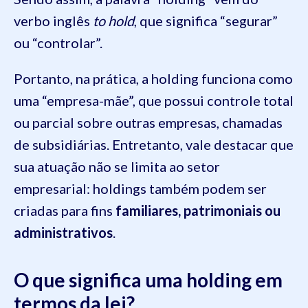
verbo inglês
to hold
, que significa “segurar”
ou “controlar”.
Portanto, na prática, a holding funciona como
uma “empresa-mãe”, que possui controle total
ou parcial sobre outras empresas, chamadas
de subsidiárias. Entretanto, vale destacar que
sua atuação não se limita ao setor
empresarial: holdings também podem ser
criadas para fins
familiares, patrimoniais ou
administrativos
.
O que significa uma holding em
termos da lei?