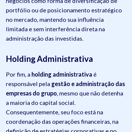
negócios como forma de diversificação de
portfólio ou de posicionamento estratégico
no mercado, mantendo sua influência
limitada e sem interferência direta na
administração das investidas.
Holding Administrativa
Por fim, a
holding administrativa
é
responsável pela
gestão e administração das
empresas do grupo
, mesmo que não detenha
a maioria do capital social.
Consequentemente, seu foco está na
coordenação das operações financeiras, na
definição de estratégias corporativas e no