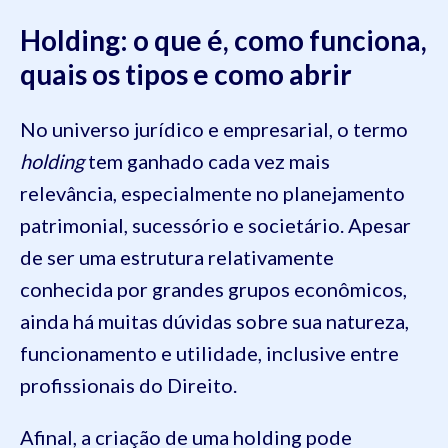
Holding: o que é, como funciona,
quais os tipos e como abrir
No universo jurídico e empresarial, o termo
holding
tem ganhado cada vez mais
relevância, especialmente no planejamento
patrimonial, sucessório e societário. Apesar
de ser uma estrutura relativamente
conhecida por grandes grupos econômicos,
ainda há muitas dúvidas sobre sua natureza,
funcionamento e utilidade, inclusive entre
profissionais do Direito.
Afinal, a criação de uma holding pode