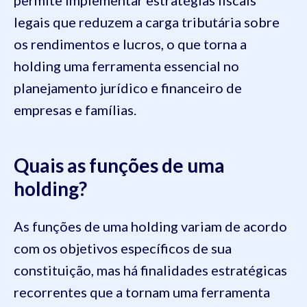
legais que reduzem a carga tributária sobre
os rendimentos e lucros, o que torna a
holding uma ferramenta essencial no
planejamento jurídico e financeiro de
empresas e famílias.
Quais as funções de uma
holding?
As funções de uma holding variam de acordo
com os objetivos específicos de sua
constituição, mas há finalidades estratégicas
recorrentes que a tornam uma ferramenta