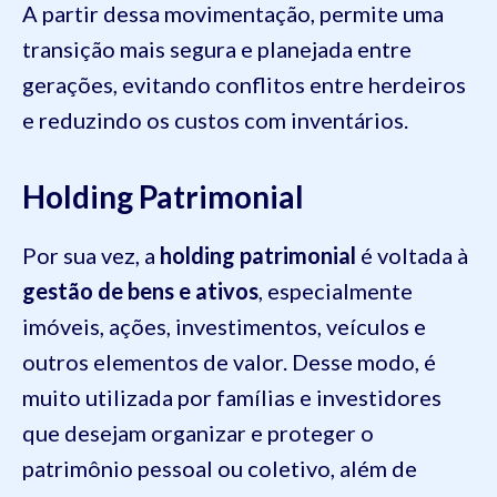
A partir dessa movimentação, permite uma
transição mais segura e planejada entre
gerações, evitando conflitos entre herdeiros
e reduzindo os custos com inventários.
Holding Patrimonial
Por sua vez, a
holding patrimonial
é voltada à
gestão de bens e ativos
, especialmente
imóveis, ações, investimentos, veículos e
outros elementos de valor. Desse modo, é
muito utilizada por famílias e investidores
que desejam organizar e proteger o
patrimônio pessoal ou coletivo, além de