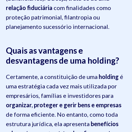
relação fiduciária
com finalidades como
proteção patrimonial, filantropia ou
planejamento sucessório internacional.
Quais as vantagens e
desvantagens de uma holding?
Certamente, a constituição de uma
holding
é
uma estratégia cada vez mais utilizada por
empresários, famílias e investidores para
organizar, proteger e gerir bens e empresas
de forma eficiente. No entanto, como toda
estrutura jurídica, ela apresenta
benefícios