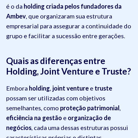
é o da
holding criada pelos fundadores da
Ambev
, que organizaram sua estrutura
empresarial para assegurar a continuidade do
grupo e facilitar a sucessão entre gerações.
Quais as diferenças entre
Holding, Joint Venture e Truste?
Embora
holding
,
joint venture
e
truste
possam ser utilizadas com objetivos
semelhantes, como
proteção patrimonial
,
eficiência na gestão
e
organização de
negócios
, cada uma dessas estruturas possui
características próprias e distintas.