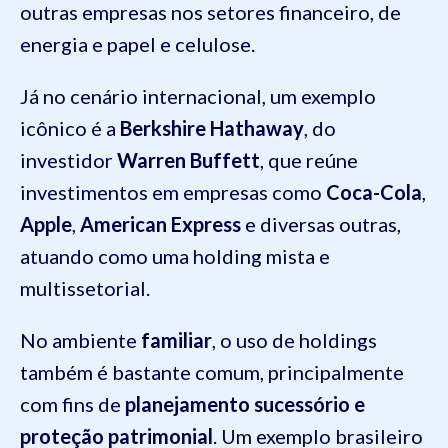
outras empresas nos setores financeiro, de
energia e papel e celulose.
Já no cenário internacional, um exemplo
icônico é a
Berkshire Hathaway
, do
investidor
Warren Buffett
, que reúne
investimentos em empresas como
Coca-Cola
,
Apple
,
American Express
e diversas outras,
atuando como uma holding mista e
multissetorial.
No ambiente
familiar
, o uso de holdings
também é bastante comum, principalmente
com fins de
planejamento sucessório e
proteção patrimonial
. Um exemplo brasileiro