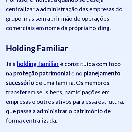
centralizar a administração das empresas do
grupo, mas sem abrir mão de operações
comerciais em nome da própria holding.
Holding Familiar
Já a
holding familiar
é constituída com foco
na
proteção patrimonial
e no
planejamento
sucessório
de uma família. Os membros
transferem seus bens, participações em
empresas e outros ativos para essa estrutura,
que passa a administrar o patrimônio de
forma centralizada.