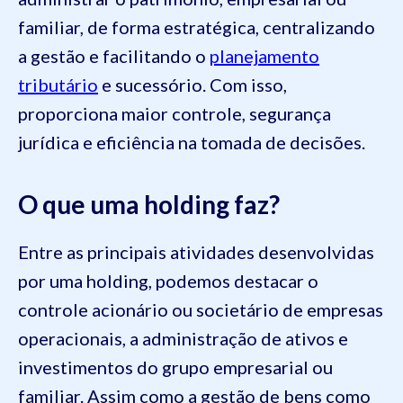
familiar, de forma estratégica, centralizando
a gestão e facilitando o
planejamento
tributário
e sucessório. Com isso,
proporciona maior controle, segurança
jurídica e eficiência na tomada de decisões.
O que uma holding faz?
Entre as principais atividades desenvolvidas
por uma holding, podemos destacar o
controle acionário ou societário de empresas
operacionais, a administração de ativos e
investimentos do grupo empresarial ou
familiar. Assim como a gestão de bens como