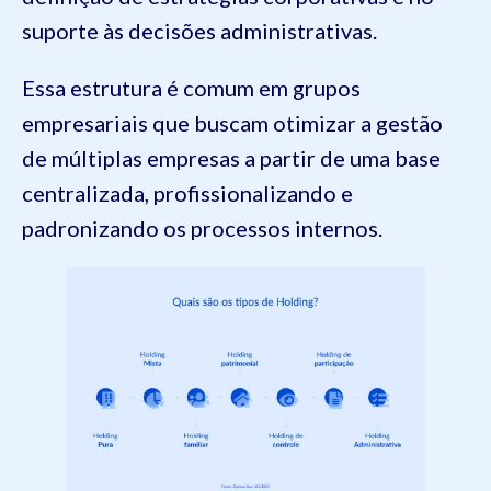
suporte às decisões administrativas.
Essa estrutura é comum em grupos
empresariais que buscam otimizar a gestão
de múltiplas empresas a partir de uma base
centralizada, profissionalizando e
padronizando os processos internos.