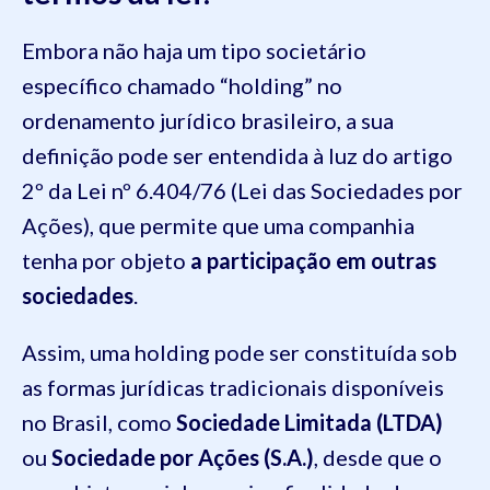
Embora não haja um tipo societário
específico chamado “holding” no
ordenamento jurídico brasileiro, a sua
definição pode ser entendida à luz do artigo
2º da Lei nº 6.404/76 (Lei das Sociedades por
Ações), que permite que uma companhia
tenha por objeto
a participação em outras
sociedades
.
Assim, uma holding pode ser constituída sob
as formas jurídicas tradicionais disponíveis
no Brasil, como
Sociedade Limitada (LTDA)
ou
Sociedade por Ações (S.A.)
, desde que o