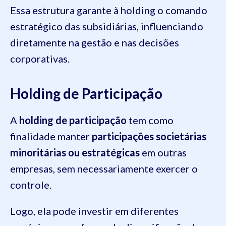
Essa estrutura garante à holding o comando
estratégico das subsidiárias, influenciando
diretamente na gestão e nas decisões
corporativas.
Holding de Participação
A
holding de participação
tem como
finalidade manter
participações societárias
minoritárias ou estratégicas
em outras
empresas, sem necessariamente exercer o
controle.
Logo, ela pode investir em diferentes