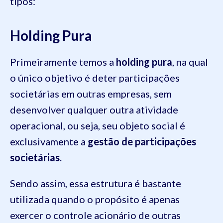
tipos:
Holding Pura
Primeiramente temos a
holding pura
, na qual
o único objetivo é deter participações
societárias em outras empresas, sem
desenvolver qualquer outra atividade
operacional, ou seja, seu objeto social é
exclusivamente a
gestão de participações
societárias
.
Sendo assim, essa estrutura é bastante
utilizada quando o propósito é apenas
exercer o controle acionário de outras