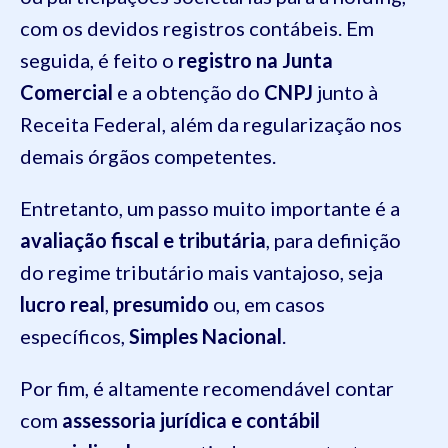
com os devidos registros contábeis. Em
seguida, é feito o
registro na Junta
Comercial
e a obtenção do
CNPJ
junto à
Receita Federal, além da regularização nos
demais órgãos competentes.
Entretanto, um passo muito importante é a
avaliação fiscal e tributária
, para definição
do regime tributário mais vantajoso, seja
lucro real
,
presumido
ou, em casos
específicos,
Simples Nacional
.
Por fim, é altamente recomendável contar
com
assessoria jurídica e contábil