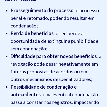
Prosseguimento do processo
: o processo
penal é retomado, podendo resultar em
condenação;
Perda de benefícios
: o réu perde a
oportunidade de extinguir a punibilidade
sem condenação;
Dificuldade para obter novos benefícios
: a
revogação pode pesar negativamente em
futuras propostas de acordos ou em
outros mecanismos despenalizadores;
Possibilidade de condenação e
antecedentes
: uma eventual condenação
passa a constar nos registros, impactando