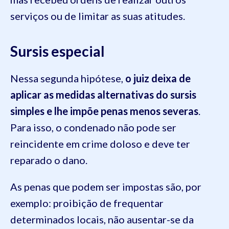
serviços ou de limitar as suas atitudes.
Sursis especial
Nessa segunda hipótese,
o juiz deixa de
aplicar as medidas alternativas do sursis
simples e lhe impõe penas menos severas
.
Para isso, o condenado não pode ser
reincidente em crime doloso e deve ter
reparado o dano.
As penas que podem ser impostas são, por
exemplo: proibição de frequentar
determinados locais, não ausentar-se da