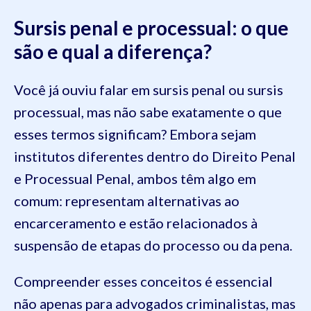
Sursis penal e processual: o que
são e qual a diferença?
Você já ouviu falar em sursis penal ou sursis
processual, mas não sabe exatamente o que
esses termos significam? Embora sejam
institutos diferentes dentro do Direito Penal
e Processual Penal, ambos têm algo em
comum: representam alternativas ao
encarceramento e estão relacionados à
suspensão de etapas do processo ou da pena.
Compreender esses conceitos é essencial
não apenas para advogados criminalistas, mas