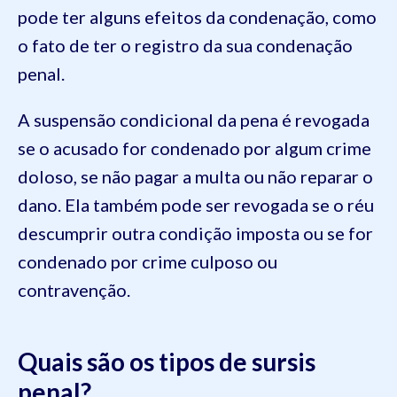
pode ter alguns efeitos da condenação, como
o fato de ter o registro da sua condenação
penal.
A suspensão condicional da pena é revogada
se o acusado for condenado por algum crime
doloso, se não pagar a multa ou não reparar o
dano. Ela também pode ser revogada se o réu
descumprir outra condição imposta ou se for
condenado por crime culposo ou
contravenção.
Quais são os tipos de sursis
penal?