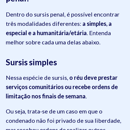
Dentro do sursis penal, é possível encontrar
três modalidades diferentes:
a simples, a
especial e a humanitária/etária
. Entenda
melhor sobre cada uma delas abaixo.
Sursis simples
Nessa espécie de sursis,
o réu deve prestar
serviços comunitários ou recebe ordens de
limitação nos finais de semana
.
Ou seja, trata-se de um caso em que o
condenado não foi privado de sua liberdade,
mas recebeu ordens de realizar outros