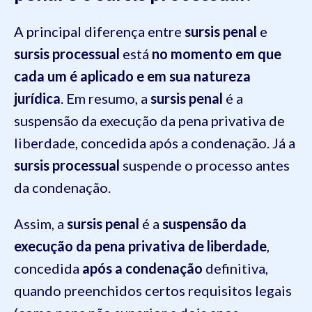
A principal diferença entre
sursis penal
e
sursis processual
está
no momento em que
cada um é aplicado e em sua natureza
jurídica
. Em resumo, a
sursis penal
é a
suspensão da execução da pena privativa de
liberdade, concedida após a condenação. Já a
sursis processual
suspende o processo antes
da condenação.
Assim, a
sursis penal
é a
suspensão da
execução da pena privativa de liberdade
,
concedida
após a condenação
definitiva,
quando preenchidos certos requisitos legais