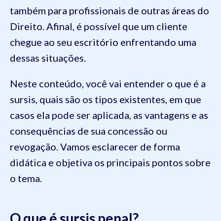
também para profissionais de outras áreas do
Direito. Afinal, é possível que um cliente
chegue ao seu escritório enfrentando uma
dessas situações.
Neste conteúdo, você vai entender o que é a
sursis, quais são os tipos existentes, em que
casos ela pode ser aplicada, as vantagens e as
consequências de sua concessão ou
revogação. Vamos esclarecer de forma
didática e objetiva os principais pontos sobre
o tema.
O que é sursis penal?