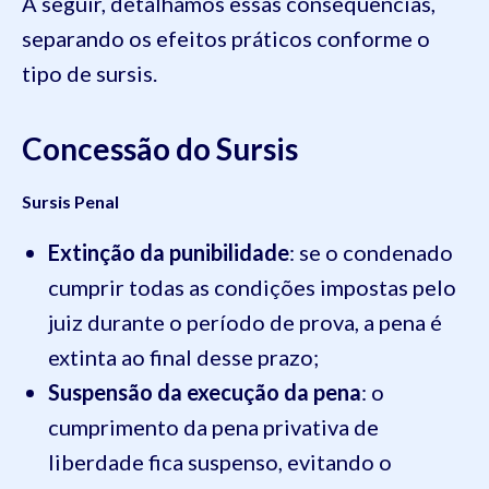
A seguir, detalhamos essas consequências,
separando os efeitos práticos conforme o
tipo de sursis.
Concessão do Sursis
Sursis Penal
Extinção da punibilidade
: se o condenado
cumprir todas as condições impostas pelo
juiz durante o período de prova, a pena é
extinta ao final desse prazo;
Suspensão da execução da pena
: o
cumprimento da pena privativa de
liberdade fica suspenso, evitando o