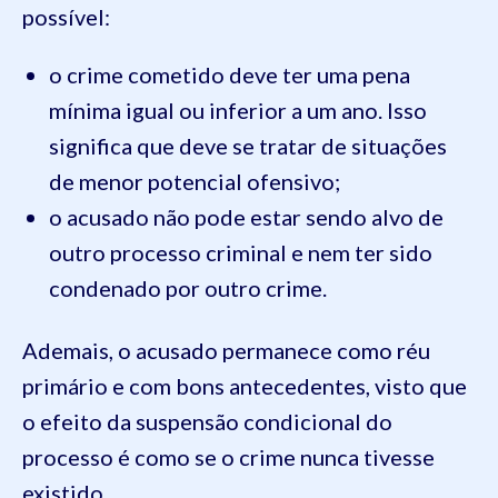
possível:
o crime cometido deve ter uma pena
mínima igual ou inferior a um ano. Isso
significa que deve se tratar de situações
de menor potencial ofensivo;
o acusado não pode estar sendo alvo de
outro processo criminal e nem ter sido
condenado por outro crime.
Ademais, o acusado permanece como réu
primário e com bons antecedentes, visto que
o efeito da suspensão condicional do
processo é como se o crime nunca tivesse
existido.