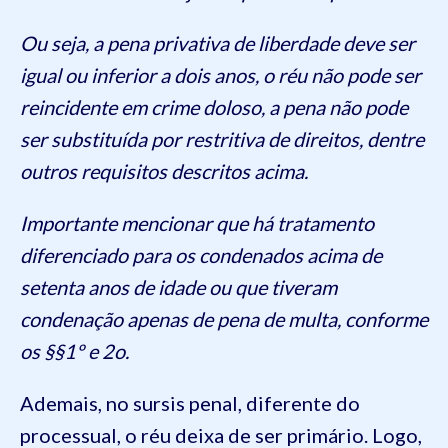
Ou seja, a pena privativa de liberdade deve ser
igual ou inferior a dois anos, o réu não pode ser
reincidente em crime doloso, a pena não pode
ser substituída por restritiva de direitos, dentre
outros requisitos descritos acima.
Importante mencionar que há tratamento
diferenciado para os condenados acima de
setenta anos de idade ou que tiveram
condenação apenas de pena de multa, conforme
os §§1º e 2o.
Ademais, no sursis penal, diferente do
processual, o réu deixa de ser primário. Logo,