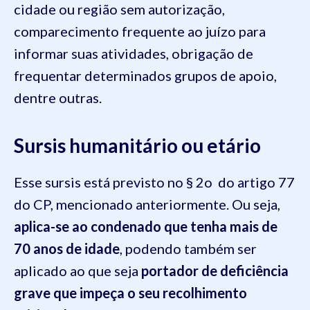
cidade ou região sem autorização,
comparecimento frequente ao juízo para
informar suas atividades, obrigação de
frequentar determinados grupos de apoio,
dentre outras.
Sursis humanitário ou etário
Esse sursis está previsto no § 2o do artigo 77
do CP, mencionado anteriormente. Ou seja,
aplica-se ao condenado que tenha mais de
70 anos de idade
, podendo também ser
aplicado ao que seja
portador de deficiência
grave que impeça o seu recolhimento