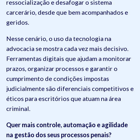
ressocialização e desafogar o sistema
carcerário, desde que bem acompanhados e
geridos.
Nesse cenário, o uso da tecnologia na
advocacia se mostra cada vez mais decisivo.
Ferramentas digitais que ajudam a monitorar
prazos, organizar processos e garantir o
cumprimento de condições impostas
judicialmente são diferenciais competitivos e
éticos para escritórios que atuam na área
criminal.
Quer mais controle, automação e agilidade
na gestão dos seus processos penais?