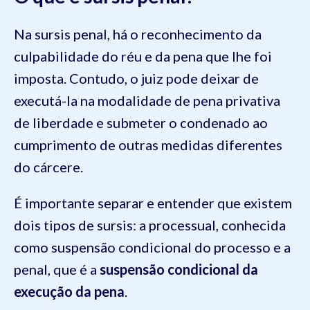
Na sursis penal, há o reconhecimento da
culpabilidade do réu e da pena que lhe foi
imposta. Contudo, o juiz pode deixar de
executá-la na modalidade de pena privativa
de liberdade e submeter o condenado ao
cumprimento de outras medidas diferentes
do cárcere.
É importante separar e entender que existem
dois tipos de sursis: a processual, conhecida
como suspensão condicional do processo e a
penal, que é a
suspensão condicional da
execução da pena
.