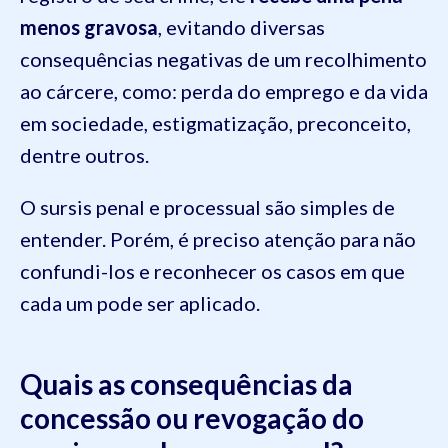
menos gravosa
, evitando diversas
consequências negativas de um recolhimento
ao cárcere, como: perda do emprego e da vida
em sociedade, estigmatização, preconceito,
dentre outros.
O sursis penal e processual são simples de
entender. Porém, é preciso atenção para não
confundi-los e reconhecer os casos em que
cada um pode ser aplicado.
Quais as consequências da
concessão ou revogação do