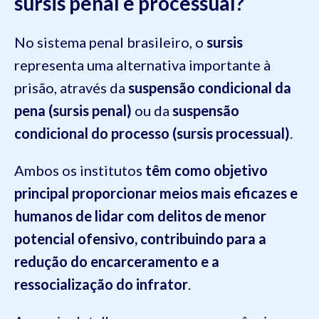
sursis penal e processual?
No sistema penal brasileiro, o
sursis
representa uma alternativa importante à
prisão, através da
suspensão condicional da
pena (sursis penal)
ou da
suspensão
condicional do processo (sursis processual)
.
Ambos os institutos
têm como objetivo
principal proporcionar meios mais eficazes e
humanos de lidar com delitos de menor
potencial ofensivo, contribuindo para a
redução do encarceramento e a
ressocialização do infrator
.