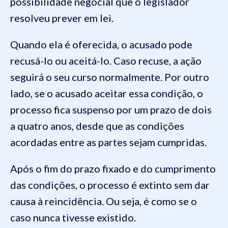
possibilidade negocial que o legislador
resolveu prever em lei.
Quando ela é oferecida, o acusado pode
recusá-lo ou aceitá-lo. Caso recuse, a ação
seguirá o seu curso normalmente. Por outro
lado, se o acusado aceitar essa condição, o
processo fica suspenso por um prazo de dois
a quatro anos, desde que as condições
acordadas entre as partes sejam cumpridas.
Após o fim do prazo fixado e do cumprimento
das condições, o processo é extinto sem dar
causa à reincidência. Ou seja, é como se o
caso nunca tivesse existido.