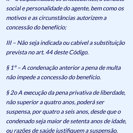
social e personalidade do agente, bem como os
motivos e as circunstâncias autorizem a
concessão do benefício;
III – Não seja indicada ou cabível a substituição
prevista no art. 44 deste Código.
§ 1º – A condenação anterior a pena de multa
não impede a concessão do benefício.
§ 2o A execução da pena privativa de liberdade,
não superior a quatro anos, poderá ser
suspensa, por quatro a seis anos, desde que o
condenado seja maior de setenta anos de idade,
ou razões de saúde justifiquem a suspensão.