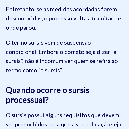
Entretanto, se as medidas acordadas forem
descumpridas, o processo volta a tramitar de
onde parou.
O termo sursis vem de suspensão
condicional. Embora o correto seja dizer “a
sursis”, não é incomum ver quem se refira ao
termo como “o sursis”.
Quando ocorre o sursis
processual?
O sursis possui alguns requisitos que devem
ser preenchidos para que a sua aplicação seja