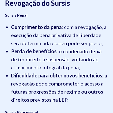
Revogação do Sursis
Sursis Penal
Cumprimento da pena
: com a revogação, a
execução da pena privativa de liberdade
será determinada e o réu pode ser preso;
Perda de benefícios
: o condenado deixa
de ter direito à suspensão, voltando ao
cumprimento integral da pena;
Dificuldade para obter novos benefícios
: a
revogação pode comprometer o acesso a
futuras progressões de regime ou outros
direitos previstos na LEP.
Sursis Processual