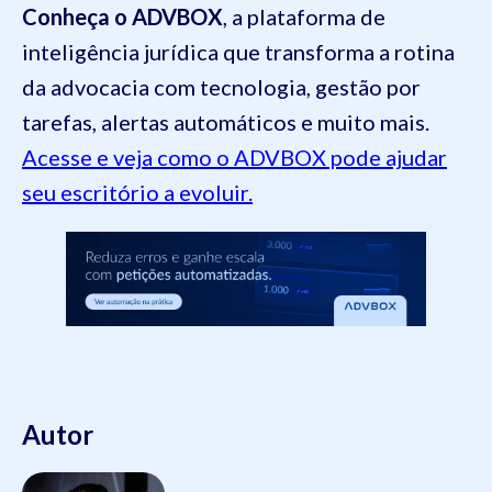
Conheça o ADVBOX
, a plataforma de
inteligência jurídica que transforma a rotina
da advocacia com tecnologia, gestão por
tarefas, alertas automáticos e muito mais.
Acesse e veja como o ADVBOX pode ajudar
seu escritório a evoluir.
Autor