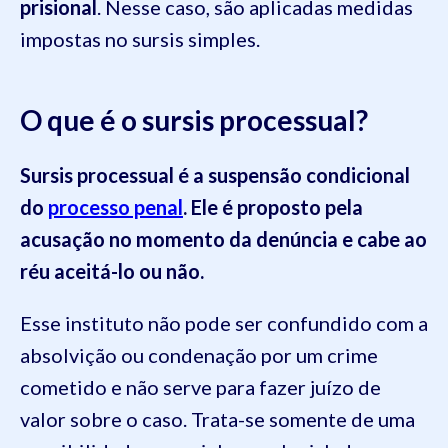
prisional
. Nesse caso, são aplicadas medidas
impostas no sursis simples.
O que é o sursis processual?
Sursis processual é a suspensão condicional
do
processo penal
. Ele é proposto pela
acusação no momento da denúncia e cabe ao
réu aceitá-lo ou não.
Esse instituto não pode ser confundido com a
absolvição ou condenação por um crime
cometido e não serve para fazer juízo de
valor sobre o caso. Trata-se somente de uma