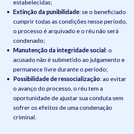
estabelecidas;
Extinção da punibilidade
: se o beneficiado
cumprir todas as condições nesse período,
o processo é arquivado e o réu não será
condenado;
Manutenção da integridade social
: o
acusado não é submetido ao julgamento e
permanece livre durante o período;
Possibilidade de ressocialização
: ao evitar
o avanço do processo, o réu tem a
oportunidade de ajustar sua conduta sem
sofrer os efeitos de uma condenação
criminal.