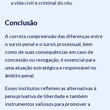
a vida civil e criminal do réu.
Conclusão
A correta compreensão das diferenças entre
o sursis penal e o sursis processual, bem
como de suas consequências em caso de
concessão ou revogação, é essencial para
uma atuação estratégica e responsável no
âmbito penal.
Esses institutos refletem as alternativas à
pena privativa de liberdade e também
instrumentos valiosos para promover a