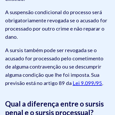
A suspensão condicional do processo será
obrigatoriamente revogada se o acusado for
processado por outro crime e não reparar o
dano.
A sursis também pode ser revogada se o
acusado for processado pelo cometimento
de alguma contravenção ou se descumprir
alguma condição que lhe foi imposta. Sua
previsão está no artigo 89 da
Lei 9.099/95
.
Qual a diferença entre o sursis
penal e o sursis processual?