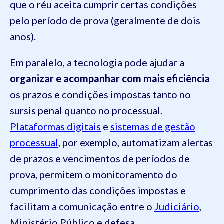
que o réu aceita cumprir certas condições
pelo período de prova (geralmente de dois
anos).
Em paralelo, a tecnologia pode ajudar a
organizar e acompanhar com mais eficiência
os prazos e condições impostas tanto no
sursis penal quanto no processual.
Plataformas digitais
e
sistemas de gestão
processual
, por exemplo, automatizam alertas
de prazos e vencimentos de períodos de
prova, permitem o monitoramento do
cumprimento das condições impostas e
facilitam a comunicação entre o
Judiciário
,
Ministério Público e defesa.