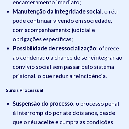
encarceramento imediato;
Manutenção da integridade social
: o réu
pode continuar vivendo em sociedade,
com acompanhamento judicial e
obrigações específicas;
Possibilidade de ressocialização
: oferece
ao condenado a chance de se reintegrar ao
convívio social sem passar pelo sistema
prisional, o que reduz a reincidência.
Sursis Processual
Suspensão do processo
: o processo penal
é interrompido por até dois anos, desde
que o réu aceite e cumpra as condições