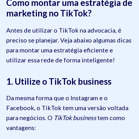
Como montar uma estratégia de
marketing no TikTok?
Antes de utilizar o TikTok na advocacia, é
preciso se planejar. Veja abaixo algumas dicas
para montar uma estratégia eficiente e
utilizar essa rede de forma inteligente!
1. Utilize o TikTok business
Da mesma forma que o Instagram e o
Facebook, o TikTok tem uma versão voltada
para negócios. O
TikTok business
tem como
vantagens: