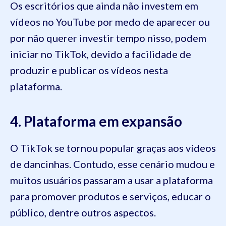
Os escritórios que ainda não investem em
vídeos no YouTube por medo de aparecer ou
por não querer investir tempo nisso, podem
iniciar no TikTok, devido a facilidade de
produzir e publicar os vídeos nesta
plataforma.
4. Plataforma em expansão
O TikTok se tornou popular graças aos vídeos
de dancinhas. Contudo, esse cenário mudou e
muitos usuários passaram a usar a plataforma
para promover produtos e serviços, educar o
público, dentre outros aspectos.