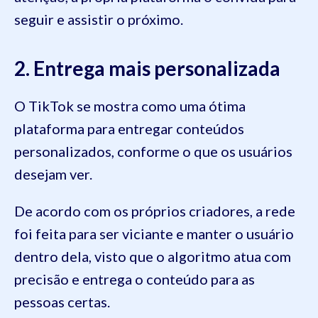
seguir e assistir o próximo.
2. Entrega mais personalizada
O TikTok se mostra como uma ótima
plataforma para entregar conteúdos
personalizados, conforme o que os usuários
desejam ver.
De acordo com os próprios criadores, a rede
foi feita para ser viciante e manter o usuário
dentro dela, visto que o algoritmo atua com
precisão e entrega o conteúdo para as
pessoas certas.