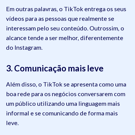
Em outras palavras, o TikTok entrega os seus
vídeos para as pessoas que realmente se
interessam pelo seu conteúdo. Outrossim, o
alcance tende a ser melhor, diferentemente
do Instagram.
3. Comunicação mais leve
Além disso, o TikTok se apresenta como uma
boa rede para os negócios conversarem com
um público utilizando uma linguagem mais
informal e se comunicando de forma mais
leve.