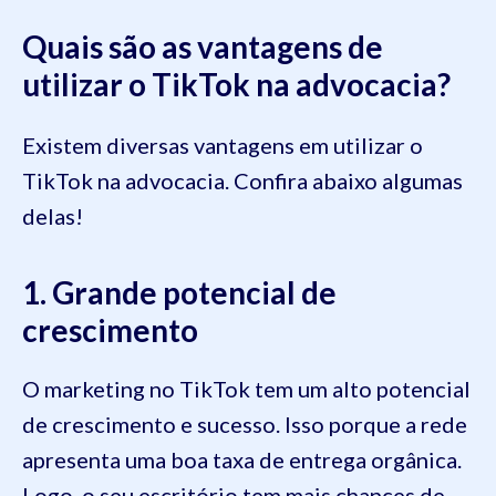
Quais são as vantagens de
utilizar o TikTok na advocacia?
Existem diversas vantagens em utilizar o
TikTok na advocacia. Confira abaixo algumas
delas!
1. Grande potencial de
crescimento
O marketing no TikTok tem um alto potencial
de crescimento e sucesso. Isso porque a rede
apresenta uma boa taxa de entrega orgânica.
Logo, o seu escritório tem mais chances de