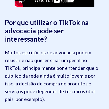
Por que utilizar o TikTok na
advocacia pode ser
interessante?
Muitos escritórios de advocacia podem
resistir e não querer criar um perfil no
TikTok, principalmente por entender que o
público da rede ainda é muito jovem e por
isso, a decisão de compra de produtos e
serviços pode depender de terceiros (dos
pais, por exemplo).