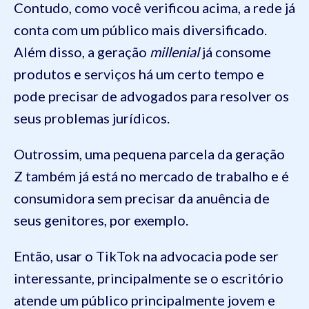
Contudo, como você verificou acima, a rede já
conta com um público mais diversificado.
Além disso, a geração
millenial
já consome
produtos e serviços há um certo tempo e
pode precisar de advogados para resolver os
seus problemas jurídicos.
Outrossim, uma pequena parcela da geração
Z também já está no mercado de trabalho e é
consumidora sem precisar da anuência de
seus genitores, por exemplo.
Então, usar o TikTok na advocacia pode ser
interessante, principalmente se o escritório
atende um público principalmente jovem e