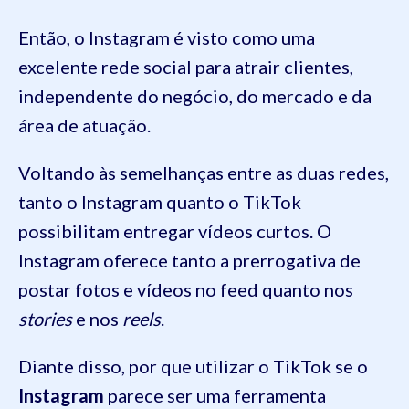
Então, o Instagram é visto como uma
excelente rede social para atrair clientes,
independente do negócio, do mercado e da
área de atuação.
Voltando às semelhanças entre as duas redes,
tanto o Instagram quanto o TikTok
possibilitam entregar vídeos curtos. O
Instagram oferece tanto a prerrogativa de
postar fotos e vídeos no feed quanto nos
stories
e nos
reels
.
Diante disso, por que utilizar o TikTok se o
Instagram
parece ser uma ferramenta