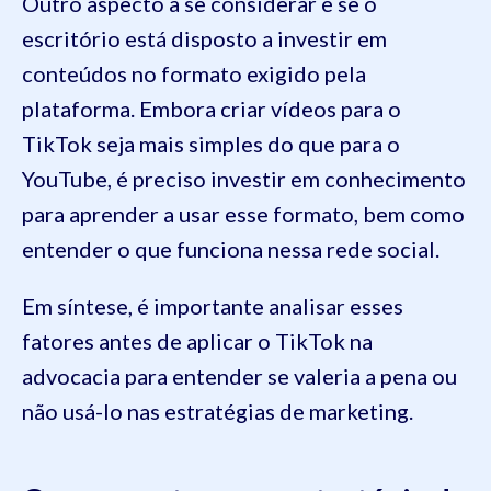
Outro aspecto a se considerar é se o
escritório está disposto a investir em
conteúdos no formato exigido pela
plataforma. Embora criar vídeos para o
TikTok seja mais simples do que para o
YouTube, é preciso investir em conhecimento
para aprender a usar esse formato, bem como
entender o que funciona nessa rede social.
Em síntese, é importante analisar esses
fatores antes de aplicar o TikTok na
advocacia para entender se valeria a pena ou
não usá-lo nas estratégias de marketing.