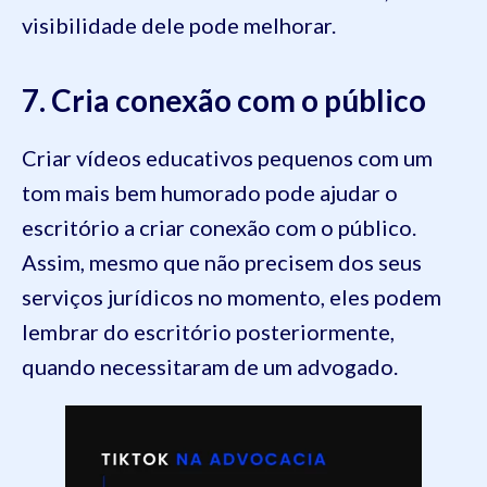
visibilidade dele pode melhorar.
7. Cria conexão com o público
Criar vídeos educativos pequenos com um
tom mais bem humorado pode ajudar o
escritório a criar conexão com o público.
Assim, mesmo que não precisem dos seus
serviços jurídicos no momento, eles podem
lembrar do escritório posteriormente,
quando necessitaram de um advogado.