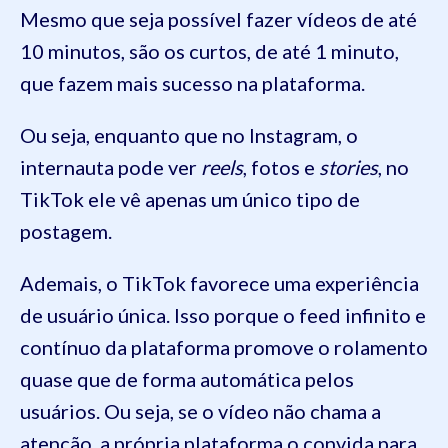
Mesmo que seja possível fazer vídeos de até
10 minutos, são os curtos, de até 1 minuto,
que fazem mais sucesso na plataforma.
Ou seja, enquanto que no Instagram, o
internauta pode ver
reels
, fotos e
stories
, no
TikTok ele vê apenas um único tipo de
postagem.
Ademais, o TikTok favorece uma experiência
de usuário única. Isso porque o feed infinito e
contínuo da plataforma promove o rolamento
quase que de forma automática pelos
usuários. Ou seja, se o vídeo não chama a
atenção, a própria plataforma o convida para