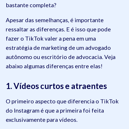
bastante completa?
Apesar das semelhanças, é importante
ressaltar as diferenças. E é isso que pode
fazer o TikTok valer a pena em uma
estratégia de marketing de um advogado
autônomo ou escritório de advocacia. Veja
abaixo algumas diferenças entre elas!
1. Vídeos curtos e atraentes
O primeiro aspecto que diferencia o TikTok
do Instagram é que a primeira foi feita
exclusivamente para vídeos.