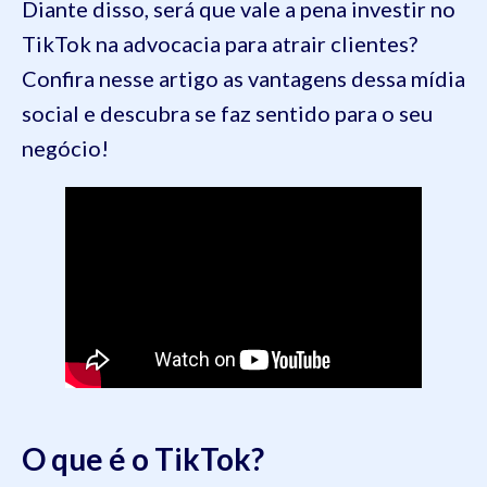
Diante disso, será que vale a pena investir no
TikTok na advocacia para atrair clientes?
Confira nesse artigo as vantagens dessa mídia
social e descubra se faz sentido para o seu
negócio!
O que é o TikTok?