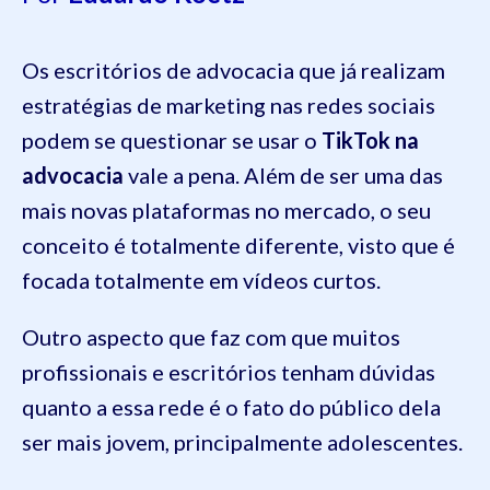
Os escritórios de advocacia que já realizam
estratégias de marketing nas redes sociais
podem se questionar se usar o
TikTok na
advocacia
vale a pena. Além de ser uma das
mais novas plataformas no mercado, o seu
conceito é totalmente diferente, visto que é
focada totalmente em vídeos curtos.
Outro aspecto que faz com que muitos
profissionais e escritórios tenham dúvidas
quanto a essa rede é o fato do público dela
ser mais jovem, principalmente adolescentes.