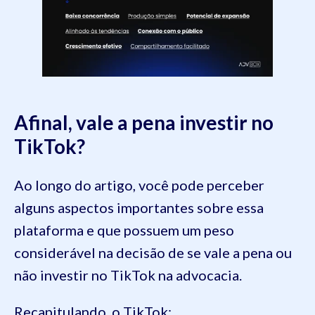
Afinal, vale a pena investir no
TikTok?
Ao longo do artigo, você pode perceber
alguns aspectos importantes sobre essa
plataforma e que possuem um peso
considerável na decisão de se vale a pena ou
não investir no TikTok na advocacia.
Recapitulando, o TikTok: