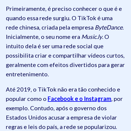
Primeiramente, é preciso conhecer o que é e
quando essa rede surgiu. O TikTok é uma
rede chinesa, criada pela empresa
ByteDance
.
Inicialmente, o seu nome era
Music.ly
. O
intuito dela é ser uma rede social que
possibilita criar e compartilhar vídeos curtos,
geralmente com efeitos divertidos para gerar
entretenimento.
Até 2019, o TikTok não era tão conhecido e
popular como o
Facebook e o Instagram
, por
exemplo. Contudo, após o governo dos
Estados Unidos acusar a empresa de violar
regras e leis do país, a rede se popularizou.