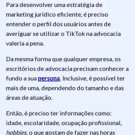
Para desenvolver uma estratégia de
marketing jurídico eficiente, é preciso
entender o perfil dos usuários antes de
averiguar se utilizar o TikTok na advocacia
valeria a pena.
Da mesma forma que qualquer empresa, os
escritórios de advocacia precisam conhecer a
fundo a sua
persona
. Inclusive, é possível ter
mais de uma, dependendo do tamanho e das
áreas de atuação.
Então, é preciso ter informações como:
idade, escolaridade, ocupação profissional,
hobbies
, o que gostam de fazer nas horas