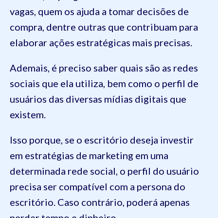
vagas, quem os ajuda a tomar decisões de
compra, dentre outras que contribuam para
elaborar ações estratégicas mais precisas.
Ademais, é preciso saber quais são as redes
sociais que ela utiliza, bem como o perfil de
usuários das diversas mídias digitais que
existem.
Isso porque, se o escritório deseja investir
em estratégias de marketing em uma
determinada rede social, o perfil do usuário
precisa ser compatível com a persona do
escritório. Caso contrário, poderá apenas
perder tempo e dinheiro.