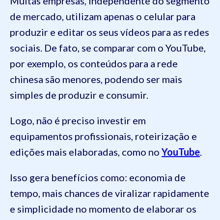
Muitas empresas, independente do segmento
de mercado, utilizam apenas o celular para
produzir e editar os seus vídeos para as redes
sociais. De fato, se comparar com o YouTube,
por exemplo, os conteúdos para a rede
chinesa são menores, podendo ser mais
simples de produzir e consumir.
Logo, não é preciso investir em
equipamentos profissionais, roteirização e
edições mais elaboradas, como no
YouTube
.
Isso gera benefícios como: economia de
tempo, mais chances de viralizar rapidamente
e simplicidade no momento de elaborar os