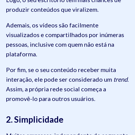
produzir conteúdos que viralizem.
Ademais, os vídeos são facilmente
visualizados e compartilhados por inúmeras
pessoas, inclusive com quem não está na
plataforma.
Por fim, se o seu conteúdo receber muita
interação, ele pode ser considerado um
trend
.
Assim, a própria rede social começa a
promovê-lo para outros usuários.
2. Simplicidade