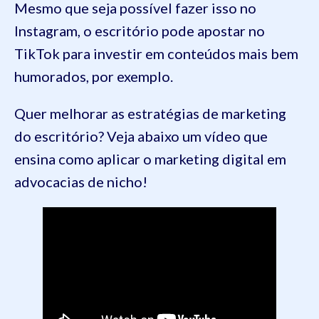
Mesmo que seja possível fazer isso no
Instagram, o escritório pode apostar no
TikTok para investir em conteúdos mais bem
humorados, por exemplo.
Quer melhorar as estratégias de marketing
do escritório? Veja abaixo um vídeo que
ensina como aplicar o marketing digital em
advocacias de nicho!