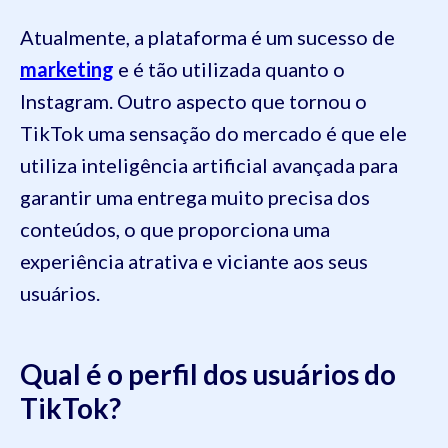
Atualmente, a plataforma é um sucesso de
marketing
e é tão utilizada quanto o
Instagram. Outro aspecto que tornou o
TikTok uma sensação do mercado é que ele
utiliza inteligência artificial avançada para
garantir uma entrega muito precisa dos
conteúdos, o que proporciona uma
experiência atrativa e viciante aos seus
usuários.
Qual é o perfil dos usuários do
TikTok?