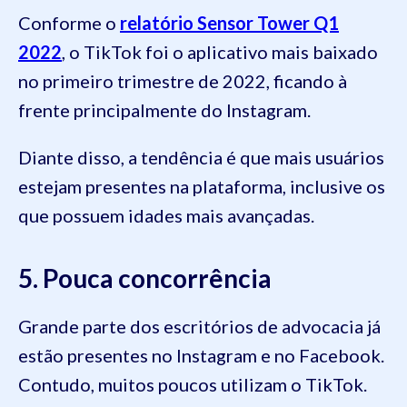
Conforme o
relatório Sensor Tower Q1
2022
, o TikTok foi o aplicativo mais baixado
no primeiro trimestre de 2022, ficando à
frente principalmente do Instagram.
Diante disso, a tendência é que mais usuários
estejam presentes na plataforma, inclusive os
que possuem idades mais avançadas.
5. Pouca concorrência
Grande parte dos escritórios de advocacia já
estão presentes no Instagram e no Facebook.
Contudo, muitos poucos utilizam o TikTok.