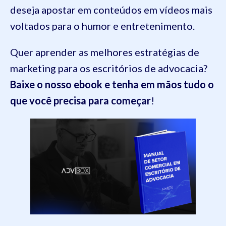
deseja apostar em conteúdos em vídeos mais
voltados para o humor e entretenimento.
Quer aprender as melhores estratégias de
marketing para os escritórios de advocacia?
Baixe o nosso ebook e tenha em mãos tudo o
que você precisa para começar
!