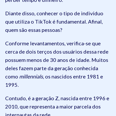
Diante disso, conhecer o tipo de indivíduo
que utiliza o TikTok é fundamental. Afinal,
quem são essas pessoas?
Conforme levantamentos, verifica-se que
cerca de dois terços dos usuários dessa rede
possuem menos de 30 anos de idade. Muitos
deles fazem parte da geração conhecida
como
millennials
, os nascidos entre 1981 e
1995.
Contudo, é a geração Z, nascida entre 1996 e
2010, que representa a maior parcela dos
internautas da rede.