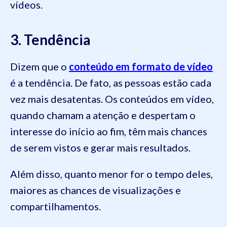
vídeos.
3. Tendência
Dizem que o
conteúdo em formato de vídeo
é a tendência. De fato, as pessoas estão cada
vez mais desatentas. Os conteúdos em vídeo,
quando chamam a atenção e despertam o
interesse do início ao fim, têm mais chances
de serem vistos e gerar mais resultados.
Além disso, quanto menor for o tempo deles,
maiores as chances de visualizações e
compartilhamentos.