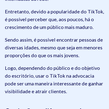
Entretanto, devido a popularidade do TikTok,
é possível perceber que, aos poucos, há o
crescimento de um público mais maduro.
Sendo assim, é possível encontrar pessoas de
diversas idades, mesmo que seja em menores
proporções do que os mais jovens.
Logo, dependendo do público e do objetivo
do escritório, usar o TikTok na advocacia
pode ser uma maneira interessante de ganhar
visibilidade e atrair clientes.