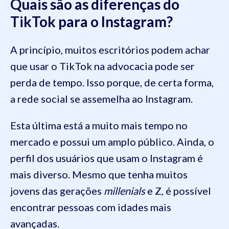
Quais são as diferenças do
TikTok para o Instagram?
A princípio, muitos escritórios podem achar
que usar o TikTok na advocacia pode ser
perda de tempo. Isso porque, de certa forma,
a rede social se assemelha ao Instagram.
Esta última está a muito mais tempo no
mercado e possui um amplo público. Ainda, o
perfil dos usuários que usam o Instagram é
mais diverso. Mesmo que tenha muitos
jovens das gerações
millenials
e Z, é possível
encontrar pessoas com idades mais
avançadas.