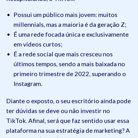
Possui um público mais jovem: muitos
millennials, mas a maioria é da geração Z;
É uma rede focada única e exclusivamente
em vídeos curtos;
É a rede social que mais cresceu nos
últimos tempos, sendo a mais baixada no
primeiro trimestre de 2022, superando o
Instagram.
Diante o exposto, o seu escritório ainda pode
ter dúvidas se deve ou não investir no
TikTok. Afinal, será que faz sentido usar essa
plataforma na sua estratégia de marketing? A