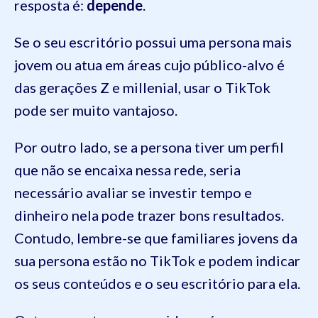
resposta é:
depende
.
Se o seu escritório possui uma persona mais
jovem ou atua em áreas cujo público-alvo é
das gerações Z e millenial, usar o TikTok
pode ser muito vantajoso.
Por outro lado, se a persona tiver um perfil
que não se encaixa nessa rede, seria
necessário avaliar se investir tempo e
dinheiro nela pode trazer bons resultados.
Contudo, lembre-se que familiares jovens da
sua persona estão no TikTok e podem indicar
os seus conteúdos e o seu escritório para ela.