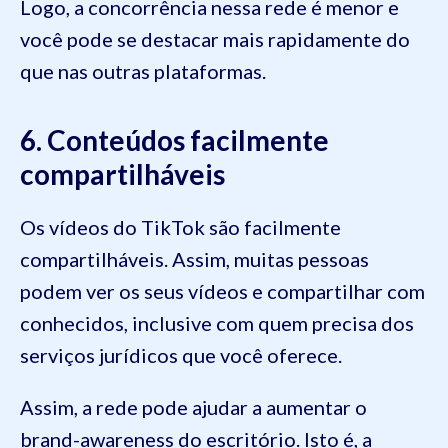
Logo, a concorrência nessa rede é menor e
você pode se destacar mais rapidamente do
que nas outras plataformas.
6. Conteúdos facilmente
compartilháveis
Os vídeos do TikTok são facilmente
compartilháveis. Assim, muitas pessoas
podem ver os seus vídeos e compartilhar com
conhecidos, inclusive com quem precisa dos
serviços jurídicos que você oferece.
Assim, a rede pode ajudar a aumentar o
brand-awareness do escritório. Isto é, a