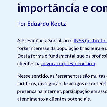
importância e co
Por
Eduardo Koetz
A Previdência Social, ou o
INSS (Instituto
forte interesse da população brasileira e
Desta forma é fundamental que os profiss
clientes na
advocacia previdenciária
.
Nesse sentido, as ferramentas são muitas 
jurídicos, divulgação de artigos e conteúd
presença na internet, participação em asso
atendimento a clientes potenciais.