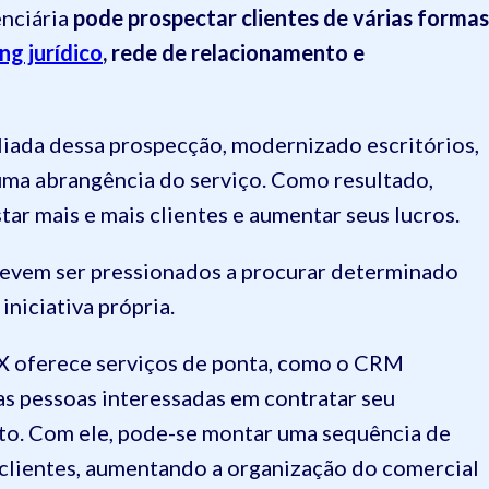
nciária
pode prospectar clientes de várias formas
ng jurídico
, rede de relacionamento e
liada dessa prospecção, modernizado escritórios,
uma abrangência do serviço. Como resultado,
ar mais e mais clientes e aumentar seus lucros.
devem ser pressionados a procurar determinado
 iniciativa própria.
X oferece serviços de ponta, como o CRM
s pessoas interessadas em contratar seu
ato. Com ele, pode-se montar uma sequência de
 clientes, aumentando a organização do comercial