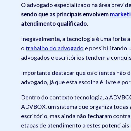
O advogado especializado na área previde
sendo que as principais envolvem
marketi
atendimento qualificado
.
Inegavelmente, a tecnologia é uma forte a
o
trabalho do advogado
e possibilitando 
advogados e escritórios tendem a conquist
Importante destacar que os clientes não 
advogado, já que esta escolha é livre e por
Dentro do contexto tecnologia, a ADVBO
ADVBOX, um sistema que organiza todas a
escritório, mas ainda não fecharam contr
etapas de atendimento a estes potenciais