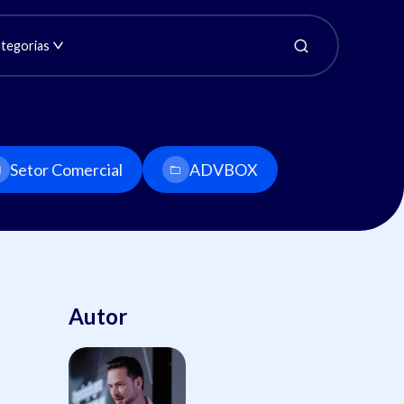
tegorias
Setor Comercial
ADVBOX
Autor