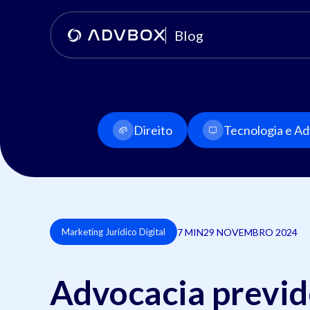
Blog
Direito
Tecnologia e Adv
7 MIN
29 NOVEMBRO 2024
Marketing Jurídico Digital
Advocacia previd