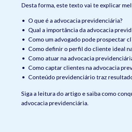
Desta forma, este texto vai te explicar me
O que é a advocacia previdenciária?
Qual a importância da advocacia previd
Como um advogado pode prospectar cl
Como definir o perfil do cliente ideal 
Como atuar na advocacia previdenciári
Como captar clientes na advocacia prev
Conteúdo previdenciário traz resultad
Siga a leitura do artigo e saiba como conq
advocacia previdenciária.