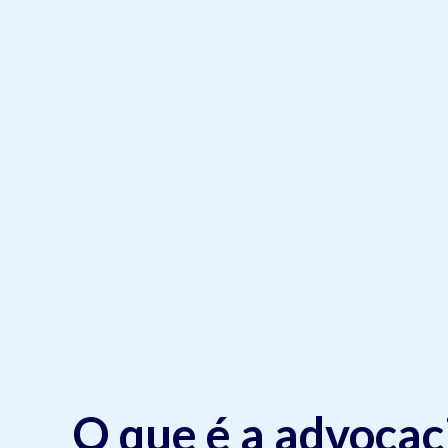
O que é a advocac