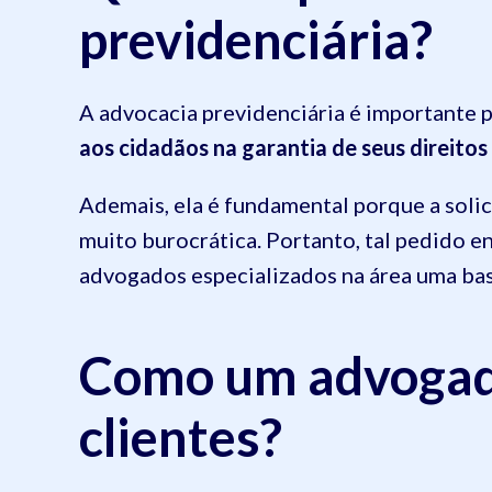
previdenciária?
A advocacia previdenciária é importante 
aos cidadãos na garantia de seus direitos
Ademais, ela é fundamental porque a solic
muito burocrática. Portanto, tal pedido e
advogados especializados na área uma bas
Como um advogad
clientes?