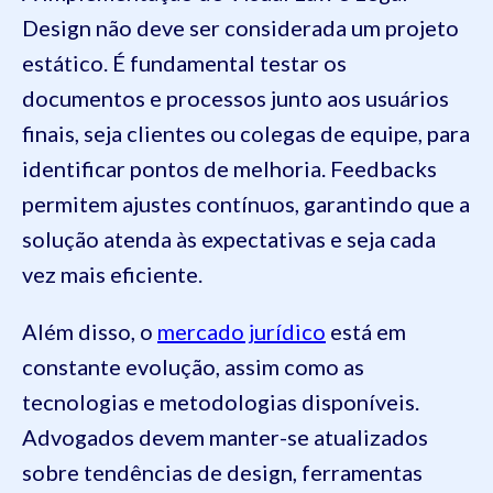
Design não deve ser considerada um projeto
estático. É fundamental testar os
documentos e processos junto aos usuários
finais, seja clientes ou colegas de equipe, para
identificar pontos de melhoria. Feedbacks
permitem ajustes contínuos, garantindo que a
solução atenda às expectativas e seja cada
vez mais eficiente.
Além disso, o
mercado jurídico
está em
constante evolução, assim como as
tecnologias e metodologias disponíveis.
Advogados devem manter-se atualizados
sobre tendências de design, ferramentas