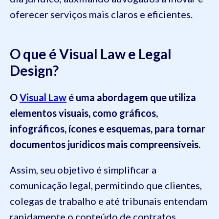
oferecer serviços mais claros e eficientes.
O que é Visual Law e Legal
Design?
O
Visual Law
é uma abordagem que utiliza
elementos visuais, como gráficos,
infográficos, ícones e esquemas, para tornar
documentos jurídicos mais compreensíveis.
Assim, seu objetivo é simplificar a
comunicação legal, permitindo que clientes,
colegas de trabalho e até tribunais entendam
rapidamente o conteúdo de contratos,