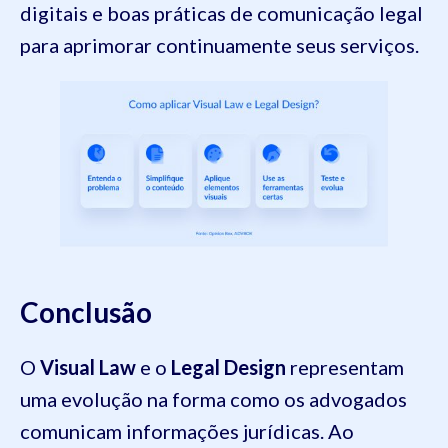
digitais e boas práticas de comunicação legal
para aprimorar continuamente seus serviços.
Conclusão
O
Visual Law
e o
Legal Design
representam
uma evolução na forma como os advogados
comunicam informações jurídicas. Ao