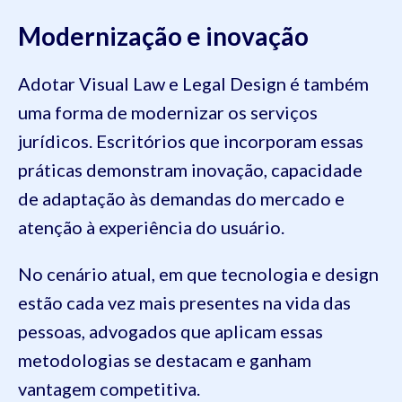
Modernização e inovação
Adotar Visual Law e Legal Design é também
uma forma de modernizar os serviços
jurídicos. Escritórios que incorporam essas
práticas demonstram inovação, capacidade
de adaptação às demandas do mercado e
atenção à experiência do usuário.
No cenário atual, em que tecnologia e design
estão cada vez mais presentes na vida das
pessoas, advogados que aplicam essas
metodologias se destacam e ganham
vantagem competitiva.