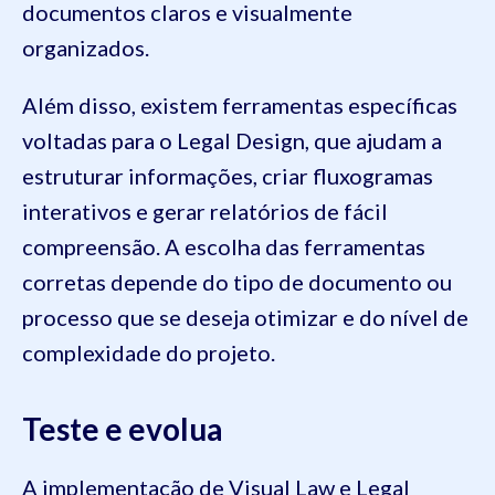
documentos claros e visualmente
organizados.
Além disso, existem ferramentas específicas
voltadas para o Legal Design, que ajudam a
estruturar informações, criar fluxogramas
interativos e gerar relatórios de fácil
compreensão. A escolha das ferramentas
corretas depende do tipo de documento ou
processo que se deseja otimizar e do nível de
complexidade do projeto.
Teste e evolua
A implementação de Visual Law e Legal