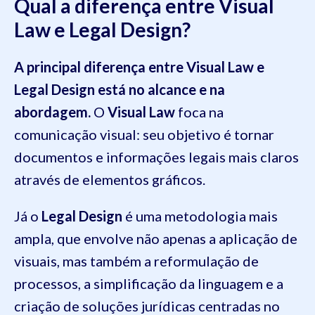
Qual a diferença entre Visual
Law e Legal Design?
A principal diferença entre Visual Law e
Legal Design está no alcance e na
abordagem.
O
Visual Law
foca na
comunicação visual: seu objetivo é tornar
documentos e informações legais mais claros
através de elementos gráficos.
Já o
Legal Design
é uma metodologia mais
ampla, que envolve não apenas a aplicação de
visuais, mas também a reformulação de
processos, a simplificação da linguagem e a
criação de soluções jurídicas centradas no