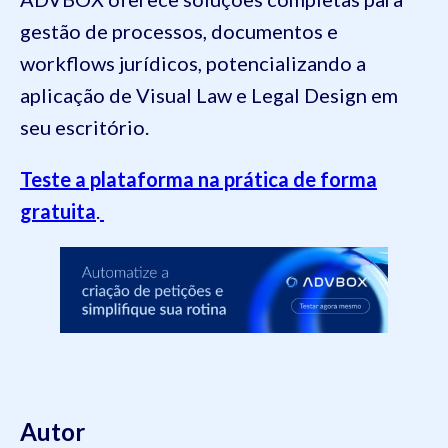
gestão de processos, documentos e
workflows jurídicos, potencializando a
aplicação de Visual Law e Legal Design em
seu escritório.
Teste a plataforma na prática de forma
gratuita
.
Autor