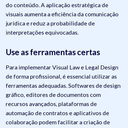
do conteúdo. A aplicação estratégica de
visuais aumenta a eficiência da comunicação
jurídica e reduz a probabilidade de
interpretações equivocadas.
Use as ferramentas certas
Para implementar Visual Law e Legal Design
de forma profissional, é essencial utilizar as
ferramentas adequadas. Softwares de design
gráfico, editores de documentos com
recursos avançados, plataformas de
automação de contratos e aplicativos de
colaboração podem facilitar a criação de