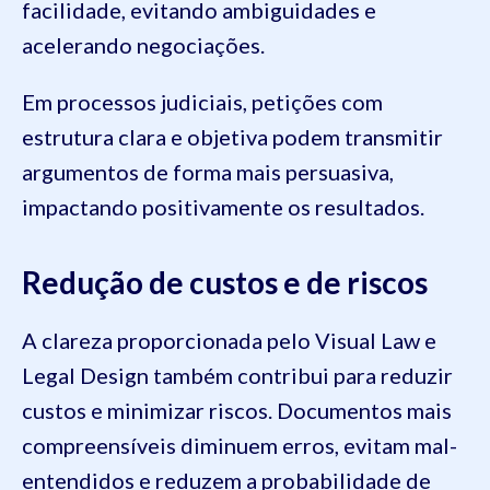
facilidade, evitando ambiguidades e
acelerando negociações.
Em processos judiciais, petições com
estrutura clara e objetiva podem transmitir
argumentos de forma mais persuasiva,
impactando positivamente os resultados.
Redução de custos e de riscos
A clareza proporcionada pelo Visual Law e
Legal Design também contribui para reduzir
custos e minimizar riscos. Documentos mais
compreensíveis diminuem erros, evitam mal-
entendidos e reduzem a probabilidade de