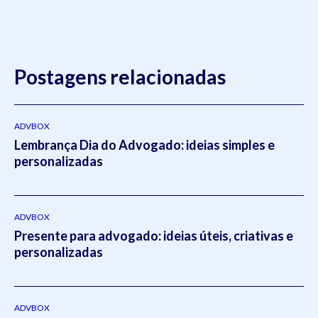
Postagens relacionadas
ADVBOX
Lembrança Dia do Advogado: ideias simples e
personalizadas
ADVBOX
Presente para advogado: ideias úteis, criativas e
personalizadas
ADVBOX