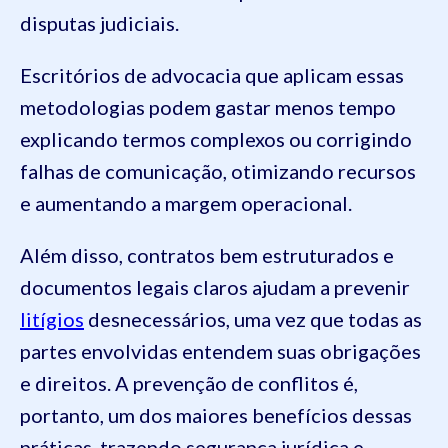
disputas judiciais.
Escritórios de advocacia que aplicam essas
metodologias podem gastar menos tempo
explicando termos complexos ou corrigindo
falhas de comunicação, otimizando recursos
e aumentando a margem operacional.
Além disso, contratos bem estruturados e
documentos legais claros ajudam a prevenir
litígios
desnecessários, uma vez que todas as
partes envolvidas entendem suas obrigações
e direitos. A prevenção de conflitos é,
portanto, um dos maiores benefícios dessas
práticas, trazendo segurança jurídica e