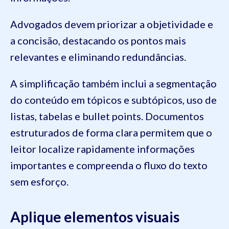
Advogados devem priorizar a objetividade e
a concisão, destacando os pontos mais
relevantes e eliminando redundâncias.
A simplificação também inclui a segmentação
do conteúdo em tópicos e subtópicos, uso de
listas, tabelas e bullet points. Documentos
estruturados de forma clara permitem que o
leitor localize rapidamente informações
importantes e compreenda o fluxo do texto
sem esforço.
Aplique elementos visuais