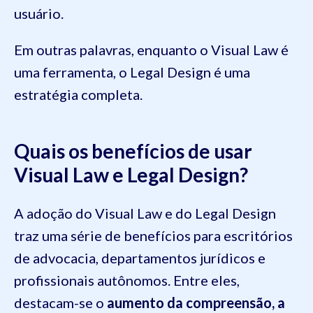
usuário.
Em outras palavras, enquanto o Visual Law é
uma ferramenta, o Legal Design é uma
estratégia completa.
Quais os benefícios de usar
Visual Law e Legal Design?
A adoção do Visual Law e do Legal Design
traz uma série de benefícios para escritórios
de advocacia, departamentos jurídicos e
profissionais autônomos. Entre eles,
destacam-se o
aumento da compreensão, a