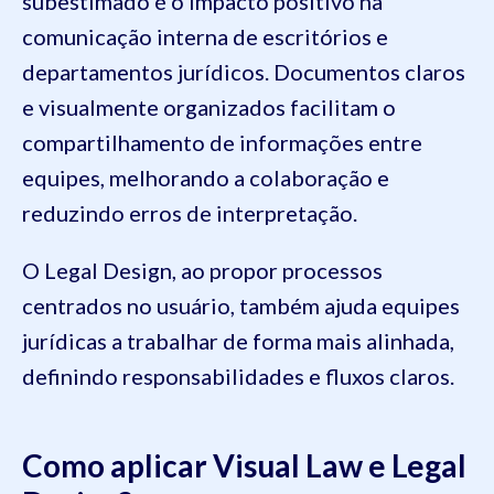
subestimado é o impacto positivo na
comunicação interna de escritórios e
departamentos jurídicos. Documentos claros
e visualmente organizados facilitam o
compartilhamento de informações entre
equipes, melhorando a colaboração e
reduzindo erros de interpretação.
O Legal Design, ao propor processos
centrados no usuário, também ajuda equipes
jurídicas a trabalhar de forma mais alinhada,
definindo responsabilidades e fluxos claros.
Como aplicar Visual Law e Legal