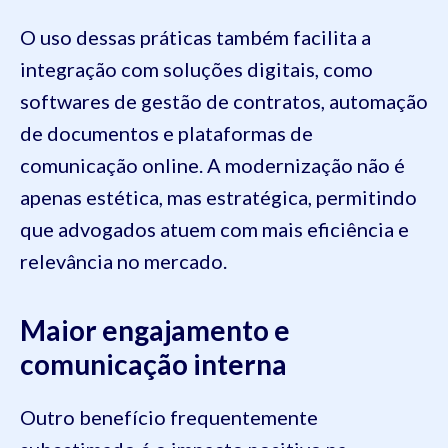
O uso dessas práticas também facilita a
integração com soluções digitais, como
softwares de gestão de contratos, automação
de documentos e plataformas de
comunicação online. A modernização não é
apenas estética, mas estratégica, permitindo
que advogados atuem com mais eficiência e
relevância no mercado.
Maior engajamento e
comunicação interna
Outro benefício frequentemente