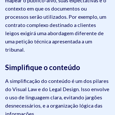
mapear o público-alvo, suas expectativas e o
contexto em que os documentos ou
processos serão utilizados. Por exemplo, um
contrato complexo destinado a clientes
leigos exigirá uma abordagem diferente de
uma petição técnica apresentada a um
tribunal.
Simplifique o conteúdo
A simplificação do conteúdo é um dos pilares
do Visual Law e do Legal Design. Isso envolve
o uso de linguagem clara, evitando jargões
desnecessários, e a organização lógica das
informações.