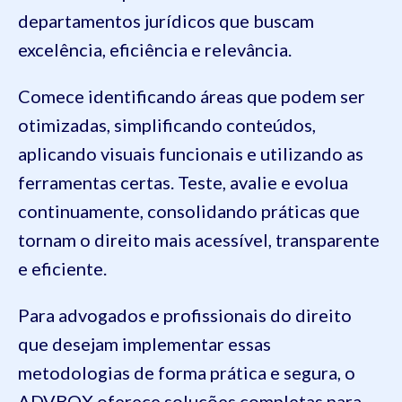
departamentos jurídicos que buscam
excelência, eficiência e relevância.
Comece identificando áreas que podem ser
otimizadas, simplificando conteúdos,
aplicando visuais funcionais e utilizando as
ferramentas certas. Teste, avalie e evolua
continuamente, consolidando práticas que
tornam o direito mais acessível, transparente
e eficiente.
Para advogados e profissionais do direito
que desejam implementar essas
metodologias de forma prática e segura, o
ADVBOX oferece soluções completas para