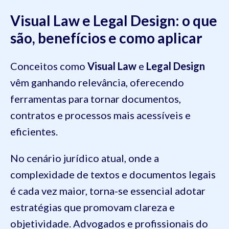
Visual Law e Legal Design: o que
são, benefícios e como aplicar
Conceitos como
Visual Law
e
Legal Design
vêm ganhando relevância, oferecendo
ferramentas para tornar documentos,
contratos e processos mais acessíveis e
eficientes.
No cenário jurídico atual, onde a
complexidade de textos e documentos legais
é cada vez maior, torna-se essencial adotar
estratégias que promovam clareza e
objetividade. Advogados e profissionais do