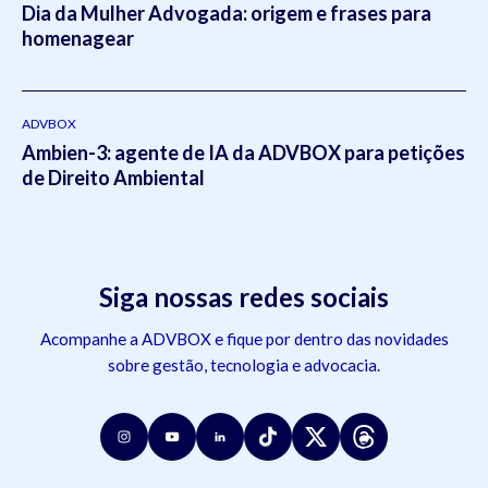
Dia da Mulher Advogada: origem e frases para
homenagear
ADVBOX
Ambien-3: agente de IA da ADVBOX para petições
de Direito Ambiental
Siga nossas redes sociais
Acompanhe a ADVBOX e fique por dentro das novidades
sobre gestão, tecnologia e advocacia.