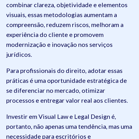
combinar clareza, objetividade e elementos
visuais, essas metodologias aumentam a
compreensão, reduzem riscos, melhoram a
experiência do cliente e promovem
modernização e inovação nos serviços
jurídicos.
Para profissionais do direito, adotar essas
práticas é uma oportunidade estratégica de
se diferenciar no mercado, otimizar
processos e entregar valor real aos clientes.
Investir em Visual Law e Legal Design é,
portanto, não apenas uma tendência, mas uma
necessidade para escritórios e