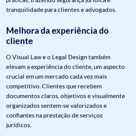
tranquilidade para clientes e advogados.
Melhora da experiência do
cliente
O Visual Law e o Legal Design também
elevam a experiência do cliente, um aspecto
crucial em um mercado cada vez mais
competitivo. Clientes que recebem
documentos claros, objetivos e visualmente
organizados sentem-se valorizados e
confiantes na prestação de serviços
jurídicos.