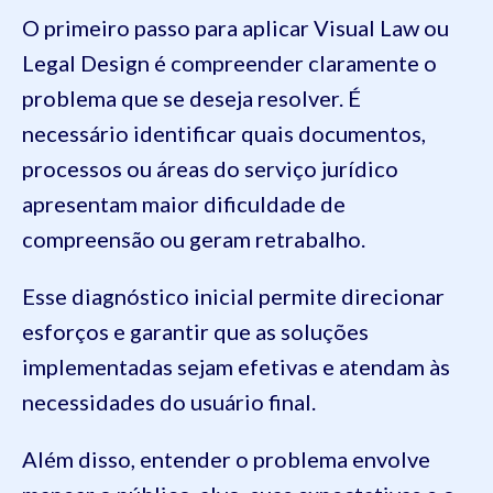
O primeiro passo para aplicar Visual Law ou
Legal Design é compreender claramente o
problema que se deseja resolver. É
necessário identificar quais documentos,
processos ou áreas do serviço jurídico
apresentam maior dificuldade de
compreensão ou geram retrabalho.
Esse diagnóstico inicial permite direcionar
esforços e garantir que as soluções
implementadas sejam efetivas e atendam às
necessidades do usuário final.
Além disso, entender o problema envolve