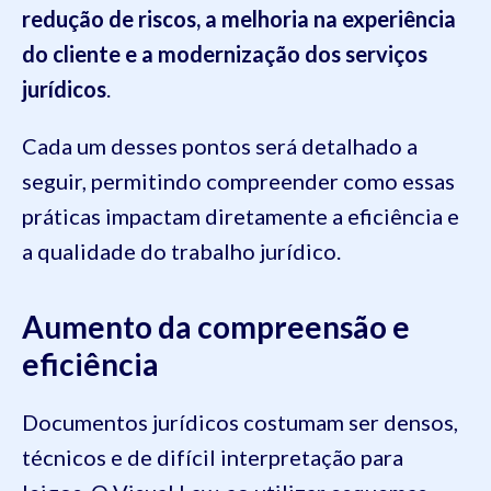
redução de riscos, a melhoria na experiência
do cliente e a modernização dos serviços
jurídicos
.
Cada um desses pontos será detalhado a
seguir, permitindo compreender como essas
práticas impactam diretamente a eficiência e
a qualidade do trabalho jurídico.
Aumento da compreensão e
eficiência
Documentos jurídicos costumam ser densos,
técnicos e de difícil interpretação para