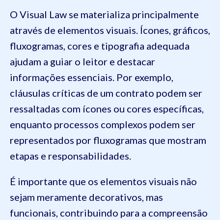
O Visual Law se materializa principalmente
através de elementos visuais. Ícones, gráficos,
fluxogramas, cores e tipografia adequada
ajudam a guiar o leitor e destacar
informações essenciais. Por exemplo,
cláusulas críticas de um contrato podem ser
ressaltadas com ícones ou cores específicas,
enquanto processos complexos podem ser
representados por fluxogramas que mostram
etapas e responsabilidades.
É importante que os elementos visuais não
sejam meramente decorativos, mas
funcionais, contribuindo para a compreensão