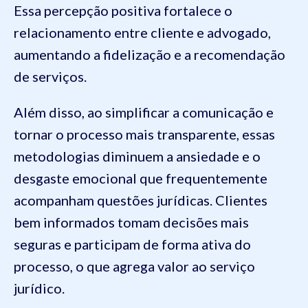
Essa percepção positiva fortalece o
relacionamento entre cliente e advogado,
aumentando a fidelização e a recomendação
de serviços.
Além disso, ao simplificar a comunicação e
tornar o processo mais transparente, essas
metodologias diminuem a ansiedade e o
desgaste emocional que frequentemente
acompanham questões jurídicas. Clientes
bem informados tomam decisões mais
seguras e participam de forma ativa do
processo, o que agrega valor ao serviço
jurídico.