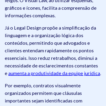
leigos. O Visual Law, ao utilizar esquemas,
gráficos e ícones, facilita a compreensão de
informações complexas.
Já o Legal Design propõe a simplificação da
linguagem e a organização lógica dos
conteúdos, permitindo que advogados e
clientes entendam rapidamente os pontos
essenciais. Isso reduz retrabalhos, diminui a
necessidade de esclarecimentos constantes
e
aumenta a produtividade da equipe jurídica
.
Por exemplo, contratos visualmente
organizados permitem que cláusulas
importantes sejam identificadas com