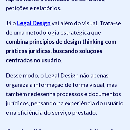
petições e relatórios.
Já o
Legal Design
vai além do visual. Trata-se
de uma metodologia estratégica que
combina princípios de design thinking com
práticas jurídicas, buscando soluções
centradas no usuário
.
Desse modo, o Legal Design não apenas
organiza a informação de forma visual, mas
também redesenha processos e documentos
jurídicos, pensando na experiência do usuário
e na eficiência do serviço prestado.