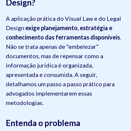
Design?
A aplicação prática do Visual Law e do Legal
Design
exige planejamento, estratégia e
conhecimento das ferramentas disponíveis
.
Não se trata apenas de “embelezar”
documentos, mas de repensar como a
informação jurídica é organizada,
apresentada e consumida. A seguir,
detalhamos um passo a passo prático para
advogados implementarem essas
metodologias.
Entenda o problema