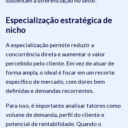
sustentam a diferenciação no setor.
Especialização estratégica de
nicho
A especialização permite reduzir a
concorrência direta e aumentar o valor
percebido pelo cliente. Em vez de atuar de
forma ampla, o ideal é focar em um recorte
específico de mercado, com dores bem
definidas e demandas recorrentes.
Para isso, é importante analisar fatores como
volume de demanda, perfil do cliente e
potencial de rentabilidade. Quando o