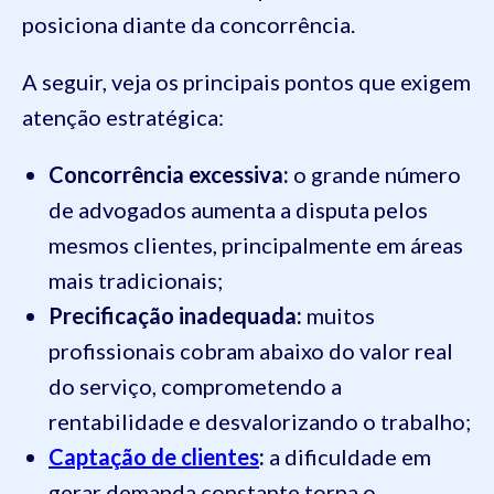
posiciona diante da concorrência.
A seguir, veja os principais pontos que exigem
atenção estratégica:
Concorrência excessiva:
o grande número
de advogados aumenta a disputa pelos
mesmos clientes, principalmente em áreas
mais tradicionais;
Precificação inadequada:
muitos
profissionais cobram abaixo do valor real
do serviço, comprometendo a
rentabilidade e desvalorizando o trabalho;
Captação de clientes
:
a dificuldade em
gerar demanda constante torna o