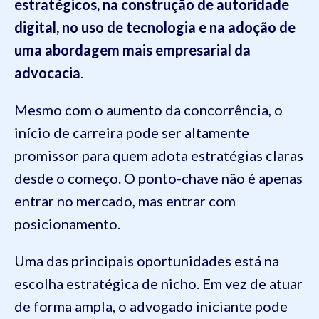
estratégicos, na construção de autoridade
digital, no uso de tecnologia e na adoção de
uma abordagem mais empresarial da
advocacia
.
Mesmo com o aumento da concorrência, o
início de carreira pode ser altamente
promissor para quem adota estratégias claras
desde o começo. O ponto-chave não é apenas
entrar no mercado, mas entrar com
posicionamento.
Uma das principais oportunidades está na
escolha estratégica de nicho. Em vez de atuar
de forma ampla, o advogado iniciante pode