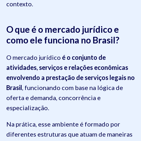
contexto.
O que é o mercado jurídico e
como ele funciona no Brasil?
O mercado jurídico
é o conjunto de
atividades, serviços e relações econômicas
envolvendo a prestação de serviços legais no
Brasil
, funcionando com base na lógica de
oferta e demanda, concorrência e
especialização.
Na prática, esse ambiente é formado por
diferentes estruturas que atuam de maneiras