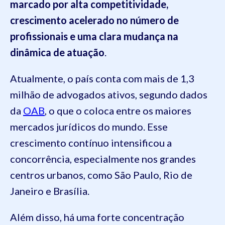
marcado por alta competitividade,
crescimento acelerado no número de
profissionais e uma clara mudança na
dinâmica de atuação
.
Atualmente, o país conta com mais de 1,3
milhão de advogados ativos, segundo dados
da
OAB
, o que o coloca entre os maiores
mercados jurídicos do mundo. Esse
crescimento contínuo intensificou a
concorrência, especialmente nos grandes
centros urbanos, como São Paulo, Rio de
Janeiro e Brasília.
Além disso, há uma forte concentração