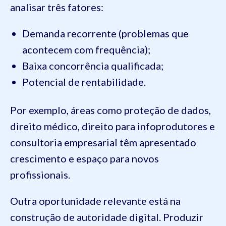
analisar três fatores:
Demanda recorrente (problemas que
acontecem com frequência);
Baixa concorrência qualificada;
Potencial de rentabilidade.
Por exemplo, áreas como proteção de dados,
direito médico, direito para infoprodutores e
consultoria empresarial têm apresentado
crescimento e espaço para novos
profissionais.
Outra oportunidade relevante está na
construção de autoridade digital. Produzir