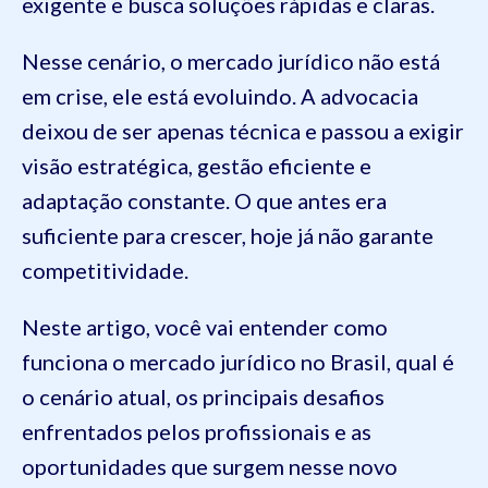
exigente e busca soluções rápidas e claras.
Nesse cenário, o mercado jurídico não está
em crise, ele está evoluindo. A advocacia
deixou de ser apenas técnica e passou a exigir
visão estratégica, gestão eficiente e
adaptação constante. O que antes era
suficiente para crescer, hoje já não garante
competitividade.
Neste artigo, você vai entender como
funciona o mercado jurídico no Brasil, qual é
o cenário atual, os principais desafios
enfrentados pelos profissionais e as
oportunidades que surgem nesse novo