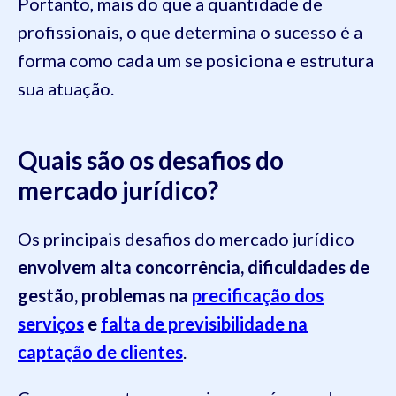
Portanto, mais do que a quantidade de
profissionais, o que determina o sucesso é a
forma como cada um se posiciona e estrutura
sua atuação.
Quais são os desafios do
mercado jurídico?
Os principais desafios do mercado jurídico
envolvem alta concorrência, dificuldades de
gestão, problemas na
precificação dos
serviços
e
falta de previsibilidade na
captação de clientes
.