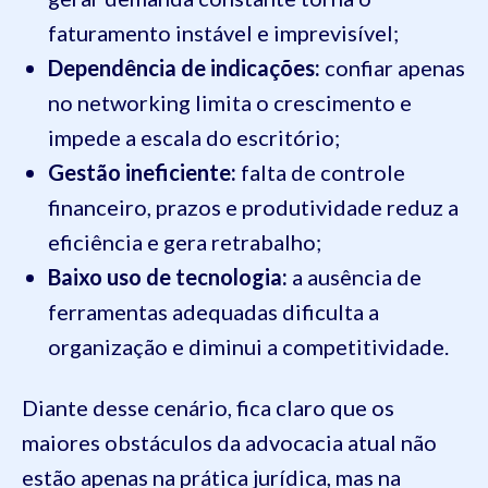
faturamento instável e imprevisível;
Dependência de indicações:
confiar apenas
no networking limita o crescimento e
impede a escala do escritório;
Gestão ineficiente:
falta de controle
financeiro, prazos e produtividade reduz a
eficiência e gera retrabalho;
Baixo uso de tecnologia:
a ausência de
ferramentas adequadas dificulta a
organização e diminui a competitividade.
Diante desse cenário, fica claro que os
maiores obstáculos da advocacia atual não
estão apenas na prática jurídica, mas na