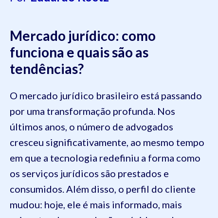
Mercado jurídico: como
funciona e quais são as
tendências?
O mercado jurídico brasileiro está passando
por uma transformação profunda. Nos
últimos anos, o número de advogados
cresceu significativamente, ao mesmo tempo
em que a tecnologia redefiniu a forma como
os serviços jurídicos são prestados e
consumidos. Além disso, o perfil do cliente
mudou: hoje, ele é mais informado, mais