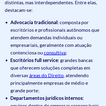
distintas, mas interdependentes. Entre elas,
destacam-se:
Advocacia tradicional:
composta por
escritórios e profissionais autônomos que
atendem demandas individuais ou
empresariais, geralmente com atuação
contenciosa ou
consultiva
;
Escritórios full service:
grandes bancas
que oferecem soluções completas em
diversas
áreas do Direito
, atendendo
principalmente empresas de médio e
grande porte;
Departamentos jurídicos internos:
equipes dentro de empresas responsáveis