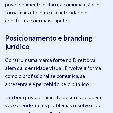
posicionamento é claro, a comunicação se
torna mais eficiente e a autoridade é
construída com mais rapidez.
Posicionamento e branding
jurídico
Construir uma marca forte no Direito vai
além da identidade visual. Envolve a forma
como o profissional se comunica, se
apresenta e é percebido pelo público.
Um bom posicionamento deixa claro quem
você atende, quais problemas resolve e por