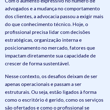
Com o aumento expressivo no número de
advogados e a mudança no comportamento
dos clientes, a advocacia passou a exigir mais
do que conhecimento técnico. Hoje, o
profissional precisa lidar com decisões
estratégicas, organização interna e
posicionamento no mercado, fatores que
impactam diretamente sua capacidade de
crescer de forma sustentável.
Nesse contexto, os desafios deixam de ser
apenas operacionais e passam a ser
estruturais. Ou seja, estão ligados à forma
como o escritório é gerido, como os serviços
são ofertados e como o profissional se