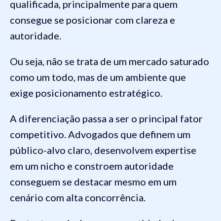
qualificada, principalmente para quem
consegue se posicionar com clareza e
autoridade.
Ou seja, não se trata de um mercado saturado
como um todo, mas de um ambiente que
exige posicionamento estratégico.
A diferenciação passa a ser o principal fator
competitivo. Advogados que definem um
público-alvo claro, desenvolvem expertise
em um nicho e constroem autoridade
conseguem se destacar mesmo em um
cenário com alta concorrência.