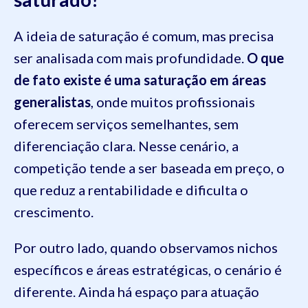
A ideia de saturação é comum, mas precisa
ser analisada com mais profundidade.
O que
de fato existe é uma saturação em áreas
generalistas
, onde muitos profissionais
oferecem serviços semelhantes, sem
diferenciação clara. Nesse cenário, a
competição tende a ser baseada em preço, o
que reduz a rentabilidade e dificulta o
crescimento.
Por outro lado, quando observamos nichos
específicos e áreas estratégicas, o cenário é
diferente. Ainda há espaço para atuação