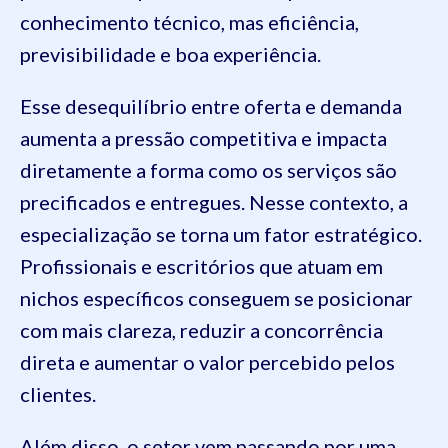
conhecimento técnico, mas eficiência,
previsibilidade e boa experiência.
Esse desequilíbrio entre oferta e demanda
aumenta a pressão competitiva e impacta
diretamente a forma como os serviços são
precificados e entregues. Nesse contexto, a
especialização se torna um fator estratégico.
Profissionais e escritórios que atuam em
nichos específicos conseguem se posicionar
com mais clareza, reduzir a concorrência
direta e aumentar o valor percebido pelos
clientes.
Além disso, o setor vem passando por uma