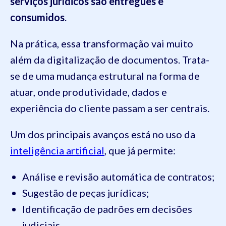
serviços jurídicos são entregues e
consumidos
.
Na prática, essa transformação vai muito
além da digitalização de documentos. Trata-
se de uma mudança estrutural na forma de
atuar, onde produtividade, dados e
experiência do cliente passam a ser centrais.
Um dos principais avanços está no uso da
inteligência artificial
, que já permite:
Análise e revisão automática de contratos;
Sugestão de peças jurídicas;
Identificação de padrões em decisões
judiciais.