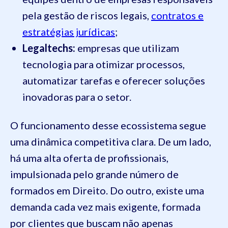
pela gestão de riscos legais,
contratos e
estratégias jurídicas
;
Legaltechs:
empresas que utilizam
tecnologia para otimizar processos,
automatizar tarefas e oferecer soluções
inovadoras para o setor.
O funcionamento desse ecossistema segue
uma dinâmica competitiva clara. De um lado,
há uma alta oferta de profissionais,
impulsionada pelo grande número de
formados em Direito. Do outro, existe uma
demanda cada vez mais exigente, formada
por clientes que buscam não apenas