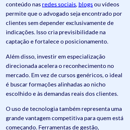
conteúdo nas
redes sociais
,
blogs
ou vídeos
permite que o advogado seja encontrado por
clientes sem depender exclusivamente de
indicações. Isso cria previsibilidade na
captação e fortalece o posicionamento.
Além disso, investir em especialização
direcionada acelera o reconhecimento no
mercado. Em vez de cursos genéricos, o ideal
é buscar formações alinhadas ao nicho
escolhido e às demandas reais dos clientes.
O uso de tecnologia também representa uma
grande vantagem competitiva para quem está
começando. Ferramentas de gestão,