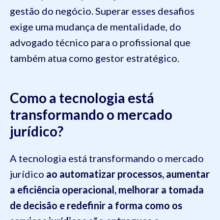
gestão do negócio. Superar esses desafios
exige uma mudança de mentalidade, do
advogado técnico para o profissional que
também atua como gestor estratégico.
Como a tecnologia está
transformando o mercado
jurídico?
A tecnologia está transformando o mercado
jurídico
ao automatizar processos, aumentar
a eficiência operacional, melhorar a tomada
de decisão e redefinir a forma como os