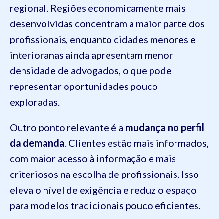
regional. Regiões economicamente mais
desenvolvidas concentram a maior parte dos
profissionais, enquanto cidades menores e
interioranas ainda apresentam menor
densidade de advogados, o que pode
representar oportunidades pouco
exploradas.
Outro ponto relevante é a
mudança no perfil
da demanda
. Clientes estão mais informados,
com maior acesso à informação e mais
criteriosos na escolha de profissionais. Isso
eleva o nível de exigência e reduz o espaço
para modelos tradicionais pouco eficientes.