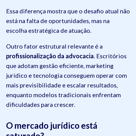
Essa diferença mostra que o desafio atual não
está na falta de oportunidades, mas na
escolha estratégica de atuação.
Outro fator estrutural relevante é a
profissionalização da advocacia
. Escritórios
que adotam gestão eficiente, marketing
jurídico e tecnologia conseguem operar com
mais previsibilidade e escalar resultados,
enquanto modelos tradicionais enfrentam
dificuldades para crescer.
O mercado jurídico está
saturado?