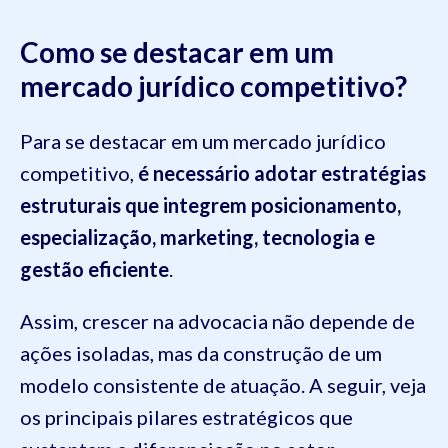
Como se destacar em um
mercado jurídico competitivo?
Para se destacar em um mercado jurídico
competitivo,
é necessário adotar estratégias
estruturais que integrem posicionamento,
especialização, marketing, tecnologia e
gestão eficiente
.
Assim, crescer na advocacia não depende de
ações isoladas, mas da construção de um
modelo consistente de atuação. A seguir, veja
os principais pilares estratégicos que