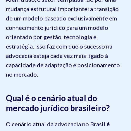
mudança estrutural importante: a transição
de um modelo baseado exclusivamente em
conhecimento jurídico para um modelo
orientado por gestão, tecnologia e
estratégia. Isso faz com que o sucesso na
advocacia esteja cada vez mais ligado à
capacidade de adaptação e posicionamento
no mercado.
Qual é o cenário atual do
mercado jurídico brasileiro?
O cenário atual da advocacia no Brasil
é