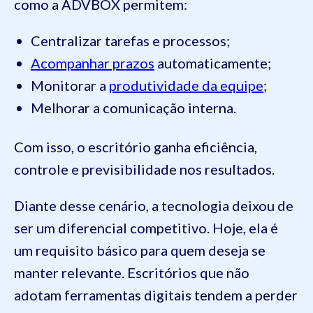
como a ADVBOX permitem:
Centralizar tarefas e processos;
Acompanhar prazos
automaticamente;
Monitorar a
produtividade da equipe
;
Melhorar a comunicação interna.
Com isso, o escritório ganha eficiência,
controle e previsibilidade nos resultados.
Diante desse cenário, a tecnologia deixou de
ser um diferencial competitivo. Hoje, ela é
um requisito básico para quem deseja se
manter relevante. Escritórios que não
adotam ferramentas digitais tendem a perder