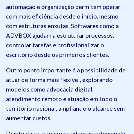
automação e organização permitem operar
com mais eficiência desde o início, mesmo
com estruturas enxutas. Softwares como a
ADVBOX ajudam a estruturar processos,
controlar tarefas e profissionalizar o
escritório desde os primeiros clientes.
Outro ponto importante é a possibilidade de
atuar de forma mais flexível, explorando
modelos como advocacia digital,
atendimento remoto e atuação em todo o
território nacional, ampliando o alcance sem
aumentar custos.
Diante disso, o início na advocacia deixou de