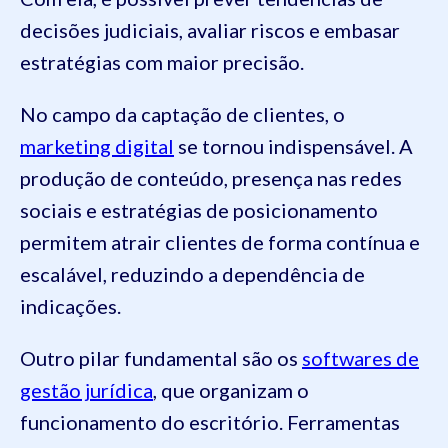
decisões judiciais, avaliar riscos e embasar
estratégias com maior precisão.
No campo da captação de clientes, o
marketing digital
se tornou indispensável. A
produção de conteúdo, presença nas redes
sociais e estratégias de posicionamento
permitem atrair clientes de forma contínua e
escalável, reduzindo a dependência de
indicações.
Outro pilar fundamental são os
softwares de
gestão jurídica
, que organizam o
funcionamento do escritório. Ferramentas