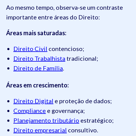
Ao mesmo tempo, observa-se um contraste
importante entre áreas do Direito:
Áreas mais saturadas:
Direito Civil
contencioso;
Direito Trabalhista
tradicional;
Direito de Família
.
Áreas em crescimento:
Direito Digital
e proteção de dados;
Compliance
e governança;
Planejamento tributário
estratégico;
Direito empresarial
consultivo.