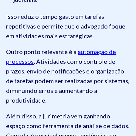
Isso reduz o tempo gasto em tarefas
repetitivas e permite que o advogado foque
em atividades mais estratégicas.
Outro ponto relevante é a
automação de
processos
. Atividades como controle de
prazos, envio de notificações e organização
de tarefas podem ser realizadas por sistemas,
diminuindo erros e aumentando a
produtividade.
Além disso, a jurimetria vem ganhando
espaço como ferramenta de análise de dados.
Com ela, é possível prever tendências de