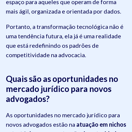
espaço para aqueles que operam de forma
mais ágil, organizada e orientada por dados.
Portanto, a transformação tecnológica não é
uma tendência futura, ela já é uma realidade
que está redefinindo os padrões de
competitividade na advocacia.
Quais são as oportunidades no
mercado jurídico para novos
advogados?
As oportunidades no mercado jurídico para
novos advogados estão na
atuação em nichos