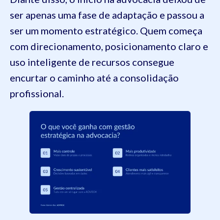
ser apenas uma fase de adaptação e passou a
ser um momento estratégico. Quem começa
com direcionamento, posicionamento claro e
uso inteligente de recursos consegue
encurtar o caminho até a consolidação
profissional.