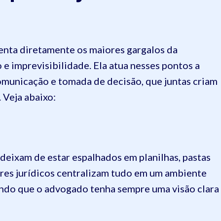
renta diretamente os maiores gargalos da
 e imprevisibilidade. Ela atua nesses pontos a
 comunicação e tomada de decisão, que juntas criam
 Veja abaixo:
deixam de estar espalhados em planilhas, pastas
ares jurídicos centralizam tudo em um ambiente
tindo que o advogado tenha sempre uma visão clara