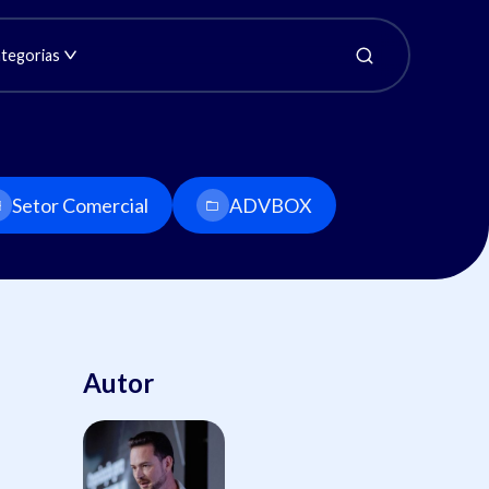
tegorias
Setor Comercial
ADVBOX
Autor