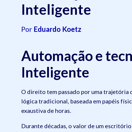
Inteligente
Por
Eduardo Koetz
Automação e tecno
Inteligente
O direito tem passado por uma trajetória
lógica tradicional, baseada em papéis físi
exaustiva de horas.
Durante décadas, o valor de um escritório 