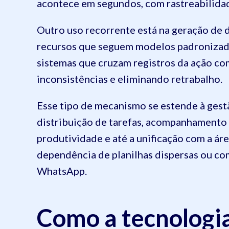
acontece em segundos, com rastreabilidad
Outro uso recorrente está na geração de 
recursos que seguem modelos padronizado
sistemas que cruzam registros da ação co
inconsistências e eliminando retrabalho.
Esse tipo de mecanismo se estende à gest
distribuição de tarefas, acompanhamento 
produtividade e até a unificação com a ár
dependência de planilhas dispersas ou c
WhatsApp.
Como a tecnologia