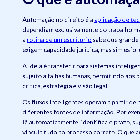
Automação no direito é a
aplicação de te
dependiam exclusivamente do trabalho ma
a
rotina de um escritório
sabe que grande 
exigem capacidade jurídica, mas sim esfor
A ideia é transferir para sistemas intelige
sujeito a falhas humanas, permitindo aos 
crítica, estratégia e visão legal.
Os fluxos inteligentes operam a partir de
diferentes fontes de informação. Por exe
lê automaticamente, identifica o prazo, su
vincula tudo ao processo correto. O que a