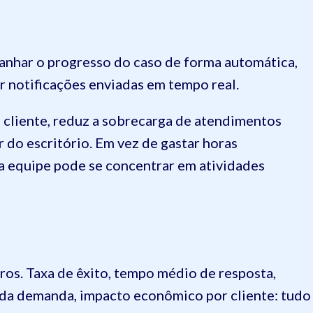
a
panhar o progresso do caso de forma automática,
or notificações enviadas em tempo real.
 cliente, reduz a sobrecarga de atendimentos
 do escritório. Em vez de gastar horas
a equipe pode se concentrar em atividades
ros. Taxa de êxito, tempo médio de resposta,
da demanda, impacto econômico por cliente: tudo