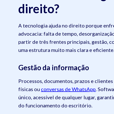
direito?
A tecnologia ajuda no direito porque enf
advocacia: falta de tempo, desorganização
partir de três frentes principais, gestão,
uma estrutura muito mais clara e eficiente.
Gestão da informação
Processos, documentos, prazos e clientes 
físicas ou
conversas de WhatsApp
. Softw
único, acessível de qualquer lugar, garan
do funcionamento do escritório.