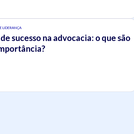
 E LIDERANÇA
de sucesso na advocacia: o que são
importância?