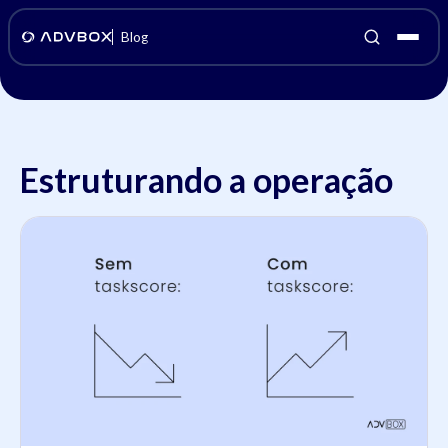
Blog
Estruturando a operação