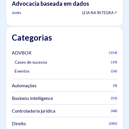
Advocacia baseada em dados
LEIA NA ÍNTEGRA
4 MIN
Categorias
ADVBOX
(154)
Cases de sucesso
(19)
Eventos
(26)
Automações
(4)
Business Intelligence
(53)
Controladoria jurídica
(68)
Direito
(285)