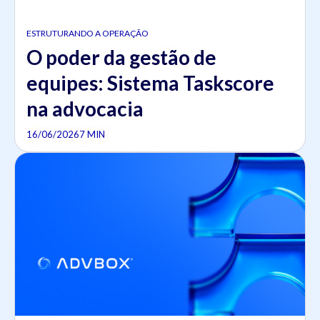
ESTRUTURANDO A OPERAÇÃO
O poder da gestão de
equipes: Sistema Taskscore
na advocacia
16/06/2026
7 MIN