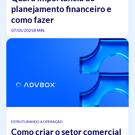
planejamento financeiro​ e
como fazer
07/05/2025
8 MIN
ESTRUTURANDO A OPERAÇÃO
Como criar o setor comercial