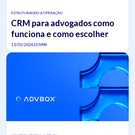
ESTRUTURANDO A OPERAÇÃO
CRM para advogados como
funciona e como escolher
13/05/2026
10 MIN