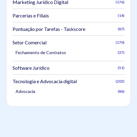
Marketing Jurídico Digital
(176)
Parcerias e Filiais
(14)
Pontuação por Tarefas - Taskscore
(87)
Setor Comercial
(170)
Fechamento de Contratos
(37)
Software Jurídico
(51)
Tecnologia e Advocacia digital
(202)
Advocacia
(86)