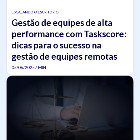
ESCALANDO O ESCRITÓRIO
Gestão de equipes de alta
performance com Taskscore:
dicas para o sucesso na
gestão de equipes remotas
05/06/2025
7 MIN