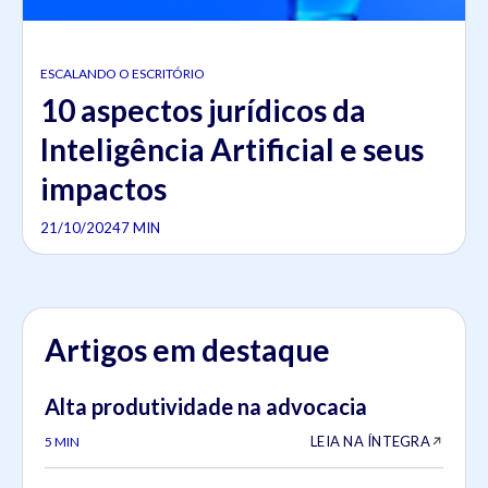
ESCALANDO O ESCRITÓRIO
10 aspectos jurídicos da
Inteligência Artificial e seus
impactos
21/10/2024
7 MIN
Artigos em destaque
Alta produtividade na advocacia
LEIA NA ÍNTEGRA
5 MIN