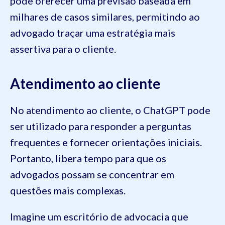
pode oferecer uma previsão baseada em
milhares de casos similares, permitindo ao
advogado traçar uma estratégia mais
assertiva para o cliente.
Atendimento ao cliente
No atendimento ao cliente, o ChatGPT pode
ser utilizado para responder a perguntas
frequentes e fornecer orientações iniciais.
Portanto, libera tempo para que os
advogados possam se concentrar em
questões mais complexas.
Imagine um escritório de advocacia que