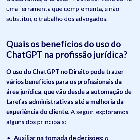
uma ferramenta que complementa, e não
substitui, o trabalho dos advogados.
Quais os benefícios do uso do
ChatGPT na profissão jurídica?
O uso do ChatGPT no Direito pode trazer
vários benefícios para os profissionais da
área jurídica, que vão desde a automação de
tarefas administrativas até a melhoria da
experiência do cliente.
A seguir, exploramos
alguns dos principais:
Auxiliar na tomada de decisões:
o