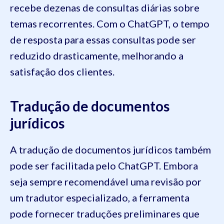
recebe dezenas de consultas diárias sobre
temas recorrentes. Com o ChatGPT, o tempo
de resposta para essas consultas pode ser
reduzido drasticamente, melhorando a
satisfação dos clientes.
Tradução de documentos
jurídicos
A tradução de documentos jurídicos também
pode ser facilitada pelo ChatGPT. Embora
seja sempre recomendável uma revisão por
um tradutor especializado, a ferramenta
pode fornecer traduções preliminares que