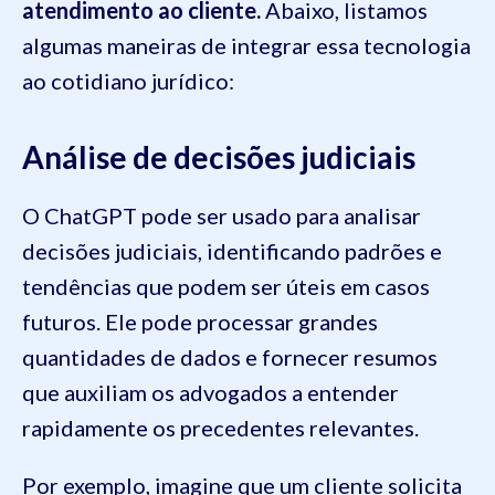
atendimento ao cliente.
Abaixo, listamos
algumas maneiras de integrar essa tecnologia
ao cotidiano jurídico:
Análise de decisões judiciais
O ChatGPT pode ser usado para analisar
decisões judiciais, identificando padrões e
tendências que podem ser úteis em casos
futuros. Ele pode processar grandes
quantidades de dados e fornecer resumos
que auxiliam os advogados a entender
rapidamente os precedentes relevantes.
Por exemplo, imagine que um cliente solicita