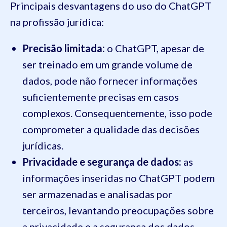
Principais desvantagens do uso do ChatGPT
na profissão jurídica:
Precisão limitada:
o ChatGPT, apesar de
ser treinado em um grande volume de
dados, pode não fornecer informações
suficientemente precisas em casos
complexos. Consequentemente, isso pode
comprometer a qualidade das decisões
jurídicas.
Privacidade e segurança de dados:
as
informações inseridas no ChatGPT podem
ser armazenadas e analisadas por
terceiros, levantando preocupações sobre
a privacidade e a segurança dos dados