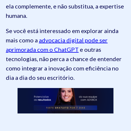
ela complemente, e não substitua, a expertise
humana.
Se você está interessado em explorar ainda
mais como a
advocacia digital pode ser
aprimorada com o ChatGPT
e outras
tecnologias, não perca a chance de entender
como integrar a inovação com eficiência no
dia a dia do seu escritório.