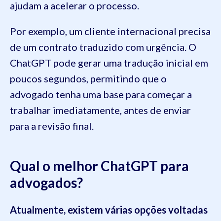
ajudam a acelerar o processo.
Por exemplo, um cliente internacional precisa
de um contrato traduzido com urgência. O
ChatGPT pode gerar uma tradução inicial em
poucos segundos, permitindo que o
advogado tenha uma base para começar a
trabalhar imediatamente, antes de enviar
para a revisão final.
Qual o melhor ChatGPT para
advogados?
Atualmente, existem várias opções voltadas