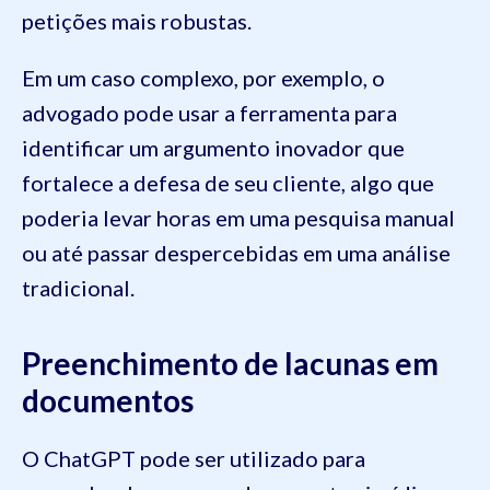
petições mais robustas.
Em um caso complexo, por exemplo, o
advogado pode usar a ferramenta para
identificar um argumento inovador que
fortalece a defesa de seu cliente, algo que
poderia levar horas em uma pesquisa manual
ou até passar despercebidas em uma análise
tradicional.
Preenchimento de lacunas em
documentos
O ChatGPT pode ser utilizado para