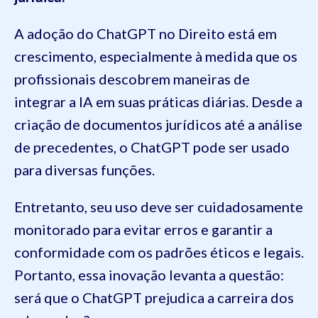
A adoção do ChatGPT no Direito está em
crescimento, especialmente à medida que os
profissionais descobrem maneiras de
integrar a IA em suas práticas diárias. Desde a
criação de documentos jurídicos até a análise
de precedentes, o ChatGPT pode ser usado
para diversas funções.
Entretanto, seu uso deve ser cuidadosamente
monitorado para evitar erros e garantir a
conformidade com os padrões éticos e legais.
Portanto, essa inovação levanta a questão:
será que o ChatGPT prejudica a carreira dos