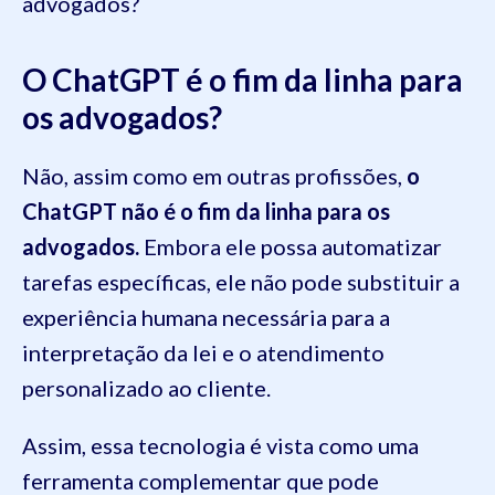
advogados?
O ChatGPT é o fim da linha para
os advogados?
Não, assim como em outras profissões,
o
ChatGPT não é o fim da linha para os
advogados.
Embora ele possa automatizar
tarefas específicas, ele não pode substituir a
experiência humana necessária para a
interpretação da lei e o atendimento
personalizado ao cliente.
Assim, essa tecnologia é vista como uma
ferramenta complementar que pode