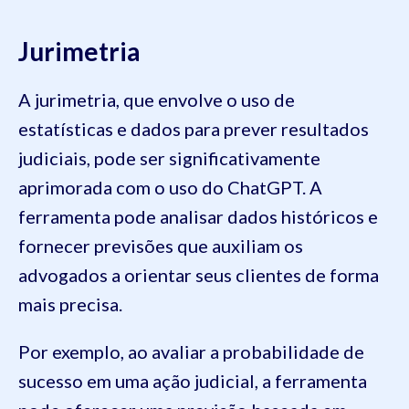
Jurimetria
A jurimetria, que envolve o uso de
estatísticas e dados para prever resultados
judiciais, pode ser significativamente
aprimorada com o uso do ChatGPT. A
ferramenta pode analisar dados históricos e
fornecer previsões que auxiliam os
advogados a orientar seus clientes de forma
mais precisa.
Por exemplo, ao avaliar a probabilidade de
sucesso em uma ação judicial, a ferramenta