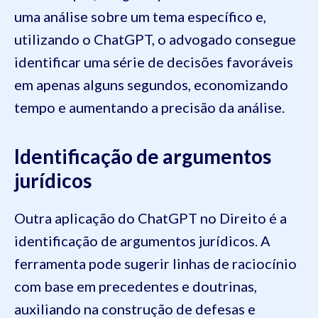
uma análise sobre um tema específico e,
utilizando o ChatGPT, o advogado consegue
identificar uma série de decisões favoráveis
em apenas alguns segundos, economizando
tempo e aumentando a precisão da análise.
Identificação de argumentos
jurídicos
Outra aplicação do ChatGPT no Direito é a
identificação de argumentos jurídicos. A
ferramenta pode sugerir linhas de raciocínio
com base em precedentes e doutrinas,
auxiliando na construção de defesas e