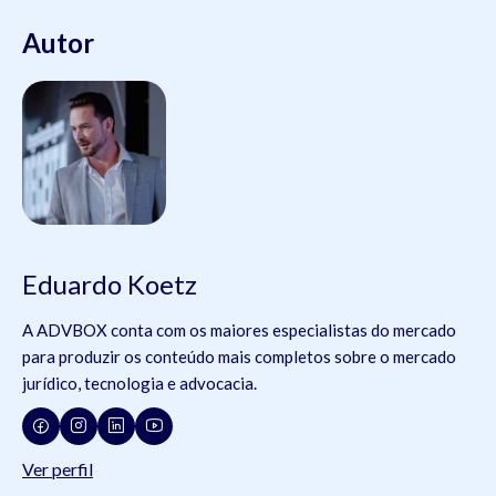
Autor
Eduardo Koetz
A ADVBOX conta com os maiores especialistas do mercado
para produzir os conteúdo mais completos sobre o mercado
jurídico, tecnologia e advocacia.
Ver perfil