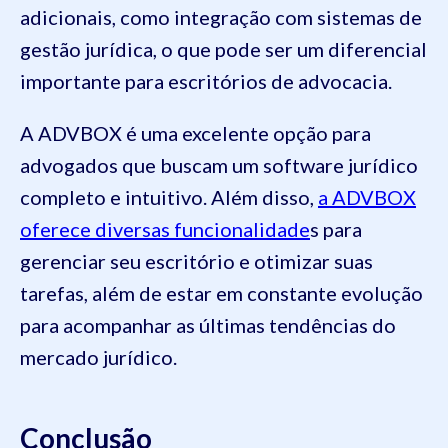
adicionais, como integração com sistemas de
gestão jurídica, o que pode ser um diferencial
importante para escritórios de advocacia.
A ADVBOX é uma excelente opção para
advogados que buscam um software jurídico
completo e intuitivo. Além disso,
a ADVBOX
oferece diversas funcionalidade
s para
gerenciar seu escritório e otimizar suas
tarefas, além de estar em constante evolução
para acompanhar as últimas tendências do
mercado jurídico.
Conclusão