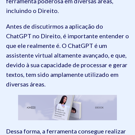
ferramenta poderosa em diversas áreas,
incluindo o Direito.
Antes de discutirmos a aplicação do
ChatGPT no Direito, é importante entender o
que ele realmente é. O ChatGPT é um
assistente virtual altamente avançado, e que,
devido à sua capacidade de processar e gerar
textos, tem sido amplamente utilizado em
diversas áreas.
Dessa forma, a ferramenta consegue realizar