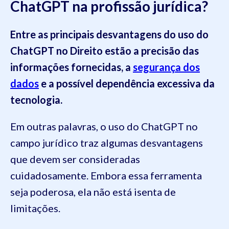
ChatGPT na profissão jurídica?
Entre as principais desvantagens do uso do
ChatGPT no Direito estão a precisão das
informações fornecidas, a
segurança dos
dados
e a possível dependência excessiva da
tecnologia.
Em outras palavras, o uso do ChatGPT no
campo jurídico traz algumas desvantagens
que devem ser consideradas
cuidadosamente. Embora essa ferramenta
seja poderosa, ela não está isenta de
limitações.