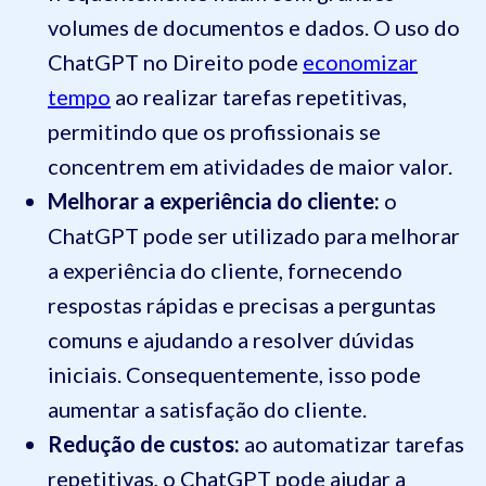
volumes de documentos e dados. O uso do
ChatGPT no Direito pode
economizar
tempo
ao realizar tarefas repetitivas,
permitindo que os profissionais se
concentrem em atividades de maior valor.
Melhorar a experiência do cliente:
o
ChatGPT pode ser utilizado para melhorar
a experiência do cliente, fornecendo
respostas rápidas e precisas a perguntas
comuns e ajudando a resolver dúvidas
iniciais. Consequentemente, isso pode
aumentar a satisfação do cliente.
Redução de custos:
ao automatizar tarefas
repetitivas, o ChatGPT pode ajudar a