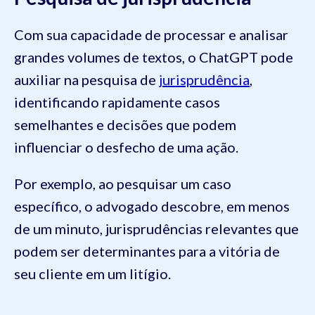
Com sua capacidade de processar e analisar
grandes volumes de textos, o ChatGPT pode
auxiliar na pesquisa de
jurisprudência
,
identificando rapidamente casos
semelhantes e decisões que podem
influenciar o desfecho de uma ação.
Por exemplo, ao pesquisar um caso
específico, o advogado descobre, em menos
de um minuto, jurisprudências relevantes que
podem ser determinantes para a vitória de
seu cliente em um litígio.