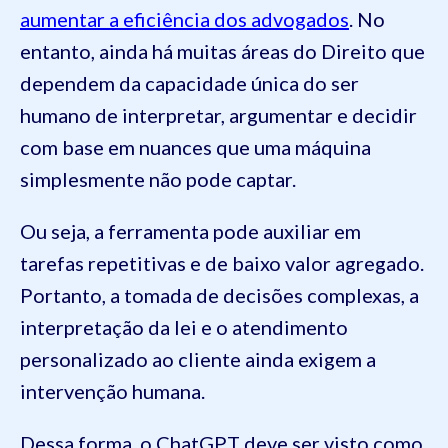
aumentar a eficiência dos advogados
. No
entanto, ainda há muitas áreas do Direito que
dependem da capacidade única do ser
humano de interpretar, argumentar e decidir
com base em nuances que uma máquina
simplesmente não pode captar.
Ou seja, a ferramenta pode auxiliar em
tarefas repetitivas e de baixo valor agregado.
Portanto, a tomada de decisões complexas, a
interpretação da lei e o atendimento
personalizado ao cliente ainda exigem a
intervenção humana.
Dessa forma, o ChatGPT deve ser visto como