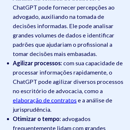
ChatGPT pode fornecer percepções ao
advogado, auxiliando na tomada de
decisões informadas. Ele pode analisar
grandes volumes de dados e identificar
padrões que ajudariam o profissional a
tomar decisões mais embasadas.
Agilizar processos:
com sua capacidade de
processar informações rapidamente, o
ChatGPT pode agilizar diversos processos
no escritório de advocacia, como a
elaboração de contratos
e a análise de
jurisprudência.
Otimizar o tempo:
advogados
frequentemente lidam com grandes