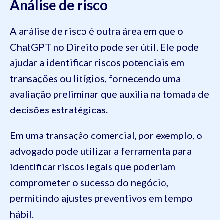
Análise de risco
A análise de risco é outra área em que o
ChatGPT no Direito pode ser útil. Ele pode
ajudar a identificar riscos potenciais em
transações ou litígios, fornecendo uma
avaliação preliminar que auxilia na tomada de
decisões estratégicas.
Em uma transação comercial, por exemplo, o
advogado pode utilizar a ferramenta para
identificar riscos legais que poderiam
comprometer o sucesso do negócio,
permitindo ajustes preventivos em tempo
hábil.