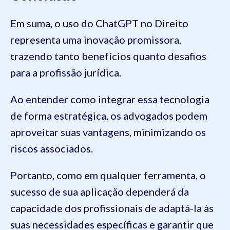
Em suma, o uso do ChatGPT no Direito
representa uma inovação promissora,
trazendo tanto benefícios quanto desafios
para a profissão jurídica.
Ao entender como integrar essa tecnologia
de forma estratégica, os advogados podem
aproveitar suas vantagens, minimizando os
riscos associados.
Portanto, como em qualquer ferramenta, o
sucesso de sua aplicação dependerá da
capacidade dos profissionais de adaptá-la às
suas necessidades específicas e garantir que