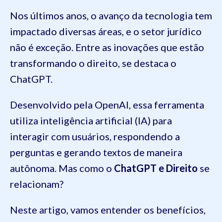
Nos últimos anos, o avanço da tecnologia tem
impactado diversas áreas, e o setor jurídico
não é exceção. Entre as inovações que estão
transformando o direito, se destaca o
ChatGPT.
Desenvolvido pela OpenAI, essa ferramenta
utiliza inteligência artificial (IA) para
interagir com usuários, respondendo a
perguntas e gerando textos de maneira
autônoma. Mas como o
ChatGPT e Direito
se
relacionam?
Neste artigo, vamos entender os benefícios,