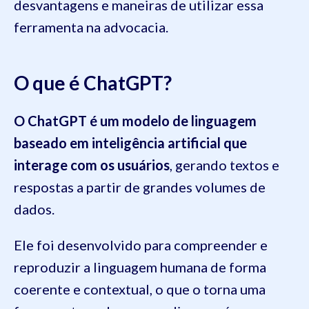
desvantagens e maneiras de utilizar essa
ferramenta na advocacia.
O que é ChatGPT?
O ChatGPT é um modelo de linguagem
baseado em inteligência artificial que
interage com os usuários
, gerando textos e
respostas a partir de grandes volumes de
dados.
Ele foi desenvolvido para compreender e
reproduzir a linguagem humana de forma
coerente e contextual, o que o torna uma