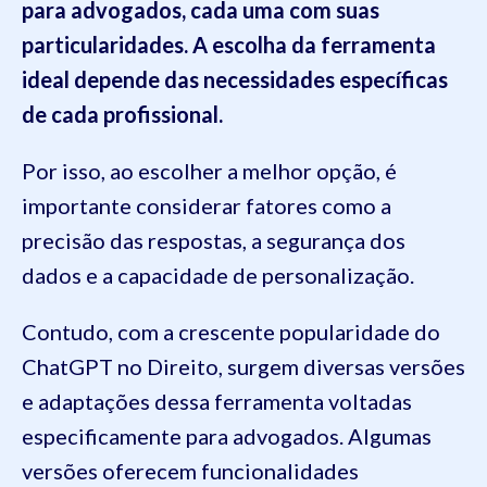
para advogados, cada uma com suas
particularidades. A escolha da ferramenta
ideal depende das necessidades específicas
de cada profissional.
Por isso, ao escolher a melhor opção, é
importante considerar fatores como a
precisão das respostas, a segurança dos
dados e a capacidade de personalização.
Contudo, com a crescente popularidade do
ChatGPT no Direito, surgem diversas versões
e adaptações dessa ferramenta voltadas
especificamente para advogados. Algumas
versões oferecem funcionalidades