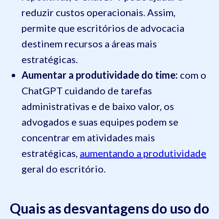
reduzir custos operacionais. Assim,
permite que escritórios de advocacia
destinem recursos a áreas mais
estratégicas.
Aumentar a produtividade do time:
com o
ChatGPT cuidando de tarefas
administrativas e de baixo valor, os
advogados e suas equipes podem se
concentrar em atividades mais
estratégicas,
aumentando a produtividade
geral do escritório.
Quais as desvantagens do uso do