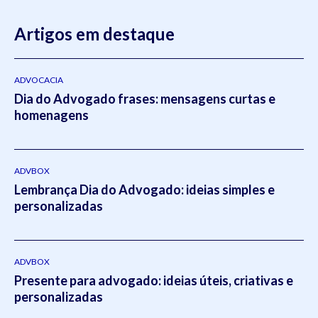
Artigos em destaque
ADVOCACIA
Dia do Advogado frases: mensagens curtas e
homenagens
ADVBOX
Lembrança Dia do Advogado: ideias simples e
personalizadas
ADVBOX
Presente para advogado: ideias úteis, criativas e
personalizadas