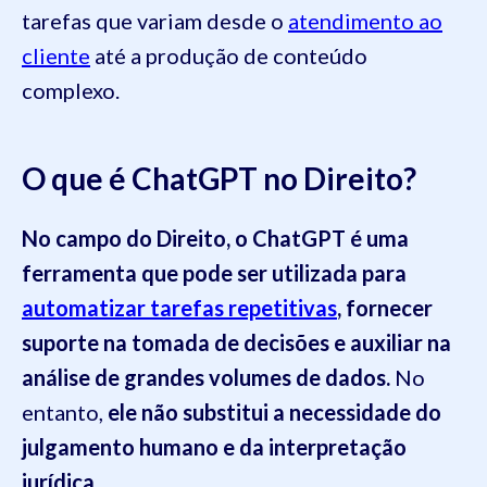
tarefas que variam desde o
atendimento ao
cliente
até a produção de conteúdo
complexo.
O que é ChatGPT no Direito?
No campo do Direito, o ChatGPT é uma
ferramenta que pode ser utilizada para
automatizar tarefas repetitivas
, fornecer
suporte na tomada de decisões e auxiliar na
análise de grandes volumes de dados.
No
entanto,
ele não substitui a necessidade do
julgamento humano e da interpretação
jurídica.