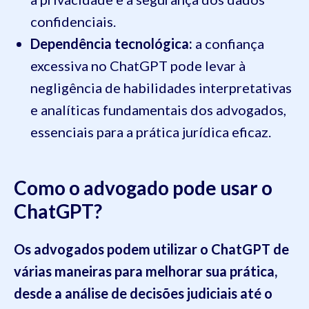
confidenciais.
Dependência tecnológica:
a confiança
excessiva no ChatGPT pode levar à
negligência de habilidades interpretativas
e analíticas fundamentais dos advogados,
essenciais para a prática jurídica eficaz.
Como o advogado pode usar o
ChatGPT?
Os advogados podem utilizar o ChatGPT de
várias maneiras para melhorar sua prática,
desde a análise de decisões judiciais até o