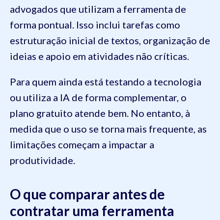
advogados que utilizam a ferramenta de
forma pontual. Isso inclui tarefas como
estruturação inicial de textos, organização de
ideias e apoio em atividades não críticas.
Para quem ainda está testando a tecnologia
ou utiliza a IA de forma complementar, o
plano gratuito atende bem. No entanto, à
medida que o uso se torna mais frequente, as
limitações começam a impactar a
produtividade.
O que comparar antes de
contratar uma ferramenta