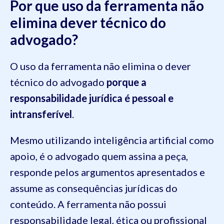
Por que uso da ferramenta não
elimina dever técnico do
advogado?
O uso da ferramenta não elimina o dever
técnico do advogado
porque a
responsabilidade jurídica é pessoal e
intransferível
.
Mesmo utilizando inteligência artificial como
apoio, é o advogado quem assina a peça,
responde pelos argumentos apresentados e
assume as consequências jurídicas do
conteúdo. A ferramenta não possui
responsabilidade legal, ética ou profissional