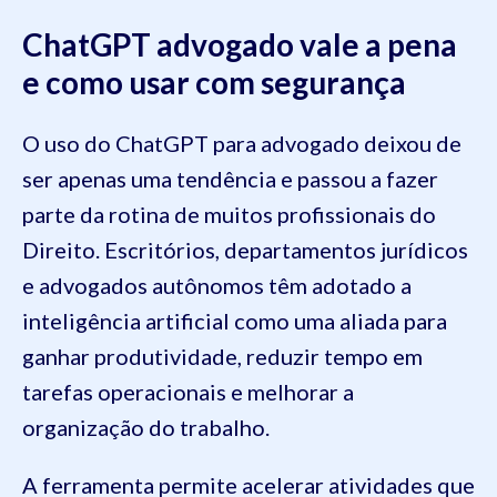
ChatGPT advogado vale a pena
e como usar com segurança
O uso do ChatGPT para advogado deixou de
ser apenas uma tendência e passou a fazer
parte da rotina de muitos profissionais do
Direito. Escritórios, departamentos jurídicos
e advogados autônomos têm adotado a
inteligência artificial como uma aliada para
ganhar produtividade, reduzir tempo em
tarefas operacionais e melhorar a
organização do trabalho.
A ferramenta permite acelerar atividades que