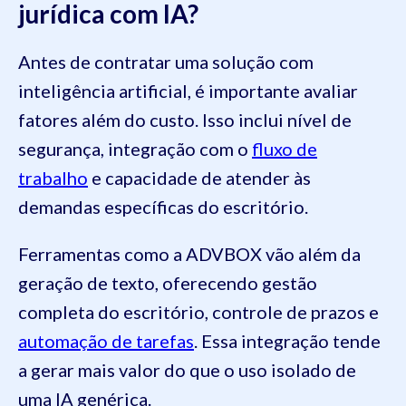
jurídica com IA?
Antes de contratar uma solução com
inteligência artificial, é importante avaliar
fatores além do custo. Isso inclui nível de
segurança, integração com o
fluxo de
trabalho
e capacidade de atender às
demandas específicas do escritório.
Ferramentas como a ADVBOX vão além da
geração de texto, oferecendo gestão
completa do escritório, controle de prazos e
automação de tarefas
. Essa integração tende
a gerar mais valor do que o uso isolado de
uma IA genérica.