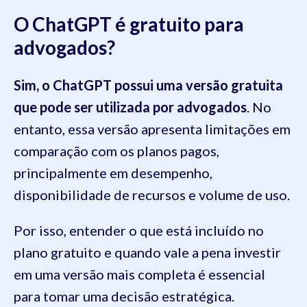
O ChatGPT é gratuito para
advogados?
Sim, o ChatGPT possui uma versão gratuita
que pode ser utilizada por advogados
. No
entanto, essa versão apresenta limitações em
comparação com os planos pagos,
principalmente em desempenho,
disponibilidade de recursos e volume de uso.
Por isso, entender o que está incluído no
plano gratuito e quando vale a pena investir
em uma versão mais completa é essencial
para tomar uma decisão estratégica.