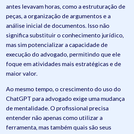
antes levavam horas, como a estruturação de
peças, a organização de argumentos e a
análise inicial de documentos. Isso não
significa substituir o conhecimento jurídico,
mas sim potencializar a capacidade de
execução do advogado, permitindo que ele
foque em atividades mais estratégicas e de
maior valor.
Ao mesmo tempo, o crescimento do uso do
ChatGPT para advogado exige uma mudança
de mentalidade. O profissional precisa
entender não apenas como utilizar a
ferramenta, mas também quais são seus