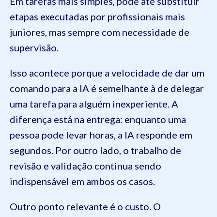
Em tarefas mais simples, pode até substituir
etapas executadas por profissionais mais
juniores, mas sempre com necessidade de
supervisão.
Isso acontece porque a velocidade de dar um
comando para a IA é semelhante à de delegar
uma tarefa para alguém inexperiente. A
diferença está na entrega: enquanto uma
pessoa pode levar horas, a IA responde em
segundos. Por outro lado, o trabalho de
revisão e validação continua sendo
indispensável em ambos os casos.
Outro ponto relevante é o custo. O