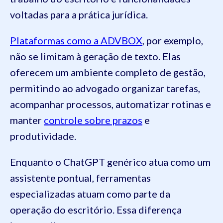
voltadas para a prática jurídica.
Plataformas como a ADVBOX
, por exemplo,
não se limitam à geração de texto. Elas
oferecem um ambiente completo de gestão,
permitindo ao advogado organizar tarefas,
acompanhar processos, automatizar rotinas e
manter
controle sobre prazos
e
produtividade.
Enquanto o ChatGPT genérico atua como um
assistente pontual, ferramentas
especializadas atuam como parte da
operação do escritório. Essa diferença