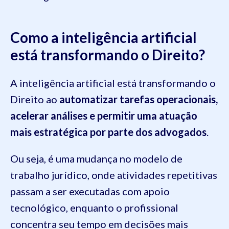
Como a inteligência artificial
está transformando o Direito?
A inteligência artificial está transformando o
Direito ao
automatizar tarefas operacionais,
acelerar análises e permitir uma atuação
mais estratégica por parte dos advogados
.
Ou seja, é uma mudança no modelo de
trabalho jurídico, onde atividades repetitivas
passam a ser executadas com apoio
tecnológico, enquanto o profissional
concentra seu tempo em decisões mais