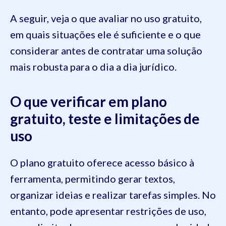
A seguir, veja o que avaliar no uso gratuito,
em quais situações ele é suficiente e o que
considerar antes de contratar uma solução
mais robusta para o dia a dia jurídico.
O que verificar em plano
gratuito, teste e limitações de
uso
O plano gratuito oferece acesso básico à
ferramenta, permitindo gerar textos,
organizar ideias e realizar tarefas simples. No
entanto, pode apresentar restrições de uso,