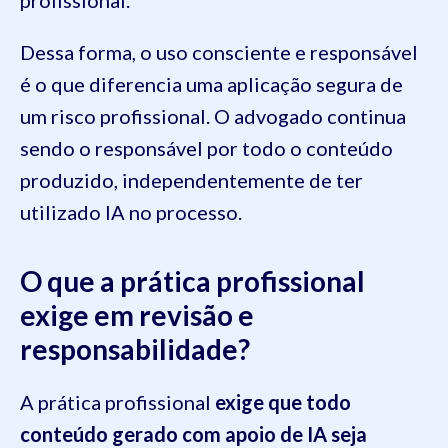
profissional.
Dessa forma, o uso consciente e responsável
é o que diferencia uma aplicação segura de
um risco profissional. O advogado continua
sendo o responsável por todo o conteúdo
produzido, independentemente de ter
utilizado IA no processo.
O que a prática profissional
exige em revisão e
responsabilidade?
A prática profissional
exige que todo
conteúdo gerado com apoio de IA seja