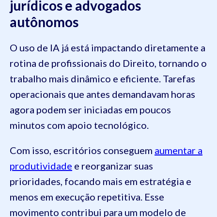
jurídicos e advogados
autônomos
O uso de IA já está impactando diretamente a
rotina de profissionais do Direito, tornando o
trabalho mais dinâmico e eficiente. Tarefas
operacionais que antes demandavam horas
agora podem ser iniciadas em poucos
minutos com apoio tecnológico.
Com isso, escritórios conseguem
aumentar a
produtividade
e reorganizar suas
prioridades, focando mais em estratégia e
menos em execução repetitiva. Esse
movimento contribui para um modelo de