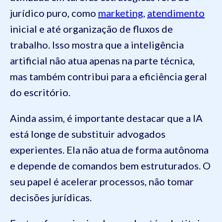
jurídico puro, como
marketing
,
atendimento
inicial e até organização de fluxos de
trabalho. Isso mostra que a inteligência
artificial não atua apenas na parte técnica,
mas também contribui para a eficiência geral
do escritório.
Ainda assim, é importante destacar que a IA
está longe de substituir advogados
experientes. Ela não atua de forma autônoma
e depende de comandos bem estruturados. O
seu papel é acelerar processos, não tomar
decisões jurídicas.