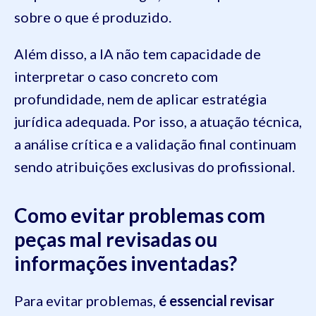
sobre o que é produzido.
Além disso, a IA não tem capacidade de
interpretar o caso concreto com
profundidade, nem de aplicar estratégia
jurídica adequada. Por isso, a atuação técnica,
a análise crítica e a validação final continuam
sendo atribuições exclusivas do profissional.
Como evitar problemas com
peças mal revisadas ou
informações inventadas?
Para evitar problemas,
é essencial revisar