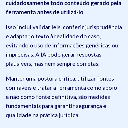
cuidadosamente todo conteúdo gerado pela
ferramenta antes de utilizá-lo
.
Isso inclui validar leis, conferir jurisprudência
e adaptar o texto à realidade do caso,
evitando o uso de informações genéricas ou
imprecisas. A IA pode gerar respostas
plausíveis, mas nem sempre corretas.
Manter uma postura crítica, utilizar fontes
confiáveis e tratar a ferramenta como apoio
e não como fonte definitiva, são medidas
fundamentais para garantir segurança e
qualidade na prática jurídica.