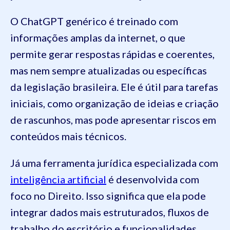
O ChatGPT genérico é treinado com
informações amplas da internet, o que
permite gerar respostas rápidas e coerentes,
mas nem sempre atualizadas ou específicas
da legislação brasileira. Ele é útil para tarefas
iniciais, como organização de ideias e criação
de rascunhos, mas pode apresentar riscos em
conteúdos mais técnicos.
Já uma ferramenta jurídica especializada com
inteligência artificial
é desenvolvida com
foco no Direito. Isso significa que ela pode
integrar dados mais estruturados, fluxos de
trabalho do escritório e funcionalidades