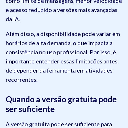
como limite de mensagens, menor velocidade
e acesso reduzido a versões mais avançadas
da IA.
Além disso, a disponibilidade pode variar em
horários de alta demanda, o que impacta a
consistência no uso profissional. Por isso, é
importante entender essas limitações antes
de depender da ferramenta em atividades
recorrentes.
Quando a versão gratuita pode
ser suficiente
A versão gratuita pode ser suficiente para