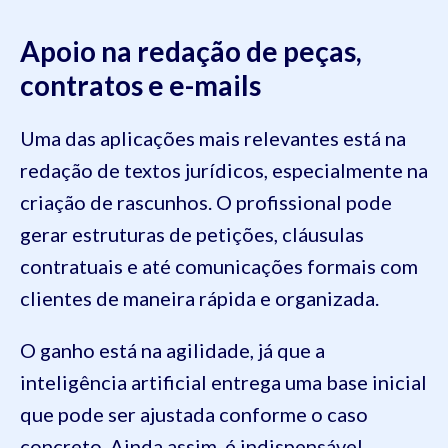
Apoio na redação de peças,
contratos e e-mails
Uma das aplicações mais relevantes está na
redação de textos jurídicos, especialmente na
criação de rascunhos. O profissional pode
gerar estruturas de petições, cláusulas
contratuais e até comunicações formais com
clientes de maneira rápida e organizada.
O ganho está na agilidade, já que a
inteligência artificial entrega uma base inicial
que pode ser ajustada conforme o caso
concreto. Ainda assim, é indispensável