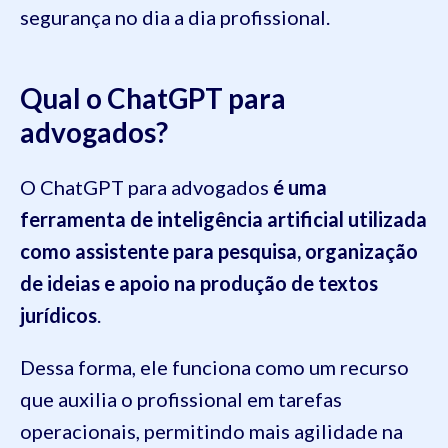
segurança no dia a dia profissional.
Qual o ChatGPT para
advogados?
O ChatGPT para advogados
é uma
ferramenta de inteligência artificial utilizada
como assistente para pesquisa, organização
de ideias e apoio na produção de textos
jurídicos
.
Dessa forma, ele funciona como um recurso
que auxilia o profissional em tarefas
operacionais, permitindo mais agilidade na