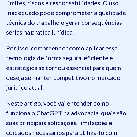
limites, riscos e responsabilidades. O uso
inadequado pode comprometer a qualidade
técnica do trabalho e gerar consequências
sérias na prática jurídica.
Por isso, compreender como aplicar essa
tecnologia de forma segura, eficiente e
estratégica se tornou essencial para quem
deseja se manter competitivo no mercado
jurídico atual.
Neste artigo, você vai entender como
funciona o ChatGPT na advocacia, quais são
suas principais aplicações, limitações e
cuidados necessários para utilizá-lo com