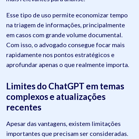
Esse tipo de uso permite economizar tempo
na triagem de informações, principalmente
em casos com grande volume documental.
Com isso, o advogado consegue focar mais
rapidamente nos pontos estratégicos e
aprofundar apenas o que realmente importa.
Limites do ChatGPT em temas
complexos e atualizações
recentes
Apesar das vantagens, existem limitações
importantes que precisam ser consideradas.