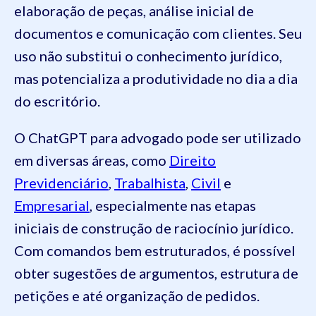
elaboração de peças, análise inicial de
documentos e comunicação com clientes. Seu
uso não substitui o conhecimento jurídico,
mas potencializa a produtividade no dia a dia
do escritório.
O ChatGPT para advogado pode ser utilizado
em diversas áreas, como
Direito
Previdenciário
,
Trabalhista
,
Civil
e
Empresarial
, especialmente nas etapas
iniciais de construção de raciocínio jurídico.
Com comandos bem estruturados, é possível
obter sugestões de argumentos, estrutura de
petições e até organização de pedidos.