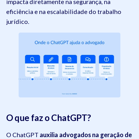
impacta diretamente na segurança, na
eficiência e na escalabilidade do trabalho
jurídico.
O que faz o ChatGPT?
O ChatGPT
auxilia advogados na geração de