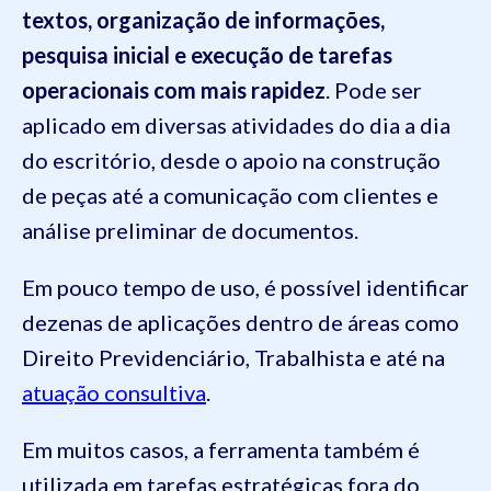
textos, organização de informações,
pesquisa inicial e execução de tarefas
operacionais com mais rapidez
. Pode ser
aplicado em diversas atividades do dia a dia
do escritório, desde o apoio na construção
de peças até a comunicação com clientes e
análise preliminar de documentos.
Em pouco tempo de uso, é possível identificar
dezenas de aplicações dentro de áreas como
Direito Previdenciário, Trabalhista e até na
atuação consultiva
.
Em muitos casos, a ferramenta também é
utilizada em tarefas estratégicas fora do