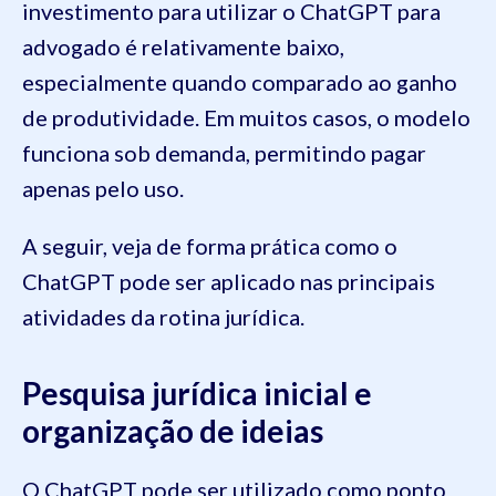
investimento para utilizar o ChatGPT para
advogado é relativamente baixo,
especialmente quando comparado ao ganho
de produtividade. Em muitos casos, o modelo
funciona sob demanda, permitindo pagar
apenas pelo uso.
A seguir, veja de forma prática como o
ChatGPT pode ser aplicado nas principais
atividades da rotina jurídica.
Pesquisa jurídica inicial e
organização de ideias
O ChatGPT pode ser utilizado como ponto