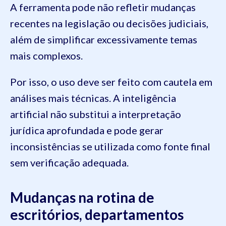
A ferramenta pode não refletir mudanças
recentes na legislação ou decisões judiciais,
além de simplificar excessivamente temas
mais complexos.
Por isso, o uso deve ser feito com cautela em
análises mais técnicas. A inteligência
artificial não substitui a interpretação
jurídica aprofundada e pode gerar
inconsistências se utilizada como fonte final
sem verificação adequada.
Mudanças na rotina de
escritórios, departamentos