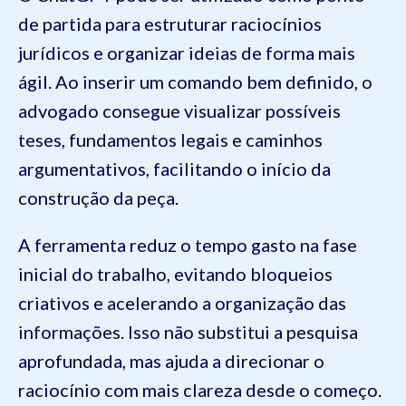
de partida para estruturar raciocínios
jurídicos e organizar ideias de forma mais
ágil. Ao inserir um comando bem definido, o
advogado consegue visualizar possíveis
teses, fundamentos legais e caminhos
argumentativos, facilitando o início da
construção da peça.
A ferramenta reduz o tempo gasto na fase
inicial do trabalho, evitando bloqueios
criativos e acelerando a organização das
informações. Isso não substitui a pesquisa
aprofundada, mas ajuda a direcionar o
raciocínio com mais clareza desde o começo.