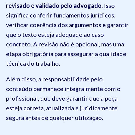
revisado e validado pelo advogado
.
Isso
significa conferir fundamentos jurídicos,
verificar coerência dos argumentos e garantir
que o texto esteja adequado ao caso
concreto. A revisão não é opcional, mas uma
etapa obrigatória para assegurar a qualidade
técnica do trabalho.
Além disso, a responsabilidade pelo
conteúdo permanece integralmente com o
profissional, que deve garantir que a peça
esteja correta, atualizada e juridicamente
segura antes de qualquer utilização.