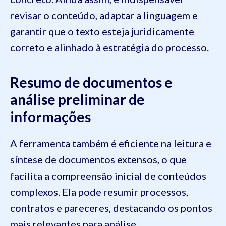
revisar o conteúdo, adaptar a linguagem e
garantir que o texto esteja juridicamente
correto e alinhado à estratégia do processo.
Resumo de documentos e
análise preliminar de
informações
A ferramenta também é eficiente na leitura e
síntese de documentos extensos, o que
facilita a compreensão inicial de conteúdos
complexos. Ela pode resumir processos,
contratos e pareceres, destacando os pontos
mais relevantes para análise.