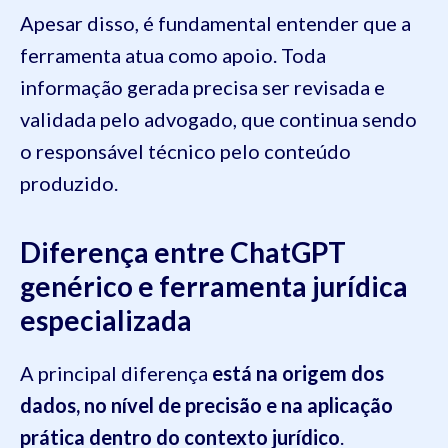
Apesar disso, é fundamental entender que a
ferramenta atua como apoio. Toda
informação gerada precisa ser revisada e
validada pelo advogado, que continua sendo
o responsável técnico pelo conteúdo
produzido.
Diferença entre ChatGPT
genérico e ferramenta jurídica
especializada
A principal diferença
está na origem dos
dados, no nível de precisão e na aplicação
prática dentro do contexto jurídico
.