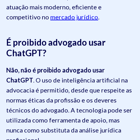
atuação mais moderno, eficiente e
competitivo no
mercado jurídico
.
É proibido advogado usar
ChatGPT?
Não, não é proibido advogado usar
ChatGPT
. O uso de inteligência artificial na
advocacia é permitido, desde que respeite as
normas éticas da profissão e os deveres
técnicos do advogado. A tecnologia pode ser
utilizada como ferramenta de apoio, mas
nunca como substituta da análise jurídica