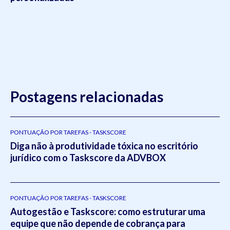
Postagens relacionadas
PONTUAÇÃO POR TAREFAS - TASKSCORE
Diga não à produtividade tóxica no escritório
jurídico com o Taskscore da ADVBOX
PONTUAÇÃO POR TAREFAS - TASKSCORE
Autogestão e Taskscore: como estruturar uma
equipe que não depende de cobrança para