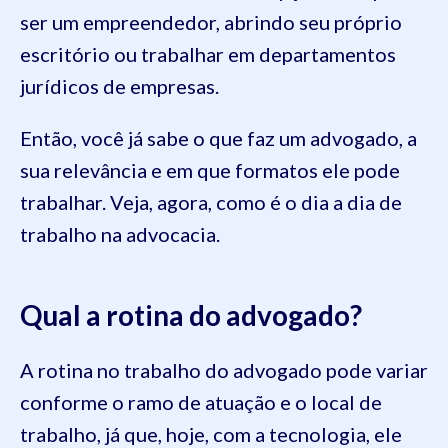
ser um empreendedor, abrindo seu próprio
escritório ou trabalhar em departamentos
jurídicos de empresas.
Então, você já sabe o que faz um advogado, a
sua relevância e em que formatos ele pode
trabalhar. Veja, agora, como é o dia a dia de
trabalho na advocacia.
Qual a rotina do advogado?
A rotina no trabalho do advogado pode variar
conforme o ramo de atuação e o local de
trabalho, já que, hoje, com a tecnologia, ele