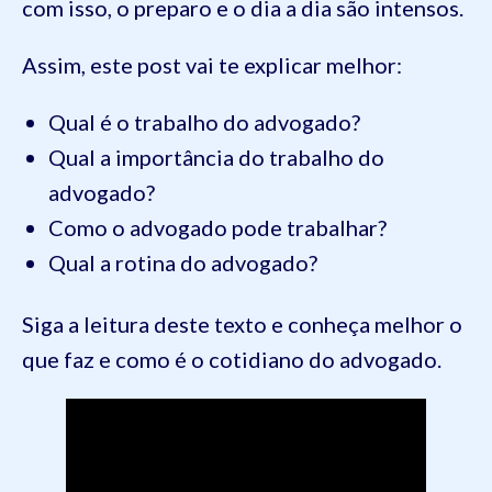
com isso, o preparo e o dia a dia são intensos.
Assim, este post vai te explicar melhor:
Qual é o trabalho do advogado?
Qual a importância do trabalho do
advogado?
Como o advogado pode trabalhar?
Qual a rotina do advogado?
Siga a leitura deste texto e conheça melhor o
que faz e como é o cotidiano do advogado.