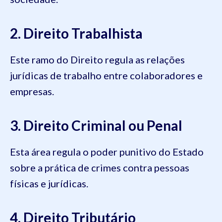
2. Direito Trabalhista
Este ramo do Direito regula as relações
jurídicas de trabalho entre colaboradores e
empresas.
3. Direito Criminal ou Penal
Esta área regula o poder punitivo do Estado
sobre a prática de crimes contra pessoas
físicas e jurídicas.
4. Direito Tributário