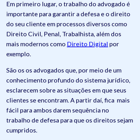
Em primeiro lugar, o trabalho do advogado é
importante para garantir a defesa e o direito
do seu cliente em processos diversos como
Direito Civil, Penal, Trabalhista, além dos
mais modernos como
Direito Digital
por
exemplo.
São os os advogados que, por meio de um
conhecimento profundo do sistema jurídico,
esclarecem sobre as situações em que seus
clientes se encontram. A partir daí, fica mais
fácil para ambos darem sequência no
trabalho de defesa para que os direitos sejam
cumpridos.