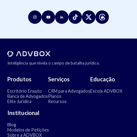
Inteligência que nivela o campo de batalha jurídico.
Produtos
Serviços
Educação
Escritório Enxuto
CRM para Advogados
Escola ADVBOX
Banca de Advogados
Planos
Elite Jurídica
Recursos
Institucional
Blog
Modelos de Petições
Sobre a ADVBOX