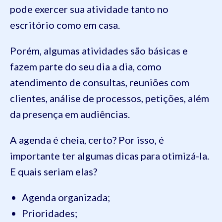
pode exercer sua atividade tanto no
escritório como em casa.
Porém, algumas atividades são básicas e
fazem parte do seu dia a dia, como
atendimento de consultas, reuniões com
clientes, análise de processos, petições, além
da presença em audiências.
A agenda é cheia, certo? Por isso, é
importante ter algumas dicas para otimizá-la.
E quais seriam elas?
Agenda organizada;
Prioridades;