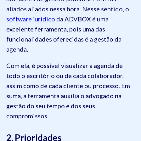
aliados aliados nessa hora. Nesse sentido, o
software jurídico
da ADVBOX é uma
excelente ferramenta, pois uma das
funcionalidades oferecidas é a gestão da
agenda.
Com ela, é possível visualizar a agenda de
todo o escritório ou de cada colaborador,
assim como de cada cliente ou processo. Em
suma, a ferramenta auxilia o advogado na
gestão do seu tempo e dos seus
compromissos.
2. Prioridades