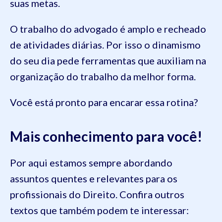
suas metas.
O trabalho do advogado é amplo e recheado
de atividades diárias. Por isso o dinamismo
do seu dia pede ferramentas que auxiliam na
organização do trabalho da melhor forma.
Você está pronto para encarar essa rotina?
Mais conhecimento para você!
Por aqui estamos sempre abordando
assuntos quentes e relevantes para os
profissionais do Direito. Confira outros
textos que também podem te interessar: