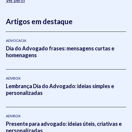
Ver perfil
Artigos em destaque
ADVOCACIA
Dia do Advogado frases: mensagens curtas e
homenagens
ADVBOX
Lembrança Dia do Advogado: ideias simples e
personalizadas
ADVBOX
Presente para advogado: ideias úteis, criativas e
personalizadas