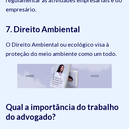
empresário.
7. Direito Ambiental
O Direito Ambiental ou ecológico visa à
proteção do meio ambiente como um todo.
Qual a importância do trabalho
do advogado?