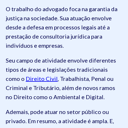
O trabalho do advogado foca na garantia da
justiça na sociedade. Sua atuação envolve
desde a defesa em processos legais até a
prestação de consultoria jurídica para
indivíduos e empresas.
Seu campo de atividade envolve diferentes
tipos de áreas e legislações tradicionais
como o
Direito Civil
, Trabalhista, Penal ou
Criminal e Tributário, além de novos ramos
no Direito como o Ambiental e Digital.
Ademais, pode atuar no setor público ou
privado. Em resumo, a atividade é ampla. E,