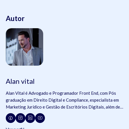
Autor
Alan vital
Alan Vital é Advogado e Programador Front End, com Pós
graduação em Direito Digital e Compliance, especialista em
Marketing Jurídico e Gestão de Escritórios Digitais, além de
membro de comissões da OAB e da Jovem Advocacia.
Consultor da ADVBOX.