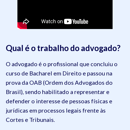
Qual é o trabalho do advogado?
O advogado é o profissional que concluiu o
curso de Bacharel em Direito e passou na
prova da OAB (Ordem dos Advogados do
Brasil), sendo habilitado a representar e
defender o interesse de pessoas físicas e
jurídicas em processos legais frente às
Cortes e Tribunais.