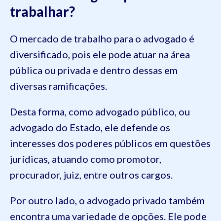
trabalhar?
O mercado de trabalho para o advogado é
diversificado, pois ele pode atuar na área
pública ou privada e dentro dessas em
diversas ramificações.
Desta forma, como advogado público, ou
advogado do Estado, ele defende os
interesses dos poderes públicos em questões
jurídicas, atuando como promotor,
procurador, juiz, entre outros cargos.
Por outro lado, o advogado privado também
encontra uma variedade de opções. Ele pode