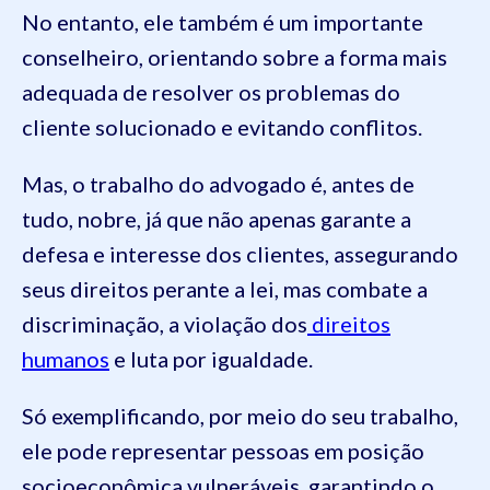
No entanto, ele também é um importante
conselheiro, orientando sobre a forma mais
adequada de resolver os problemas do
cliente solucionado e evitando conflitos.
Mas, o trabalho do advogado é, antes de
tudo, nobre, já que não apenas garante a
defesa e interesse dos clientes, assegurando
seus direitos perante a lei, mas combate a
discriminação, a violação dos
direitos
humanos
e luta por igualdade.
Só exemplificando, por meio do seu trabalho,
ele pode representar pessoas em posição
socioeconômica vulneráveis, garantindo o