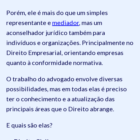
Porém, ele é mais do que um simples
representante e
mediador
, mas um
aconselhador jurídico também para
indivíduos e organizações. Principalmente no
Direito Empresarial, orientando empresas
quanto à conformidade normativa.
O trabalho do advogado envolve diversas
possibilidades, mas em todas elas é preciso
ter o conhecimento e a atualização das
principais áreas que o Direito abrange.
E quais são elas?