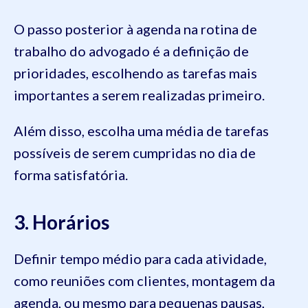
O passo posterior à agenda na rotina de
trabalho do advogado é a definição de
prioridades, escolhendo as tarefas mais
importantes a serem realizadas primeiro.
Além disso, escolha uma média de tarefas
possíveis de serem cumpridas no dia de
forma satisfatória.
3. Horários
Definir tempo médio para cada atividade,
como reuniões com clientes, montagem da
agenda, ou mesmo para pequenas pausas,