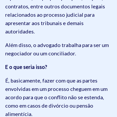
contratos, entre outros documentos legais
relacionados ao processo judicial para
apresentar aos tribunais e demais
autoridades.
Além disso, o advogado trabalha para ser um
negociador ou um conciliador.
E o que seria isso?
É, basicamente, fazer com que as partes
envolvidas em um processo cheguem em um
acordo para que o conflito não se estenda,
como em casos de divórcio ou pensão
alimentícia.