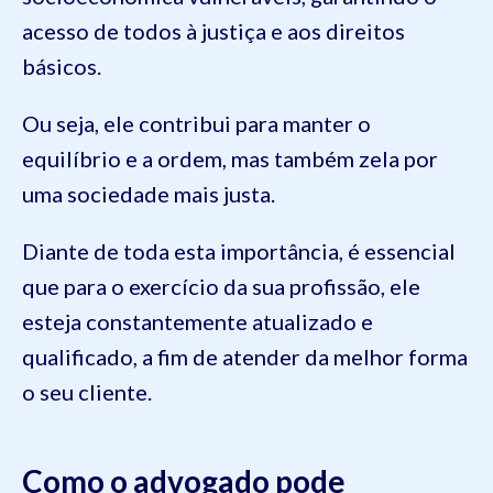
acesso de todos à justiça e aos direitos
básicos.
Ou seja, ele contribui para manter o
equilíbrio e a ordem, mas também zela por
uma sociedade mais justa.
Diante de toda esta importância, é essencial
que para o exercício da sua profissão, ele
esteja constantemente atualizado e
qualificado, a fim de atender da melhor forma
o seu cliente.
Como o advogado pode