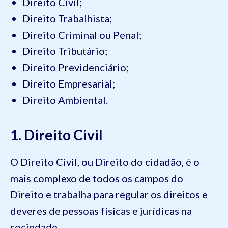
Direito Civil;
Direito Trabalhista;
Direito Criminal ou Penal;
Direito Tributário;
Direito Previdenciário;
Direito Empresarial;
Direito Ambiental.
1. Direito Civil
O Direito Civil, ou Direito do cidadão, é o
mais complexo de todos os campos do
Direito e trabalha para regular os direitos e
deveres de pessoas físicas e jurídicas na
sociedade.