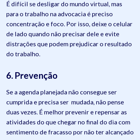
É difícil se desligar do mundo virtual, mas
para o trabalho na advocacia é preciso
concentração e foco. Por isso, deixe o celular
de lado quando não precisar dele e evite
distrações que podem prejudicar o resultado
do trabalho.
6. Prevenção
Se a agenda planejada não consegue ser
cumprida e precisa ser mudada, não pense
duas vezes. É melhor prevenir e repensar as
atividades do que chegar no final do dia com
sentimento de fracasso por não ter alcançado