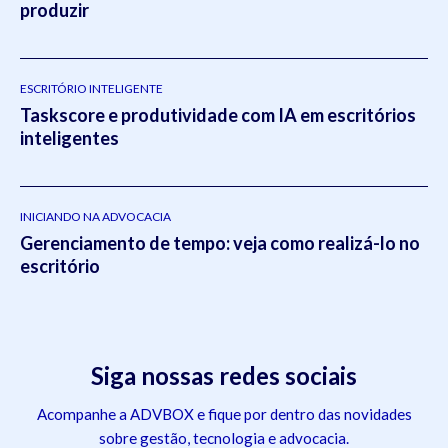
produzir
ESCRITÓRIO INTELIGENTE
Taskscore e produtividade com IA em escritórios
inteligentes
INICIANDO NA ADVOCACIA
Gerenciamento de tempo: veja como realizá-lo no
escritório
Siga nossas redes sociais
Acompanhe a ADVBOX e fique por dentro das novidades
sobre gestão, tecnologia e advocacia.