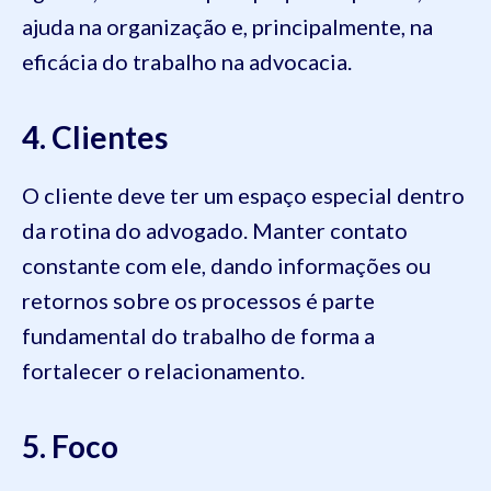
ajuda na organização e, principalmente, na
eficácia do trabalho na advocacia.
4. Clientes
O cliente deve ter um espaço especial dentro
da rotina do advogado. Manter contato
constante com ele, dando informações ou
retornos sobre os processos é parte
fundamental do trabalho de forma a
fortalecer o relacionamento.
5. Foco