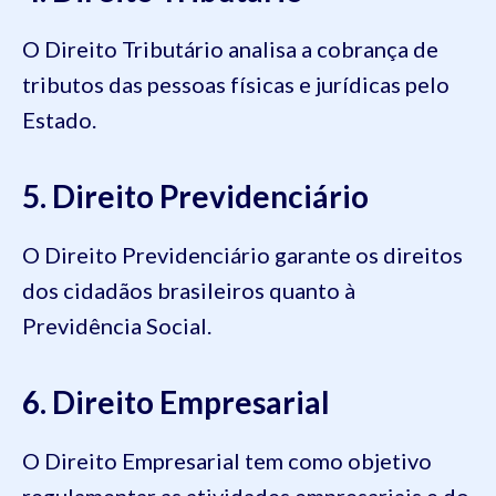
O Direito Tributário analisa a cobrança de
tributos das pessoas físicas e jurídicas pelo
Estado.
5. Direito Previdenciário
O Direito Previdenciário garante os direitos
dos cidadãos brasileiros quanto à
Previdência Social.
6. Direito Empresarial
O Direito Empresarial tem como objetivo
regulamentar as atividades empresariais e do