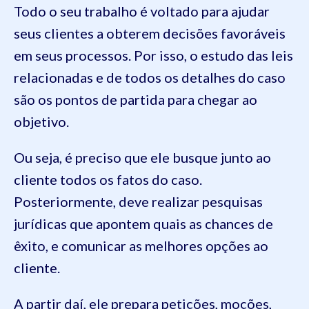
Todo o seu trabalho é voltado para ajudar
seus clientes a obterem decisões favoráveis
em seus processos. Por isso, o estudo das leis
relacionadas e de todos os detalhes do caso
são os pontos de partida para chegar ao
objetivo.
Ou seja, é preciso que ele busque junto ao
cliente todos os fatos do caso.
Posteriormente, deve realizar pesquisas
jurídicas que apontem quais as chances de
êxito, e comunicar as melhores opções ao
cliente.
A partir daí, ele prepara petições, moções,