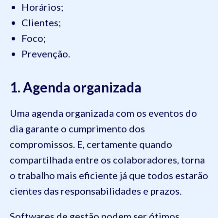
Horários;
Clientes;
Foco;
Prevenção.
1. Agenda organizada
Uma agenda organizada com os eventos do
dia garante o cumprimento dos
compromissos. E, certamente quando
compartilhada entre os colaboradores, torna
o trabalho mais eficiente já que todos estarão
cientes das responsabilidades e prazos.
Softwares de gestão podem ser ótimos