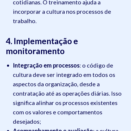
cotidianas. O treinamento ajuda a
incorporar a cultura nos processos de
trabalho.
4. Implementação e
monitoramento
Integração em processos
: o código de
cultura deve ser integrado em todos os
aspectos da organização, desde a
contratação até as operações diárias. Isso
significa alinhar os processos existentes
com os valores e comportamentos
desejados;
Acompanhamento e avaliação
: a cultura