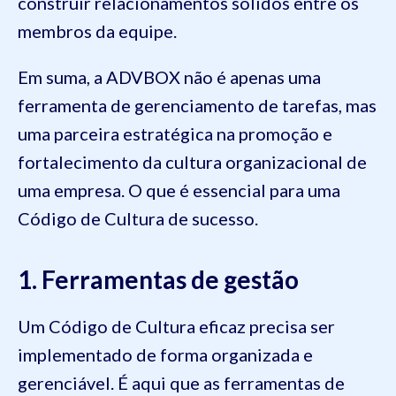
construir relacionamentos sólidos entre os
membros da equipe.
Em suma, a ADVBOX não é apenas uma
ferramenta de gerenciamento de tarefas, mas
uma parceira estratégica na promoção e
fortalecimento da cultura organizacional de
uma empresa. O que é essencial para uma
Código de Cultura de sucesso.
1. Ferramentas de gestão
Um Código de Cultura eficaz precisa ser
implementado de forma organizada e
gerenciável. É aqui que as ferramentas de