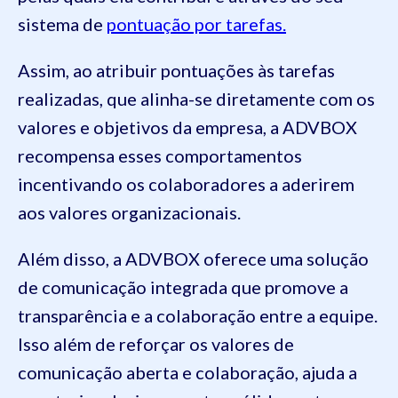
sistema de
pontuação por tarefas.
Assim, ao atribuir pontuações às tarefas
realizadas, que alinha-se diretamente com os
valores e objetivos da empresa, a ADVBOX
recompensa esses comportamentos
incentivando os colaboradores a aderirem
aos valores organizacionais.
Além disso, a ADVBOX oferece uma solução
de comunicação integrada que promove a
transparência e a colaboração entre a equipe.
Isso além de reforçar os valores de
comunicação aberta e colaboração, ajuda a