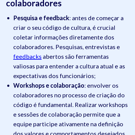
colaboradores
Pesquisa e feedback
: antes de começar a
criar o seu código de cultura, é crucial
coletar informações diretamente dos
colaboradores. Pesquisas, entrevistas e
feedbacks
abertos são ferramentas
valiosas para entender a cultura atual e as
expectativas dos funcionários;
Workshops e colaboração
: envolver os
colaboradores no processo de criação do
código é fundamental. Realizar workshops
e sessões de colaboração permite que a
equipe participe ativamente na definição
dos valores e comportamentos desejados.