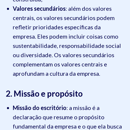
Valores secundários
: além dos valores
centrais, os valores secundários podem
refletir prioridades específicas da
empresa. Eles podem incluir coisas como
sustentabilidade, responsabilidade social
ou diversidade. Os valores secundários
complementam os valores centrais e
aprofundam a cultura da empresa.
2. Missão e propósito
Missão do escritório
: a missão é a
declaração que resume o propósito
fundamental da empresa e o que ela busca