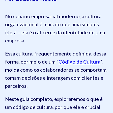
No cenário empresarial moderno, a cultura
organizacional é mais do que uma simples
ideia – ela é o alicerce da identidade de uma
empresa.
Essa cultura, frequentemente definida, dessa
forma, por meio de um “
Código de Cultura
”,
molda como os colaboradores se comportam,
tomam decisões e interagem com clientes e
parceiros.
Neste guia completo, exploraremos o que é
um código de cultura, por que ele é crucial