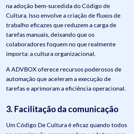
na adoção bem-sucedida do Código de
Cultura. Isso envolve a criação de fluxos de
trabalho eficazes que reduzem a carga de
tarefas manuais, deixando que os
colaboradores foquem no que realmente
importa: a cultura organizacional.
A ADVBOX oferece recursos poderosos de
automação que aceleram a execução de
tarefas e aprimoram a eficiência operacional.
3. Facilitação da comunicação
Um Código De Cultura é eficaz quando todos