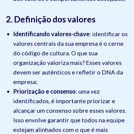
2. Definição dos valores
Identificando valores-chave
: identificar os
valores centrais da sua empresa é o cerne
do código de cultura. O que sua
organização valoriza mais? Esses valores
devem ser autênticos e refletir o DNA da
empresa;
Priorização e consenso
: uma vez
identificados, é importante priorizar e
alcançar um consenso sobre esses valores.
Isso envolve garantir que todos na equipe
estejam alinhados com o que é mais