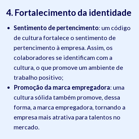
4. Fortalecimento da identidade
Sentimento de pertencimento
: um código
de cultura fortalece o sentimento de
pertencimento à empresa. Assim, os
colaboradores se identificam com a
cultura, o que promove um ambiente de
trabalho positivo;
Promoção da marca empregadora
: uma
cultura sólida também promove, dessa
forma, a marca empregadora, tornando a
empresa mais atrativa para talentos no
mercado.