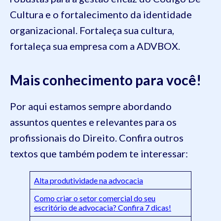
Cultura e o fortalecimento da identidade
organizacional. Fortaleça sua cultura,
fortaleça sua empresa com a ADVBOX.
Mais conhecimento para você!
Por aqui estamos sempre abordando
assuntos quentes e relevantes para os
profissionais do Direito. Confira outros
textos que também podem te interessar:
Alta produtividade na advocacia
Como criar o setor comercial do seu
escritório de advocacia? Confira 7 dicas!