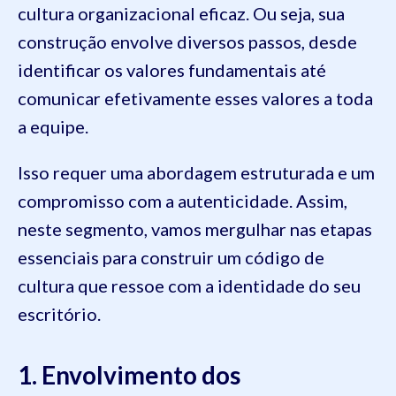
cultura organizacional eficaz. Ou seja, sua
construção envolve diversos passos, desde
identificar os valores fundamentais até
comunicar efetivamente esses valores a toda
a equipe.
Isso requer uma abordagem estruturada e um
compromisso com a autenticidade. Assim,
neste segmento, vamos mergulhar nas etapas
essenciais para construir um código de
cultura que ressoe com a identidade do seu
escritório.
1. Envolvimento dos