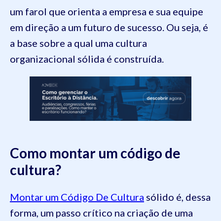
um farol que orienta a empresa e sua equipe
em direção a um futuro de sucesso. Ou seja, é
a base sobre a qual uma cultura
organizacional sólida é construída.
Como montar um código de
cultura?
Montar um Código De Cultura
sólido é, dessa
forma, um passo crítico na criação de uma