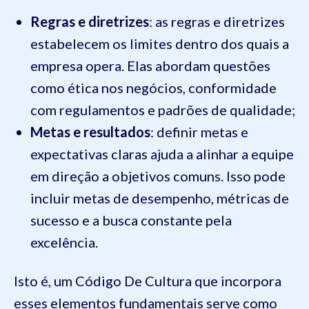
Regras e diretrizes
: as regras e diretrizes
estabelecem os limites dentro dos quais a
empresa opera. Elas abordam questões
como ética nos negócios, conformidade
com regulamentos e padrões de qualidade;
Metas e resultados
: definir metas e
expectativas claras ajuda a alinhar a equipe
em direção a objetivos comuns. Isso pode
incluir metas de desempenho, métricas de
sucesso e a busca constante pela
excelência.
Isto é, um Código De Cultura que incorpora
esses elementos fundamentais serve como