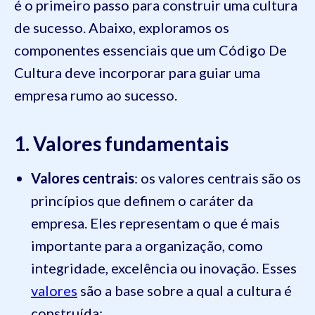
é o primeiro passo para construir uma cultura
de sucesso. Abaixo, exploramos os
componentes essenciais que um Código De
Cultura deve incorporar para guiar uma
empresa rumo ao sucesso.
1. Valores fundamentais
Valores centrais
: os valores centrais são os
princípios que definem o caráter da
empresa. Eles representam o que é mais
importante para a organização, como
integridade, excelência ou inovação. Esses
valores
são a base sobre a qual a cultura é
construída;