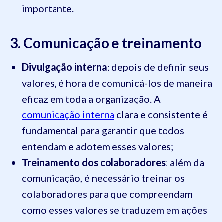
importante.
3. Comunicação e treinamento
Divulgação interna
: depois de definir seus
valores, é hora de comunicá-los de maneira
eficaz em toda a organização. A
comunicação interna
clara e consistente é
fundamental para garantir que todos
entendam e adotem esses valores;
Treinamento dos colaboradores
: além da
comunicação, é necessário treinar os
colaboradores para que compreendam
como esses valores se traduzem em ações