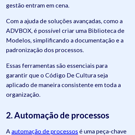
gestão entram em cena.
Com a ajuda de soluções avançadas, como a
ADVBOX, é possível criar uma Biblioteca de
Modelos, simplificando a documentação e a
padronização dos processos.
Essas ferramentas são essenciais para
garantir que o Código De Cultura seja
aplicado de maneira consistente em toda a
organização.
2. Automação de processos
A
automação de processos
é uma peça-chave