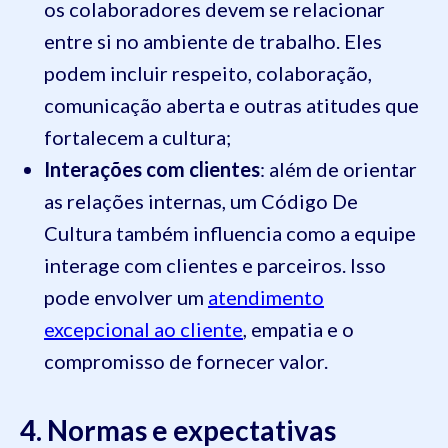
os colaboradores devem se relacionar
entre si no ambiente de trabalho. Eles
podem incluir respeito, colaboração,
comunicação aberta e outras atitudes que
fortalecem a cultura;
Interações com clientes
: além de orientar
as relações internas, um Código De
Cultura também influencia como a equipe
interage com clientes e parceiros. Isso
pode envolver um
atendimento
excepcional ao cliente
, empatia e o
compromisso de fornecer valor.
4. Normas e expectativas