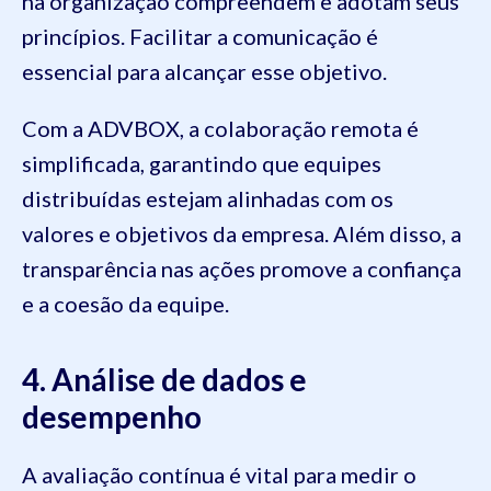
na organização compreendem e adotam seus
princípios. Facilitar a comunicação é
essencial para alcançar esse objetivo.
Com a ADVBOX, a colaboração remota é
simplificada, garantindo que equipes
distribuídas estejam alinhadas com os
valores e objetivos da empresa. Além disso, a
transparência nas ações promove a confiança
e a coesão da equipe.
4. Análise de dados e
desempenho
A avaliação contínua é vital para medir o