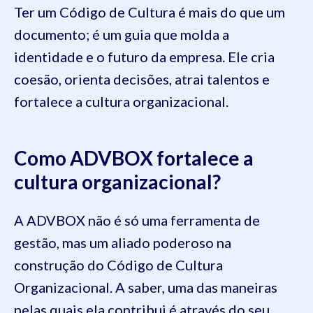
Ter um Código de Cultura é mais do que um
documento; é um guia que molda a
identidade e o futuro da empresa. Ele cria
coesão, orienta decisões, atrai talentos e
fortalece a cultura organizacional.
Como ADVBOX fortalece a
cultura organizacional?
A ADVBOX não é só uma ferramenta de
gestão, mas um aliado poderoso na
construção do Código de Cultura
Organizacional. A saber, uma das maneiras
pelas quais ela contribui é através do seu