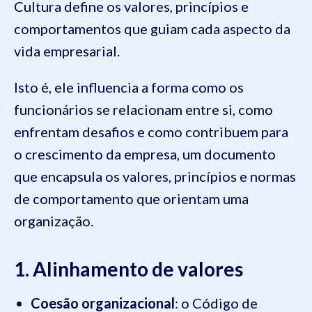
Cultura define os valores, princípios e
comportamentos que guiam cada aspecto da
vida empresarial.
Isto é, ele influencia a forma como os
funcionários se relacionam entre si, como
enfrentam desafios e como contribuem para
o crescimento da empresa, um documento
que encapsula os valores, princípios e normas
de comportamento que orientam uma
organização.
1. Alinhamento de valores
Coesão organizacional
: o Código de