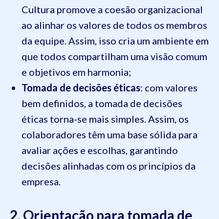
Cultura promove a coesão organizacional
ao alinhar os valores de todos os membros
da equipe. Assim, isso cria um ambiente em
que todos compartilham uma visão comum
e objetivos em harmonia;
Tomada de decisões éticas
: com valores
bem definidos, a tomada de decisões
éticas torna-se mais simples. Assim, os
colaboradores têm uma base sólida para
avaliar ações e escolhas, garantindo
decisões alinhadas com os princípios da
empresa.
2. Orientação para tomada de