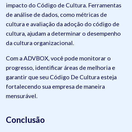
impacto do Código de Cultura. Ferramentas
de análise de dados, como métricas de
cultura e avaliação da adoção do código de
cultura, ajudam a determinar o desempenho
da cultura organizacional.
Com a ADVBOX, você pode monitorar o
progresso, identificar áreas de melhoria e
garantir que seu Código De Cultura esteja
fortalecendo sua empresa de maneira
mensurável.
Conclusão