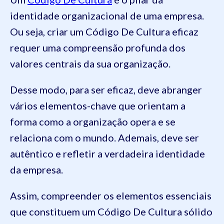
identidade organizacional de uma empresa.
Ou seja, criar um Código De Cultura eficaz
requer uma compreensão profunda dos
valores centrais da sua organização.
Desse modo, para ser eficaz, deve abranger
vários elementos-chave que orientam a
forma como a organização opera e se
relaciona com o mundo. Ademais, deve ser
autêntico e refletir a verdadeira identidade
da empresa.
Assim, compreender os elementos essenciais
que constituem um Código De Cultura sólido