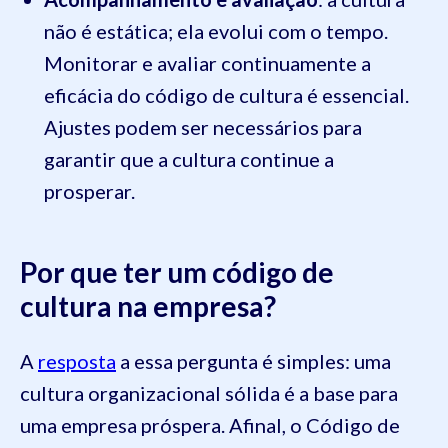
não é estática; ela evolui com o tempo.
Monitorar e avaliar continuamente a
eficácia do código de cultura é essencial.
Ajustes podem ser necessários para
garantir que a cultura continue a
prosperar.
Por que ter um código de
cultura na empresa?
A
resposta
a essa pergunta é simples: uma
cultura organizacional sólida é a base para
uma empresa próspera. Afinal, o Código de