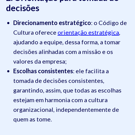
decisões
Direcionamento estratégico
: o Código de
Cultura oferece
orientação estratégica
,
ajudando a equipe, dessa forma, a tomar
decisões alinhadas com a missão e os
valores da empresa;
Escolhas consistentes
: ele facilita a
tomada de decisões consistentes,
garantindo, assim, que todas as escolhas
estejam em harmonia com a cultura
organizacional, independentemente de
quem as tome.