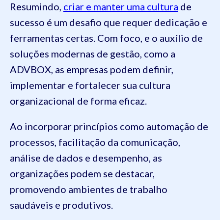
Resumindo,
criar e manter uma cultura
de
sucesso é um desafio que requer dedicação e
ferramentas certas. Com foco, e o auxílio de
soluções modernas de gestão, como a
ADVBOX, as empresas podem definir,
implementar e fortalecer sua cultura
organizacional de forma eficaz.
Ao incorporar princípios como automação de
processos, facilitação da comunicação,
análise de dados e desempenho, as
organizações podem se destacar,
promovendo ambientes de trabalho
saudáveis e produtivos.