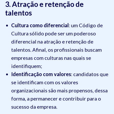
3. Atração e retenção de
talentos
Cultura como diferencial
: um Código de
Cultura sólido pode ser um poderoso
diferencial na atração e retenção de
talentos. Afinal, os profissionais buscam
empresas com culturas nas quais se
identifiquem;
Identificação com valores
: candidatos que
se identificam com os valores
organizacionais são mais propensos, dessa
forma, a permanecer e contribuir para o
sucesso da empresa.