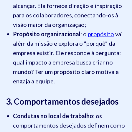
alcançar. Ela fornece direção e inspiração
para os colaboradores, conectando-os à
visão maior da organização;
Propósito organizacional
: o
propósito
vai
além da missão e explora o “porquê” da
empresa existir. Ele responde à pergunta:
qual impacto a empresa busca criar no
mundo? Ter um propósito claro motiva e
engaja a equipe.
3. Comportamentos desejados
Condutas no local de trabalho
: os
comportamentos desejados definem como