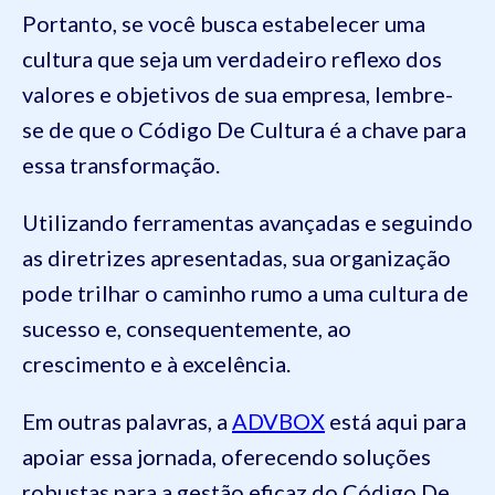
Portanto, se você busca estabelecer uma
cultura que seja um verdadeiro reflexo dos
valores e objetivos de sua empresa, lembre-
se de que o Código De Cultura é a chave para
essa transformação.
Utilizando ferramentas avançadas e seguindo
as diretrizes apresentadas, sua organização
pode trilhar o caminho rumo a uma cultura de
sucesso e, consequentemente, ao
crescimento e à excelência.
Em outras palavras, a
ADVBOX
está aqui para
apoiar essa jornada, oferecendo soluções
robustas para a gestão eficaz do Código De