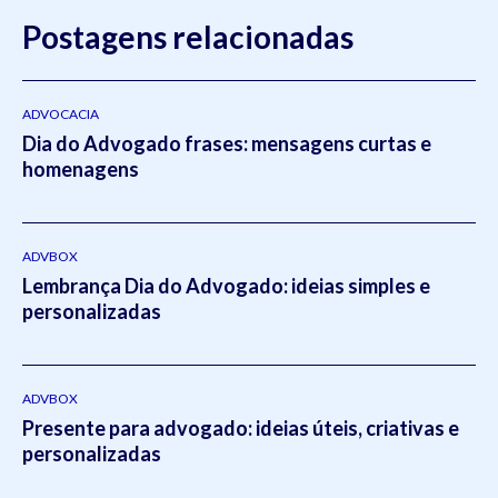
Postagens relacionadas
ADVOCACIA
Dia do Advogado frases: mensagens curtas e
homenagens
ADVBOX
Lembrança Dia do Advogado: ideias simples e
personalizadas
ADVBOX
Presente para advogado: ideias úteis, criativas e
personalizadas