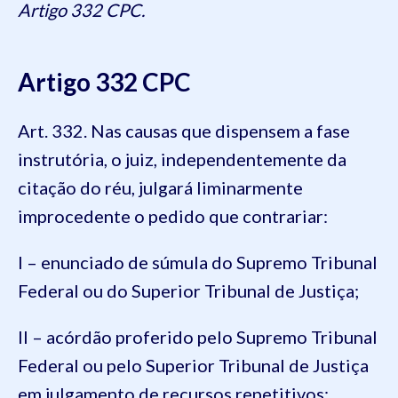
Artigo 332 CPC.
Artigo 332 CPC
Art. 332. Nas causas que dispensem a fase
instrutória, o juiz, independentemente da
citação do réu, julgará liminarmente
improcedente o pedido que contrariar:
I – enunciado de súmula do Supremo Tribunal
Federal ou do Superior Tribunal de Justiça;
II – acórdão proferido pelo Supremo Tribunal
Federal ou pelo Superior Tribunal de Justiça
em julgamento de recursos repetitivos;