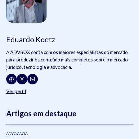
Eduardo Koetz
A ADVBOX conta com os maiores especialistas do mercado
para produzir os conteúdo mais completos sobre o mercado
jurídico, tecnologia e advocacia.
Ver perfil
Artigos em destaque
ADVOCACIA