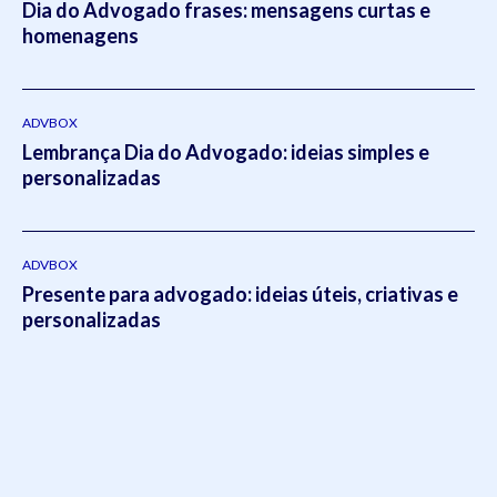
Dia do Advogado frases: mensagens curtas e
homenagens
ADVBOX
Lembrança Dia do Advogado: ideias simples e
personalizadas
ADVBOX
Presente para advogado: ideias úteis, criativas e
personalizadas