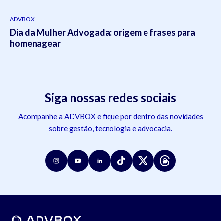
ADVBOX
Dia da Mulher Advogada: origem e frases para
homenagear
Siga nossas redes sociais
Acompanhe a ADVBOX e fique por dentro das novidades
sobre gestão, tecnologia e advocacia.