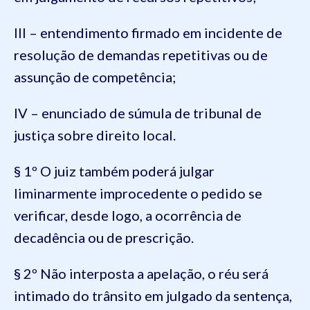
III – entendimento firmado em incidente de
resolução de demandas repetitivas ou de
assunção de competência;
IV – enunciado de súmula de tribunal de
justiça sobre direito local.
§ 1º O juiz também poderá julgar
liminarmente improcedente o pedido se
verificar, desde logo, a ocorrência de
decadência ou de prescrição.
§ 2º Não interposta a apelação, o réu será
intimado do trânsito em julgado da sentença,