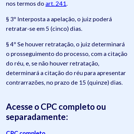
nos termos do
art. 241
.
§ 3º Interposta a apelação, o juiz poderá
retratar-se em 5 (cinco) dias.
§ 4º Se houver retratação, o juiz determinará
o prosseguimento do processo, com a citação
do réu, e, se não houver retratação,
determinará a citação do réu para apresentar
contrarrazões, no prazo de 15 (quinze) dias.
Acesse o CPC completo ou
separadamente:
CPC completo