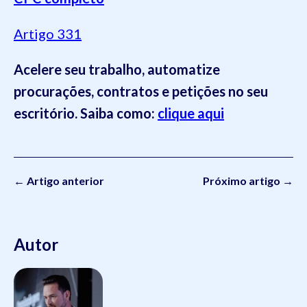
Artigo 331
Acelere seu trabalho, automatize
procurações, contratos e petições no seu
escritório. Saiba como:
clique aqui
← Artigo anterior
Próximo artigo →
Autor