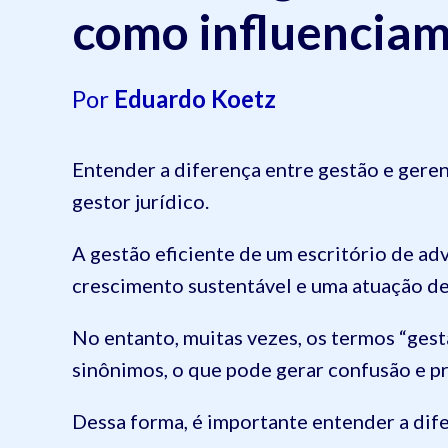
como influenciam
Por
Eduardo Koetz
Entender a diferença entre gestão e gere
gestor jurídico.
A gestão eficiente de um escritório de ad
crescimento sustentável e uma atuação de
No entanto, muitas vezes, os termos “ges
sinônimos, o que pode gerar confusão e pre
Dessa forma, é importante entender a dif