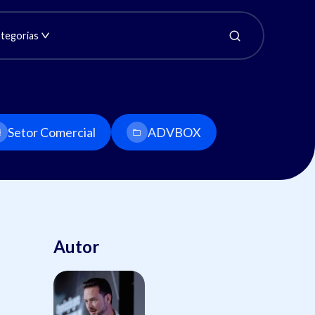
tegorias
Setor Comercial
ADVBOX
Autor