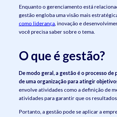
Enquanto o gerenciamento está relacionad
gestão engloba uma visão mais estratégic
como liderança
, inovação e desenvolvimen
você precisa saber sobre o tema.
O que é gestão?
De modo geral, a gestão é o processo de pl
de uma organização para atingir objetivos
envolve atividades como a definição de m
atividades para garantir que os resultado
Portanto, a gestão pode se aplicar a empre