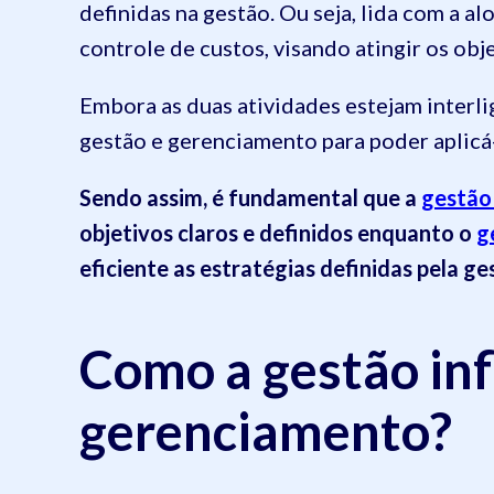
definidas na gestão. Ou seja, lida com a a
controle de custos, visando atingir os obj
Embora as duas atividades estejam interli
gestão e gerenciamento para poder aplicá-
Sendo assim, é fundamental que a
gestão
objetivos claros e definidos enquanto o
g
eficiente as estratégias definidas pela ge
Como a gestão inf
gerenciamento?