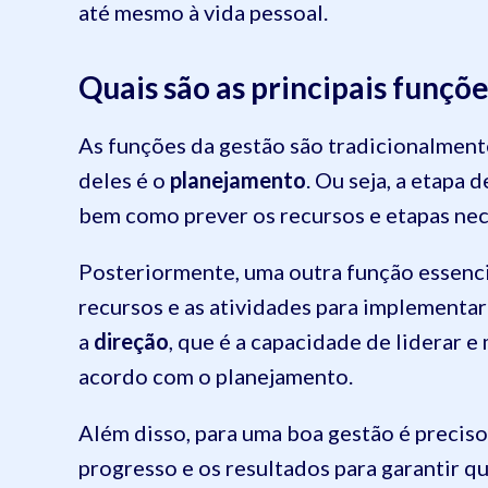
até mesmo à vida pessoal.
Quais são as principais funçõ
As funções da gestão são tradicionalmente
deles é o
planejamento
. Ou seja, a etapa 
bem como prever os recursos e etapas nec
Posteriormente, uma outra função essenci
recursos e as atividades para implementar
a
direção
, que é a capacidade de liderar e
acordo com o planejamento.
Além disso, para uma boa gestão é precis
progresso e os resultados para garantir q