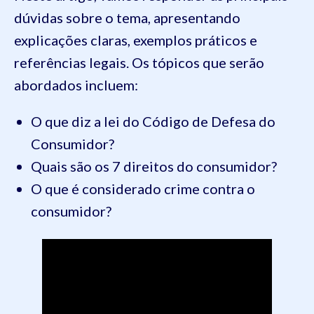
dúvidas sobre o tema, apresentando
explicações claras, exemplos práticos e
referências legais. Os tópicos que serão
abordados incluem:
O que diz a lei do Código de Defesa do
Consumidor?
Quais são os 7 direitos do consumidor?
O que é considerado crime contra o
consumidor?