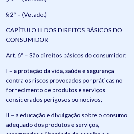
§ 2º – (Vetado.)
CAPÍTULO III DOS DIREITOS BÁSICOS DO
CONSUMIDOR
Art. 6º – São direitos básicos do consumidor:
I – a proteção da vida, saúde e segurança
contra os riscos provocados por práticas no
fornecimento de produtos e serviços
considerados perigosos ou nocivos;
II – a educação e divulgação sobre o consumo
adequado dos produtos e serviços,
asseguradas a liberdade de escolha e a