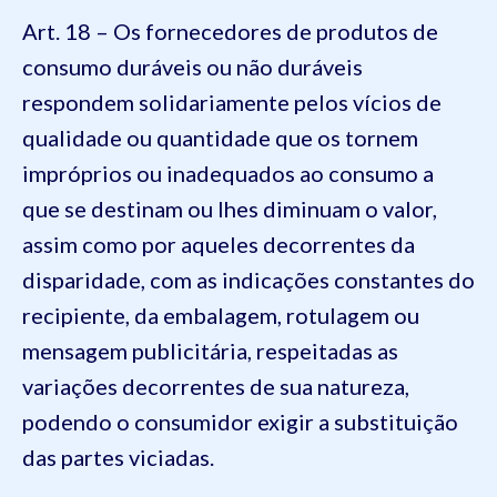
Art. 18 – Os fornecedores de produtos de
consumo duráveis ou não duráveis
respondem solidariamente pelos vícios de
qualidade ou quantidade que os tornem
impróprios ou inadequados ao consumo a
que se destinam ou lhes diminuam o valor,
assim como por aqueles decorrentes da
disparidade, com as indicações constantes do
recipiente, da embalagem, rotulagem ou
mensagem publicitária, respeitadas as
variações decorrentes de sua natureza,
podendo o consumidor exigir a substituição
das partes viciadas.