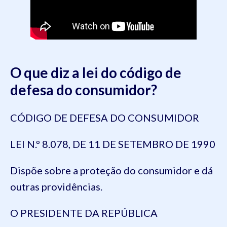
O que diz a lei do código de
defesa do consumidor?
CÓDIGO DE DEFESA DO CONSUMIDOR
LEI N.º 8.078, DE 11 DE SETEMBRO DE 1990
Dispõe sobre a proteção do consumidor e dá
outras providências.
O PRESIDENTE DA REPÚBLICA