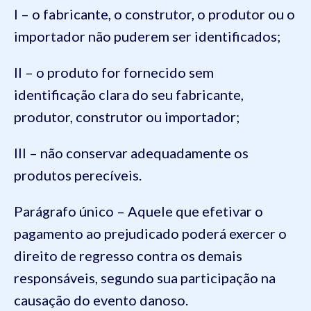
I – o fabricante, o construtor, o produtor ou o
importador não puderem ser identificados;
II – o produto for fornecido sem
identificação clara do seu fabricante,
produtor, construtor ou importador;
III – não conservar adequadamente os
produtos perecíveis.
Parágrafo único – Aquele que efetivar o
pagamento ao prejudicado poderá exercer o
direito de regresso contra os demais
responsáveis, segundo sua participação na
causação do evento danoso.