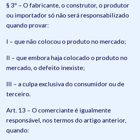
§ 3º – O fabricante, o construtor, o produtor
ou importador só não será responsabilizado
quando provar:
I – que não colocou o produto no mercado;
II – que embora haja colocado o produto no
mercado, o defeito inexiste;
III – a culpa exclusiva do consumidor ou de
terceiro.
Art. 13 – O comerciante é igualmente
responsável, nos termos do artigo anterior,
quando: