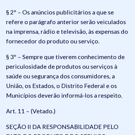
§ 2º – Os anúncios publicitários a que se
refere o parágrafo anterior serão veiculados
na imprensa, rádio e televisão, às expensas do
fornecedor do produto ou serviço.
§ 3º – Sempre que tiverem conhecimento de
periculosidade de produtos ou serviços à
saúde ou segurança dos consumidores, a
União, os Estados, o Distrito Federal e os
Municípios deverão informá-los a respeito.
Art. 11 – (Vetado.)
SEÇÃO II DA RESPONSABILIDADE PELO