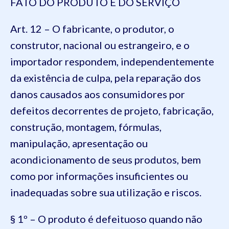
FATO DO PRODUTO E DO SERVIÇO
Art. 12 – O fabricante, o produtor, o
construtor, nacional ou estrangeiro, e o
importador respondem, independentemente
da existência de culpa, pela reparação dos
danos causados aos consumidores por
defeitos decorrentes de projeto, fabricação,
construção, montagem, fórmulas,
manipulação, apresentação ou
acondicionamento de seus produtos, bem
como por informações insuficientes ou
inadequadas sobre sua utilização e riscos.
§ 1º – O produto é defeituoso quando não