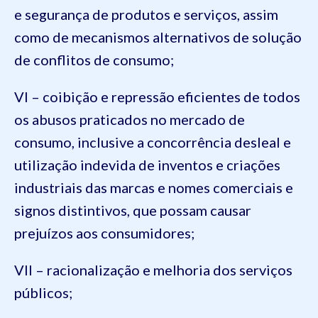
e segurança de produtos e serviços, assim
como de mecanismos alternativos de solução
de conflitos de consumo;
VI – coibição e repressão eficientes de todos
os abusos praticados no mercado de
consumo, inclusive a concorrência desleal e
utilização indevida de inventos e criações
industriais das marcas e nomes comerciais e
signos distintivos, que possam causar
prejuízos aos consumidores;
VII – racionalização e melhoria dos serviços
públicos;