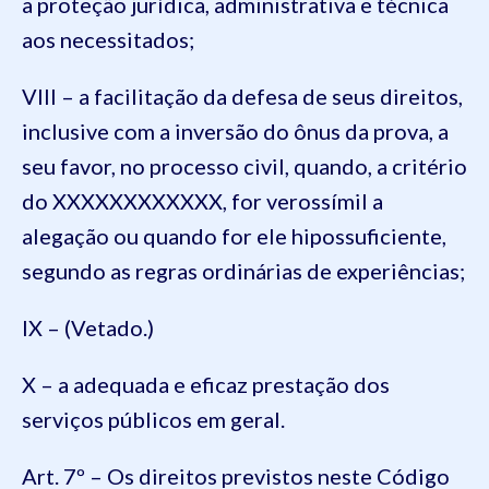
a proteção jurídica, administrativa e técnica
aos necessitados;
VIII – a facilitação da defesa de seus direitos,
inclusive com a inversão do ônus da prova, a
seu favor, no processo civil, quando, a critério
do XXXXXXXXXXXX, for verossímil a
alegação ou quando for ele hipossuficiente,
segundo as regras ordinárias de experiências;
IX – (Vetado.)
X – a adequada e eficaz prestação dos
serviços públicos em geral.
Art. 7º – Os direitos previstos neste Código