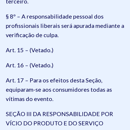
terceiro.
§ 8º – A responsabilidade pessoal dos
profissionais liberais será apurada mediante a
verificação de culpa.
Art. 15 – (Vetado.)
Art. 16 – (Vetado.)
Art. 17 – Para os efeitos desta Seção,
equiparam-se aos consumidores todas as
vítimas do evento.
SEÇÃO III DA RESPONSABILIDADE POR
VÍCIO DO PRODUTO E DO SERVIÇO