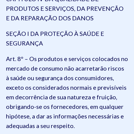
PRODUTOS E SERVIÇOS, DA PREVENÇÃO
E DA REPARAÇÃO DOS DANOS
SEÇÃO I DA PROTEÇÃO À SAÚDE E
SEGURANÇA
Art. 8º – Os produtos e serviços colocados no
mercado de consumo não acarretarão riscos
à saúde ou segurança dos consumidores,
exceto os considerados normais e previsíveis
em decorrência de sua natureza e fruição,
obrigando-se os fornecedores, em qualquer
hipótese, a dar as informações necessárias e
adequadas a seu respeito.