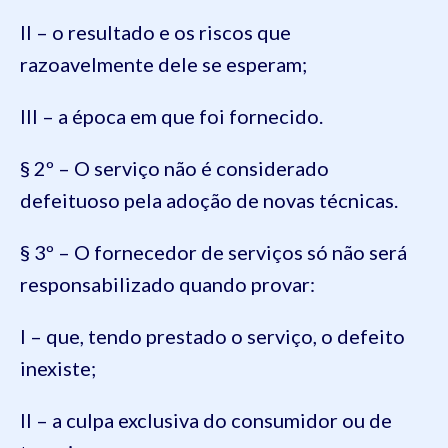
II – o resultado e os riscos que
razoavelmente dele se esperam;
III – a época em que foi fornecido.
§ 2º – O serviço não é considerado
defeituoso pela adoção de novas técnicas.
§ 3º – O fornecedor de serviços só não será
responsabilizado quando provar:
I – que, tendo prestado o serviço, o defeito
inexiste;
II – a culpa exclusiva do consumidor ou de