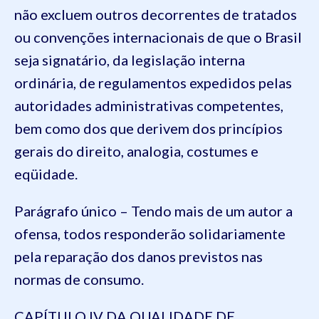
não excluem outros decorrentes de tratados
ou convenções internacionais de que o Brasil
seja signatário, da legislação interna
ordinária, de regulamentos expedidos pelas
autoridades administrativas competentes,
bem como dos que derivem dos princípios
gerais do direito, analogia, costumes e
eqüidade.
Parágrafo único – Tendo mais de um autor a
ofensa, todos responderão solidariamente
pela reparação dos danos previstos nas
normas de consumo.
CAPÍTULO IV DA QUALIDADE DE