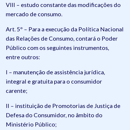
VIII – estudo constante das modificações do
mercado de consumo.
Art. 5º – Para a execução da Política Nacional
das Relações de Consumo, contará o Poder
Público com os seguintes instrumentos,
entre outros:
I – manutenção de assistência jurídica,
integral e gratuita para o consumidor
carente;
II – instituição de Promotorias de Justiça de
Defesa do Consumidor, no âmbito do
Ministério Público;