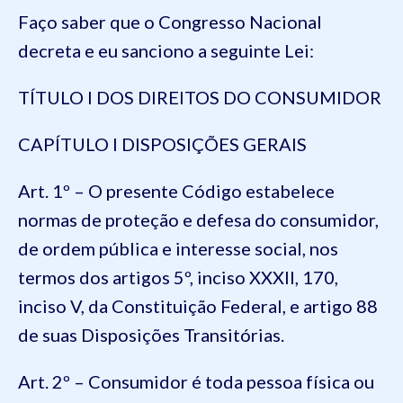
Faço saber que o Congresso Nacional
decreta e eu sanciono a seguinte Lei:
TÍTULO I DOS DIREITOS DO CONSUMIDOR
CAPÍTULO I DISPOSIÇÕES GERAIS
Art. 1º – O presente Código estabelece
normas de proteção e defesa do consumidor,
de ordem pública e interesse social, nos
termos dos artigos 5º, inciso XXXII, 170,
inciso V, da Constituição Federal, e artigo 88
de suas Disposições Transitórias.
Art. 2º – Consumidor é toda pessoa física ou