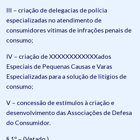
III – criação de delegacias de polícia
especializadas no atendimento de
consumidores vítimas de infrações penais de
consumo;
IV – criação de XXXXXXXXXXXXados
Especiais de Pequenas Causas e Varas
Especializadas para a solução de litígios de
consumo;
V – concessão de estímulos à criação e
desenvolvimento das Associações de Defesa
do Consumidor.
§ 1º – (Vetado.)