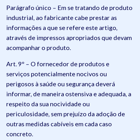
Parágrafo único – Em se tratando de produto
industrial, ao fabricante cabe prestar as
informações a que se refere este artigo,
através de impressos apropriados que devam
acompanhar o produto.
Art. 9º – O fornecedor de produtos e
serviços potencialmente nocivos ou
perigosos à saúde ou segurança deverá
informar, de maneira ostensiva e adequada, a
respeito da sua nocividade ou
periculosidade, sem prejuízo da adoção de
outras medidas cabíveis em cada caso
concreto.