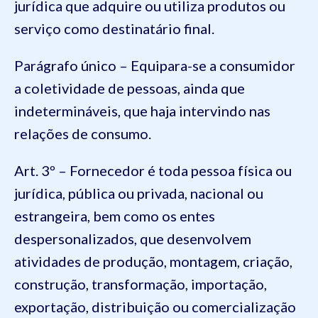
jurídica que adquire ou utiliza produtos ou
serviço como destinatário final.
Parágrafo único – Equipara-se a consumidor
a coletividade de pessoas, ainda que
indetermináveis, que haja intervindo nas
relações de consumo.
Art. 3º – Fornecedor é toda pessoa física ou
jurídica, pública ou privada, nacional ou
estrangeira, bem como os entes
despersonalizados, que desenvolvem
atividades de produção, montagem, criação,
construção, transformação, importação,
exportação, distribuição ou comercialização