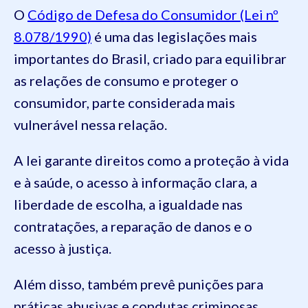
O
Código de Defesa do Consumidor (Lei nº
8.078/1990)
é uma das legislações mais
importantes do Brasil, criado para equilibrar
as relações de consumo e proteger o
consumidor, parte considerada mais
vulnerável nessa relação.
A lei garante direitos como a proteção à vida
e à saúde, o acesso à informação clara, a
liberdade de escolha, a igualdade nas
contratações, a reparação de danos e o
acesso à justiça.
Além disso, também prevê punições para
práticas abusivas e condutas criminosas,