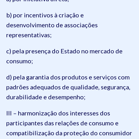
b) por incentivos à criação e
desenvolvimento de associações
representativas;
c) pela presença do Estado no mercado de
consumo;
d) pela garantia dos produtos e serviços com
padrões adequados de qualidade, segurança,
durabilidade e desempenho;
III – harmonização dos interesses dos
participantes das relações de consumo e
compatibilização da proteção do consumidor