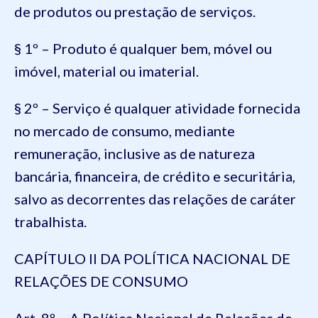
de produtos ou prestação de serviços.
§ 1º – Produto é qualquer bem, móvel ou
imóvel, material ou imaterial.
§ 2º – Serviço é qualquer atividade fornecida
no mercado de consumo, mediante
remuneração, inclusive as de natureza
bancária, financeira, de crédito e securitária,
salvo as decorrentes das relações de caráter
trabalhista.
CAPÍTULO II DA POLÍTICA NACIONAL DE
RELAÇÕES DE CONSUMO
Art. 8º – A Política Nacional de Relações de