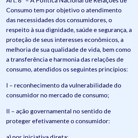
Consumo tem por objetivo o atendimento
das necessidades dos consumidores, o
respeito à sua dignidade, saúde e segurança, a
proteção de seus interesses econômicos, a
melhoria de sua qualidade de vida, bem como
a transferência e harmonia das relações de
consumo, atendidos os seguintes princípios:
I – reconhecimento da vulnerabilidade do
consumidor no mercado de consumo;
II – ação governamental no sentido de
proteger efetivamente o consumidor:
a) por iniciativa direta;