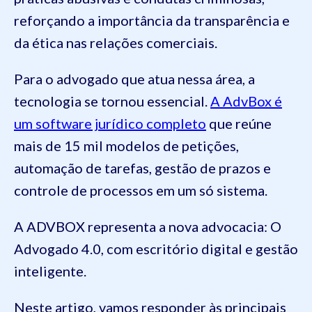
reforçando a importância da transparência e
da ética nas relações comerciais.
Para o advogado que atua nessa área, a
tecnologia se tornou essencial.
A AdvBox é
um software jurídico completo
que reúne
mais de 15 mil modelos de petições,
automação de tarefas, gestão de prazos e
controle de processos em um só sistema.
A ADVBOX representa a nova advocacia: O
Advogado 4.0, com escritório digital e gestão
inteligente.
Neste artigo, vamos responder às principais