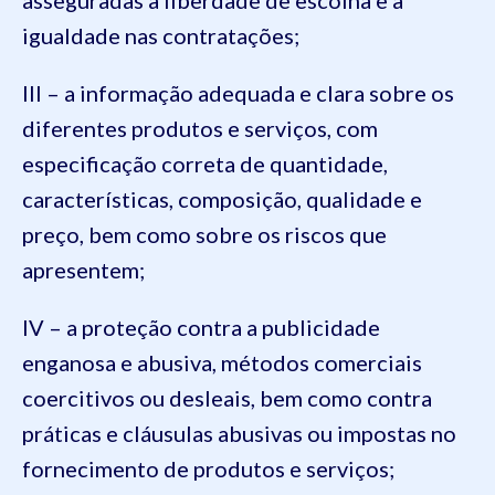
igualdade nas contratações;
III – a informação adequada e clara sobre os
diferentes produtos e serviços, com
especificação correta de quantidade,
características, composição, qualidade e
preço, bem como sobre os riscos que
apresentem;
IV – a proteção contra a publicidade
enganosa e abusiva, métodos comerciais
coercitivos ou desleais, bem como contra
práticas e cláusulas abusivas ou impostas no
fornecimento de produtos e serviços;