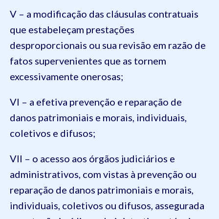
V – a modificação das cláusulas contratuais
que estabeleçam prestações
desproporcionais ou sua revisão em razão de
fatos supervenientes que as tornem
excessivamente onerosas;
VI – a efetiva prevenção e reparação de
danos patrimoniais e morais, individuais,
coletivos e difusos;
VII – o acesso aos órgãos judiciários e
administrativos, com vistas à prevenção ou
reparação de danos patrimoniais e morais,
individuais, coletivos ou difusos, assegurada