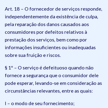
Art. 18 – O fornecedor de serviços responde,
independentemente da existência de culpa,
pela reparação dos danos causados aos
consumidores por defeitos relativos à
prestação dos serviços, bem como por
informações insuficientes ou inadequadas
sobre sua fruição e riscos.
§ 1º – O serviço é defeituoso quando não
fornece a segurança que o consumidor dele
pode esperar, levando-se em consideração as
circunstâncias relevantes, entre as quais:
I – o modo de seu fornecimento;