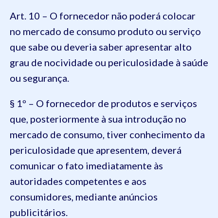
Art. 10 – O fornecedor não poderá colocar
no mercado de consumo produto ou serviço
que sabe ou deveria saber apresentar alto
grau de nocividade ou periculosidade à saúde
ou segurança.
§ 1º – O fornecedor de produtos e serviços
que, posteriormente à sua introdução no
mercado de consumo, tiver conhecimento da
periculosidade que apresentem, deverá
comunicar o fato imediatamente às
autoridades competentes e aos
consumidores, mediante anúncios
publicitários.