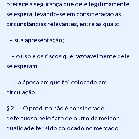
oferece a segurança que dele legitimamente
se espera, levando-se em consideração as
circunstâncias relevantes, entre as quais:
I – sua apresentação;
II – o uso e os riscos que razoavelmente dele
se esperam;
III – a época em que foi colocado em
circulação.
§ 2º – O produto não é considerado
defeituoso pelo fato de outro de melhor
qualidade ter sido colocado no mercado.