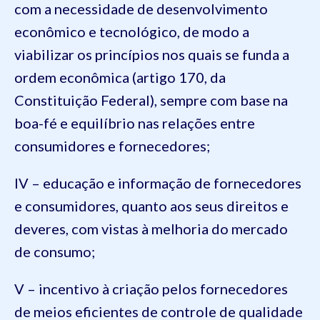
com a necessidade de desenvolvimento
econômico e tecnológico, de modo a
viabilizar os princípios nos quais se funda a
ordem econômica (artigo 170, da
Constituição Federal), sempre com base na
boa-fé e equilíbrio nas relações entre
consumidores e fornecedores;
IV – educação e informação de fornecedores
e consumidores, quanto aos seus direitos e
deveres, com vistas à melhoria do mercado
de consumo;
V – incentivo à criação pelos fornecedores
de meios eficientes de controle de qualidade