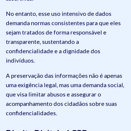
No entanto, esse uso intensivo de dados
demanda normas consistentes para que eles
sejam tratados de forma responsável e
transparente, sustentando a
confidencialidade e a dignidade dos
indivíduos.
A preservação das informações não é apenas
uma exigência legal, mas uma demanda social,
que visa limitar abusos e assegurar o
acompanhamento dos cidadãos sobre suas
confidencialidades.