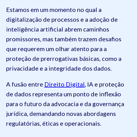
Estamos em um momento no qual a
digitalização de processos e a adoção de
inteligência artificial abrem caminhos
promissores, mas também trazem desafios
que requerem um olhar atento para a
proteção de prerrogativas básicas, como a
privacidade e a integridade dos dados.
A fusão entre
Direito Digital
, IA e proteção
de dados representa um ponto de inflexão
para o futuro da advocacia e da governança
jurídica, demandando novas abordagens
regulatórias, éticas e operacionais.