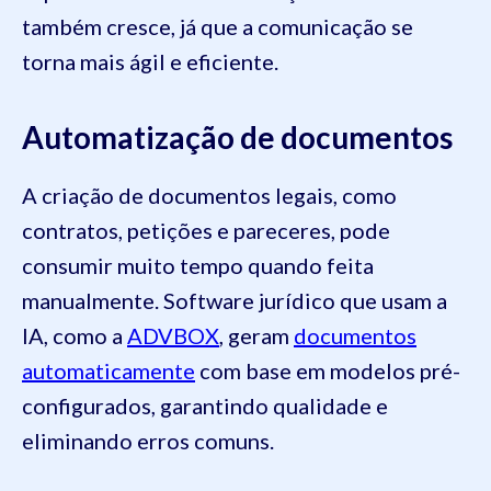
também cresce, já que a comunicação se
torna mais ágil e eficiente.
Automatização de documentos
A criação de documentos legais, como
contratos, petições e pareceres, pode
consumir muito tempo quando feita
manualmente. Software jurídico que usam a
IA, como a
ADVBOX
, geram
documentos
automaticamente
com base em modelos pré-
configurados, garantindo qualidade e
eliminando erros comuns.