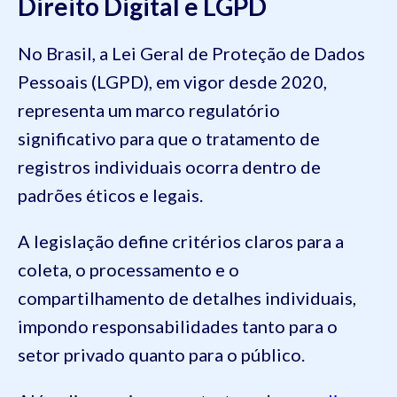
Direito Digital e LGPD
No Brasil, a Lei Geral de Proteção de Dados
Pessoais (LGPD), em vigor desde 2020,
representa um marco regulatório
significativo para que o tratamento de
registros individuais ocorra dentro de
padrões éticos e legais.
A legislação define critérios claros para a
coleta, o processamento e o
compartilhamento de detalhes individuais,
impondo responsabilidades tanto para o
setor privado quanto para o público.