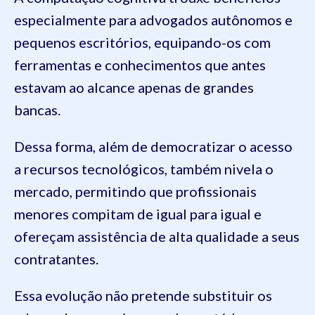
especialmente para advogados autônomos e
pequenos escritórios, equipando-os com
ferramentas e conhecimentos que antes
estavam ao alcance apenas de grandes
bancas.
Dessa forma, além de democratizar o acesso
a recursos tecnológicos, também nivela o
mercado, permitindo que profissionais
menores compitam de igual para igual e
ofereçam assistência de alta qualidade a seus
contratantes.
Essa evolução não pretende substituir os