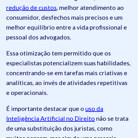
redução de custos
, melhor atendimento ao
consumidor, desfechos mais precisos e um
melhor equilíbrio entre a vida profissional e
pessoal dos advogados.
Essa otimização tem permitido que os
especialistas potencializem suas habilidades,
concentrando-se em tarefas mais criativas e
analíticas, ao invés de atividades repetitivas
e operacionais.
É importante destacar que o
uso da
Inteligência Artificial no Direito
não se trata
de uma substituição dos juristas, como
muitos pensam, mas sim de uma parceria