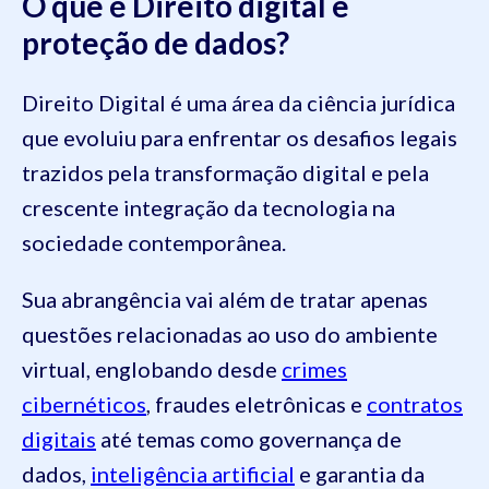
O que é Direito digital e
proteção de dados?
Direito Digital é uma área da ciência jurídica
que evoluiu para enfrentar os desafios legais
trazidos pela transformação digital e pela
crescente integração da tecnologia na
sociedade contemporânea.
Sua abrangência vai além de tratar apenas
questões relacionadas ao uso do ambiente
virtual, englobando desde
crimes
cibernéticos
, fraudes eletrônicas e
contratos
digitais
até temas como governança de
dados,
inteligência artificial
e garantia da