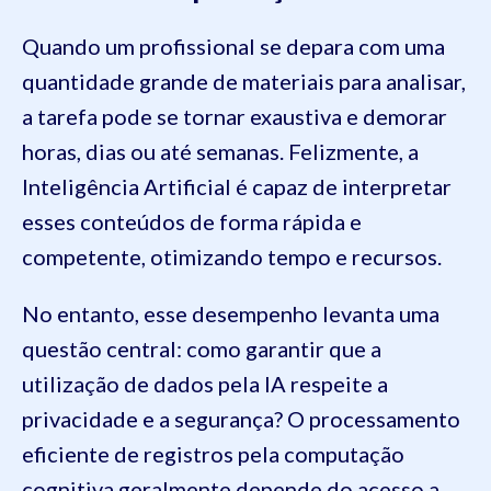
Quando um profissional se depara com uma
quantidade grande de materiais para analisar,
a tarefa pode se tornar exaustiva e demorar
horas, dias ou até semanas. Felizmente, a
Inteligência Artificial é capaz de interpretar
esses conteúdos de forma rápida e
competente, otimizando tempo e recursos.
No entanto, esse desempenho levanta uma
questão central: como garantir que a
utilização de dados pela IA respeite a
privacidade e a segurança? O processamento
eficiente de registros pela computação
cognitiva geralmente depende do acesso a