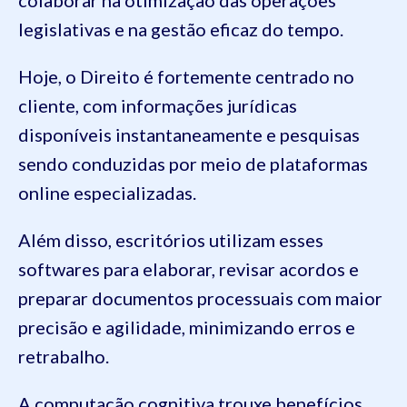
legislativas e na gestão eficaz do tempo.
Hoje, o Direito é fortemente centrado no
cliente, com informações jurídicas
disponíveis instantaneamente e pesquisas
sendo conduzidas por meio de plataformas
online especializadas.
Além disso, escritórios utilizam esses
softwares para elaborar, revisar acordos e
preparar documentos processuais com maior
precisão e agilidade, minimizando erros e
retrabalho.
A computação cognitiva trouxe benefícios