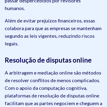
passar despercebidos por revisores
humanos.
Além de evitar prejuízos financeiros, essas
colabora para que as empresas se mantenham
segundo as leis vigentes, reduzindo riscos
legais.
Resolução de disputas online
A arbitragem e mediação online são métodos
de resolver conflitos de menos complicados.
Com o apoio da computação cognitiva,
plataformas de resolução de disputas online
facilitam que as partes negociem e cheguem a