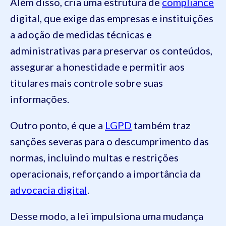
Além disso, cria uma estrutura de
compliance
digital, que exige das empresas e instituições
a adoção de medidas técnicas e
administrativas para preservar os conteúdos,
assegurar a honestidade e permitir aos
titulares mais controle sobre suas
informações.
Outro ponto, é que a
LGPD
também traz
sanções severas para o descumprimento das
normas, incluindo multas e restrições
operacionais, reforçando a importância da
advocacia digital
.
Desse modo, a lei impulsiona uma mudança