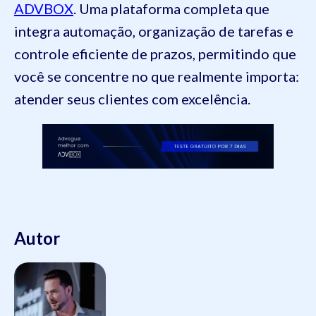
ADVBOX
. Uma plataforma completa que
integra automação, organização de tarefas e
controle eficiente de prazos, permitindo que
você se concentre no que realmente importa:
atender seus clientes com excelência.
Autor