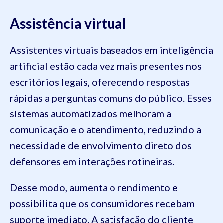
Assistência virtual
Assistentes virtuais baseados em inteligência
artificial estão cada vez mais presentes nos
escritórios legais, oferecendo respostas
rápidas a perguntas comuns do público. Esses
sistemas automatizados melhoram a
comunicação e o atendimento, reduzindo a
necessidade de envolvimento direto dos
defensores em interações rotineiras.
Desse modo, aumenta o rendimento e
possibilita que os consumidores recebam
suporte imediato. A satisfação do cliente