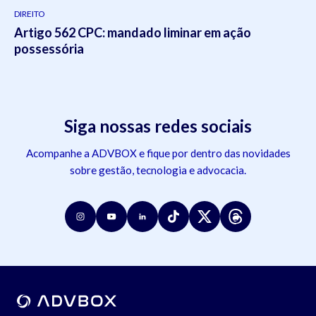
DIREITO
Artigo 562 CPC: mandado liminar em ação
possessória
Siga nossas redes sociais
Acompanhe a ADVBOX e fique por dentro das novidades
sobre gestão, tecnologia e advocacia.