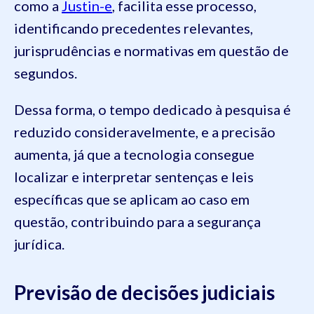
como a
Justin-e
, facilita esse processo,
identificando precedentes relevantes,
jurisprudências e normativas em questão de
segundos.
Dessa forma, o tempo dedicado à pesquisa é
reduzido consideravelmente, e a precisão
aumenta, já que a tecnologia consegue
localizar e interpretar sentenças e leis
específicas que se aplicam ao caso em
questão, contribuindo para a segurança
jurídica.
Previsão de decisões judiciais