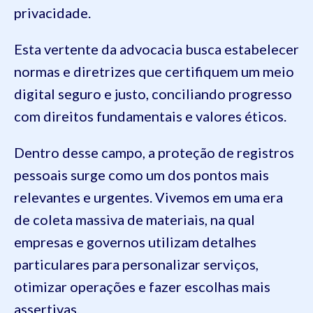
privacidade.
Esta vertente da advocacia busca estabelecer
normas e diretrizes que certifiquem um meio
digital seguro e justo, conciliando progresso
com direitos fundamentais e valores éticos.
Dentro desse campo, a proteção de registros
pessoais surge como um dos pontos mais
relevantes e urgentes. Vivemos em uma era
de coleta massiva de materiais, na qual
empresas e governos utilizam detalhes
particulares para personalizar serviços,
otimizar operações e fazer escolhas mais
assertivas.