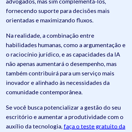
advogados, mas sim complementá-los,
fornecendo suporte para decisões mais
orientadas e maximizando fluxos.
Na realidade, a combinação entre
habilidades humanas, como a argumentação e
o raciocínio jurídico, e as capacidades da IA
não apenas aumentará o desempenho, mas
também contribuirá para um serviço mais
inovador e alinhado às necessidades da
comunidade contemporânea.
Se você busca potencializar a gestão do seu
escritório e aumentar a produtividade com o
auxílio da tecnologia,
faça o teste gratuito da