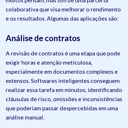
colaborativa que visa melhorar o rendimento
e os resultados. Algumas das aplicações são:
Análise de contratos
A revisão de contratos é uma etapa que pode
exigir horas e atenção meticulosa,
especialmente em documentos complexos e
extensos. Softwares inteligentes conseguem
realizar essa tarefa em minutos, identificando
cláusulas de risco, omissões e inconsistências
que poderiam passar despercebidas em uma
análise manual.