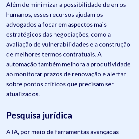
Além de minimizar a possibilidade de erros
humanos, esses recursos ajudam os
advogados a focar em aspectos mais
estratégicos das negociações, como a
avaliação de vulnerabilidades e a construção
de melhores termos contratuais. A
automação também melhora a produtividade
ao monitorar prazos de renovação e alertar
sobre pontos críticos que precisam ser
atualizados.
Pesquisa jurídica
A IA, por meio de ferramentas avançadas