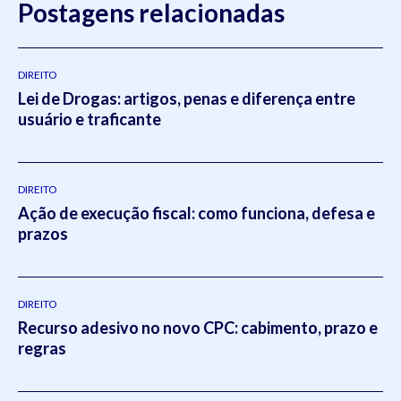
Postagens relacionadas
DIREITO
Lei de Drogas: artigos, penas e diferença entre
usuário e traficante
DIREITO
Ação de execução fiscal: como funciona, defesa e
prazos
DIREITO
Recurso adesivo no novo CPC: cabimento, prazo e
regras