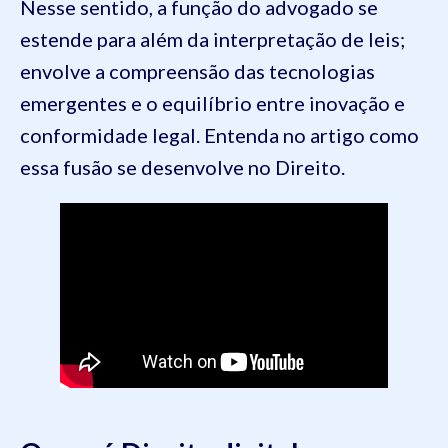
Nesse sentido, a função do advogado se
estende para além da interpretação de leis;
envolve a compreensão das tecnologias
emergentes e o equilíbrio entre inovação e
conformidade legal. Entenda no artigo como
essa fusão se desenvolve no Direito.