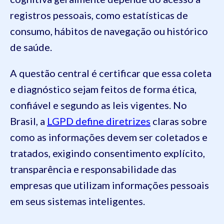
registros pessoais, como estatísticas de
consumo, hábitos de navegação ou histórico
de saúde.
A questão central é certificar que essa coleta
e diagnóstico sejam feitos de forma ética,
confiável e segundo as leis vigentes. No
Brasil, a
LGPD define diretrizes
claras sobre
como as informações devem ser coletados e
tratados, exigindo consentimento explícito,
transparência e responsabilidade das
empresas que utilizam informações pessoais
em seus sistemas inteligentes.