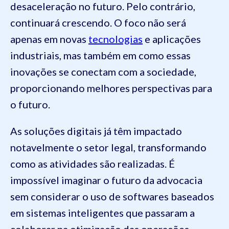
desaceleração no futuro. Pelo contrário,
continuará crescendo. O foco não será
apenas em novas
tecnologias
e aplicações
industriais, mas também em como essas
inovações se conectam com a sociedade,
proporcionando melhores perspectivas para
o futuro.
As soluções digitais já têm impactado
notavelmente o setor legal, transformando
como as atividades são realizadas. É
impossível imaginar o futuro da advocacia
sem considerar o uso de softwares baseados
em sistemas inteligentes que passaram a
colaborar na otimização das operações