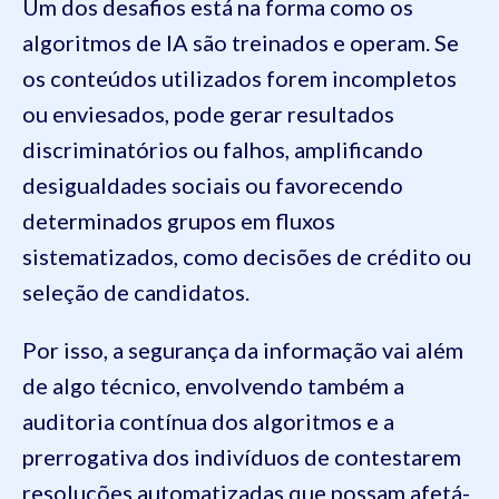
Um dos desafios está na forma como os
algoritmos de IA são treinados e operam. Se
os conteúdos utilizados forem incompletos
ou enviesados, pode gerar resultados
discriminatórios ou falhos, amplificando
desigualdades sociais ou favorecendo
determinados grupos em fluxos
sistematizados, como decisões de crédito ou
seleção de candidatos.
Por isso, a segurança da informação vai além
de algo técnico, envolvendo também a
auditoria contínua dos algoritmos e a
prerrogativa dos indivíduos de contestarem
resoluções automatizadas que possam afetá-