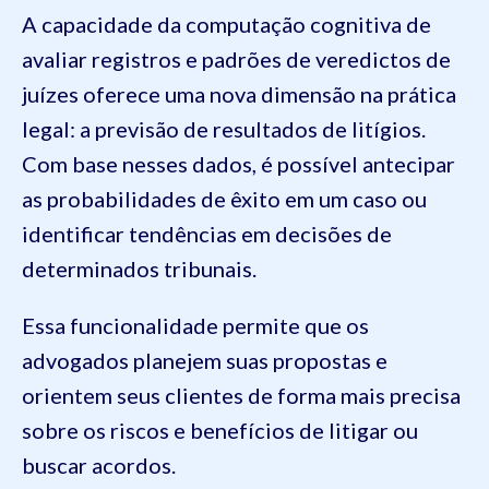
A capacidade da computação cognitiva de
avaliar registros e padrões de veredictos de
juízes oferece uma nova dimensão na prática
legal: a previsão de resultados de litígios.
Com base nesses dados, é possível antecipar
as probabilidades de êxito em um caso ou
identificar tendências em decisões de
determinados tribunais.
Essa funcionalidade permite que os
advogados planejem suas propostas e
orientem seus clientes de forma mais precisa
sobre os riscos e benefícios de litigar ou
buscar acordos.