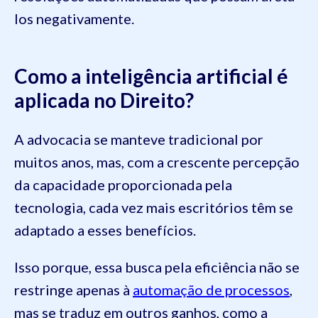
los negativamente.
Como a inteligência artificial é
aplicada no Direito?
A advocacia se manteve tradicional por
muitos anos, mas, com a crescente percepção
da capacidade proporcionada pela
tecnologia, cada vez mais escritórios têm se
adaptado a esses benefícios.
Isso porque, essa busca pela eficiência não se
restringe apenas à
automação de processos
,
mas se traduz em outros ganhos, como a