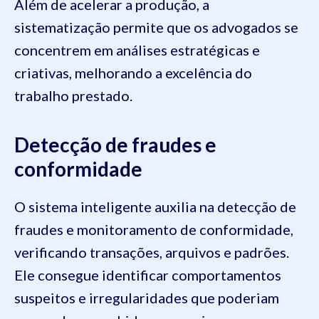
Além de acelerar a produção, a
sistematização permite que os advogados se
concentrem em análises estratégicas e
criativas, melhorando a excelência do
trabalho prestado.
Detecção de fraudes e
conformidade
O sistema inteligente auxilia na detecção de
fraudes e monitoramento de conformidade,
verificando transações, arquivos e padrões.
Ele consegue identificar comportamentos
suspeitos e irregularidades que poderiam