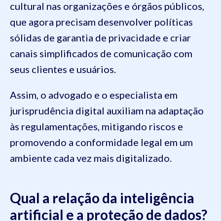
cultural nas organizações e órgãos públicos,
que agora precisam desenvolver políticas
sólidas de garantia de privacidade e criar
canais simplificados de comunicação com
seus clientes e usuários.
Assim, o advogado e o especialista em
jurisprudência digital auxiliam na adaptação
às regulamentações, mitigando riscos e
promovendo a conformidade legal em um
ambiente cada vez mais digitalizado.
Qual a relação da inteligência
artificial e a proteção de dados?