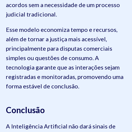
acordos sem a necessidade de um processo
judicial tradicional.
Esse modelo economiza tempo e recursos,
além de tornar a justiça mais acessível,
principalmente para disputas comerciais
simples ou questões de consumo. A
tecnologia garante que as interações sejam
registradas e monitoradas, promovendo uma
forma estável de conclusão.
Conclusão
A Inteligência Artificial não dará sinais de