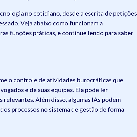
ecnologia no cotidiano, desde a escrita de petições
ressado. Veja abaixo como funcionam a
ras funções práticas, e continue lendo para saber
sume o controle de atividades burocráticas que
vogados e de suas equipes. Ela pode ler
s relevantes. Além disso, algumas IAs podem
o dos processos no sistema de gestão de forma