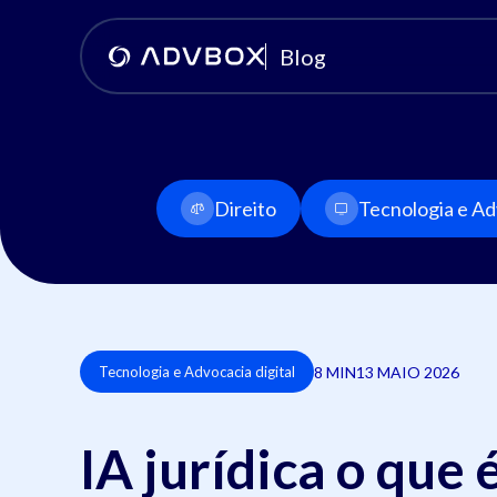
Blog
Direito
Tecnologia e Adv
8 MIN
13 MAIO 2026
Tecnologia e Advocacia digital
IA jurídica o que