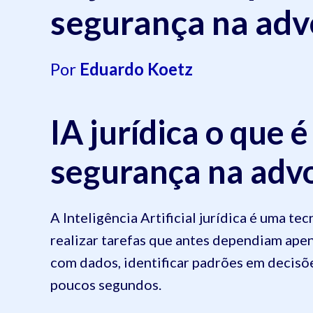
segurança na adv
Por
Eduardo Koetz
IA jurídica o que 
segurança na adv
A Inteligência Artificial jurídica é uma t
realizar tarefas que antes dependiam ape
com dados, identificar padrões em decisõe
poucos segundos.