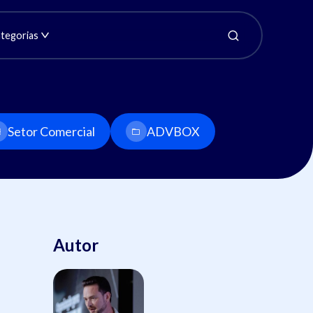
tegorias
Setor Comercial
ADVBOX
Autor