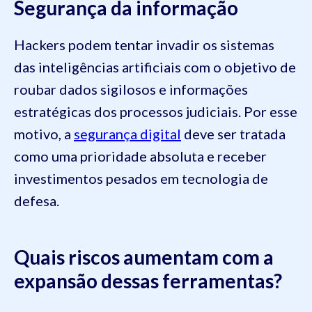
Segurança da informação
Hackers podem tentar invadir os sistemas
das inteligências artificiais com o objetivo de
roubar dados sigilosos e informações
estratégicas dos processos judiciais. Por esse
motivo, a
segurança digital
deve ser tratada
como uma prioridade absoluta e receber
investimentos pesados em tecnologia de
defesa.
Quais riscos aumentam com a
expansão dessas ferramentas?