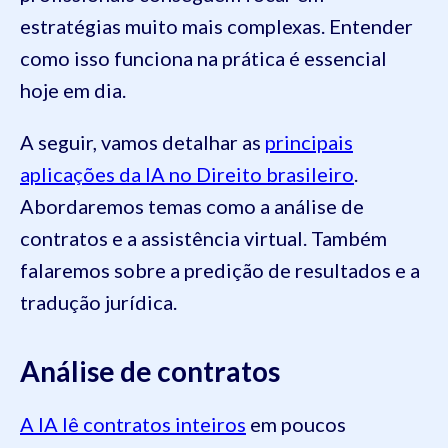
estratégias muito mais complexas. Entender
como isso funciona na prática é essencial
hoje em dia.
A seguir, vamos detalhar as
principais
aplicações da IA no Direito brasileiro
.
Abordaremos temas como a análise de
contratos e a assistência virtual. Também
falaremos sobre a predição de resultados e a
tradução jurídica.
Análise de contratos
A IA lê contratos inteiros
em poucos