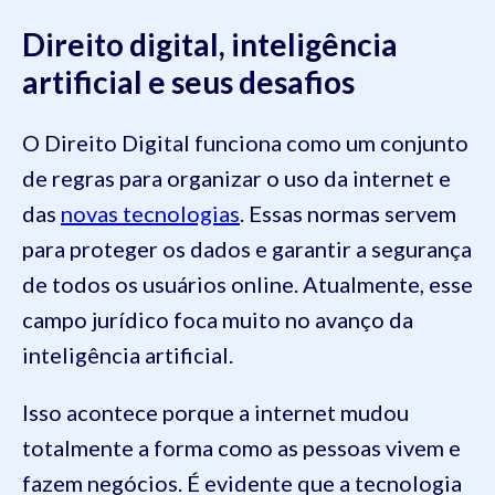
Direito digital, inteligência
artificial e seus desafios
O Direito Digital funciona como um conjunto
de regras para organizar o uso da internet e
das
novas tecnologias
. Essas normas servem
para proteger os dados e garantir a segurança
de todos os usuários online. Atualmente, esse
campo jurídico foca muito no avanço da
inteligência artificial.
Isso acontece porque a internet mudou
totalmente a forma como as pessoas vivem e
fazem negócios. É evidente que a tecnologia