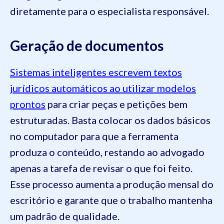
diretamente para o especialista responsável.
Geração de documentos
Sistemas inteligentes escrevem textos
jurídicos automáticos ao utilizar modelos
prontos
para criar peças e petições bem
estruturadas. Basta colocar os dados básicos
no computador para que a ferramenta
produza o conteúdo, restando ao advogado
apenas a tarefa de revisar o que foi feito.
Esse processo aumenta a produção mensal do
escritório e garante que o trabalho mantenha
um padrão de qualidade.