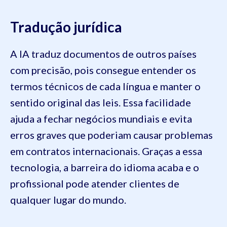
Tradução jurídica
A IA traduz documentos de outros países
com precisão, pois consegue entender os
termos técnicos de cada língua e manter o
sentido original das leis. Essa facilidade
ajuda a fechar negócios mundiais e evita
erros graves que poderiam causar problemas
em contratos internacionais. Graças a essa
tecnologia, a barreira do idioma acaba e o
profissional pode atender clientes de
qualquer lugar do mundo.