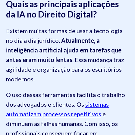
Quais as principais aplicações
da IA no Direito Digital?
Existem muitas formas de usar a tecnologia
no dia a dia jurídico.
Atualmente, a
inteligência artificial ajuda em tarefas que
antes eram muito lentas
. Essa mudança traz
agilidade e organização para os escritórios
modernos.
O uso dessas ferramentas facilita o trabalho
dos advogados e clientes. Os
sistemas
automatizam processos repetitivos
e
diminuem as falhas humanas. Com isso, os
profissionais conseguem focar em