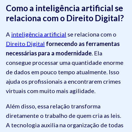
Como a inteligência artificial se
relaciona com o Direito Digital?
A
inteligência artificial
se relaciona com o
Direito Digital
fornecendo as ferramentas
necessárias para a modernidade
. Ela
consegue processar uma quantidade enorme
de dados em pouco tempo atualmente. Isso
ajuda os profissionais a encontrarem crimes
virtuais com muito mais agilidade.
Além disso, essa relação transforma
diretamente o trabalho de quem cria as leis.
A tecnologia auxilia na organização de todas