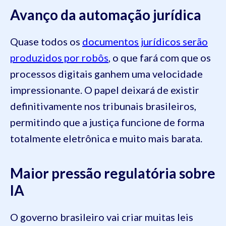
Avanço da automação jurídica
Quase todos os
documentos jurídicos serão
produzidos por robôs
, o que fará com que os
processos digitais ganhem uma velocidade
impressionante. O papel deixará de existir
definitivamente nos tribunais brasileiros,
permitindo que a justiça funcione de forma
totalmente eletrônica e muito mais barata.
Maior pressão regulatória sobre
IA
O governo brasileiro vai criar muitas leis