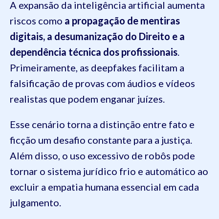
A expansão da inteligência artificial aumenta
riscos como
a propagação de mentiras
digitais, a desumanização do Direito e a
dependência técnica dos profissionais
.
Primeiramente, as deepfakes facilitam a
falsificação de provas com áudios e vídeos
realistas que podem enganar juízes.
Esse cenário torna a distinção entre fato e
ficção um desafio constante para a justiça.
Além disso, o uso excessivo de robôs pode
tornar o sistema jurídico frio e automático ao
excluir a empatia humana essencial em cada
julgamento.