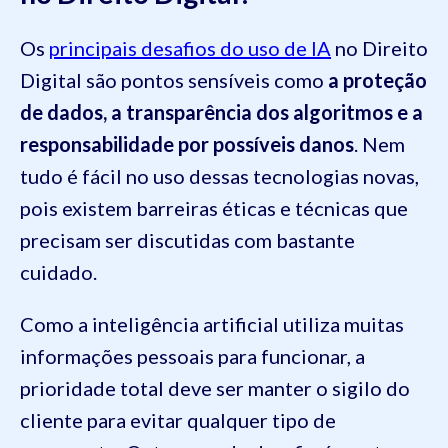
Os
principais desafios do uso de IA
no Direito
Digital são pontos sensíveis como
a proteção
de dados, a transparência dos algoritmos e a
responsabilidade por possíveis danos
. Nem
tudo é fácil no uso dessas tecnologias novas,
pois existem barreiras éticas e técnicas que
precisam ser discutidas com bastante
cuidado.
Como a inteligência artificial utiliza muitas
informações pessoais para funcionar, a
prioridade total deve ser manter o sigilo do
cliente para evitar qualquer tipo de