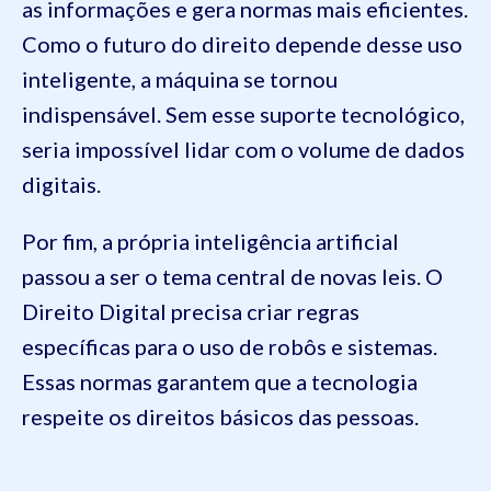
as informações e gera normas mais eficientes.
Como o futuro do direito depende desse uso
inteligente, a máquina se tornou
indispensável. Sem esse suporte tecnológico,
seria impossível lidar com o volume de dados
digitais.
Por fim, a própria inteligência artificial
passou a ser o tema central de novas leis. O
Direito Digital precisa criar regras
específicas para o uso de robôs e sistemas.
Essas normas garantem que a tecnologia
respeite os direitos básicos das pessoas.