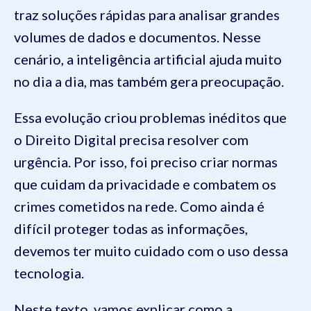
traz soluções rápidas para analisar grandes
volumes de dados e documentos. Nesse
cenário, a inteligência artificial ajuda muito
no dia a dia, mas também gera preocupação.
Essa evolução criou problemas inéditos que
o Direito Digital precisa resolver com
urgência. Por isso, foi preciso criar normas
que cuidam da privacidade e combatem os
crimes cometidos na rede. Como ainda é
difícil proteger todas as informações,
devemos ter muito cuidado com o uso dessa
tecnologia.
Neste texto, vamos explicar como a