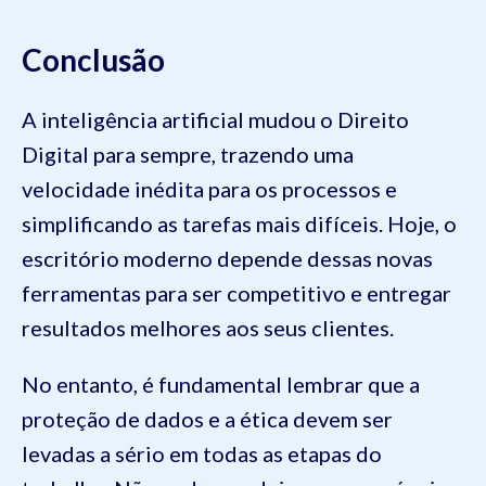
Conclusão
A inteligência artificial mudou o Direito
Digital para sempre, trazendo uma
velocidade inédita para os processos e
simplificando as tarefas mais difíceis. Hoje, o
escritório moderno depende dessas novas
ferramentas para ser competitivo e entregar
resultados melhores aos seus clientes.
No entanto, é fundamental lembrar que a
proteção de dados e a ética devem ser
levadas a sério em todas as etapas do