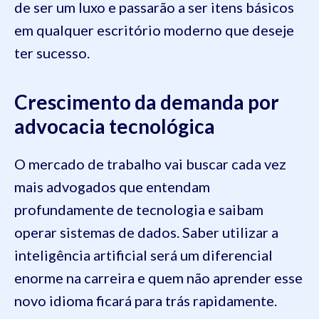
de ser um luxo e passarão a ser itens básicos
em qualquer escritório moderno que deseje
ter sucesso.
Crescimento da demanda por
advocacia tecnológica
O mercado de trabalho vai buscar cada vez
mais advogados que entendam
profundamente de tecnologia e saibam
operar sistemas de dados. Saber utilizar a
inteligência artificial será um diferencial
enorme na carreira e quem não aprender esse
novo idioma ficará para trás rapidamente.