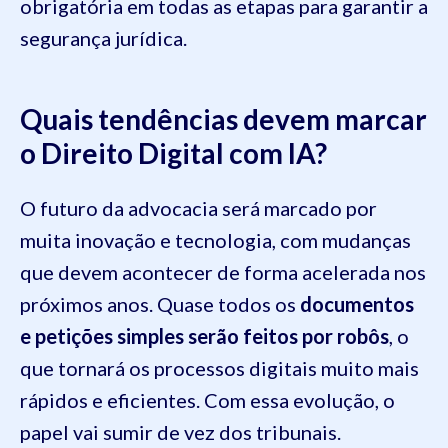
obrigatória em todas as etapas para garantir a
segurança jurídica.
Quais tendências devem marcar
o Direito Digital com IA?
O futuro da advocacia será marcado por
muita inovação e tecnologia, com mudanças
que devem acontecer de forma acelerada nos
próximos anos. Quase todos os
documentos
e petições simples serão feitos por robôs
, o
que tornará os processos digitais muito mais
rápidos e eficientes. Com essa evolução, o
papel vai sumir de vez dos tribunais.