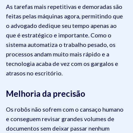
As tarefas mais repetitivas e demoradas são
feitas pelas máquinas agora, permitindo que
o advogado dedique seu tempo apenas ao
que é estratégico e importante. Como o
sistema automatiza o trabalho pesado, os
processos andam muito mais rápido e a
tecnologia acaba de vez com os gargalos e
atrasos no escritório.
Melhoria da precisão
Os robôs não sofrem com o cansaço humano
e conseguem revisar grandes volumes de
documentos sem deixar passar nenhum