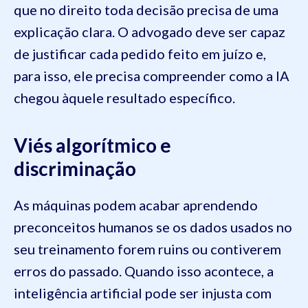
que no direito toda decisão precisa de uma
explicação clara. O advogado deve ser capaz
de justificar cada pedido feito em juízo e,
para isso, ele precisa compreender como a IA
chegou àquele resultado específico.
Viés algorítmico e
discriminação
As máquinas podem acabar aprendendo
preconceitos humanos se os dados usados no
seu treinamento forem ruins ou contiverem
erros do passado. Quando isso acontece, a
inteligência artificial pode ser injusta com