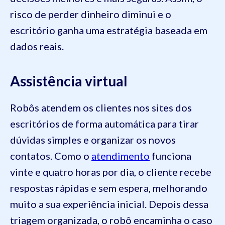
risco de perder dinheiro diminui e o
escritório ganha uma estratégia baseada em
dados reais.
Assistência virtual
Robôs atendem os clientes nos sites dos
escritórios de forma automática para tirar
dúvidas simples e organizar os novos
contatos. Como o
atendimento
funciona
vinte e quatro horas por dia, o cliente recebe
respostas rápidas e sem espera, melhorando
muito a sua experiência inicial. Depois dessa
triagem organizada, o robô encaminha o caso