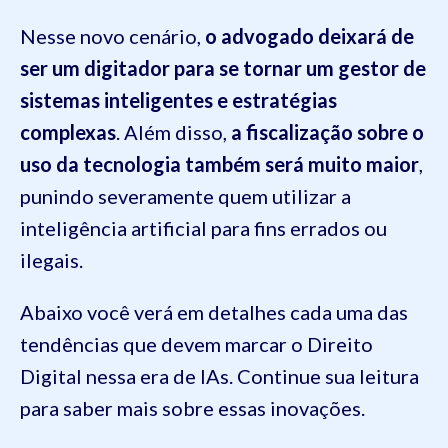
Nesse novo cenário,
o advogado deixará de
ser um digitador para se tornar um gestor de
sistemas inteligentes e estratégias
complexas
. Além disso,
a fiscalização sobre o
uso da tecnologia também será muito maior
,
punindo severamente quem utilizar a
inteligência artificial para fins errados ou
ilegais.
Abaixo você verá em detalhes cada uma das
tendências que devem marcar o Direito
Digital nessa era de IAs. Continue sua leitura
para saber mais sobre essas inovações.