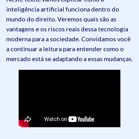
inteligência artificial funciona dentro do
mundo do direito. Veremos quais são as
vantagens e os riscos reais dessa tecnologia
moderna para a sociedade. Convidamos você
a continuar a leitura para entender como o
mercado está se adaptando a essas mudanças.