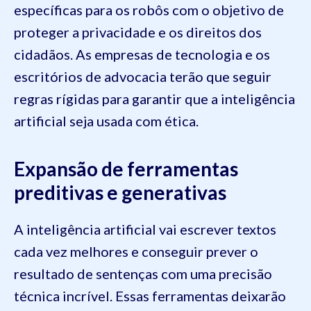
específicas para os robôs com o objetivo de
proteger a privacidade e os direitos dos
cidadãos. As empresas de tecnologia e os
escritórios de advocacia terão que seguir
regras rígidas para garantir que a inteligência
artificial seja usada com ética.
Expansão de ferramentas
preditivas e generativas
A inteligência artificial vai escrever textos
cada vez melhores e conseguir prever o
resultado de sentenças com uma precisão
técnica incrível. Essas ferramentas deixarão