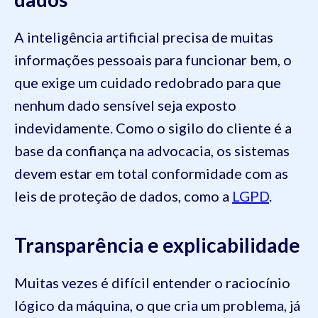
A inteligência artificial precisa de muitas
informações pessoais para funcionar bem, o
que exige um cuidado redobrado para que
nenhum dado sensível seja exposto
indevidamente. Como o sigilo do cliente é a
base da confiança na advocacia, os sistemas
devem estar em total conformidade com as
leis de proteção de dados, como a
LGPD
.
Transparência e explicabilidade
Muitas vezes é difícil entender o raciocínio
lógico da máquina, o que cria um problema, já