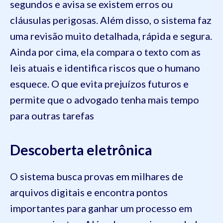
segundos e avisa se existem erros ou
cláusulas perigosas. Além disso, o sistema faz
uma revisão muito detalhada, rápida e segura.
Ainda por cima, ela compara o texto com as
leis atuais e identifica riscos que o humano
esquece. O que evita prejuízos futuros e
permite que o advogado tenha mais tempo
para outras tarefas
Descoberta eletrônica
O sistema busca provas em milhares de
arquivos digitais e encontra pontos
importantes para ganhar um processo em