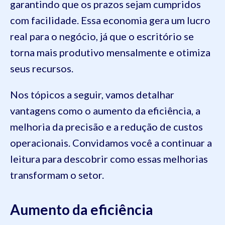
garantindo que os prazos sejam cumpridos
com facilidade. Essa economia gera um lucro
real para o negócio, já que o escritório se
torna mais produtivo mensalmente e otimiza
seus recursos.
Nos tópicos a seguir, vamos detalhar
vantagens como o aumento da eficiência, a
melhoria da precisão e a redução de custos
operacionais. Convidamos você a continuar a
leitura para descobrir como essas melhorias
transformam o setor.
Aumento da eficiência