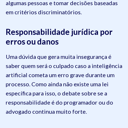
algumas pessoas e tomar decisões baseadas
em critérios discriminatórios.
Responsabilidade jurídica por
erros ou danos
Uma dúvida que gera muita insegurança é
saber quem será o culpado caso a inteligência
artificial cometa um erro grave durante um
processo. Como ainda não existe uma lei
específica para isso, o debate sobre se a
responsabilidade é do programador ou do
advogado continua muito forte.