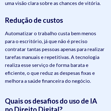
uma visão clara sobre as chances de vitória.
Redução de custos
Automatizar o trabalho custa bem menos
para o escritório, já que não é preciso
contratar tantas pessoas apenas para realizar
tarefas manuais e repetitivas. A tecnologia
realiza esse serviço de forma barata e
eficiente, o que reduz as despesas fixas e
melhora a saúde financeira do negócio.
Quais os desafios do uso de IA
no Direito Digital?