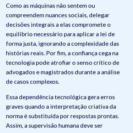
Como as máquinas não sentem ou
compreendem nuances sociais, delegar
decisões integrais a elas compromete o
equilíbrio necessário para aplicar a lei de
forma justa, ignorando a complexidade das
histórias reais. Por fim, a confiança cega na
tecnologia pode atrofiar o senso crítico de
advogados e magistrados durante a análise
de casos complexos.
Essa dependência tecnológica gera erros
graves quando a interpretação criativa da
norma é substituída por respostas prontas.
Assim, a supervisão humana deve ser