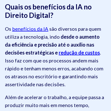
Quais os benefícios da IA no
Direito Digital?
Os
benefícios da IA
são diversos para quem
utiliza a tecnologia, indo
desde o aumento
da eficiência e precisão até o auxílio nas
decisões estratégicas e
redução de custos
.
Isso faz com que os processos andem mais
rápido e tenham menos erros, acabando com
os atrasos no escritório e garantindo mais
assertividade nas decisões.
Além de acelerar o trabalho, a equipe passa a
produzir muito mais em menos tempo,