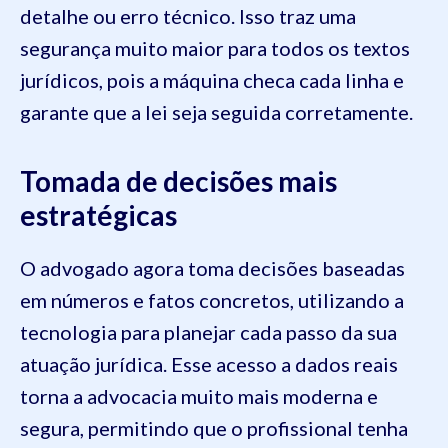
detalhe ou erro técnico. Isso traz uma
segurança muito maior para todos os textos
jurídicos, pois a máquina checa cada linha e
garante que a lei seja seguida corretamente.
Tomada de decisões mais
estratégicas
O advogado agora toma decisões baseadas
em números e fatos concretos, utilizando a
tecnologia para planejar cada passo da sua
atuação jurídica. Esse acesso a dados reais
torna a advocacia muito mais moderna e
segura, permitindo que o profissional tenha