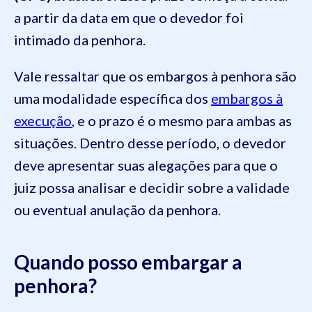
a partir da data em que o devedor foi
intimado da penhora.
Vale ressaltar que os embargos à penhora são
uma modalidade específica dos
embargos à
execução
, e o prazo é o mesmo para ambas as
situações. Dentro desse período, o devedor
deve apresentar suas alegações para que o
juiz possa analisar e decidir sobre a validade
ou eventual anulação da penhora.
Quando posso embargar a
penhora?