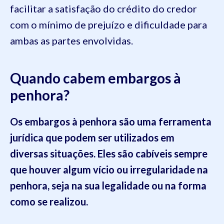
facilitar a satisfação do crédito do credor
com o mínimo de prejuízo e dificuldade para
ambas as partes envolvidas.
Quando cabem embargos à
penhora?
Os embargos à penhora são uma ferramenta
jurídica que podem ser utilizados em
diversas situações. Eles são cabíveis sempre
que houver algum vício ou irregularidade na
penhora, seja na sua legalidade ou na forma
como se realizou.