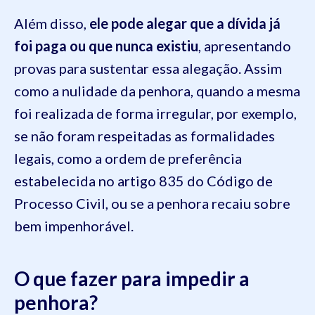
Além disso,
ele pode alegar que a dívida já
foi paga ou que nunca existiu
, apresentando
provas para sustentar essa alegação. Assim
como a nulidade da penhora, quando a mesma
foi realizada de forma irregular, por exemplo,
se não foram respeitadas as formalidades
legais, como a ordem de preferência
estabelecida no artigo 835 do Código de
Processo Civil, ou se a penhora recaiu sobre
bem impenhorável.
O que fazer para impedir a
penhora?