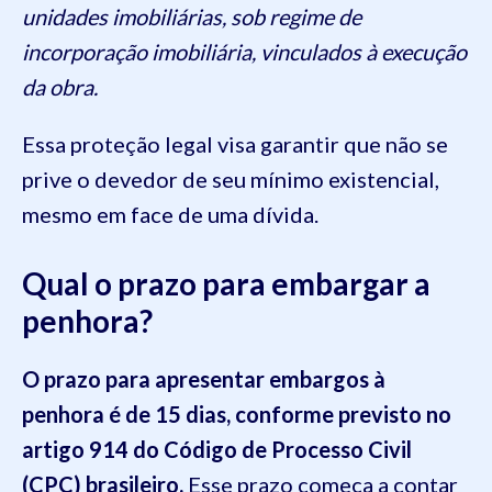
unidades imobiliárias, sob regime de
incorporação imobiliária, vinculados à execução
da obra.
Essa proteção legal visa garantir que não se
prive o devedor de seu mínimo existencial,
mesmo em face de uma dívida.
Qual o prazo para embargar a
penhora?
O prazo para apresentar embargos à
penhora é de 15 dias, conforme previsto no
artigo 914 do Código de Processo Civil
(CPC) brasileiro.
Esse prazo começa a contar