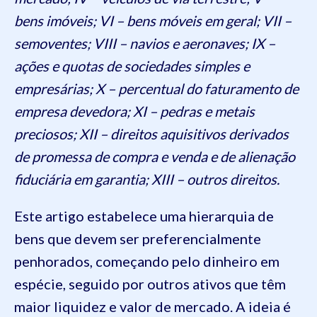
bens imóveis; VI – bens móveis em geral; VII –
semoventes; VIII – navios e aeronaves; IX –
ações e quotas de sociedades simples e
empresárias; X – percentual do faturamento de
empresa devedora; XI – pedras e metais
preciosos; XII – direitos aquisitivos derivados
de promessa de compra e venda e de alienação
fiduciária em garantia; XIII – outros direitos.
Este artigo estabelece uma hierarquia de
bens que devem ser preferencialmente
penhorados, começando pelo dinheiro em
espécie, seguido por outros ativos que têm
maior liquidez e valor de mercado. A ideia é