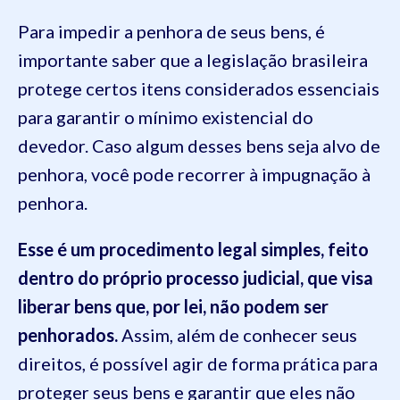
Para impedir a penhora de seus bens, é
importante saber que a legislação brasileira
protege certos itens considerados essenciais
para garantir o mínimo existencial do
devedor. Caso algum desses bens seja alvo de
penhora, você pode recorrer à impugnação à
penhora.
Esse é um procedimento legal simples, feito
dentro do próprio processo judicial, que visa
liberar bens que, por lei, não podem ser
penhorados.
Assim, além de conhecer seus
direitos, é possível agir de forma prática para
proteger seus bens e garantir que eles não