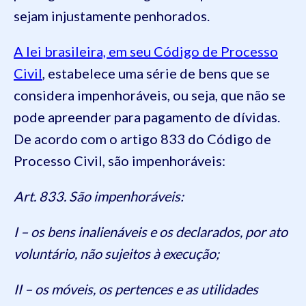
sejam injustamente penhorados.
A lei brasileira, em seu Código de Processo
Civil
, estabelece uma série de bens que se
considera impenhoráveis, ou seja, que não se
pode apreender para pagamento de dívidas.
De acordo com o artigo 833 do Código de
Processo Civil, são impenhoráveis:
Art. 833. São impenhoráveis:
I – os bens inalienáveis e os declarados, por ato
voluntário, não sujeitos à execução;
II – os móveis, os pertences e as utilidades