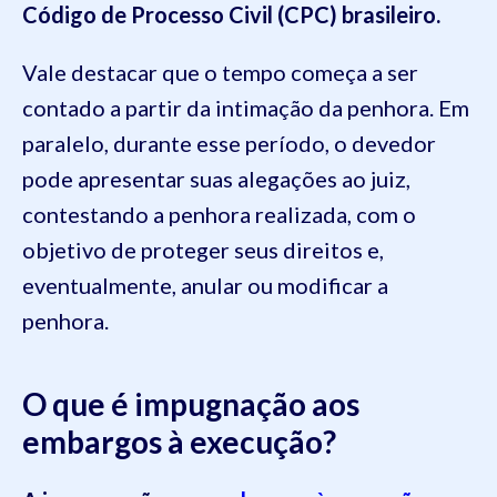
Código de Processo Civil (CPC) brasileiro.
Vale destacar que o tempo começa a ser
contado a partir da intimação da penhora. Em
paralelo, durante esse período, o devedor
pode apresentar suas alegações ao juiz,
contestando a penhora realizada, com o
objetivo de proteger seus direitos e,
eventualmente, anular ou modificar a
penhora.
O que é impugnação aos
embargos à execução?