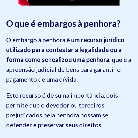
O que é embargos à penhora?
O embargo à penhora é
um recurso jurídico
utilizado para contestar a legalidade ou a
forma como se realizou uma penhora
, que é a
apreensão judicial de bens para garantir o
pagamento de uma dívida.
Este recurso é de suma importância, pois
permite que o devedor ou terceiros
prejudicados pela penhora possam se
defender e preservar seus direitos.