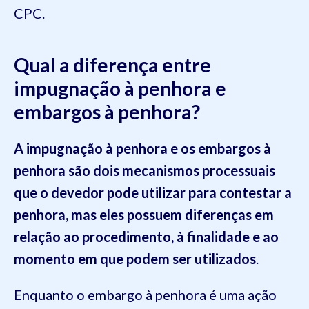
CPC.
Qual a diferença entre
impugnação à penhora e
embargos à penhora?
A impugnação à penhora e os embargos à
penhora são dois mecanismos processuais
que o devedor pode utilizar para contestar a
penhora, mas eles possuem diferenças em
relação ao procedimento, à finalidade e ao
momento em que podem ser utilizados
.
Enquanto o embargo à penhora é uma ação