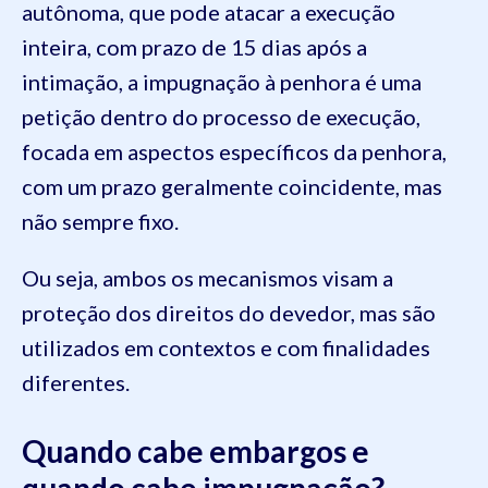
autônoma, que pode atacar a execução
inteira, com prazo de 15 dias após a
intimação, a impugnação à penhora é uma
petição dentro do processo de execução,
focada em aspectos específicos da penhora,
com um prazo geralmente coincidente, mas
não sempre fixo.
Ou seja, ambos os mecanismos visam a
proteção dos direitos do devedor, mas são
utilizados em contextos e com finalidades
diferentes.
Quando cabe embargos e