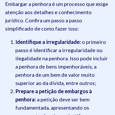
Embargar a penhora é um processo que exige
atenção aos detalhes e conhecimento
jurídico. Confira um passo a passo
simplificado de como fazer isso:
Identifique a irregularidade:
o primeiro
passo é identificar a irregularidade ou
ilegalidade na penhora. Isso pode incluir
a penhora de bens impenhoráveis, a
penhora de um bem de valor muito
superior ao da dívida, entre outros;
Prepare a petição de embargos à
penhora:
a petição deve ser bem
fundamentada, apresentando os