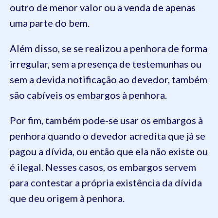
outro de menor valor ou a venda de apenas
uma parte do bem.
Além disso, se se realizou a penhora de forma
irregular, sem a presença de testemunhas ou
sem a devida notificação ao devedor, também
são cabíveis os embargos à penhora.
Por fim, também pode-se usar os embargos à
penhora quando o devedor acredita que já se
pagou a dívida, ou então que ela não existe ou
é ilegal. Nesses casos, os embargos servem
para contestar a própria existência da dívida
que deu origem à penhora.