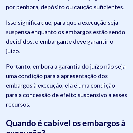
por penhora, depósito ou caução suficientes.
Isso significa que, para que a execução seja
suspensa enquanto os embargos estão sendo
decididos, o embargante deve garantir o
juízo.
Portanto, embora a garantia do juízo não seja
uma condição para a apresentação dos
embargos à execução, ela é uma condição
para a concessão de efeito suspensivo a esses
recursos.
Quando é cabível os embargos à