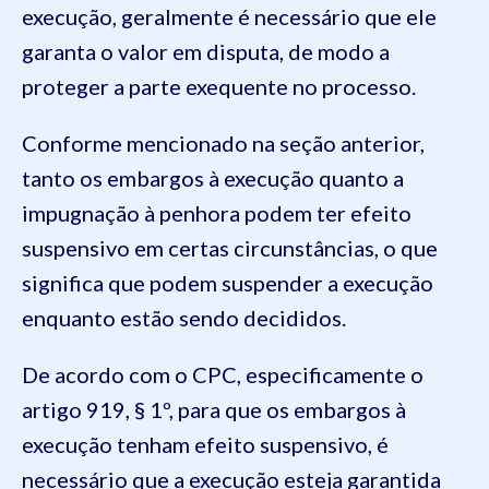
execução, geralmente é necessário que ele
garanta o valor em disputa, de modo a
proteger a parte exequente no processo.
Conforme mencionado na seção anterior,
tanto os embargos à execução quanto a
impugnação à penhora podem ter efeito
suspensivo em certas circunstâncias, o que
significa que podem suspender a execução
enquanto estão sendo decididos.
De acordo com o CPC, especificamente o
artigo 919, § 1º, para que os embargos à
execução tenham efeito suspensivo, é
necessário que a execução esteja garantida