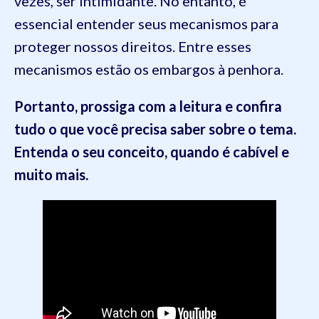
vezes, ser intimidante. No entanto, é
essencial entender seus mecanismos para
proteger nossos direitos. Entre esses
mecanismos estão os embargos à penhora.
Portanto, prossiga com a leitura e confira
tudo o que você precisa saber sobre o tema.
Entenda o seu conceito, quando é cabível e
muito mais.