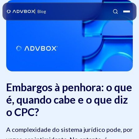
Blog
Embargos à penhora: o que
é, quando cabe e o que diz
o CPC?
A complexidade do sistema jurídico pode, por