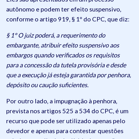
autônomo e podem ter efeito suspensivo,
conforme o artigo 919, § 1º do CPC, que diz:
§ 1º O juiz poderá, a requerimento do
embargante, atribuir efeito suspensivo aos
embargos quando verificados os requisitos
para a concessão da tutela provisória e desde
que a execução já esteja garantida por penhora,
depósito ou caução suficientes.
Por outro lado, a impugnação à penhora,
prevista nos artigos 525 a 534 do CPC, é um
recurso que pode ser utilizado apenas pelo
devedor e apenas para contestar questões