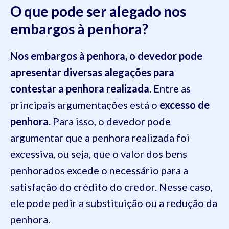
O que pode ser alegado nos
embargos à penhora?
Nos embargos à penhora, o devedor pode
apresentar diversas alegações para
contestar a penhora realizada
.
Entre as
principais argumentações está o
excesso de
penhora
. Para isso, o devedor pode
argumentar que a penhora realizada foi
excessiva, ou seja, que o valor dos bens
penhorados excede o necessário para a
satisfação do crédito do credor. Nesse caso,
ele pode pedir a substituição ou a redução da
penhora.