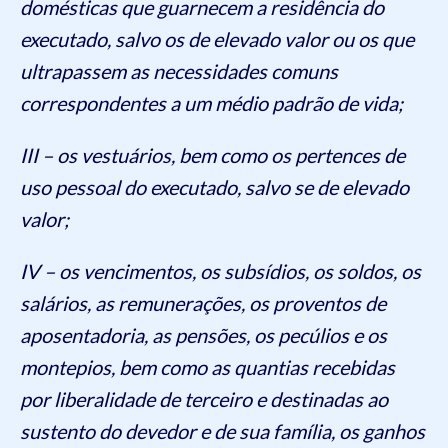
domésticas que guarnecem a residência do
executado, salvo os de elevado valor ou os que
ultrapassem as necessidades comuns
correspondentes a um médio padrão de vida;
III – os vestuários, bem como os pertences de
uso pessoal do executado, salvo se de elevado
valor;
IV – os vencimentos, os subsídios, os soldos, os
salários, as remunerações, os proventos de
aposentadoria, as pensões, os pecúlios e os
montepios, bem como as quantias recebidas
por liberalidade de terceiro e destinadas ao
sustento do devedor e de sua família, os ganhos