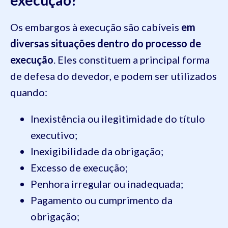
execução?
Os embargos à execução são cabíveis
em
diversas situações dentro do processo de
execução
. Eles constituem a principal forma
de defesa do devedor, e podem ser utilizados
quando:
Inexistência ou ilegitimidade do título
executivo;
Inexigibilidade da obrigação;
Excesso de execução;
Penhora irregular ou inadequada;
Pagamento ou cumprimento da
obrigação;