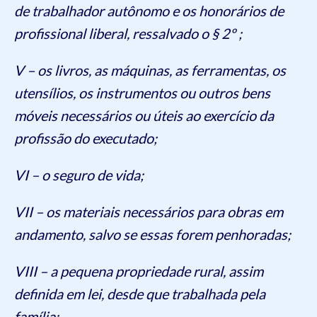
de trabalhador autônomo e os honorários de
profissional liberal, ressalvado o § 2º ;
V – os livros, as máquinas, as ferramentas, os
utensílios, os instrumentos ou outros bens
móveis necessários ou úteis ao exercício da
profissão do executado;
VI – o seguro de vida;
VII – os materiais necessários para obras em
andamento, salvo se essas forem penhoradas;
VIII – a pequena propriedade rural, assim
definida em lei, desde que trabalhada pela
família;