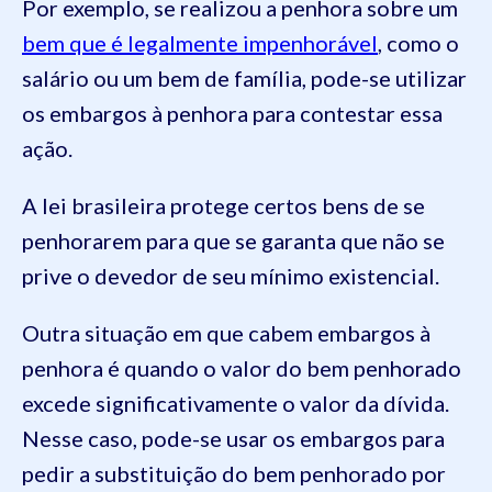
Por exemplo, se realizou a penhora sobre um
bem que é legalmente impenhorável
, como o
salário ou um bem de família, pode-se utilizar
os embargos à penhora para contestar essa
ação.
A lei brasileira protege certos bens de se
penhorarem para que se garanta que não se
prive o devedor de seu mínimo existencial.
Outra situação em que cabem embargos à
penhora é quando o valor do bem penhorado
excede significativamente o valor da dívida.
Nesse caso, pode-se usar os embargos para
pedir a substituição do bem penhorado por