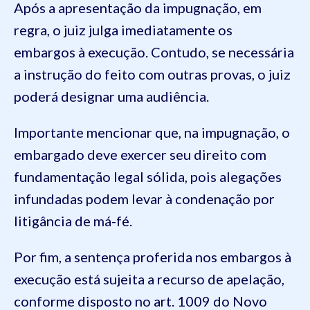
Após a apresentação da impugnação, em
regra, o juiz julga imediatamente os
embargos à execução. Contudo, se necessária
a instrução do feito com outras provas, o juiz
poderá designar uma audiência.
Importante mencionar que, na impugnação, o
embargado deve exercer seu direito com
fundamentação legal sólida, pois alegações
infundadas podem levar à condenação por
litigância de má-fé.
Por fim, a sentença proferida nos embargos à
execução está sujeita a recurso de apelação,
conforme disposto no art. 1009 do Novo