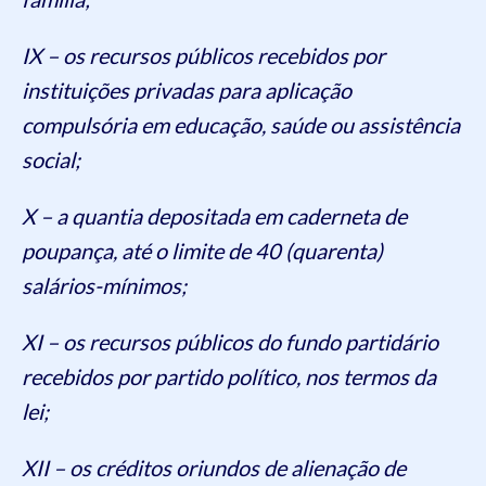
IX – os recursos públicos recebidos por
instituições privadas para aplicação
compulsória em educação, saúde ou assistência
social;
X – a quantia depositada em caderneta de
poupança, até o limite de 40 (quarenta)
salários-mínimos;
XI – os recursos públicos do fundo partidário
recebidos por partido político, nos termos da
lei;
XII – os créditos oriundos de alienação de