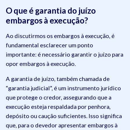
O que é garantia do juízo
embargos à execução?
Ao discutirmos os embargos à execução, é
fundamental esclarecer um ponto
importante: é necessário garantir o juízo para
opor embargos à execução.
A garantia de juízo, também chamada de
“garantia judicial”, é um instrumento jurídico
que protege o credor, assegurando que a
execução esteja respaldada por penhora,
depósito ou caução suficientes. Isso significa
que, para o devedor apresentar embargos à