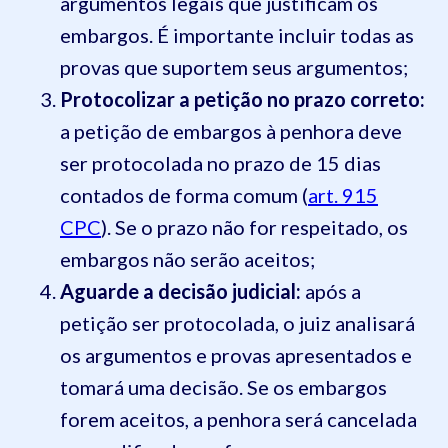
argumentos legais que justificam os
embargos. É importante incluir todas as
provas que suportem seus argumentos;
Protocolizar a petição no prazo correto:
a petição de embargos à penhora deve
ser protocolada no prazo de 15 dias
contados de forma comum (
art. 915
CPC
). Se o prazo não for respeitado, os
embargos não serão aceitos;
Aguarde a decisão judicial:
após a
petição ser protocolada, o juiz analisará
os argumentos e provas apresentados e
tomará uma decisão. Se os embargos
forem aceitos, a penhora será cancelada