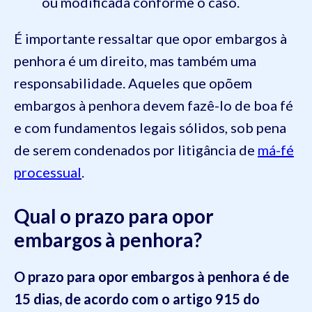
ou modificada conforme o caso.
É importante ressaltar que opor embargos à
penhora é um direito, mas também uma
responsabilidade. Aqueles que opõem
embargos à penhora devem fazê-lo de boa fé
e com fundamentos legais sólidos, sob pena
de serem condenados por litigância de
má-fé
processual
.
Qual o prazo para opor
embargos à penhora?
O prazo para opor embargos à penhora é de
15 dias, de acordo com o artigo 915 do