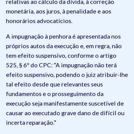
relativas ao cálculo da dívida, à correção
monetária, aos juros, à penalidade e aos
honorários advocatícios.
A impugnação à penhora é apresentada nos
próprios autos da execução e, em regra, não
tem efeito suspensivo, conforme o artigo
525, § 6º do CPC: “A impugnação não terá
efeito suspensivo, podendo o juiz atribuir-lhe
tal efeito desde que relevantes seus
fundamentos e o prosseguimento da
execução seja manifestamente suscetível de
causar ao executado grave dano de difícil ou
incerta reparação.”