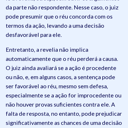
da parte não respondente. Nesse caso, o juiz
pode presumir que o réu concorda com os
termos da ação, levando a uma decisão
desfavorável para ele.
Entretanto, a revelia não implica
automaticamente que o réu perderá a causa.
O juiz ainda avaliará se a ação é procedente
ou não, e, em alguns casos, a sentença pode
ser favorável ao réu, mesmo sem defesa,
especialmente se a ação for improcedente ou
não houver provas suficientes contra ele. A
falta de resposta, no entanto, pode prejudicar
significativamente as chances de uma decisão