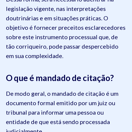
legislação vigente, nas interpretações
doutrinárias e em situações práticas. O
objetivo é fornecer preceitos esclarecedores
sobre este instrumento processual que, de
tão corriqueiro, pode passar despercebido
em sua complexidade.
O que é mandado de citação?
De modo geral, o mandado de citação é um
documento formal emitido por um juiz ou
tribunal para informar uma pessoa ou
entidade de que está sendo processada
judicialmente.