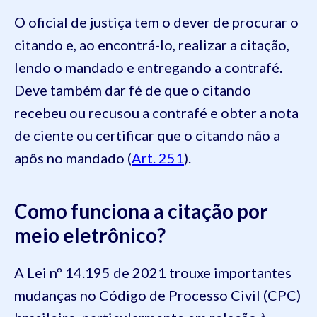
O oficial de justiça tem o dever de procurar o
citando e, ao encontrá-lo, realizar a citação,
lendo o mandado e entregando a contrafé.
Deve também dar fé de que o citando
recebeu ou recusou a contrafé e obter a nota
de ciente ou certificar que o citando não a
apôs no mandado (
Art. 251
).
Como funciona a citação por
meio eletrônico?
A Lei nº 14.195 de 2021 trouxe importantes
mudanças no Código de Processo Civil (CPC)