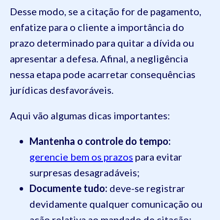
Desse modo, se a citação for de pagamento,
enfatize para o cliente a importância do
prazo determinado para quitar a dívida ou
apresentar a defesa. Afinal, a negligência
nessa etapa pode acarretar consequências
jurídicas desfavoráveis.
Aqui vão algumas dicas importantes:
Mantenha o controle do tempo:
gerencie bem os prazos
para evitar
surpresas desagradáveis;
Documente tudo:
deve-se registrar
devidamente qualquer comunicação ou
ação relativa ao mandado de citação;