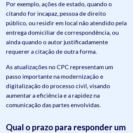
Por exemplo, ações de estado, quando o
citando for incapaz, pessoa de direito
público, ou residir em local não atendido pela
entrega domiciliar de correspondência, ou
ainda quando o autor justificadamente
requerer a citação de outra forma.
As atualizações no CPC representam um
passo importante na modernização e
digitalização do processo civil, visando
aumentar a eficiência e a rapidez na
comunicação das partes envolvidas.
Qual o prazo para responder um