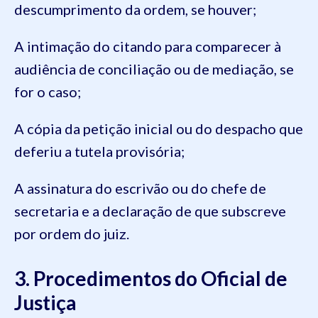
descumprimento da ordem, se houver;
A intimação do citando para comparecer à
audiência de conciliação ou de mediação, se
for o caso;
A cópia da petição inicial ou do despacho que
deferiu a tutela provisória;
A assinatura do escrivão ou do chefe de
secretaria e a declaração de que subscreve
por ordem do juiz.
3. Procedimentos do Oficial de
Justiça