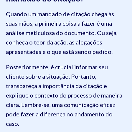
Quando um mandado de citação chega às
suas mãos, a primeira coisa a fazer é uma
análise meticulosa do documento. Ou seja,
conheça o teor da ação, as alegações
apresentadas e o que está sendo pedido.
Posteriormente, é crucial informar seu
cliente sobre a situação. Portanto,
transpareça a importância da citação e
explique o contexto do processo de maneira
clara. Lembre-se, uma comunicação eficaz
pode fazer a diferença no andamento do
caso.