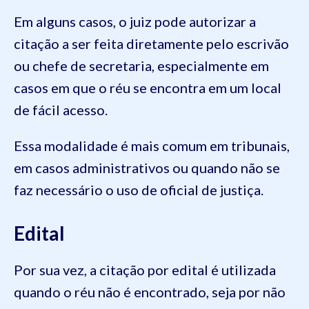
Em alguns casos, o juiz pode autorizar a
citação a ser feita diretamente pelo escrivão
ou chefe de secretaria, especialmente em
casos em que o réu se encontra em um local
de fácil acesso.
Essa modalidade é mais comum em tribunais,
em casos administrativos ou quando não se
faz necessário o uso de oficial de justiça.
Edital
Por sua vez, a citação por edital é utilizada
quando o réu não é encontrado, seja por não