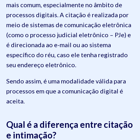
mais comum, especialmente no âmbito de
processos digitais. A citação é realizada por
meio de sistemas de comunicação eletrônica
(como o processo judicial eletrônico – PJe) e
é direcionada ao e-mail ou ao sistema
específico do réu, caso ele tenha registrado
seu endereço eletrônico.
Sendo assim, é uma modalidade válida para
processos em que a comunicação digital é
aceita.
Qual é a diferença entre citação
e intimação?