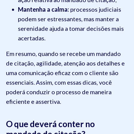
Mantenha a calma:
processos judiciais
podem ser estressantes, mas manter a
serenidade ajuda a tomar decisões mais
acertadas.
Em resumo, quando se recebe um mandado
de citação, agilidade, atenção aos detalhes e
uma comunicação eficaz com o cliente são
essenciais. Assim, com essas dicas, você
poderá conduzir o processo de maneira
eficiente e assertiva.
O que deverá conter no
mandado de citação?