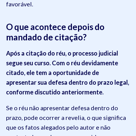
favorável.
O que acontece depois do
mandado de citação?
Após a citação do réu, o processo judicial
segue seu curso. Com o réu devidamente
citado, ele tem a oportunidade de
apresentar sua defesa dentro do prazo legal,
conforme discutido anteriormente.
Se o réu não apresentar defesa dentro do
prazo, pode ocorrer a revelia, o que significa
que os fatos alegados pelo autor e não