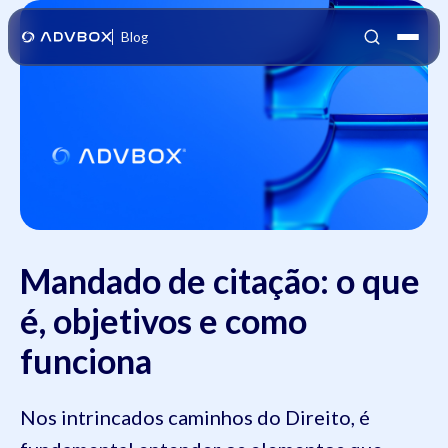
Blog
Mandado de citação: o que
é, objetivos e como
funciona
Nos intrincados caminhos do Direito, é