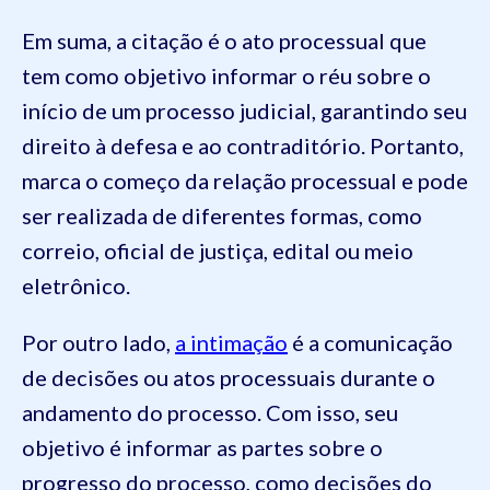
Em suma, a citação é o ato processual que
tem como objetivo informar o réu sobre o
início de um processo judicial, garantindo seu
direito à defesa e ao contraditório. Portanto,
marca o começo da relação processual e pode
ser realizada de diferentes formas, como
correio, oficial de justiça, edital ou meio
eletrônico.
Por outro lado,
a intimação
é a comunicação
de decisões ou atos processuais durante o
andamento do processo. Com isso, seu
objetivo é informar as partes sobre o
progresso do processo, como decisões do