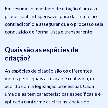
Em resumo, o mandado de citação é um ato
processual indispensável para dar início ao
contraditório e assegurar que o processo seja
conduzido de forma justa e transparente.
Quais são as espécies de
citação?
As espécies de citação são os diferentes
meios pelos quais a citação é realizada, de
acordo com a legislação processual. Cada
uma delas tem características específicas e é
aplicada conforme as circunstâncias do