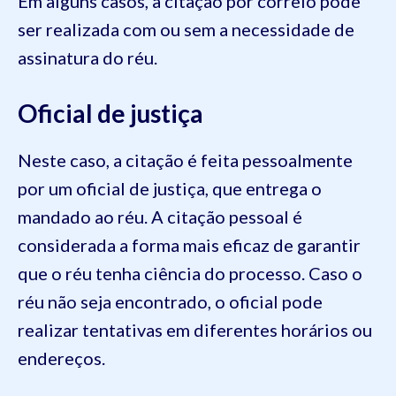
Em alguns casos, a citação por correio pode
ser realizada com ou sem a necessidade de
assinatura do réu.
Oficial de justiça
Neste caso, a citação é feita pessoalmente
por um oficial de justiça, que entrega o
mandado ao réu. A citação pessoal é
considerada a forma mais eficaz de garantir
que o réu tenha ciência do processo. Caso o
réu não seja encontrado, o oficial pode
realizar tentativas em diferentes horários ou
endereços.