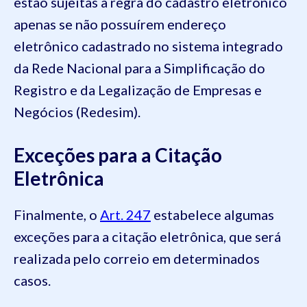
estão sujeitas à regra do cadastro eletrônico
apenas se não possuírem endereço
eletrônico cadastrado no sistema integrado
da Rede Nacional para a Simplificação do
Registro e da Legalização de Empresas e
Negócios (Redesim).
Exceções para a Citação
Eletrônica
Finalmente, o
Art. 247
estabelece algumas
exceções para a citação eletrônica, que será
realizada pelo correio em determinados
casos.