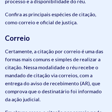
processo e a disponibilidade do réu.
Confira as principais espécies de citação,
como correio e oficial de justiça.
Correio
Certamente, a citação por correio é uma das
formas mais comuns e simples de realizar a
citação. Nessa modalidade o réu recebe o
mandado de citação via correios, com a
entrega do aviso de recebimento (AR), que
comprova que o destinatário foi informado
da ação judicial.