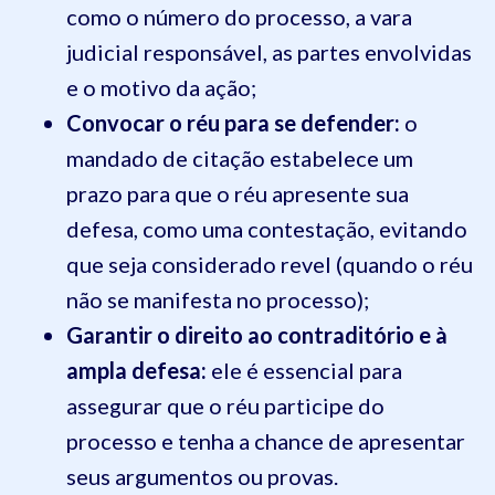
como o número do processo, a vara
judicial responsável, as partes envolvidas
e o motivo da ação;
Convocar o réu para se defender:
o
mandado de citação estabelece um
prazo para que o réu apresente sua
defesa, como uma contestação, evitando
que seja considerado revel (quando o réu
não se manifesta no processo);
Garantir o direito ao contraditório e à
ampla defesa:
ele é essencial para
assegurar que o réu participe do
processo e tenha a chance de apresentar
seus argumentos ou provas.