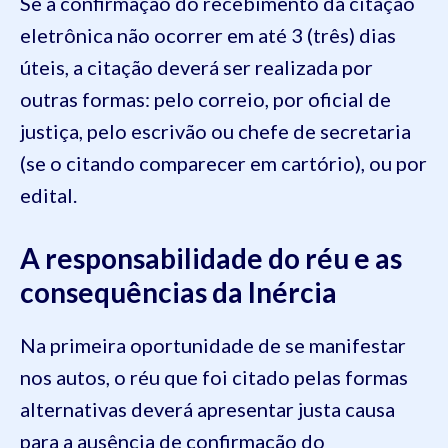
Se a confirmação do recebimento da citação
eletrônica não ocorrer em até 3 (três) dias
úteis, a citação deverá ser realizada por
outras formas: pelo correio, por oficial de
justiça, pelo escrivão ou chefe de secretaria
(se o citando comparecer em cartório), ou por
edital.
A responsabilidade do réu e as
consequências da Inércia
Na primeira oportunidade de se manifestar
nos autos, o réu que foi citado pelas formas
alternativas deverá apresentar justa causa
para a ausência de confirmação do