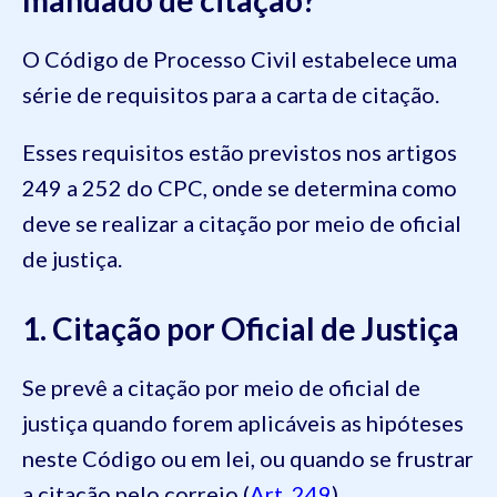
O Código de Processo Civil estabelece uma
série de requisitos para a carta de citação.
Esses requisitos estão previstos nos artigos
249 a 252 do CPC, onde se determina como
deve se realizar a citação por meio de oficial
de justiça.
1. Citação por Oficial de Justiça
Se prevê a citação por meio de oficial de
justiça quando forem aplicáveis as hipóteses
neste Código ou em lei, ou quando se frustrar
a citação pelo correio (
Art. 249
).