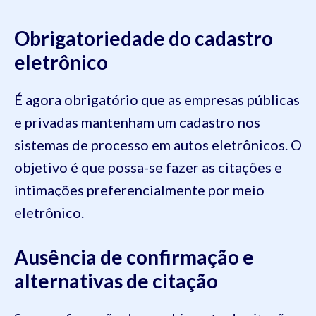
Obrigatoriedade do cadastro
eletrônico
É agora obrigatório que as empresas públicas
e privadas mantenham um cadastro nos
sistemas de processo em autos eletrônicos. O
objetivo é que possa-se fazer as citações e
intimações preferencialmente por meio
eletrônico.
Ausência de confirmação e
alternativas de citação