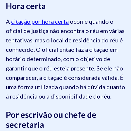
Hora certa
A
citação por hora certa
ocorre quando o
oficial de justiça não encontra o réu em várias
tentativas, mas o local de residência do réu é
conhecido. O oficial então faz a citação em
horário determinado, com o objetivo de
garantir que o réu esteja presente. Se ele não
comparecer, a citação é considerada válida. É
uma forma utilizada quando há dúvida quanto
à residência ou a disponibilidade do réu.
Por escrivão ou chefe de
secretaria