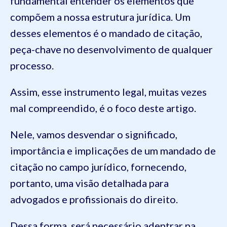
fundamental entender os elementos que
compõem a nossa estrutura jurídica. Um
desses elementos é o mandado de citação,
peça-chave no desenvolvimento de qualquer
processo.
Assim, esse instrumento legal, muitas vezes
mal compreendido, é o foco deste artigo.
Nele, vamos desvendar o significado,
importância e implicações de um mandado de
citação no campo jurídico, fornecendo,
portanto, uma visão detalhada para
advogados e profissionais do direito.
Dessa forma, será necessário adentrar na