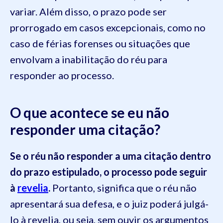
variar. Além disso, o prazo pode ser
prorrogado em casos excepcionais, como no
caso de férias forenses ou situações que
envolvam a inabilitação do réu para
responder ao processo.
O que acontece se eu não
responder uma citação?
Se o réu não responder a uma citação dentro
do prazo estipulado, o processo pode seguir
à
revelia
.
Portanto, significa que o réu não
apresentará sua defesa, e o juiz poderá julgá-
lo à revelia, ou seja, sem ouvir os argumentos