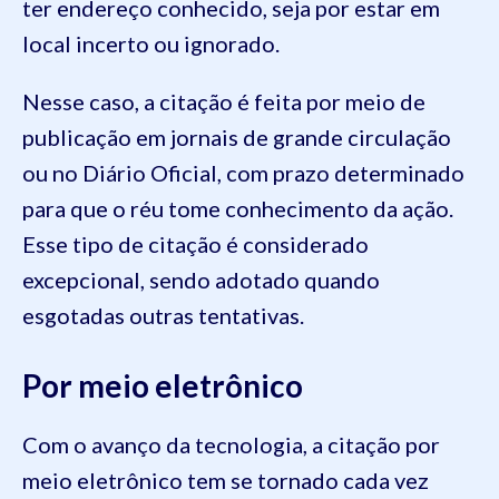
ter endereço conhecido, seja por estar em
local incerto ou ignorado.
Nesse caso, a citação é feita por meio de
publicação em jornais de grande circulação
ou no Diário Oficial, com prazo determinado
para que o réu tome conhecimento da ação.
Esse tipo de citação é considerado
excepcional, sendo adotado quando
esgotadas outras tentativas.
Por meio eletrônico
Com o avanço da tecnologia, a citação por
meio eletrônico tem se tornado cada vez