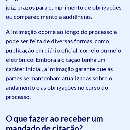
juiz, prazos para cumprimento de obrigações
ou comparecimento a audiências.
A intimação ocorre ao longo do processo e
pode ser feita de diversas formas, como
publicação em diário oficial, correio ou meio
eletrônico. Embora a citação tenha um
caráter inicial, a intimação garante que as
partes se mantenham atualizadas sobre o
andamento e as obrigações no curso do
processo.
O que fazer ao receber um
mandado de citação?