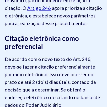
brasileiro, particularmente em relação à
citação. O
Artigo 246
agora prioriza a citação
eletrônica, e estabelece novos parâmetros
para a realização desse procedimento.
Citação eletrônica como
preferencial
De acordo com o novo texto do Art. 246,
deve-se fazer a citação preferencialmente
por meio eletrônico. Isso deve ocorrer no
prazo de até 2 (dois) dias úteis, contado da
decisão que a determinar. Se obterá o
endereço eletrônico do citando no banco de
dados do Poder Judiciário.