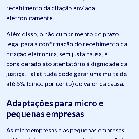
recebimento da citação enviada
eletronicamente.
Além disso, o não cumprimento do prazo
legal para a confirmação do recebimento da
citação eletrônica, sem justa causa, é
considerado ato atentatório à dignidade da
justiça. Tal atitude pode gerar uma multa de
até 5% (cinco por cento) do valor da causa.
Adaptações para micro e
pequenas empresas
As microempresas e as pequenas empresas