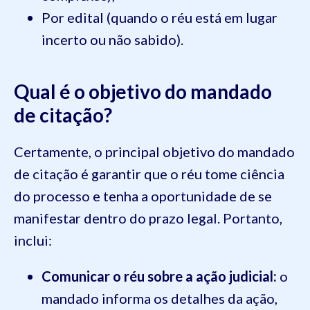
Por edital (quando o réu está em lugar
incerto ou não sabido).
Qual é o objetivo do mandado
de citação?
Certamente, o principal objetivo do mandado
de citação é garantir que o réu tome ciência
do processo e tenha a oportunidade de se
manifestar dentro do prazo legal. Portanto,
inclui:
Comunicar o réu sobre a ação judicial:
o
mandado informa os detalhes da ação,