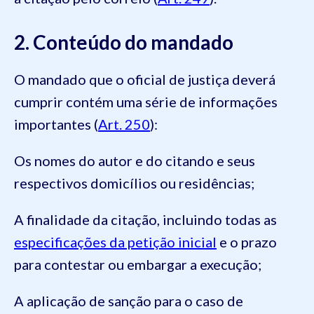
2. Conteúdo do mandado
O mandado que o oficial de justiça deverá
cumprir contém uma série de informações
importantes (
Art. 250
):
Os nomes do autor e do citando e seus
respectivos domicílios ou residências;
A finalidade da citação, incluindo todas as
especificações da petição inicial
e o prazo
para contestar ou embargar a execução;
A aplicação de sanção para o caso de