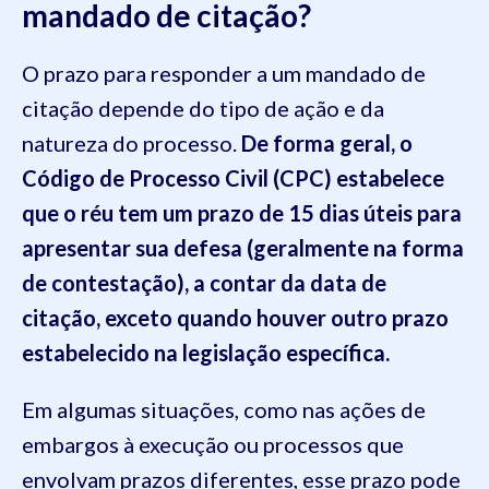
mandado de citação?
O prazo para responder a um mandado de
citação depende do tipo de ação e da
natureza do processo.
De forma geral, o
Código de Processo Civil (CPC) estabelece
que o réu tem um prazo de 15 dias úteis para
apresentar sua defesa (geralmente na forma
de contestação), a contar da data de
citação, exceto quando houver outro prazo
estabelecido na legislação específica.
Em algumas situações, como nas ações de
embargos à execução ou processos que
envolvam prazos diferentes, esse prazo pode