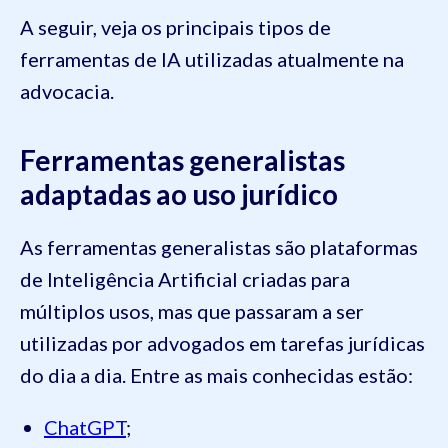
A seguir, veja os principais tipos de
ferramentas de IA utilizadas atualmente na
advocacia.
Ferramentas generalistas
adaptadas ao uso jurídico
As ferramentas generalistas são plataformas
de Inteligência Artificial criadas para
múltiplos usos, mas que passaram a ser
utilizadas por advogados em tarefas jurídicas
do dia a dia. Entre as mais conhecidas estão:
ChatGPT
;