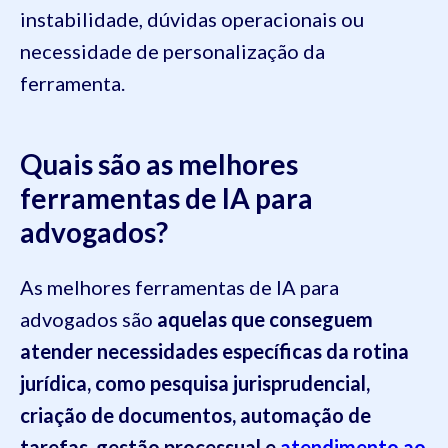
instabilidade, dúvidas operacionais ou
necessidade de personalização da
ferramenta.
Quais são as melhores
ferramentas de IA para
advogados?
As melhores ferramentas de IA para
advogados são
aquelas que conseguem
atender necessidades específicas da rotina
jurídica, como pesquisa jurisprudencial,
criação de documentos, automação de
tarefas, gestão processual e
atendimento ao