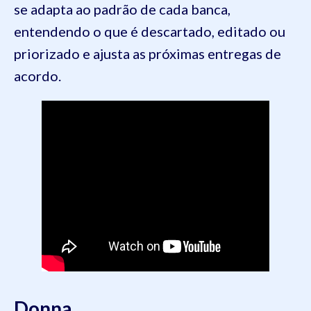
se adapta ao padrão de cada banca,
entendendo o que é descartado, editado ou
priorizado e ajusta as próximas entregas de
acordo.
Donna