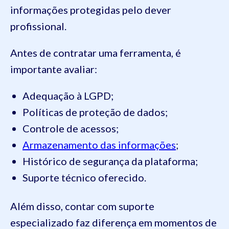
informações protegidas pelo dever
profissional.
Antes de contratar uma ferramenta, é
importante avaliar:
Adequação à LGPD;
Políticas de proteção de dados;
Controle de acessos;
Armazenamento das informações
;
Histórico de segurança da plataforma;
Suporte técnico oferecido.
Além disso, contar com suporte
especializado faz diferença em momentos de