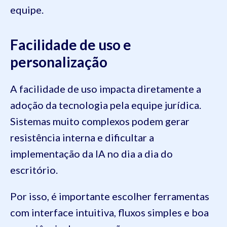
equipe.
Facilidade de uso e
personalização
A facilidade de uso impacta diretamente a
adoção da tecnologia pela equipe jurídica.
Sistemas muito complexos podem gerar
resistência interna e dificultar a
implementação da IA no dia a dia do
escritório.
Por isso, é importante escolher ferramentas
com interface intuitiva, fluxos simples e boa