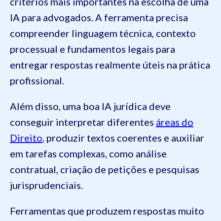
critérios mais importantes na escolha de uma
IA para advogados. A ferramenta precisa
compreender linguagem técnica, contexto
processual e fundamentos legais para
entregar respostas realmente úteis na prática
profissional.
Além disso, uma boa IA jurídica deve
conseguir interpretar diferentes
áreas do
Direito
, produzir textos coerentes e auxiliar
em tarefas complexas, como análise
contratual, criação de petições e pesquisas
jurisprudenciais.
Ferramentas que produzem respostas muito