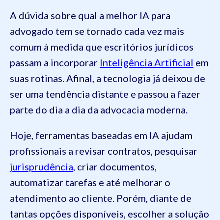
A dúvida sobre qual a melhor IA para
advogado tem se tornado cada vez mais
comum à medida que escritórios jurídicos
passam a incorporar
Inteligência Artificial
em
suas rotinas. Afinal, a tecnologia já deixou de
ser uma tendência distante e passou a fazer
parte do dia a dia da advocacia moderna.
Hoje, ferramentas baseadas em IA ajudam
profissionais a revisar contratos, pesquisar
jurisprudência
, criar documentos,
automatizar tarefas e até melhorar o
atendimento ao cliente. Porém, diante de
tantas opções disponíveis, escolher a solução