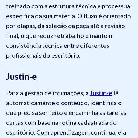
treinado com a estrutura técnica e processual
específica da sua matéria. O fluxo é orientado
por etapas, da seleção da peça até a revisão
final, o que reduz retrabalho e mantém
consistência técnica entre diferentes
profissionais do escritório.
Justin-e
Para a gestão de intimações, a
Justin-e
lê
automaticamente o conteúdo, identifica o
que precisa ser feito e encaminha as tarefas
certas com base na rotina cadastrada do
escritório. Com aprendizagem contínua, ela