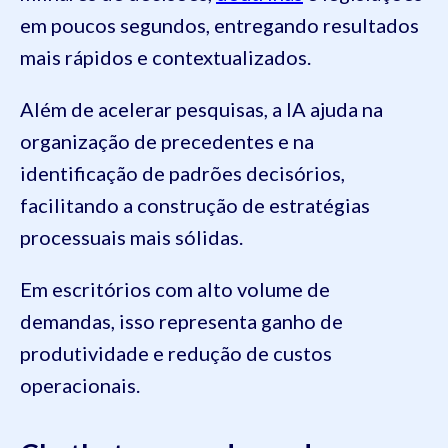
em poucos segundos, entregando resultados
mais rápidos e contextualizados.
Além de acelerar pesquisas, a IA ajuda na
organização de precedentes e na
identificação de padrões decisórios,
facilitando a construção de estratégias
processuais mais sólidas.
Em escritórios com alto volume de
demandas, isso representa ganho de
produtividade e redução de custos
operacionais.