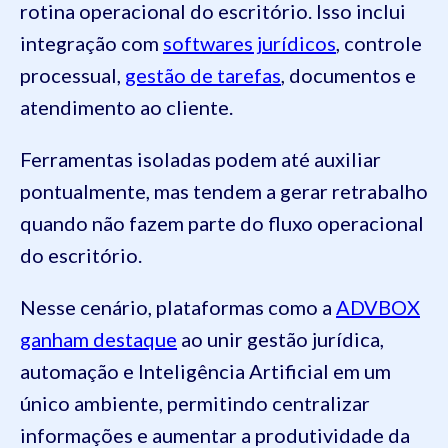
rotina operacional do escritório. Isso inclui
integração com
softwares jurídicos
, controle
processual,
gestão de tarefas
, documentos e
atendimento ao cliente.
Ferramentas isoladas podem até auxiliar
pontualmente, mas tendem a gerar retrabalho
quando não fazem parte do fluxo operacional
do escritório.
Nesse cenário, plataformas como a
ADVBOX
ganham destaque
ao unir gestão jurídica,
automação e Inteligência Artificial em um
único ambiente, permitindo centralizar
informações e aumentar a produtividade da