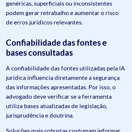
genéricas, superficiais ou inconsistentes
podem gerar retrabalho e aumentar o risco
de erros jurídicos relevantes.
Confiabilidade das fontes e
bases consultadas
A confiabilidade das fontes utilizadas pela IA
jurídica influencia diretamente a segurança
das informações apresentadas. Por isso, o
advogado deve verificar se a ferramenta
utiliza bases atualizadas de legislação,
jurisprudência e doutrina.
Soluções mais robustas costumam informar