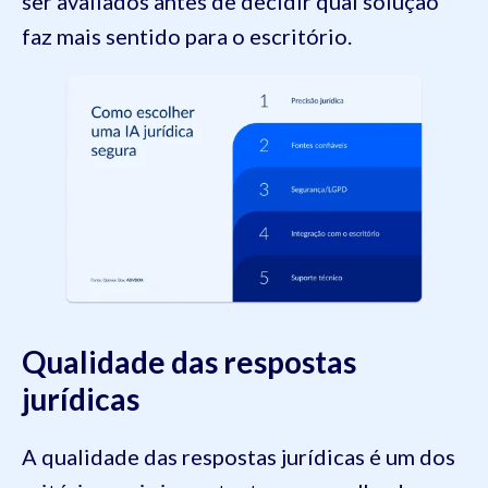
ser avaliados antes de decidir qual solução
faz mais sentido para o escritório.
Qualidade das respostas
jurídicas
A qualidade das respostas jurídicas é um dos