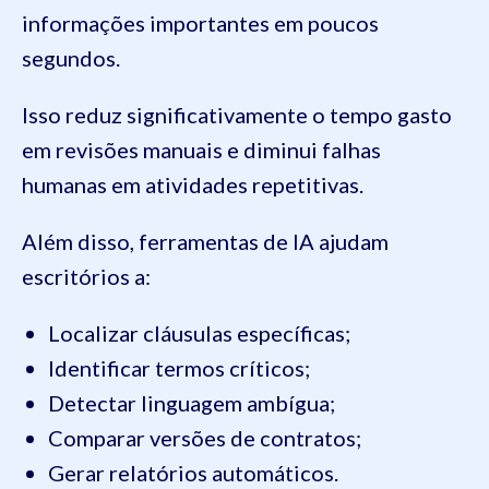
informações importantes em poucos
segundos.
Isso reduz significativamente o tempo gasto
em revisões manuais e diminui falhas
humanas em atividades repetitivas.
Além disso, ferramentas de IA ajudam
escritórios a:
Localizar cláusulas específicas;
Identificar termos críticos;
Detectar linguagem ambígua;
Comparar versões de contratos;
Gerar relatórios automáticos.