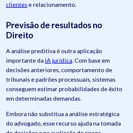
clientes
e relacionamento.
Previsão de resultados no
Direito
A análise preditiva é outra aplicação
importante da
IA jurídica
. Com base em
decisões anteriores, comportamento de
tribunais e padrões processuais, sistemas
conseguem estimar probabilidades de êxito
em determinadas demandas.
Embora não substitua a análise estratégica
do advogado, esse recurso ajuda na tomada
de decisões e na avaliação de riscos