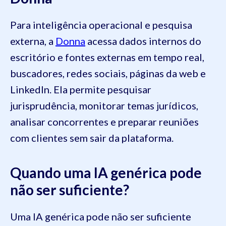
Para inteligência operacional e pesquisa
externa, a
Donna
acessa dados internos do
escritório e fontes externas em tempo real,
buscadores, redes sociais, páginas da web e
LinkedIn. Ela permite pesquisar
jurisprudência, monitorar temas jurídicos,
analisar concorrentes e preparar reuniões
com clientes sem sair da plataforma.
Quando uma IA genérica pode
não ser suficiente?
Uma IA genérica pode não ser suficiente