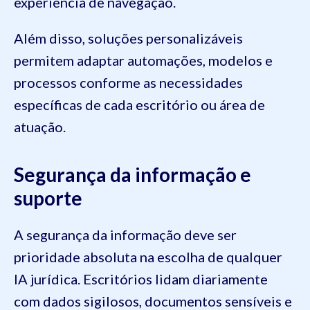
experiência de navegação.
Além disso, soluções personalizáveis
permitem adaptar automações, modelos e
processos conforme as necessidades
específicas de cada escritório ou área de
atuação.
Segurança da informação e
suporte
A segurança da informação deve ser
prioridade absoluta na escolha de qualquer
IA jurídica. Escritórios lidam diariamente
com dados sigilosos, documentos sensíveis e