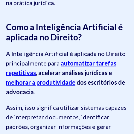
na prática jurídica.
Como a Inteligência Artificial é
aplicada no Direito?
A Inteligência Artificial é aplicada no Direito
principalmente para
automatizar tarefas
repetitivas
, acelerar análises jurídicas e
melhorar a produtividade
dos escritórios de
advocacia
.
Assim, isso significa utilizar sistemas capazes
de interpretar documentos, identificar
padrões, organizar informações e gerar