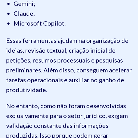
Gemini;
Claude;
Microsoft Copilot.
Essas ferramentas ajudam na organização de
ideias, revisão textual, criação inicial de
petições, resumos processuais e pesquisas
preliminares. Além disso, conseguem acelerar
tarefas operacionais e auxiliar no ganho de
produtividade.
No entanto, como não foram desenvolvidas
exclusivamente para o setor jurídico, exigem
validação constante das informações
produzidas. Isso porque podem gerar