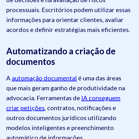
processuais. Escritórios podem utilizar essas
informações para orientar clientes, avaliar
acordos e definir estratégias mais eficientes.
Automatizando a criação de
documentos
A
automação documental
é uma das áreas
que mais geram ganho de produtividade na
advocacia. Ferramentas de
IA conseguem
criar petições
, contratos, notificações e
outros documentos jurídicos utilizando
modelos inteligentes e preenchimento
automático de informações.