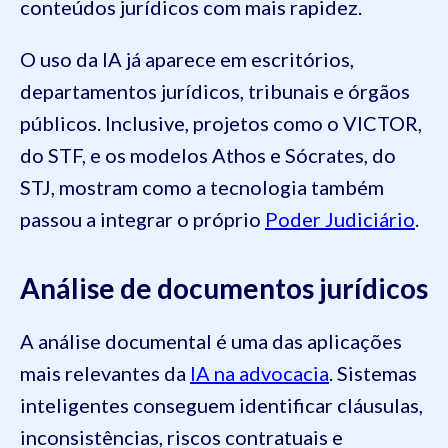
conteúdos jurídicos com mais rapidez.
O uso da IA já aparece em escritórios,
departamentos jurídicos, tribunais e órgãos
públicos. Inclusive, projetos como o VICTOR,
do STF, e os modelos Athos e Sócrates, do
STJ, mostram como a tecnologia também
passou a integrar o próprio
Poder Judiciário
.
Análise de documentos jurídicos
A análise documental é uma das aplicações
mais relevantes da
IA na advocacia
. Sistemas
inteligentes conseguem identificar cláusulas,
inconsistências, riscos contratuais e