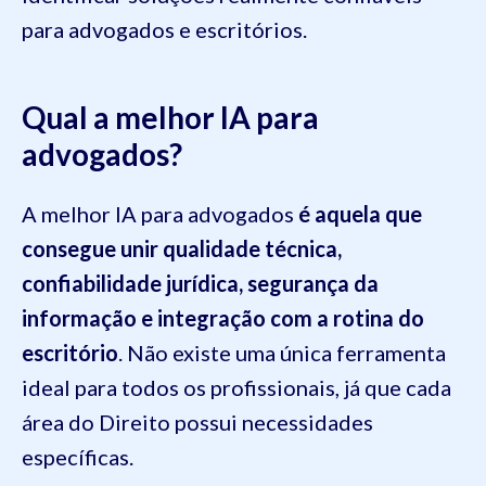
para advogados e escritórios.
Qual a melhor IA para
advogados?
A melhor IA para advogados
é aquela que
consegue unir qualidade técnica,
confiabilidade jurídica, segurança da
informação e integração com a rotina do
escritório
. Não existe uma única ferramenta
ideal para todos os profissionais, já que cada
área do Direito possui necessidades
específicas.