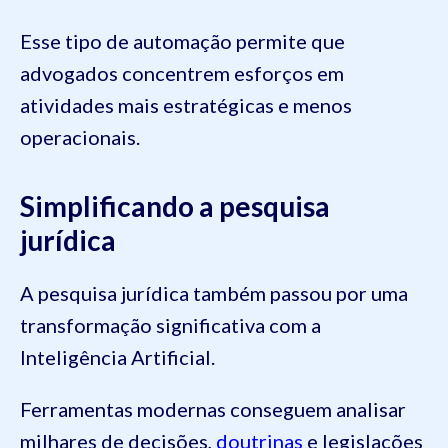
Esse tipo de automação permite que
advogados concentrem esforços em
atividades mais estratégicas e menos
operacionais.
Simplificando a pesquisa
jurídica
A pesquisa jurídica também passou por uma
transformação significativa com a
Inteligência Artificial.
Ferramentas modernas conseguem analisar
milhares de decisões,
doutrinas
e legislações