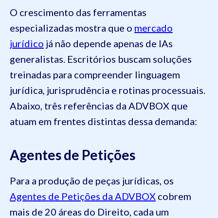
O crescimento das ferramentas
especializadas mostra que o
mercado
jurídico
já não depende apenas de IAs
generalistas. Escritórios buscam soluções
treinadas para compreender linguagem
jurídica, jurisprudência e rotinas processuais.
Abaixo, três referências da ADVBOX que
atuam em frentes distintas dessa demanda:
Agentes de Petições
Para a produção de peças jurídicas, os
Agentes de Petições da ADVBOX
cobrem
mais de 20 áreas do Direito, cada um