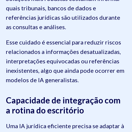
quais tribunais, bancos de dados e
referências jurídicas são utilizados durante
as consultas e análises.
Esse cuidado é essencial para reduzir riscos
relacionados a informações desatualizadas,
interpretações equivocadas ou referências
inexistentes, algo que ainda pode ocorrer em
modelos de IA generalistas.
Capacidade de integração com
a rotina do escritório
Uma IA jurídica eficiente precisa se adaptar à