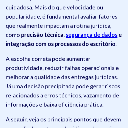
cuidadosa. Mais do que velocidade ou
popularidade, é fundamental avaliar fatores
que realmente impactam a rotina jurídica,
como
precisão técnica,
segurança de dados
e
integração com os processos do escritório
.
A escolha correta pode aumentar
produtividade, reduzir falhas operacionais e
melhorar a qualidade das entregas jurídicas.
Já uma decisão precipitada pode gerar riscos
relacionados a erros técnicos, vazamento de
informações e baixa eficiência prática.
A seguir, veja os principais pontos que devem