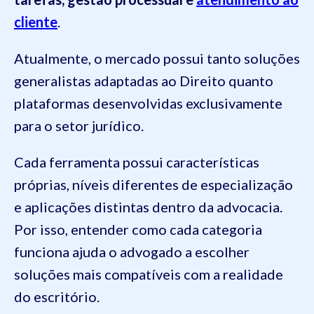
cliente
.
Atualmente, o mercado possui tanto soluções
generalistas adaptadas ao Direito quanto
plataformas desenvolvidas exclusivamente
para o setor jurídico.
Cada ferramenta possui características
próprias, níveis diferentes de especialização
e aplicações distintas dentro da advocacia.
Por isso, entender como cada categoria
funciona ajuda o advogado a escolher
soluções mais compatíveis com a realidade
do escritório.