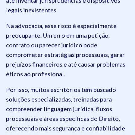
até inventar jurisprudências e dispositivos
legais inexistentes.
Na advocacia, esse risco é especialmente
preocupante. Um erro em uma petição,
contrato ou parecer jurídico pode
comprometer estratégias processuais, gerar
prejuízos financeiros e até causar problemas
éticos ao profissional.
Por isso, muitos escritórios têm buscado
soluções especializadas, treinadas para
compreender linguagem jurídica, fluxos
processuais e áreas específicas do Direito,
oferecendo mais segurança e confiabilidade