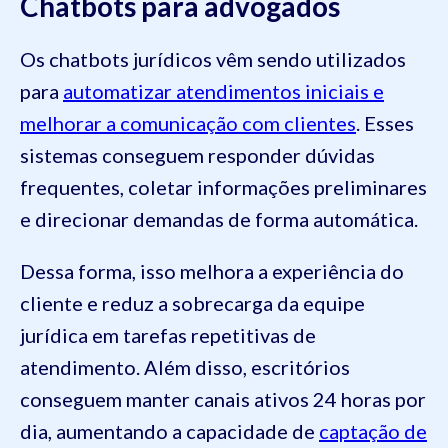
Chatbots para advogados
Os chatbots jurídicos vêm sendo utilizados
para
automatizar atendimentos iniciais e
melhorar a comunicação com clientes
. Esses
sistemas conseguem responder dúvidas
frequentes, coletar informações preliminares
e direcionar demandas de forma automática.
Dessa forma, isso melhora a experiência do
cliente e reduz a sobrecarga da equipe
jurídica em tarefas repetitivas de
atendimento. Além disso, escritórios
conseguem manter canais ativos 24 horas por
dia, aumentando a capacidade de
captação de