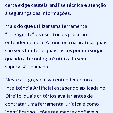
certa exige cautela, análise técnica e atenção
à segurança das informações.
Mais do que utilizar uma ferramenta
“inteligente”, os escritórios precisam
entender como a IA funciona na prática, quais
são seus limites e quais riscos podem surgir
quando a tecnologia é utilizada sem
supervisão humana.
Neste artigo, você vai entender como a
Inteligência Artificial está sendo aplicada no
Direito, quais critérios avaliar antes de
contratar uma ferramenta jurídica e como
identificar soluções realmente confiáveis