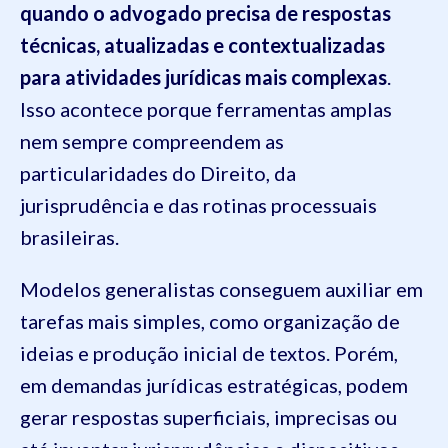
quando o advogado precisa de respostas
técnicas, atualizadas e contextualizadas
para atividades jurídicas mais complexas
.
Isso acontece porque ferramentas amplas
nem sempre compreendem as
particularidades do Direito, da
jurisprudência e das rotinas processuais
brasileiras.
Modelos generalistas conseguem auxiliar em
tarefas mais simples, como organização de
ideias e produção inicial de textos. Porém,
em demandas jurídicas estratégicas, podem
gerar respostas superficiais, imprecisas ou