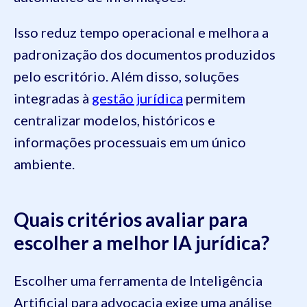
Isso reduz tempo operacional e melhora a
padronização dos documentos produzidos
pelo escritório. Além disso, soluções
integradas à
gestão jurídica
permitem
centralizar modelos, históricos e
informações processuais em um único
ambiente.
Quais critérios avaliar para
escolher a melhor IA jurídica?
Escolher uma ferramenta de Inteligência
Artificial para advocacia exige uma análise