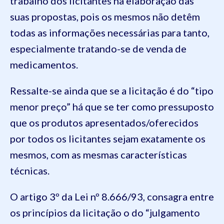
trabalho dos licitantes na elaboração das
suas propostas, pois os mesmos não detêm
todas as informações necessárias para tanto,
especialmente tratando-se de venda de
medicamentos.
Ressalte-se ainda que se a licitação é do “tipo
menor preço” há que se ter como pressuposto
que os produtos apresentados/oferecidos
por todos os licitantes sejam exatamente os
mesmos, com as mesmas características
técnicas.
O artigo 3º da Lei nº 8.666/93, consagra entre
os princípios da licitação o do “julgamento