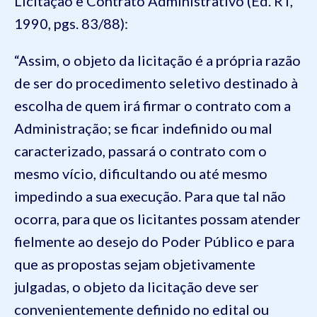
Licitação e Contrato Administrativo (Ed. RT,
1990, pgs. 83/88):
“Assim, o objeto da licitação é a própria razão
de ser do procedimento seletivo destinado à
escolha de quem irá firmar o contrato com a
Administração; se ficar indefinido ou mal
caracterizado, passará o contrato com o
mesmo vício, dificultando ou até mesmo
impedindo a sua execução. Para que tal não
ocorra, para que os licitantes possam atender
fielmente ao desejo do Poder Público e para
que as propostas sejam objetivamente
julgadas, o objeto da licitação deve ser
convenientemente definido no edital ou