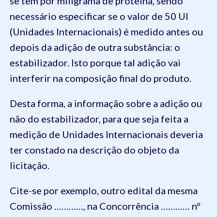
se tem por miligrama de proteína, sendo
necessário especificar se o valor de 50 UI
(Unidades Internacionais) é medido antes ou
depois da adição de outra substância: o
estabilizador. Isto porque tal adição vai
interferir na composição final do produto.
Desta forma, a informação sobre a adição ou
não do estabilizador, para que seja feita a
medição de Unidades Internacionais deveria
ter constado na descrição do objeto da
licitação.
Cite-se por exemplo, outro edital da mesma
Comissão …………, na Concorrência ………… nº