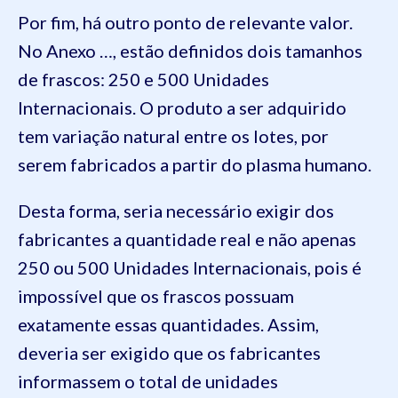
Por fim, há outro ponto de relevante valor.
No Anexo …, estão definidos dois tamanhos
de frascos: 250 e 500 Unidades
Internacionais. O produto a ser adquirido
tem variação natural entre os lotes, por
serem fabricados a partir do plasma humano.
Desta forma, seria necessário exigir dos
fabricantes a quantidade real e não apenas
250 ou 500 Unidades Internacionais, pois é
impossível que os frascos possuam
exatamente essas quantidades. Assim,
deveria ser exigido que os fabricantes
informassem o total de unidades