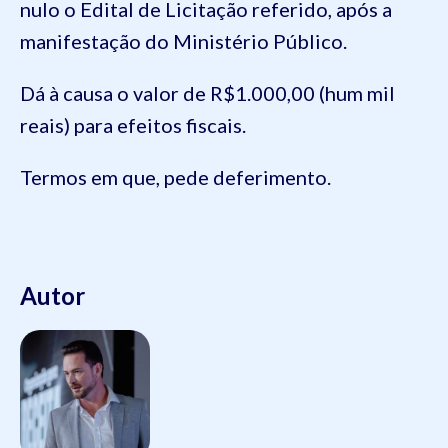
nulo o Edital de Licitação referido, após a
manifestação do Ministério Público.
Dá à causa o valor de R$1.000,00 (hum mil
reais) para efeitos fiscais.
Termos em que, pede deferimento.
Autor