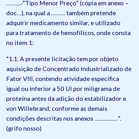
……….-“Tipo Menor Preço” (cópia em anexo –
doc…), na qual a ……… também pretende
adquirir medicamento similar, e utilizado
para tratamento de hemofílicos, onde consta
no item 1:
“1.1. A presente licitação tem por objeto
aquisição de Concentrado Industrializado de
Fator VIII, contendo atividade específica
igual ou inferior a 50 UI por miligrama de
proteína antes da adição do estabilizador e
von Willebrand, conforme as demais
condições descritas nos anexos ……………”.
(grifo nosso)