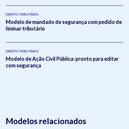
pela editora
Viseu
.
DIREITO TRIBUTÁRIO
Modelo de mandado de segurança com pedido de
liminar tributário
DIREITO TRIBUTÁRIO
Modelo de Ação Civil Pública: pronto para editar
com segurança
Modelos relacionados