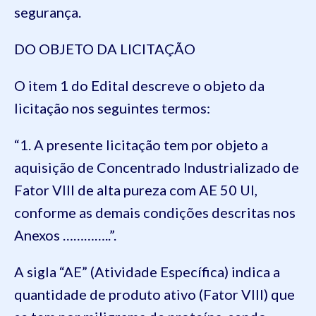
segurança.
DO OBJETO DA LICITAÇÃO
O item 1 do Edital descreve o objeto da
licitação nos seguintes termos:
“1. A presente licitação tem por objeto a
aquisição de Concentrado Industrializado de
Fator VIII de alta pureza com AE 50 UI,
conforme as demais condições descritas nos
Anexos …………..”.
A sigla “AE” (Atividade Específica) indica a
quantidade de produto ativo (Fator VIII) que