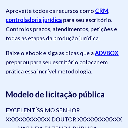
Aproveite todos os recursos como
CRM
,
controladoria jurídica
para seu escritório.
Controlos prazos, atendimentos, petições e
todas as etapas da produção jurídica.
Baixe o ebook e siga as dicas que a
ADVBOX
preparou para seu escritório colocar em
prática essa incrível metodologia.
Modelo de licitação pública
EXCELENTÍSSIMO SENHOR
XXXXXXXXXXXX DOUTOR XXXXXXXXXXXX