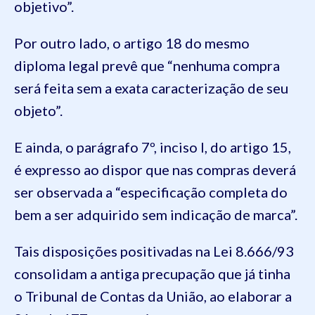
objetivo”.
Por outro lado, o artigo 18 do mesmo
diploma legal prevê que “nenhuma compra
será feita sem a exata caracterização de seu
objeto”.
E ainda, o parágrafo 7º, inciso I, do artigo 15,
é expresso ao dispor que nas compras deverá
ser observada a “especificação completa do
bem a ser adquirido sem indicação de marca”.
Tais disposições positivadas na Lei 8.666/93
consolidam a antiga precupação que já tinha
o Tribunal de Contas da União, ao elaborar a