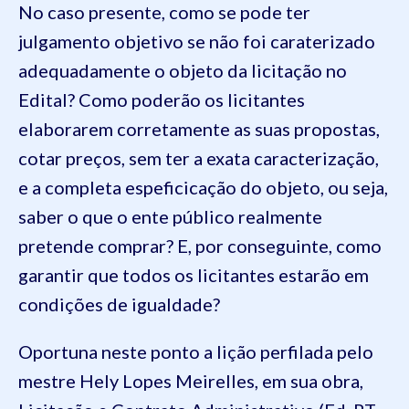
No caso presente, como se pode ter
julgamento objetivo se não foi caraterizado
adequadamente o objeto da licitação no
Edital? Como poderão os licitantes
elaborarem corretamente as suas propostas,
cotar preços, sem ter a exata caracterização,
e a completa espeficicação do objeto, ou seja,
saber o que o ente público realmente
pretende comprar? E, por conseguinte, como
garantir que todos os licitantes estarão em
condições de igualdade?
Oportuna neste ponto a lição perfilada pelo
mestre Hely Lopes Meirelles, em sua obra,