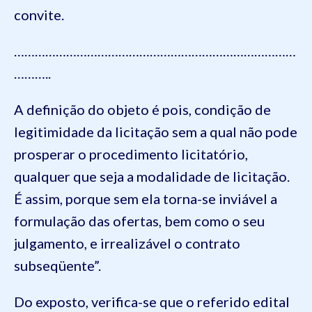
convite.
………………………………………………………………………
………..
A definição do objeto é pois, condição de
legitimidade da licitação sem a qual não pode
prosperar o procedimento licitatório,
qualquer que seja a modalidade de licitação.
É assim, porque sem ela torna-se inviável a
formulação das ofertas, bem como o seu
julgamento, e irrealizável o contrato
subseqüente”.
Do exposto, verifica-se que o referido edital