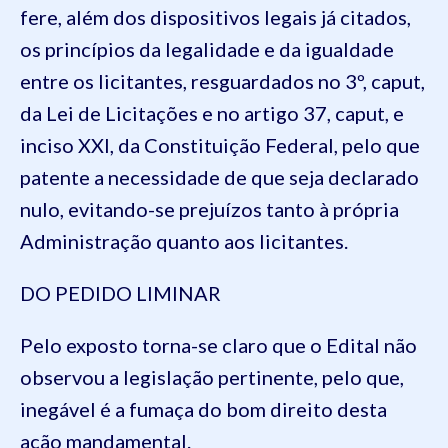
fere, além dos dispositivos legais já citados,
os princípios da legalidade e da igualdade
entre os licitantes, resguardados no 3º, caput,
da Lei de Licitações e no artigo 37, caput, e
inciso XXI, da Constituição Federal, pelo que
patente a necessidade de que seja declarado
nulo, evitando-se prejuízos tanto à própria
Administração quanto aos licitantes.
DO PEDIDO LIMINAR
Pelo exposto torna-se claro que o Edital não
observou a legislação pertinente, pelo que,
inegável é a fumaça do bom direito desta
ação mandamental.