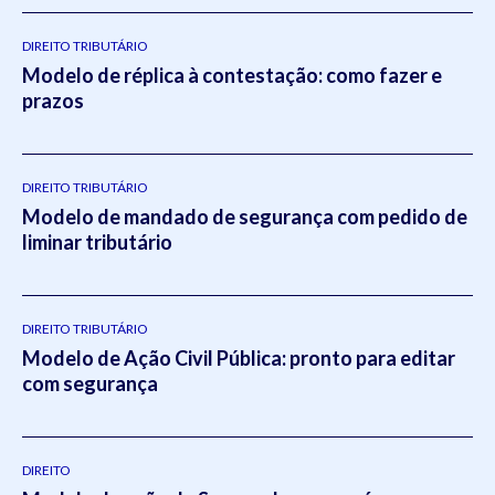
DIREITO TRIBUTÁRIO
Modelo de réplica à contestação: como fazer e
prazos
DIREITO TRIBUTÁRIO
Modelo de mandado de segurança com pedido de
liminar tributário
DIREITO TRIBUTÁRIO
Modelo de Ação Civil Pública: pronto para editar
com segurança
DIREITO