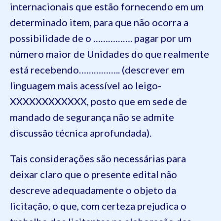
internacionais que estão fornecendo em um
determinado item, para que não ocorra a
possibilidade de o ……………. pagar por um
número maior de Unidades do que realmente
está recebendo…………….. (descrever em
linguagem mais acessível ao leigo-
XXXXXXXXXXXX, posto que em sede de
mandado de segurança não se admite
discussão técnica aprofundada).
Tais considerações são necessárias para
deixar claro que o presente edital não
descreve adequadamente o objeto da
licitação, o que, com certeza prejudica o