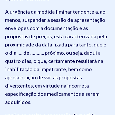
A urgência da medida liminar tendente a, ao
menos, suspender a sessão de apresentação
envelopes com a documentação e as
propostas de preços, está caracterizada pela
proximidade da data fixada para tanto, que é
o dia …. de ……….. próximo, ou seja, daqui a
quatro dias, o que, certamente resultará na
inabilitação da impetrante, bem como
apresentação de várias propostas
divergentes, em virtude na incorreta
especificação dos medicamentos a serem
adquiridos.