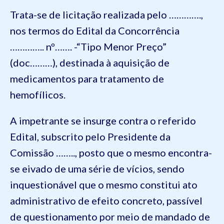
Trata-se de licitação realizada pelo ………….,
nos termos do Edital da Concorrência
………….. nº……. -“Tipo Menor Preço”
(doc………), destinada à aquisição de
medicamentos para tratamento de
hemofílicos.
A impetrante se insurge contra o referido
Edital, subscrito pelo Presidente da
Comissão …….., posto que o mesmo encontra-
se eivado de uma série de vícios, sendo
inquestionável que o mesmo constitui ato
administrativo de efeito concreto, passível
de questionamento por meio de mandado de