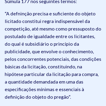
Súmula 177 nos seguintes termos:
“A defninção precisa e suficiente do objeto
licitado constitui regra indispensável da
competição, até mesmo como pressuposto do
postulado de igualdade entre os licitantes,
do qual é subsidiário o princípio da
publicidade, que envolve o conhecimento,
pelos concorrentes potenciais, das condições
básicas da licitação, constituindo, na
hipótese particular da licitação para compra,
a quantidade demandada em uma das
especificações mínimas e essenciais à
definição do objeto do pregão”.