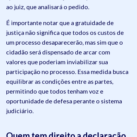
ao juiz, que analisará o pedido.
É importante notar que a gratuidade de
justiça não significa que todos os custos de
um processo desaparecerão, mas sim que o
cidadão será dispensado de arcar com
valores que poderiam inviabilizar sua
participação no processo. Essa medida busca
equilibrar as condições entre as partes,
permitindo que todos tenham voz e
oportunidade de defesa perante o sistema
judiciário.
Quem tem direito a declaração