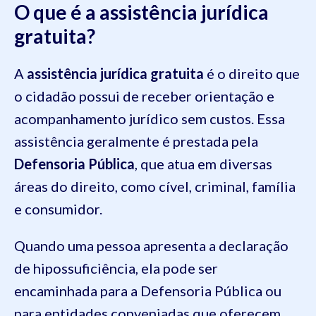
O que é a assistência jurídica
gratuita?
A
assistência jurídica gratuita
é o direito que
o cidadão possui de receber orientação e
acompanhamento jurídico sem custos. Essa
assistência geralmente é prestada pela
Defensoria Pública
, que atua em diversas
áreas do direito, como cível, criminal, família
e consumidor.
Quando uma pessoa apresenta a declaração
de hipossuficiência, ela pode ser
encaminhada para a Defensoria Pública ou
para entidades conveniadas que oferecem