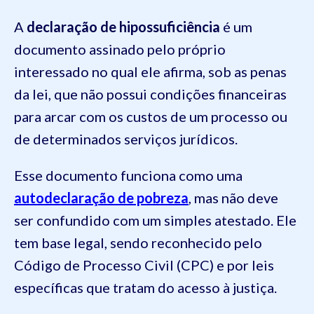
A
declaração de hipossuficiência
é um
documento assinado pelo próprio
interessado no qual ele afirma, sob as penas
da lei, que não possui condições financeiras
para arcar com os custos de um processo ou
de determinados serviços jurídicos.
Esse documento funciona como uma
autodeclaração de pobreza
, mas não deve
ser confundido com um simples atestado. Ele
tem base legal, sendo reconhecido pelo
Código de Processo Civil (CPC) e por leis
específicas que tratam do acesso à justiça.