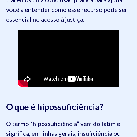
você a entender como esse recurso pode ser
essencial no acesso à justiça.
O que é hipossuficiência?
O termo “hipossuficiência” vem do latim e
significa, em linhas gerais, insuficiência ou