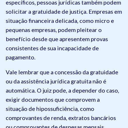
específicos, pessoas jurídicas também podem
solicitar a gratuidade de justiça. Empresas em
situação financeira delicada, como micro e
pequenas empresas, podem pleitear o
benefício desde que apresentem provas
consistentes de sua incapacidade de
pagamento.
Vale lembrar que a concessão da gratuidade
ou da assistência jurídica gratuita não é
automática. O juiz pode, a depender do caso,
exigir documentos que comprovem a
situação de hipossuficiência, como
comprovantes de renda, extratos bancários
ou comprovantes de despesas mensais.