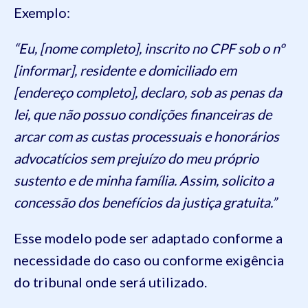
Exemplo:
“Eu, [nome completo], inscrito no CPF sob o nº
[informar], residente e domiciliado em
[endereço completo], declaro, sob as penas da
lei, que não possuo condições financeiras de
arcar com as custas processuais e honorários
advocatícios sem prejuízo do meu próprio
sustento e de minha família. Assim, solicito a
concessão dos benefícios da justiça gratuita.”
Esse modelo pode ser adaptado conforme a
necessidade do caso ou conforme exigência
do tribunal onde será utilizado.