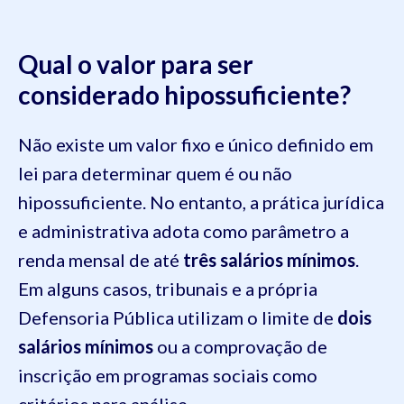
Qual o valor para ser
considerado hipossuficiente?
Não existe um valor fixo e único definido em
lei para determinar quem é ou não
hipossuficiente. No entanto, a prática jurídica
e administrativa adota como parâmetro a
renda mensal de até
três salários mínimos
.
Em alguns casos, tribunais e a própria
Defensoria Pública utilizam o limite de
dois
salários mínimos
ou a comprovação de
inscrição em programas sociais como
critérios para análise.