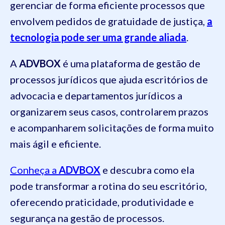
gerenciar de forma eficiente processos que
envolvem pedidos de gratuidade de justiça,
a
tecnologia pode ser uma grande aliada
.
A
ADVBOX
é uma plataforma de gestão de
processos jurídicos que ajuda escritórios de
advocacia e departamentos jurídicos a
organizarem seus casos, controlarem prazos
e acompanharem solicitações de forma muito
mais ágil e eficiente.
Conheça a
ADVBOX
e descubra como ela
pode transformar a rotina do seu escritório,
oferecendo praticidade, produtividade e
segurança na gestão de processos.