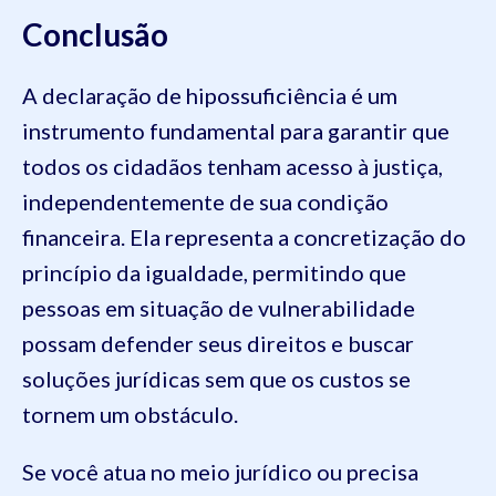
Conclusão
A declaração de hipossuficiência é um
instrumento fundamental para garantir que
todos os cidadãos tenham acesso à justiça,
independentemente de sua condição
financeira. Ela representa a concretização do
princípio da igualdade, permitindo que
pessoas em situação de vulnerabilidade
possam defender seus direitos e buscar
soluções jurídicas sem que os custos se
tornem um obstáculo.
Se você atua no meio jurídico ou precisa