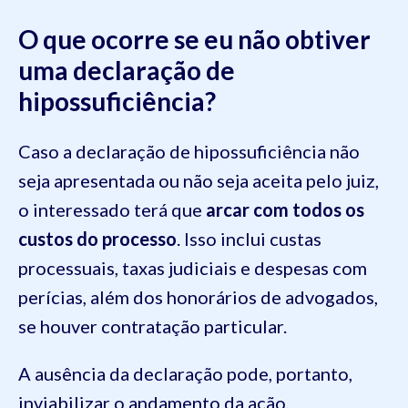
O que ocorre se eu não obtiver
uma declaração de
hipossuficiência?
Caso a declaração de hipossuficiência não
seja apresentada ou não seja aceita pelo juiz,
o interessado terá que
arcar com todos os
custos do processo
. Isso inclui custas
processuais, taxas judiciais e despesas com
perícias, além dos honorários de advogados,
se houver contratação particular.
A ausência da declaração pode, portanto,
inviabilizar o andamento da ação,