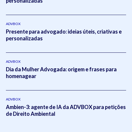
personalizadas
ADVBOX
Presente para advogado: ideias úteis, criativas e
personalizadas
ADVBOX
Dia da Mulher Advogada: origem e frases para
homenagear
ADVBOX
Ambien-3: agente de IA da ADVBOX para petições
de Direito Ambiental