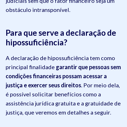
judiciais sem que o fator financeiro seja um
obstáculo intransponível.
Para que serve a declaração de
hipossuficiência?
A declaração de hipossuficiência tem como
principal finalidade
garantir que pessoas sem
condições financeiras possam acessar a
justiça e exercer seus direitos
. Por meio dela,
é possível solicitar benefícios como a
assistência jurídica gratuita e a gratuidade de
justiça, que veremos em detalhes a seguir.