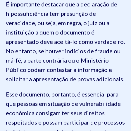
É importante destacar que a declaração de
hipossuficiência tem presunção de
veracidade, ou seja, em regra, o juiz ou a
instituição a quem o documento é
apresentado deve aceitá-lo como verdadeiro.
No entanto, se houver indícios de fraude ou
má-fé, a parte contrária ou o Ministério
Público podem contestar a informação e
solicitar a apresentação de provas adicionais.
Esse documento, portanto, é essencial para
que pessoas em situação de vulnerabilidade
econômica consigam ter seus direitos
respeitados e possam participar de processos