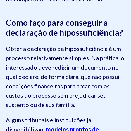
Como faço para conseguir a
declaração de hipossuficiência?
Obter a declaração de hipossuficiência é um
processo relativamente simples. Na prática, o
interessado deve redigir um documento no
qual declare, de forma clara, que não possui
condições financeiras para arcar com os
custos do processo sem prejudicar seu
sustento ou de sua família.
Alguns tribunais e instituições já
disponibilizam
modelos prontos de