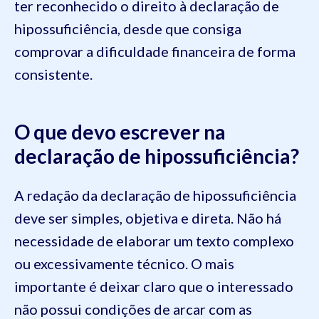
ter reconhecido o direito à declaração de
hipossuficiência, desde que consiga
comprovar a dificuldade financeira de forma
consistente.
O que devo escrever na
declaração de hipossuficiência?
A redação da declaração de hipossuficiência
deve ser simples, objetiva e direta. Não há
necessidade de elaborar um texto complexo
ou excessivamente técnico. O mais
importante é deixar claro que o interessado
não possui condições de arcar com as