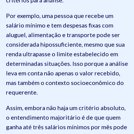
Por exemplo, uma pessoa que recebe um
salário mínimo e tem despesas fixas com
aluguel, alimentação e transporte pode ser
considerada hipossuficiente, mesmo que sua
renda ultrapasse o limite estabelecido em
determinadas situações. Isso porque a análise
leva em conta não apenas o valor recebido,
mas também o contexto socioeconômico do
requerente.
Assim, embora não haja um critério absoluto,
o entendimento majoritário é de que quem
ganha até três salários mínimos por mês pode