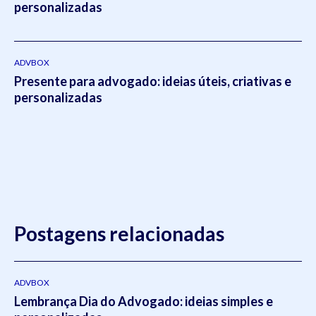
personalizadas
ADVBOX
Presente para advogado: ideias úteis, criativas e
personalizadas
Postagens relacionadas
ADVBOX
Lembrança Dia do Advogado: ideias simples e