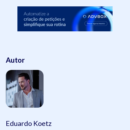
Autor
Eduardo Koetz