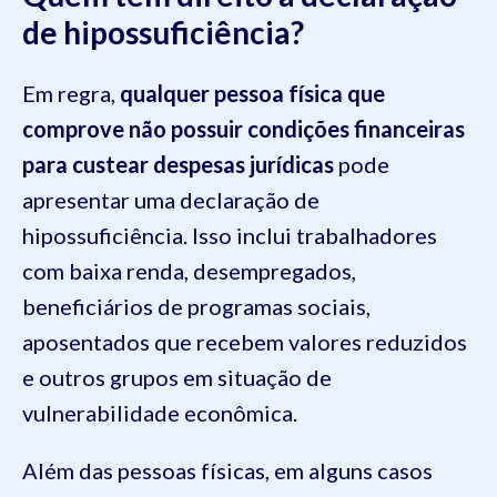
de hipossuficiência?
Em regra,
qualquer pessoa física que
comprove não possuir condições financeiras
para custear despesas jurídicas
pode
apresentar uma declaração de
hipossuficiência. Isso inclui trabalhadores
com baixa renda, desempregados,
beneficiários de programas sociais,
aposentados que recebem valores reduzidos
e outros grupos em situação de
vulnerabilidade econômica.
Além das pessoas físicas, em alguns casos