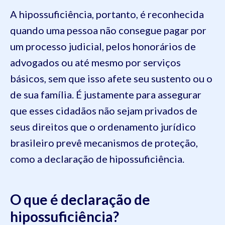
A hipossuficiência, portanto, é reconhecida
quando uma pessoa não consegue pagar por
um processo judicial, pelos honorários de
advogados ou até mesmo por serviços
básicos, sem que isso afete seu sustento ou o
de sua família. É justamente para assegurar
que esses cidadãos não sejam privados de
seus direitos que o ordenamento jurídico
brasileiro prevê mecanismos de proteção,
como a declaração de hipossuficiência.
O que é declaração de
hipossuficiência?