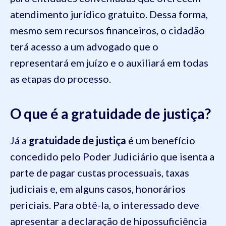
atendimento jurídico gratuito. Dessa forma,
mesmo sem recursos financeiros, o cidadão
terá acesso a um advogado que o
representará em juízo e o auxiliará em todas
as etapas do processo.
O que é a gratuidade de justiça?
Já a
gratuidade de justiça
é um benefício
concedido pelo Poder Judiciário que isenta a
parte de pagar custas processuais, taxas
judiciais e, em alguns casos, honorários
periciais. Para obtê-la, o interessado deve
apresentar a declaração de hipossuficiência