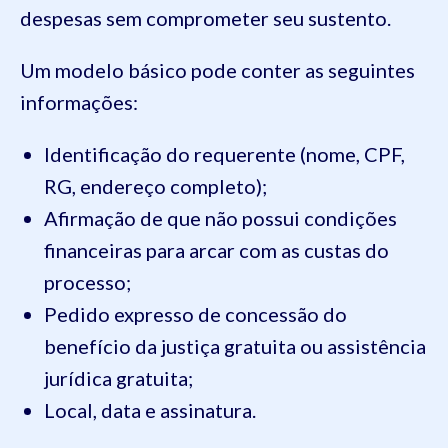
despesas sem comprometer seu sustento.
Um modelo básico pode conter as seguintes
informações:
Identificação do requerente (nome, CPF,
RG, endereço completo);
Afirmação de que não possui condições
financeiras para arcar com as custas do
processo;
Pedido expresso de concessão do
benefício da justiça gratuita ou assistência
jurídica gratuita;
Local, data e assinatura.