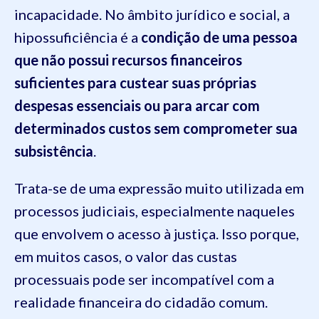
incapacidade. No âmbito jurídico e social, a
hipossuficiência é a
condição de uma pessoa
que não possui recursos financeiros
suficientes para custear suas próprias
despesas essenciais ou para arcar com
determinados custos sem comprometer sua
subsistência
.
Trata-se de uma expressão muito utilizada em
processos judiciais, especialmente naqueles
que envolvem o acesso à justiça. Isso porque,
em muitos casos, o valor das custas
processuais pode ser incompatível com a
realidade financeira do cidadão comum.