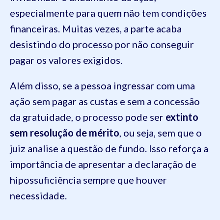
especialmente para quem não tem condições
financeiras. Muitas vezes, a parte acaba
desistindo do processo por não conseguir
pagar os valores exigidos.
Além disso, se a pessoa ingressar com uma
ação sem pagar as custas e sem a concessão
da gratuidade, o processo pode ser
extinto
sem resolução de mérito
, ou seja, sem que o
juiz analise a questão de fundo. Isso reforça a
importância de apresentar a declaração de
hipossuficiência sempre que houver
necessidade.