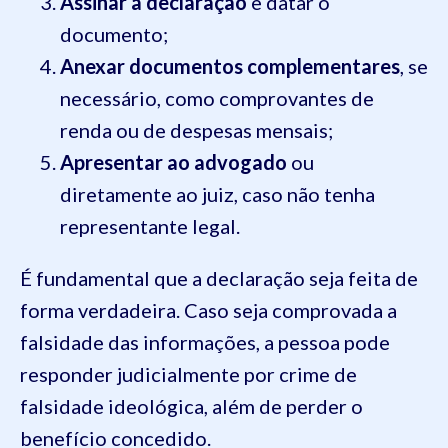
Assinar a declaração
e datar o
documento;
Anexar documentos complementares
, se
necessário, como comprovantes de
renda ou de despesas mensais;
Apresentar ao advogado
ou
diretamente ao juiz, caso não tenha
representante legal.
É fundamental que a declaração seja feita de
forma verdadeira. Caso seja comprovada a
falsidade das informações, a pessoa pode
responder judicialmente por crime de
falsidade ideológica, além de perder o
benefício concedido.