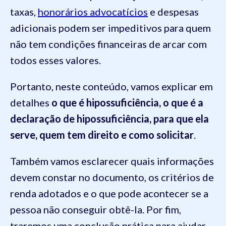
taxas,
honorários advocatícios
e despesas
adicionais podem ser impeditivos para quem
não tem condições financeiras de arcar com
todos esses valores.
Portanto, neste conteúdo, vamos explicar em
detalhes
o que é hipossuficiência, o que é a
declaração de hipossuficiência, para que ela
serve, quem tem direito e como solicitar
.
Também vamos esclarecer quais informações
devem constar no documento, os critérios de
renda adotados e o que pode acontecer se a
pessoa não conseguir obtê-la. Por fim,
traremos uma conclusão prática para ajudar