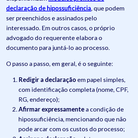
declaração de hipossuficiência
, que podem
ser preenchidos e assinados pelo
interessado. Em outros casos, o próprio
advogado do requerente elabora o
documento para juntá-lo ao processo.
O passo a passo, em geral, é o seguinte:
Redigir a declaração
em papel simples,
com identificação completa (nome, CPF,
RG, endereço);
Afirmar expressamente
a condição de
hipossuficiência, mencionando que não
pode arcar com os custos do processo;