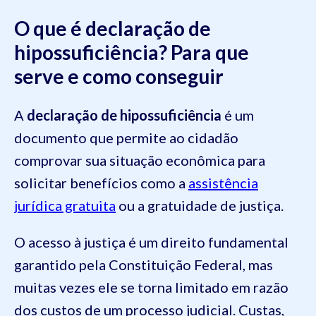
O que é declaração de
hipossuficiência? Para que
serve e como conseguir
A
declaração de hipossuficiência
é um
documento que permite ao cidadão
comprovar sua situação econômica para
solicitar benefícios como a
assistência
jurídica gratuita
ou a gratuidade de justiça.
O acesso à justiça é um direito fundamental
garantido pela Constituição Federal, mas
muitas vezes ele se torna limitado em razão
dos custos de um processo judicial. Custas,