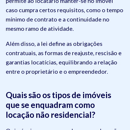
permite ao locatário manter-se no imóvel
caso cumpra certos requisitos, como o tempo
mínimo de contrato e a continuidade no
mesmo ramo de atividade.
Além disso, a lei define as obrigações
contratuais, as formas de reajuste, rescisão e
garantias locatícias, equilibrando a relação
entre o proprietário e o empreendedor.
Quais são os tipos de imóveis
que se enquadram como
locação não residencial?