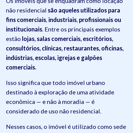
Os imóveis que se enquadram como locação
não residencial
são aqueles utilizados para
fins comerciais
,
industriais
,
profissionais ou
institucionais
. Entre os principais exemplos
estão
lojas, salas comerciais, escritórios,
consultórios, clínicas, restaurantes, oficinas,
indústrias, escolas, igrejas e galpões
comerciais.
Isso significa que todo imóvel urbano
destinado à exploração de uma atividade
econômica — e não à moradia — é
considerado de uso não residencial.
Nesses casos, o imóvel é utilizado como sede