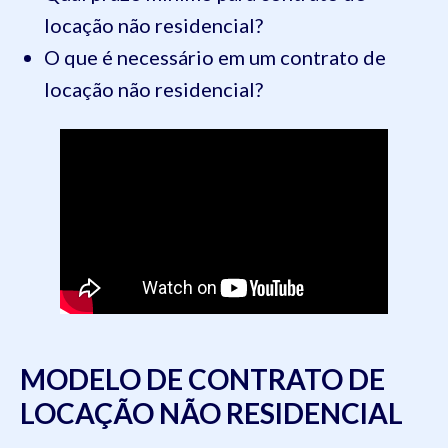
locação não residencial?
O que é necessário em um contrato de
locação não residencial?
MODELO DE CONTRATO DE
LOCAÇÃO NÃO RESIDENCIAL