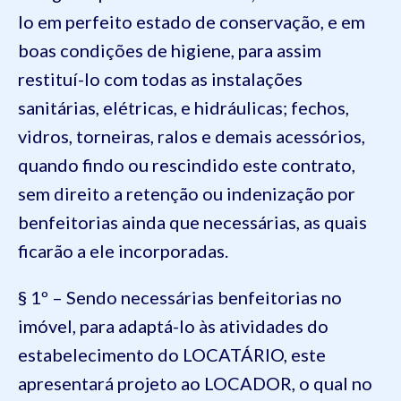
lo em perfeito estado de conservação, e em
boas condições de higiene, para assim
restituí-lo com todas as instalações
sanitárias, elétricas, e hidráulicas; fechos,
vidros, torneiras, ralos e demais acessórios,
quando findo ou rescindido este contrato,
sem direito a retenção ou indenização por
benfeitorias ainda que necessárias, as quais
ficarão a ele incorporadas.
§ 1º – Sendo necessárias benfeitorias no
imóvel, para adaptá-lo às atividades do
estabelecimento do LOCATÁRIO, este
apresentará projeto ao LOCADOR, o qual no