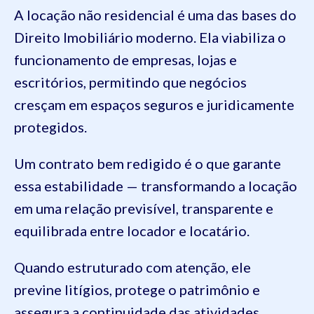
A locação não residencial é uma das bases do
Direito Imobiliário moderno. Ela viabiliza o
funcionamento de empresas, lojas e
escritórios, permitindo que negócios
cresçam em espaços seguros e juridicamente
protegidos.
Um contrato bem redigido é o que garante
essa estabilidade — transformando a locação
em uma relação previsível, transparente e
equilibrada entre locador e locatário.
Quando estruturado com atenção, ele
previne litígios, protege o patrimônio e
assegura a continuidade das atividades