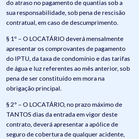
do atraso no pagamento de quantias sob a
sua responsabilidade, sob pena de rescisão
contratual, em caso de descumprimento.
§ 1º – O LOCATÁRIO deverá mensalmente
apresentar os comprovantes de pagamento
do IPTU, da taxa de condomínio e das tarifas
de água e luz referentes ao mês anterior, sob
pena de ser constituído em mora na
obrigação principal.
§ 2º – O LOCATÁRIO, no prazo máximo de
TANTOS dias da entrada em vigor deste
contrato, deverá apresentar a apólice de
seguro de cobertura de qualquer acidente,