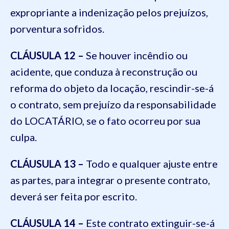
expropriante a indenização pelos prejuízos,
porventura sofridos.
CLÁUSULA 12 –
Se houver incêndio ou
acidente, que conduza à reconstrução ou
reforma do objeto da locação, rescindir-se-á
o contrato, sem prejuízo da responsabilidade
do LOCATÁRIO, se o fato ocorreu por sua
culpa.
CLÁUSULA 13 –
Todo e qualquer ajuste entre
as partes, para integrar o presente contrato,
deverá ser feita por escrito.
CLÁUSULA 14 –
Este contrato extinguir-se-á