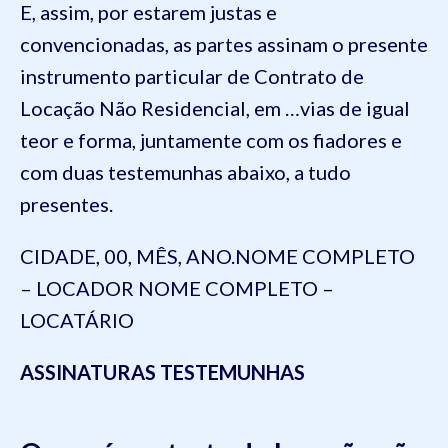
E, assim, por estarem justas e
convencionadas, as partes assinam o presente
instrumento particular de Contrato de
Locação Não Residencial, em …vias de igual
teor e forma, juntamente com os fiadores e
com duas testemunhas abaixo, a tudo
presentes.
CIDADE, 00, MÊS, ANO.NOME COMPLETO
– LOCADOR NOME COMPLETO –
LOCATÁRIO
ASSINATURAS TESTEMUNHAS