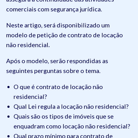
comerciais com segurança jurídica.
Neste artigo, será disponibilizado um
modelo de petição de contrato de locação
não residencial
.
Após o modelo, serão respondidas as
seguintes perguntas sobre o tema.
O que é contrato de locação não
residencial?
Qual Lei regula a locação não residencial?
Quais são os tipos de imóveis que se
enquadram como locação não residencial?
Qual prazo mínimo para contrato de