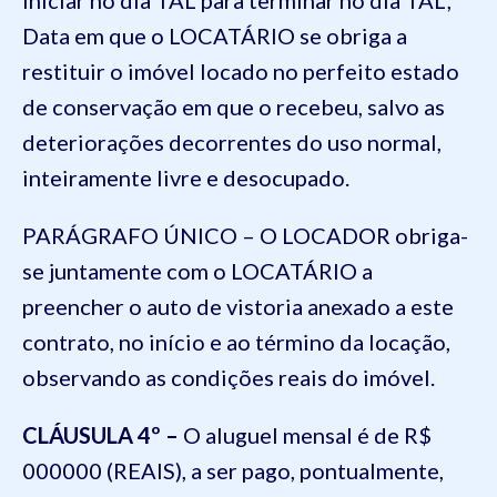
Data em que o LOCATÁRIO se obriga a
restituir o imóvel locado no perfeito estado
de conservação em que o recebeu, salvo as
deteriorações decorrentes do uso normal,
inteiramente livre e desocupado.
PARÁGRAFO ÚNICO – O LOCADOR obriga-
se juntamente com o LOCATÁRIO a
preencher o auto de vistoria anexado a este
contrato, no início e ao término da locação,
observando as condições reais do imóvel.
CLÁUSULA 4º –
O aluguel mensal é de R$
000000 (REAIS), a ser pago, pontualmente,