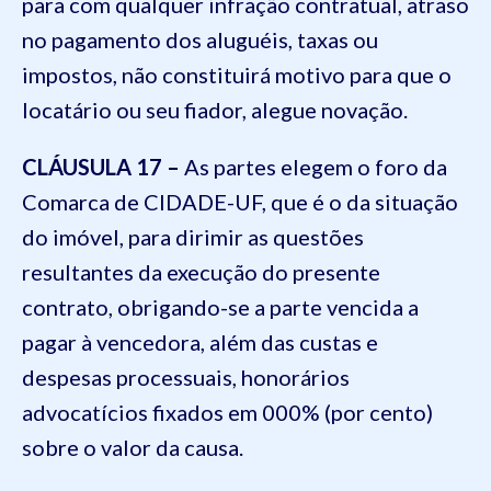
para com qualquer infração contratual, atraso
no pagamento dos aluguéis, taxas ou
impostos, não constituirá motivo para que o
locatário ou seu fiador, alegue novação.
CLÁUSULA 17 –
As partes elegem o foro da
Comarca de CIDADE-UF, que é o da situação
do imóvel, para dirimir as questões
resultantes da execução do presente
contrato, obrigando-se a parte vencida a
pagar à vencedora, além das custas e
despesas processuais, honorários
advocatícios fixados em 000% (por cento)
sobre o valor da causa.