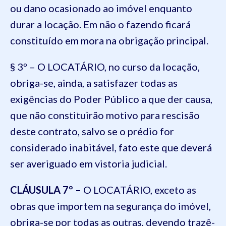
ou dano ocasionado ao imóvel enquanto
durar a locação. Em não o fazendo ficará
constituído em mora na obrigação principal.
§ 3º – O LOCATÁRIO, no curso da locação,
obriga-se, ainda, a satisfazer todas as
exigências do Poder Público a que der causa,
que não constituirão motivo para rescisão
deste contrato, salvo se o prédio for
considerado inabitável, fato este que deverá
ser averiguado em vistoria judicial.
CLÁUSULA 7º –
O LOCATÁRIO, exceto as
obras que importem na segurança do imóvel,
obriga-se por todas as outras, devendo trazê-