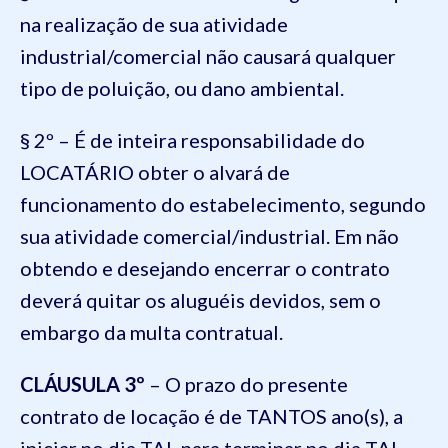
na realização de sua atividade
industrial/comercial não causará qualquer
tipo de poluição, ou dano ambiental.
§ 2º – É de inteira responsabilidade do
LOCATÁRIO obter o alvará de
funcionamento do estabelecimento, segundo
sua atividade comercial/industrial. Em não
obtendo e desejando encerrar o contrato
deverá quitar os aluguéis devidos, sem o
embargo da multa contratual.
CLÁUSULA 3º
– O prazo do presente
contrato de locação é de TANTOS ano(s), a
iniciar no dia TAL para terminar no dia TAL,