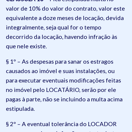
valor de 10% do valor do contrato, valor este
equivalente a doze meses de locação, devida
integralmente, seja qual for o tempo
decorrido da locação, havendo infração às
que nele existe.
§ 1º – As despesas para sanar os estragos
causados ao imóvel e suas instalações, ou
para executar eventuais modificações feitas
no imóvel pelo LOCATÁRIO, serão por ele
pagas à parte, não se incluindo a multa acima
estipulada.
§ 2º – A eventual tolerância do LOCADOR