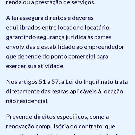
renda ou a prestação de serviços.
A lei assegura direitos e deveres
equilibrados entre locador e locatário,
garantindo segurança jurídica às partes
envolvidas e estabilidade ao empreendedor
que depende do ponto comercial para
exercer sua atividade.
Nos artigos 51 a 57, a Lei do Inquilinato trata
diretamente das regras aplicáveis à locação
não residencial.
Prevendo direitos específicos, como a
renovação compulsória do contrato, que