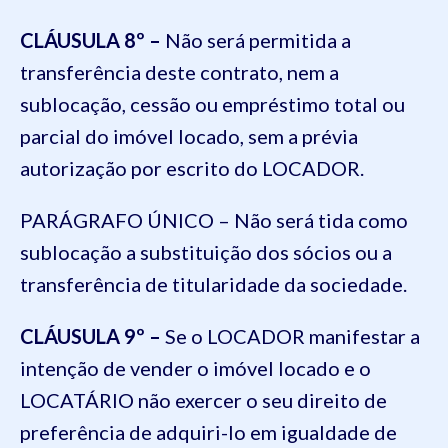
CLÁUSULA 8º –
Não será permitida a
transferência deste contrato, nem a
sublocação, cessão ou empréstimo total ou
parcial do imóvel locado, sem a prévia
autorização por escrito do LOCADOR.
PARÁGRAFO ÚNICO – Não será tida como
sublocação a substituição dos sócios ou a
transferência de titularidade da sociedade.
CLÁUSULA 9º –
Se o LOCADOR manifestar a
intenção de vender o imóvel locado e o
LOCATÁRIO não exercer o seu direito de
preferência de adquiri-lo em igualdade de