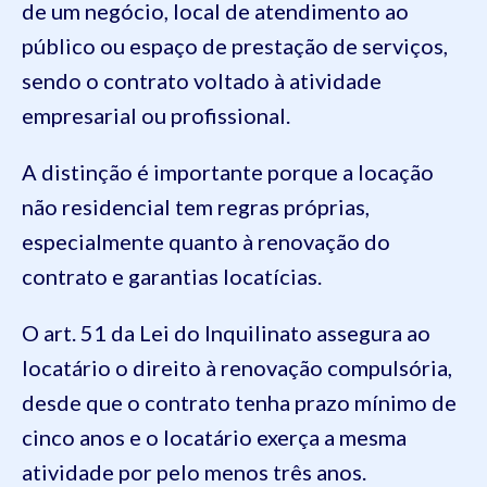
de um negócio, local de atendimento ao
público ou espaço de prestação de serviços,
sendo o contrato voltado à atividade
empresarial ou profissional.
A distinção é importante porque a locação
não residencial tem regras próprias,
especialmente quanto à renovação do
contrato e garantias locatícias.
O art. 51 da Lei do Inquilinato assegura ao
locatário o direito à renovação compulsória,
desde que o contrato tenha prazo mínimo de
cinco anos e o locatário exerça a mesma
atividade por pelo menos três anos.