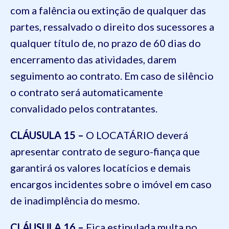
com a falência ou extinção de qualquer das
partes, ressalvado o direito dos sucessores a
qualquer título de, no prazo de 60 dias do
encerramento das atividades, darem
seguimento ao contrato. Em caso de silêncio
o contrato será automaticamente
convalidado pelos contratantes.
CLÁUSULA 15 –
O LOCATÁRIO deverá
apresentar contrato de seguro-fiança que
garantirá os valores locatícios e demais
encargos incidentes sobre o imóvel em caso
de inadimplência do mesmo.
CLÁUSULA 16 –
Fica estipulada multa no