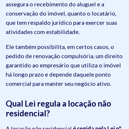
assegura o recebimento do aluguel e a
conservação do imóvel, quanto o locatário,
que tem respaldo jurídico para exercer suas
atividades com estabilidade.
Ele também possibilita, em certos casos, o
pedido de renovação compulsória, um direito
garantido ao empresário que utiliza o imóvel
há longo prazo e depende daquele ponto
comercial para manter seu negócio ativo.
Qual Lei regula a locação não
residencial?
A locação não residencial
é regida pela Lei nº