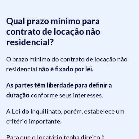
Qual prazo mínimo para
contrato de locação não
residencial?
O prazo mínimo do contrato de locação não
residencial
não é fixado por lei.
As partes têm liberdade para definir a
duração
conforme seus interesses.
A Lei do Inquilinato, porém, estabelece um
critério importante.
Para que o locatário tenha direito à