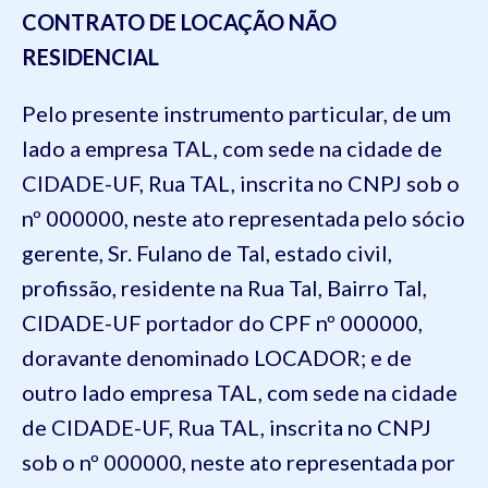
CONTRATO DE LOCAÇÃO NÃO
RESIDENCIAL
Pelo presente instrumento particular, de um
lado a empresa TAL, com sede na cidade de
CIDADE-UF, Rua TAL, inscrita no CNPJ sob o
nº 000000, neste ato representada pelo sócio
gerente, Sr. Fulano de Tal, estado civil,
profissão, residente na Rua Tal, Bairro Tal,
CIDADE-UF portador do CPF nº 000000,
doravante denominado LOCADOR; e de
outro lado empresa TAL, com sede na cidade
de CIDADE-UF, Rua TAL, inscrita no CNPJ
sob o nº 000000, neste ato representada por