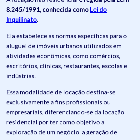
8.245/1991, conhecida como
Lei do
Inquilinato
.
Ela estabelece as normas específicas para o
aluguel de imóveis urbanos utilizados em
atividades econômicas, como comércios,
escritórios, clínicas, restaurantes, escolas e
indústrias.
Essa modalidade de locação destina-se
exclusivamente a fins profissionais ou
empresariais, diferenciando-se da locação
residencial por ter como objetivo a
exploração de um negócio, a geração de