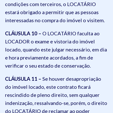
condições com terceiros, o LOCATÁRIO
estará obrigado a permitir que as pessoas
interessadas no compra do imóvel o visitem.
CLÁUSULA 10 –
O LOCATÁRIO faculta ao
LOCADOR o exame e vistoria do imóvel
locado, quando este julgar necessário, em dia
e hora previamente acordados, a fim de
verificar o seu estado de conservação.
CLÁUSULA 11 –
Se houver desapropriação
do imóvel locado, este contrato ficará
rescindido de pleno direito, sem qualquer
indenização, ressalvando-se, porém, o direito
do LOCATÁRIO de reclamar ao poder