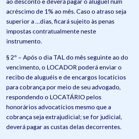
ao desconto e deverá pagar o aluguel num
acréscimo de 1% ao mês. Caso o atraso seja
superior a …dias, ficará sujeito às penas
impostas contratualmente neste
instrumento.
§ 2º – Após o dia TAL do mês seguinte ao do
vencimento, o LOCADOR poderá enviar o
recibo de aluguéis e de encargos locatícios
para cobrança por meio de seu advogado,
respondendo o LOCATÁRIO pelos
honorários advocatícios mesmo que a
cobrança seja extrajudicial; se for judicial,
deverá pagar as custas delas decorrentes.