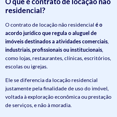
O que é contrato de locação não
residencial?
O contrato de locação não residencial
é o
acordo jurídico que regula o aluguel de
imóveis destinados a atividades comerciais
,
industriais, profissionais ou institucionais
,
como lojas,
restaurantes,
clínicas,
escritórios,
escolas ou igrejas.
Ele se diferencia da locação residencial
justamente pela finalidade de uso do imóvel,
voltada à exploração econômica ou prestação
de serviços, e não à moradia.