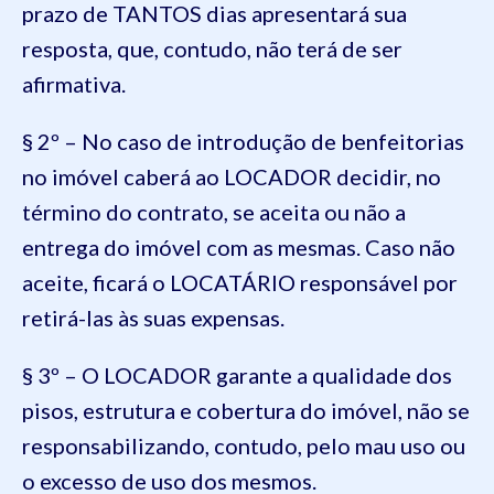
prazo de TANTOS dias apresentará sua
resposta, que, contudo, não terá de ser
afirmativa.
§ 2º – No caso de introdução de benfeitorias
no imóvel caberá ao LOCADOR decidir, no
término do contrato, se aceita ou não a
entrega do imóvel com as mesmas. Caso não
aceite, ficará o LOCATÁRIO responsável por
retirá-las às suas expensas.
§ 3º – O LOCADOR garante a qualidade dos
pisos, estrutura e cobertura do imóvel, não se
responsabilizando, contudo, pelo mau uso ou
o excesso de uso dos mesmos.