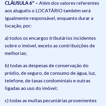
CLÁUSULA 6º –
Além dos valores referentes
aos aluguéis o LOCATÁRIO também será
igualmente responsável, enquanto durar a
locação, por:
a) todos os encargos tributários incidentes
sobre o imóvel, exceto as contribuições de
melhorias;
b) todas as despesas de conservação do
prédio, de seguro, de consumo de água, luz,
telefone, de taxas condominiais e outras
ligadas ao uso do imóvel;
c) todas as multas pecuniárias provenientes