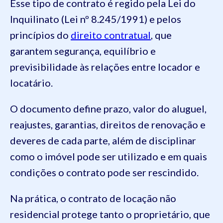
Esse tipo de contrato é regido pela Lei do
Inquilinato (Lei nº 8.245/1991) e pelos
princípios do
direito contratual
, que
garantem segurança, equilíbrio e
previsibilidade às relações entre locador e
locatário.
O documento define prazo, valor do aluguel,
reajustes, garantias, direitos de renovação e
deveres de cada parte, além de disciplinar
como o imóvel pode ser utilizado e em quais
condições o contrato pode ser rescindido.
Na prática, o contrato de locação não
residencial protege tanto o proprietário, que