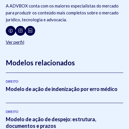
A ADVBOX conta com os maiores especialistas do mercado
para produzir os conteúdo mais completos sobre o mercado
jurídico, tecnologia e advocacia.
Ver perfil
Modelos relacionados
DIREITO
Modelo de ação de indenização por erro médico
DIREITO
Modelo de ação de despejo: estrutura,
documentos e prazos