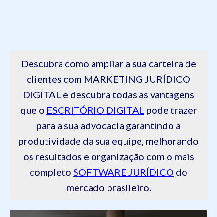
Descubra como ampliar a sua carteira de
clientes com MARKETING JURÍDICO
DIGITAL e descubra todas as vantagens
que o
ESCRITÓRIO DIGITAL
pode trazer
para a sua advocacia garantindo a
produtividade da sua equipe, melhorando
os resultados e organização com o mais
completo
SOFTWARE JURÍDICO
do
mercado brasileiro.