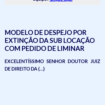
MODELO DE DESPEJO POR
EXTINÇÃO DA SUB LOCAÇÃO
COM PEDIDO DE LIMINAR
EXCELENTÍSSIMO SENHOR DOUTOR JUIZ
DE DIREITO DA (…)