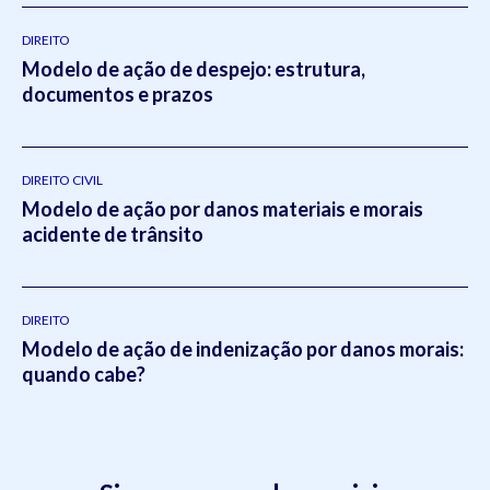
DIREITO
Modelo de ação de despejo: estrutura,
documentos e prazos
DIREITO CIVIL
Modelo de ação por danos materiais e morais
acidente de trânsito
DIREITO
Modelo de ação de indenização por danos morais:
quando cabe?