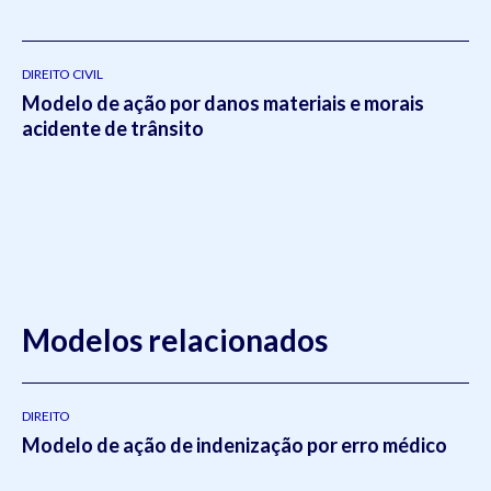
DIREITO CIVIL
Modelo de ação por danos materiais e morais
acidente de trânsito
Modelos relacionados
DIREITO
Modelo de ação de indenização por erro médico