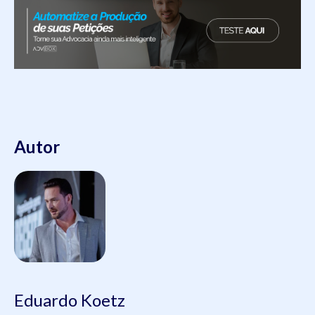
Autor
Eduardo Koetz