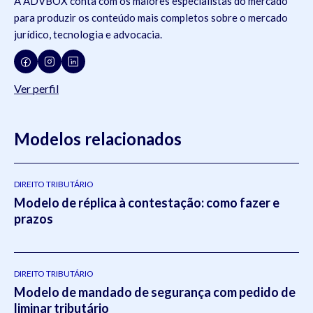
A ADVBOX conta com os maiores especialistas do mercado
para produzir os conteúdo mais completos sobre o mercado
jurídico, tecnologia e advocacia.
Ver perfil
Modelos relacionados
DIREITO TRIBUTÁRIO
Modelo de réplica à contestação: como fazer e
prazos
DIREITO TRIBUTÁRIO
Modelo de mandado de segurança com pedido de
liminar tributário