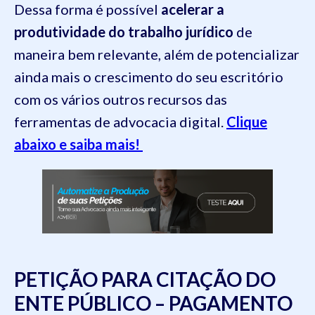
Dessa forma é possível
acelerar a
produtividade do trabalho jurídico
de
maneira bem relevante, além de potencializar
ainda mais o crescimento do seu escritório
com os vários outros recursos das
ferramentas de advocacia digital.
Clique
abaixo e saiba mais!
PETIÇÃO PARA CITAÇÃO DO
ENTE PÚBLICO – PAGAMENTO