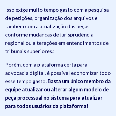
Isso exige muito tempo gasto com a pesquisa
de petições, organização dos arquivos e
também com a atualização das peças
conforme mudanças de jurisprudência
regional ou alterações em entendimentos de
tribunais superiores.:
Porém, com a plataforma certa para
advocacia digital, é possível economizar todo
esse tempo gasto
. Basta um único membro da
equipe atualizar ou alterar algum modelo de
peça processual no sistema para atualizar
para todos usuários da plataforma!