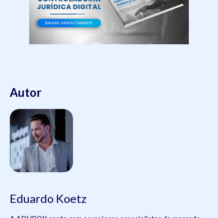
Autor
Eduardo Koetz