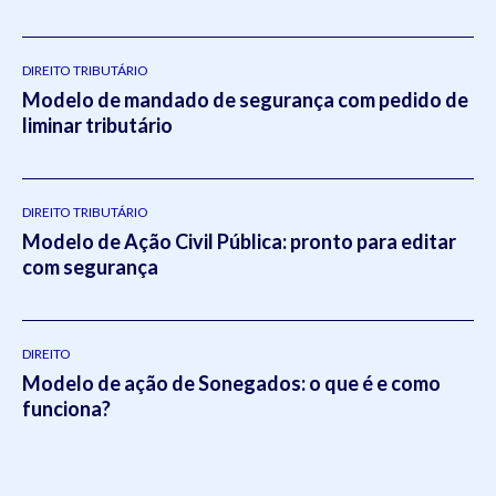
DIREITO TRIBUTÁRIO
Modelo de mandado de segurança com pedido de
liminar tributário
DIREITO TRIBUTÁRIO
Modelo de Ação Civil Pública: pronto para editar
com segurança
DIREITO
Modelo de ação de Sonegados: o que é e como
funciona?