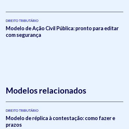
DIREITO TRIBUTÁRIO
Modelo de Ação Civil Pública: pronto para editar
com segurança
Modelos relacionados
DIREITO TRIBUTÁRIO
Modelo de réplica à contestação: como fazer e
prazos