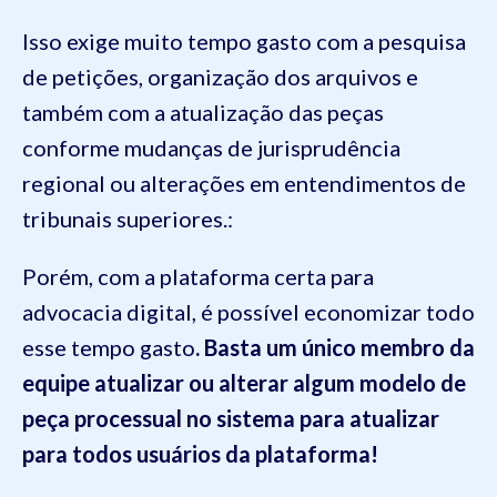
Isso exige muito tempo gasto com a pesquisa
de petições, organização dos arquivos e
também com a atualização das peças
conforme mudanças de jurisprudência
regional ou alterações em entendimentos de
tribunais superiores.:
Porém, com a plataforma certa para
advocacia digital, é possível economizar todo
esse tempo gasto
. Basta um único membro da
equipe atualizar ou alterar algum modelo de
peça processual no sistema para atualizar
para todos usuários da plataforma!