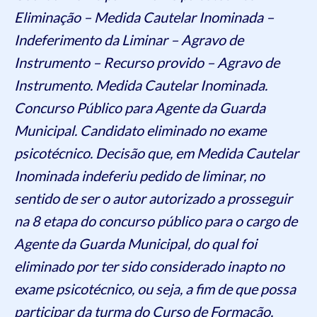
Eliminação – Medida Cautelar Inominada –
Indeferimento da Liminar – Agravo de
Instrumento – Recurso provido – Agravo de
Instrumento. Medida Cautelar Inominada.
Concurso Público para Agente da Guarda
Municipal. Candidato eliminado no exame
psicotécnico. Decisão que, em Medida Cautelar
Inominada indeferiu pedido de liminar, no
sentido de ser o autor autorizado a prosseguir
na 8 etapa do concurso público para o cargo de
Agente da Guarda Municipal, do qual foi
eliminado por ter sido considerado inapto no
exame psicotécnico, ou seja, a fim de que possa
participar da turma do Curso de Formação,