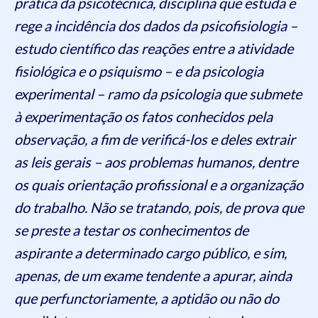
prática da psicotécnica, disciplina que estuda e
rege a incidência dos dados da psicofisiologia –
estudo científico das reações entre a atividade
fisiológica e o psiquismo – e da psicologia
experimental – ramo da psicologia que submete
à experimentação os fatos conhecidos pela
observação, a fim de verificá-los e deles extrair
as leis gerais – aos problemas humanos, dentre
os quais orientação profissional e a organização
do trabalho. Não se tratando, pois, de prova que
se preste a testar os conhecimentos de
aspirante a determinado cargo público, e sim,
apenas, de um exame tendente a apurar, ainda
que perfunctoriamente, a aptidão ou não do