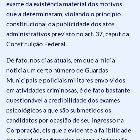
exame da existência material dos motivos
que a determinaram, violando o princípio
constitucional da publicidade dos atos
administrativos previsto no art. 37, caput da
Constituição Federal.
De fato, nos dias atuais, em que a mídia
noticia um certo número de Guardas
Municipais e policiais militares envolvidos
em atividades criminosas, é de fato bastante
questionável a credibilidade dos exames
psicológicos a que são submetidos os
candidatos por ocasião de seu ingresso na
Corporação, eis que a evidente a falibilidade
das conclusões firmadas quanto a interação