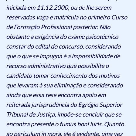
iniciada em 11.12.2000, ou de lhe serem
reservadas vaga e matrícula no primeiro Curso
de Formação Profissional posterior. Não
obstante a exigência do exame psicotécnico
constar do edital do concurso, considerando
que o que se impugna é a impossibilidade de
recurso administrativo que possibilite o
candidato tomar conhecimento dos motivos
que levaram à sua eliminação e considerando
ainda que essa tese encontra apoio em
reiterada jurisprudência do Egrégio Superior
Tribunal de Justiça, impõe-se concluir que se
encontra presente o fumus boni iuris. Quanto
ao periculum in mora, ele é evidente, uma vez