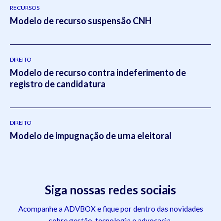
RECURSOS
Modelo de recurso suspensão CNH
DIREITO
Modelo de recurso contra indeferimento de
registro de candidatura
DIREITO
Modelo de impugnação de urna eleitoral
Siga nossas redes sociais
Acompanhe a ADVBOX e fique por dentro das novidades
sobre gestão, tecnologia e advocacia.