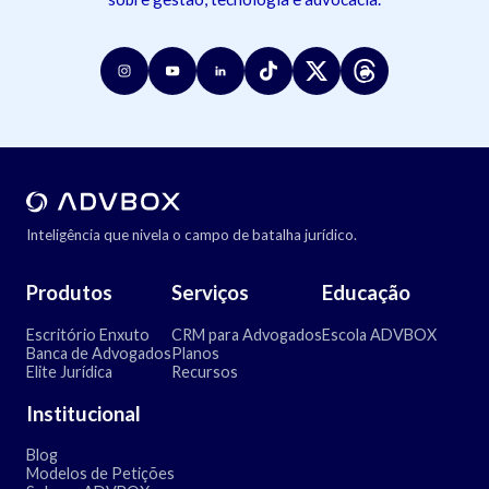
Inteligência que nivela o campo de batalha jurídico.
Produtos
Serviços
Educação
Escritório Enxuto
CRM para Advogados
Escola ADVBOX
Banca de Advogados
Planos
Elite Jurídica
Recursos
Institucional
Blog
Modelos de Petições