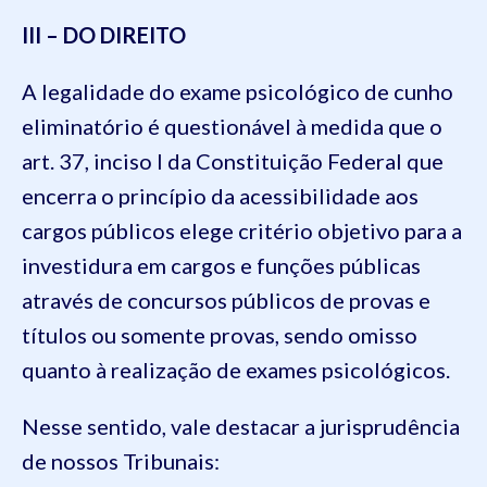
III – DO DIREITO
A legalidade do exame psicológico de cunho
eliminatório é questionável à medida que o
art. 37, inciso I da Constituição Federal que
encerra o princípio da acessibilidade aos
cargos públicos elege critério objetivo para a
investidura em cargos e funções públicas
através de concursos públicos de provas e
títulos ou somente provas, sendo omisso
quanto à realização de exames psicológicos.
Nesse sentido, vale destacar a jurisprudência
de nossos Tribunais: