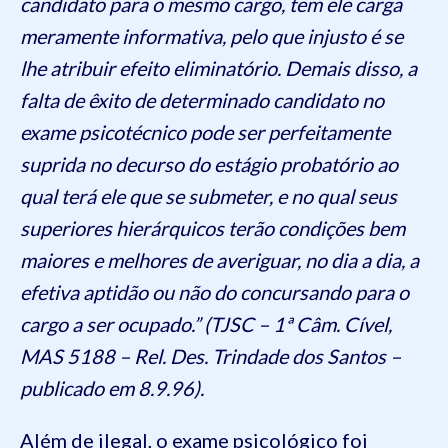
candidato para o mesmo cargo, tem ele carga
meramente informativa, pelo que injusto é se
lhe atribuir efeito eliminatório. Demais disso, a
falta de êxito de determinado candidato no
exame psicotécnico pode ser perfeitamente
suprida no decurso do estágio probatório ao
qual terá ele que se submeter, e no qual seus
superiores hierárquicos terão condições bem
maiores e melhores de averiguar, no dia a dia, a
efetiva aptidão ou não do concursando para o
cargo a ser ocupado.” (TJSC – 1ª Câm. Cível,
MAS 5188 – Rel. Des. Trindade dos Santos –
publicado em 8.9.96).
Além de ilegal, o exame psicológico foi