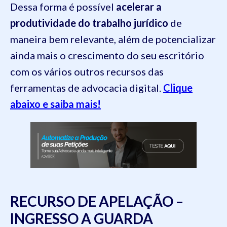
Dessa forma é possível
acelerar a
produtividade do trabalho jurídico
de
maneira bem relevante, além de potencializar
ainda mais o crescimento do seu escritório
com os vários outros recursos das
ferramentas de advocacia digital.
Clique
abaixo e saiba mais!
RECURSO DE APELAÇÃO –
INGRESSO A GUARDA