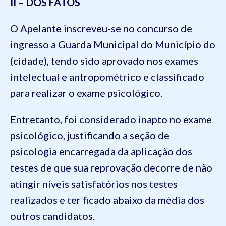
II – DOS FATOS
O Apelante inscreveu-se no concurso de
ingresso a Guarda Municipal do Município do
(cidade), tendo sido aprovado nos exames
intelectual e antropométrico e classificado
para realizar o exame psicológico.
Entretanto, foi considerado inapto no exame
psicológico, justificando a seção de
psicologia encarregada da aplicação dos
testes de que sua reprovação decorre de não
atingir níveis satisfatórios nos testes
realizados e ter ficado abaixo da média dos
outros candidatos.