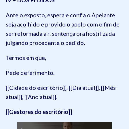
Ante o exposto, espera e confia o Apelante
seja acolhido e provido o apelo com o fim de
ser reformada a r. sentença ora hostilizada
julgando procedente o pedido.
Termos em que,
Pede deferimento.
[[Cidade do escritório]], [[Dia atual]], [[Mês
atual]], [[Ano atual]].
[[Gestores do escritório]]