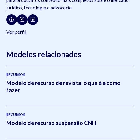
jurídico, tecnologia e advocacia.
Ver perfil
Modelos relacionados
RECURSOS
Modelo de recurso de revista: o que é e como
fazer
RECURSOS
Modelo de recurso suspensão CNH