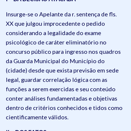
Insurge-se o Apelante da r. sentença de fls.
XX que julgou improcedente o pedido
considerando a legalidade do exame
psicológico de caráter eliminatório no
concurso público para ingresso nos quadros
da Guarda Municipal do Município do
(cidade) desde que exista previsão em sede
legal, guardar correlação lógica com as
funções a serem exercidas e seu conteúdo
conter análises fundamentadas e objetivas
dentro de critérios conhecidos e tidos como
cientificamente válidos.