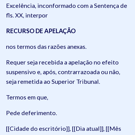
Excelência, inconformado com a Sentença de
fls. XX, interpor
RECURSO DE APELAÇÃO
nos termos das razões anexas.
Requer seja recebida a apelação no efeito
suspensivo e, após, contrarrazoada ou não,
seja remetida ao Superior Tribunal.
Termos em que,
Pede deferimento.
[[Cidade do escritório]], [[Dia atual]], [[Mês