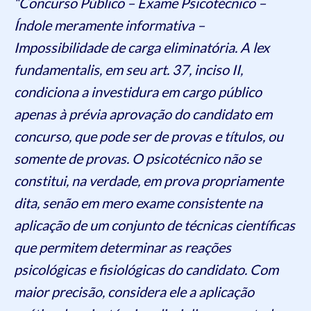
“Concurso Público – Exame Psicotécnico –
Índole meramente informativa –
Impossibilidade de carga eliminatória. A lex
fundamentalis, em seu art. 37, inciso II,
condiciona a investidura em cargo público
apenas à prévia aprovação do candidato em
concurso, que pode ser de provas e títulos, ou
somente de provas. O psicotécnico não se
constitui, na verdade, em prova propriamente
dita, senão em mero exame consistente na
aplicação de um conjunto de técnicas científicas
que permitem determinar as reações
psicológicas e fisiológicas do candidato. Com
maior precisão, considera ele a aplicação