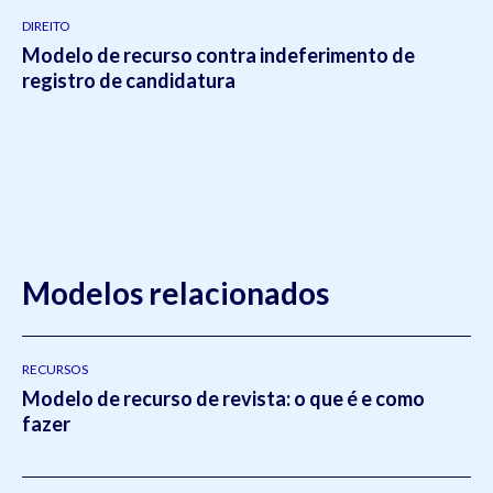
DIREITO
Modelo de recurso contra indeferimento de
registro de candidatura
Modelos relacionados
RECURSOS
Modelo de recurso de revista: o que é e como
fazer