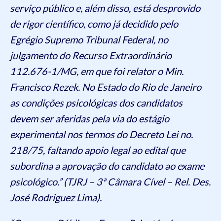
serviço público e, além disso, está desprovido
de rigor científico, como já decidido pelo
Egrégio Supremo Tribunal Federal, no
julgamento do Recurso Extraordinário
112.676-1/MG, em que foi relator o Min.
Francisco Rezek. No Estado do Rio de Janeiro
as condições psicológicas dos candidatos
devem ser aferidas pela via do estágio
experimental nos termos do Decreto Lei no.
218/75, faltando apoio legal ao edital que
subordina a aprovação do candidato ao exame
psicológico.” (TJRJ – 3ª Câmara Cível – Rel. Des.
José Rodriguez Lima).