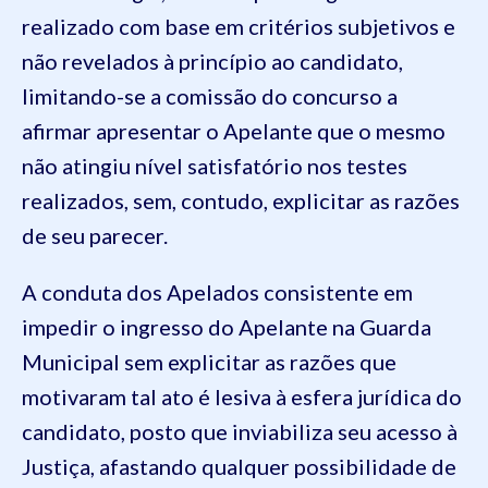
realizado com base em critérios subjetivos e
não revelados à princípio ao candidato,
limitando-se a comissão do concurso a
afirmar apresentar o Apelante que o mesmo
não atingiu nível satisfatório nos testes
realizados, sem, contudo, explicitar as razões
de seu parecer.
A conduta dos Apelados consistente em
impedir o ingresso do Apelante na Guarda
Municipal sem explicitar as razões que
motivaram tal ato é lesiva à esfera jurídica do
candidato, posto que inviabiliza seu acesso à
Justiça, afastando qualquer possibilidade de