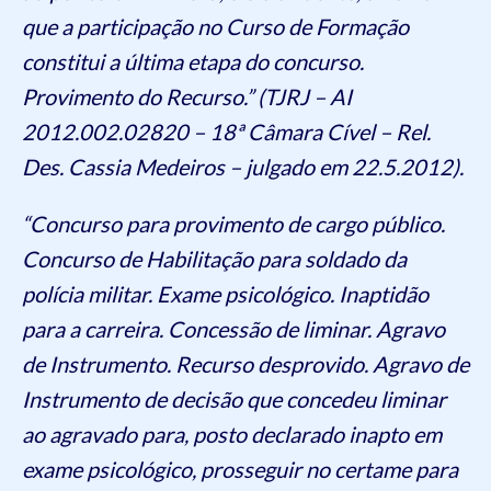
que a participação no Curso de Formação
constitui a última etapa do concurso.
Provimento do Recurso.” (TJRJ – AI
2012.002.02820 – 18ª Câmara Cível – Rel.
Des. Cassia Medeiros – julgado em 22.5.2012).
“Concurso para provimento de cargo público.
Concurso de Habilitação para soldado da
polícia militar. Exame psicológico. Inaptidão
para a carreira. Concessão de liminar. Agravo
de Instrumento. Recurso desprovido. Agravo de
Instrumento de decisão que concedeu liminar
ao agravado para, posto declarado inapto em
exame psicológico, prosseguir no certame para