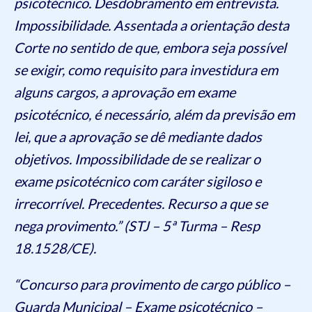
psicotécnico. Desdobramento em entrevista.
Impossibilidade. Assentada a orientação desta
Corte no sentido de que, embora seja possível
se exigir, como requisito para investidura em
alguns cargos, a aprovação em exame
psicotécnico, é necessário, além da previsão em
lei, que a aprovação se dê mediante dados
objetivos. Impossibilidade de se realizar o
exame psicotécnico com caráter sigiloso e
irrecorrível. Precedentes. Recurso a que se
nega provimento.” (STJ – 5ª Turma – Resp
18.1528/CE).
“Concurso para provimento de cargo público –
Guarda Municipal – Exame psicotécnico –