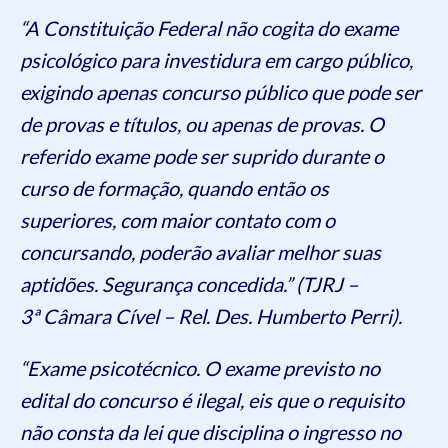
“A Constituição Federal não cogita do exame
psicológico para investidura em cargo público,
exigindo apenas concurso público que pode ser
de provas e títulos, ou apenas de provas. O
referido exame pode ser suprido durante o
curso de formação, quando então os
superiores, com maior contato com o
concursando, poderão avaliar melhor suas
aptidões. Segurança concedida.” (TJRJ –
3ª Câmara Cível – Rel. Des. Humberto Perri).
“Exame psicotécnico. O exame previsto no
edital do concurso é ilegal, eis que o requisito
não consta da lei que disciplina o ingresso no