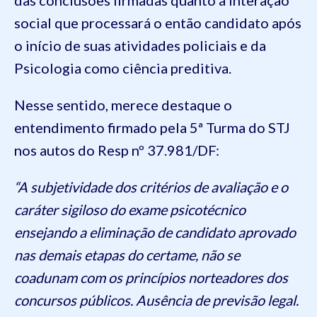
social que processará o então candidato após
o início de suas atividades policiais e da
Psicologia como ciência preditiva.
Nesse sentido, merece destaque o
entendimento firmado pela 5ª Turma do STJ
nos autos do Resp nº 37.981/DF:
“A subjetividade dos critérios de avaliação e o
caráter sigiloso do exame psicotécnico
ensejando a eliminação de candidato aprovado
nas demais etapas do certame, não se
coadunam com os princípios norteadores dos
concursos públicos. Ausência de previsão legal.