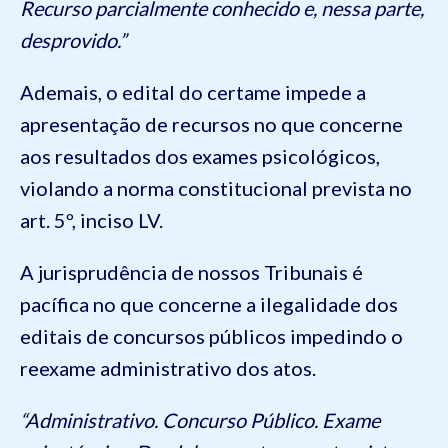
Recurso parcialmente conhecido e, nessa parte,
desprovido.”
Ademais, o edital do certame impede a
apresentação de recursos no que concerne
aos resultados dos exames psicológicos,
violando a norma constitucional prevista no
art. 5º, inciso LV.
A jurisprudência de nossos Tribunais é
pacífica no que concerne a ilegalidade dos
editais de concursos públicos impedindo o
reexame administrativo dos atos.
“Administrativo. Concurso Público. Exame