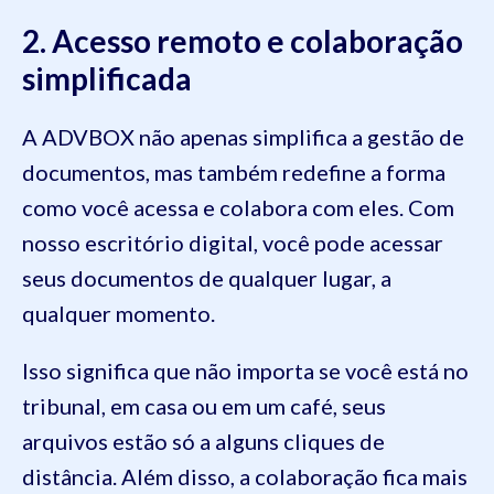
2. Acesso remoto e colaboração
simplificada
A ADVBOX não apenas simplifica a gestão de
documentos, mas também redefine a forma
como você acessa e colabora com eles. Com
nosso escritório digital, você pode acessar
seus documentos de qualquer lugar, a
qualquer momento.
Isso significa que não importa se você está no
tribunal, em casa ou em um café, seus
arquivos estão só a alguns cliques de
distância. Além disso, a colaboração fica mais