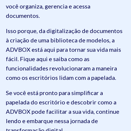
você organiza, gerencia e acessa
documentos.
Isso porque, da digitalização de documentos
à criação de uma biblioteca de modelos, a
ADVBOX está aqui para tornar sua vida mais
fácil. Fique aqui e saiba como as
funcionalidades revolucionaram a maneira
como os escritórios lidam com a papelada.
Se você está pronto para simplificar a
papelada do escritório e descobrir como a
ADVBOX pode facilitar a sua vida, continue
lendo e embarque nessa jornada de
transformação digital.