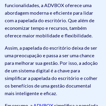
funcionalidades, a ADVBOX oferece uma
abordagem moderna e eficiente para lidar
com a papelada do escritório. Que além de
economizar tempo e recursos, também
oferece maior mobilidade e flexibilidade.
Assim, a papelada do escritório deixa de ser
uma preocupação e passa a ser uma chance
para melhorar sua gestão. Por isso, a adoção
de um sistema digital é a chave para
simplificar a papelada do escritório e colher
os benefícios de uma gestão documental
mais inteligente e eficaz.
Em resumo, a
ADVBOX
simplifica a papelada