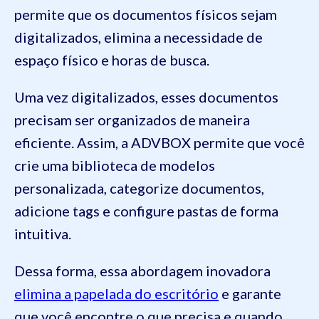
permite que os documentos físicos sejam
digitalizados, elimina a necessidade de
espaço físico e horas de busca.
Uma vez digitalizados, esses documentos
precisam ser organizados de maneira
eficiente. Assim, a ADVBOX permite que você
crie uma biblioteca de modelos
personalizada, categorize documentos,
adicione tags e configure pastas de forma
intuitiva.
Dessa forma, essa abordagem inovadora
elimina a papelada do escritório
e garante
que você encontre o que precisa e quando