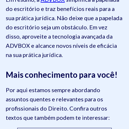
do escritório e traz benefícios reais para a
sua prática jurídica. Não deixe que a papelada
do escritório seja um obstáculo. Em vez
disso, aproveite a tecnologia avançada da
ADVBOX e alcance novos níveis de eficácia
na sua prática jurídica.
Mais conhecimento para você!
Por aqui estamos sempre abordando
assuntos quentes e relevantes para os
profissionais do Direito. Confira outros
textos que também podem te interessar: