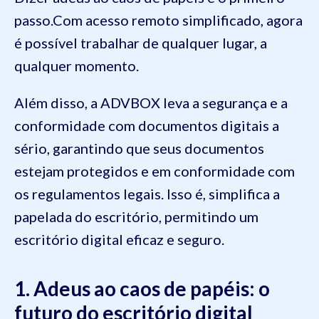
passo.Com acesso remoto simplificado, agora
é possível trabalhar de qualquer lugar, a
qualquer momento.
Além disso, a ADVBOX leva a segurança e a
conformidade com documentos digitais a
sério, garantindo que seus documentos
estejam protegidos e em conformidade com
os regulamentos legais. Isso é, simplifica a
papelada do escritório, permitindo um
escritório digital eficaz e seguro.
1. Adeus ao caos de papéis: o
futuro do escritório digital