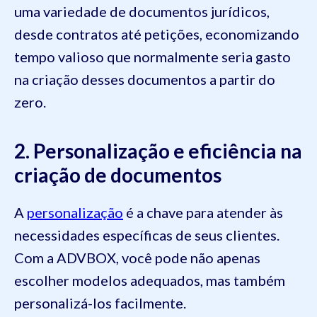
uma variedade de documentos jurídicos,
desde contratos até petições, economizando
tempo valioso que normalmente seria gasto
na criação desses documentos a partir do
zero.
2. Personalização e eficiência na
criação de documentos
A
personalização
é a chave para atender às
necessidades específicas de seus clientes.
Com a ADVBOX, você pode não apenas
escolher modelos adequados, mas também
personalizá-los facilmente.