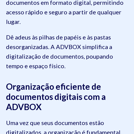
documentos em formato digital, permitindo
acesso rápido e seguro a partir de qualquer
lugar.
Dê adeus às pilhas de papéis e às pastas
desorganizadas. A ADVBOX simplifica a
digitalização de documentos, poupando
tempo e espaço físico.
Organização eficiente de
documentos digitais com a
ADVBOX
Uma vez que seus documentos estão
digitalizados, a organização é fundamental.