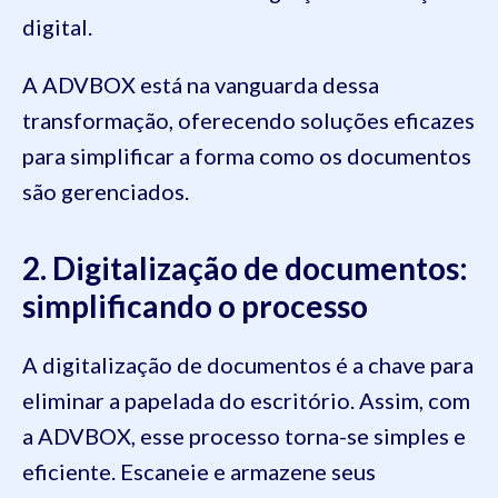
digital.
A ADVBOX está na vanguarda dessa
transformação, oferecendo soluções eficazes
para simplificar a forma como os documentos
são gerenciados.
2. Digitalização de documentos:
simplificando o processo
A digitalização de documentos é a chave para
eliminar a papelada do escritório. Assim, com
a ADVBOX, esse processo torna-se simples e
eficiente. Escaneie e armazene seus