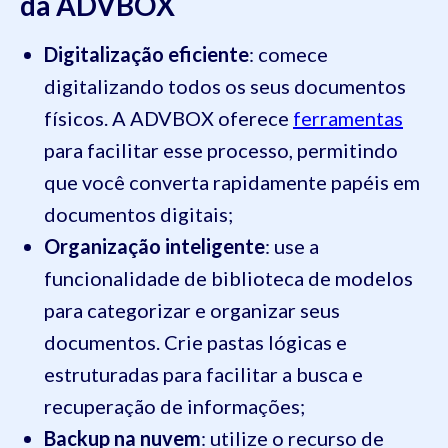
da ADVBOX
Digitalização eficiente
: comece
digitalizando todos os seus documentos
físicos. A ADVBOX oferece
ferramentas
para facilitar esse processo, permitindo
que você converta rapidamente papéis em
documentos digitais;
Organização inteligente
: use a
funcionalidade de biblioteca de modelos
para categorizar e organizar seus
documentos. Crie pastas lógicas e
estruturadas para facilitar a busca e
recuperação de informações;
Backup na nuvem
: utilize o recurso de