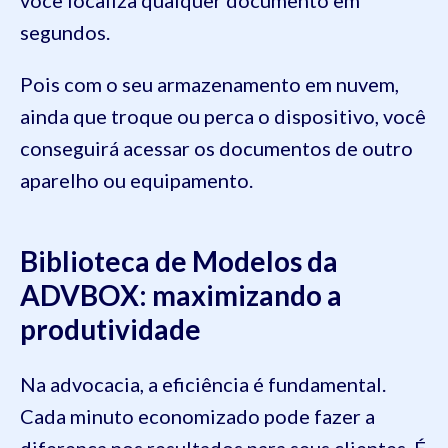
segundos.
Pois com o seu armazenamento em nuvem,
ainda que troque ou perca o dispositivo, você
conseguirá acessar os documentos de outro
aparelho ou equipamento.
Biblioteca de Modelos da
ADVBOX: maximizando a
produtividade
Na advocacia, a eficiência é fundamental.
Cada minuto economizado pode fazer a
diferença nos resultados para seus clientes. É