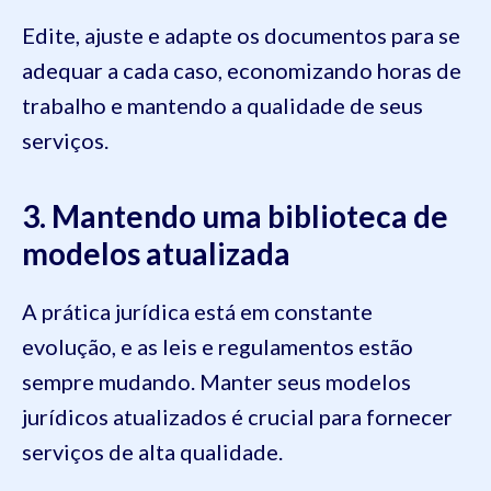
Edite, ajuste e adapte os documentos para se
adequar a cada caso, economizando horas de
trabalho e mantendo a qualidade de seus
serviços.
3. Mantendo uma biblioteca de
modelos atualizada
A prática jurídica está em constante
evolução, e as leis e regulamentos estão
sempre mudando. Manter seus modelos
jurídicos atualizados é crucial para fornecer
serviços de alta qualidade.