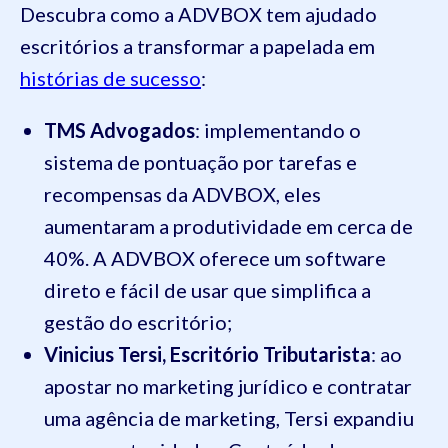
Descubra como a ADVBOX tem ajudado
escritórios a transformar a papelada em
histórias de sucesso
:
TMS Advogados
: implementando o
sistema de pontuação por tarefas e
recompensas da ADVBOX, eles
aumentaram a produtividade em cerca de
40%. A ADVBOX oferece um software
direto e fácil de usar que simplifica a
gestão do escritório;
Vinicius Tersi, Escritório Tributarista
: ao
apostar no marketing jurídico e contratar
uma agência de marketing, Tersi expandiu