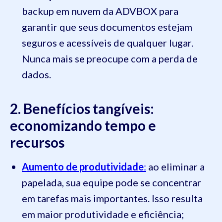
backup em nuvem da ADVBOX para
garantir que seus documentos estejam
seguros e acessíveis de qualquer lugar.
Nunca mais se preocupe com a perda de
dados.
2. Benefícios tangíveis:
economizando tempo e
recursos
Aumento de produtividade
:
ao eliminar a
papelada, sua equipe pode se concentrar
em tarefas mais importantes. Isso resulta
em maior produtividade e eficiência;