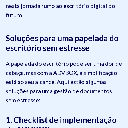
nesta jornada rumo ao escritório digital do
futuro.
Soluções para uma papelada do
escritório sem estresse
A papelada do escritório pode ser uma dor de
cabeça, mas com a ADVBOX, a simplificação
está ao seu alcance. Aqui estão algumas
soluções para uma gestão de documentos
sem estresse:
1. Checklist de implementação