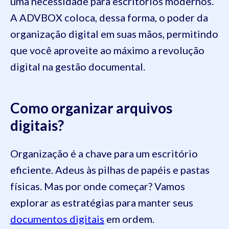
uma necessidade para escritórios modernos.
A ADVBOX coloca, dessa forma, o poder da
organização digital em suas mãos, permitindo
que você aproveite ao máximo a revolução
digital na gestão documental.
Como organizar arquivos
digitais?
Organização é a chave para um escritório
eficiente. Adeus às pilhas de papéis e pastas
físicas. Mas por onde começar? Vamos
explorar as estratégias para manter seus
documentos digitais
em ordem.