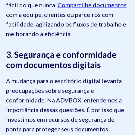
fácil do que nunca.
Compartilhe documentos
com a equipe, clientes ou parceiros com
facilidade, agilizando os fluxos de trabalho e
melhorando a eficiência.
3. Segurança e conformidade
com documentos digitais
A mudança para o escritório digital levanta
preocupações sobre segurança e
conformidade. Na ADVBOX, entendemos a
importância dessas questões. É por isso que
investimos em recursos de segurança de
ponta para proteger seus documentos