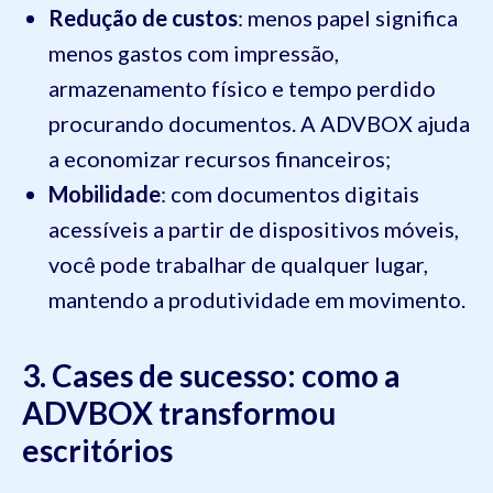
Redução de custos
: menos papel significa
menos gastos com impressão,
armazenamento físico e tempo perdido
procurando documentos. A ADVBOX ajuda
a economizar recursos financeiros;
Mobilidade
: com documentos digitais
acessíveis a partir de dispositivos móveis,
você pode trabalhar de qualquer lugar,
mantendo a produtividade em movimento.
3. Cases de sucesso: como a
ADVBOX transformou
escritórios