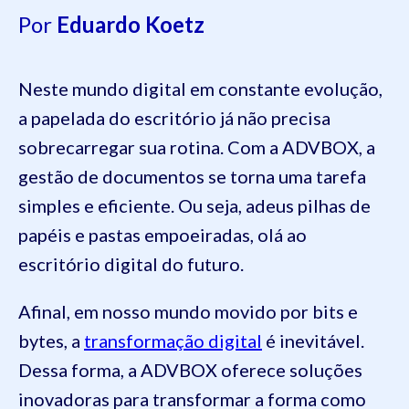
Por
Eduardo Koetz
Neste mundo digital em constante evolução,
a papelada do escritório já não precisa
sobrecarregar sua rotina. Com a ADVBOX, a
gestão de documentos se torna uma tarefa
simples e eficiente. Ou seja, adeus pilhas de
papéis e pastas empoeiradas, olá ao
escritório digital do futuro.
Afinal, em nosso mundo movido por bits e
bytes, a
transformação digital
é inevitável.
Dessa forma, a ADVBOX oferece soluções
inovadoras para transformar a forma como