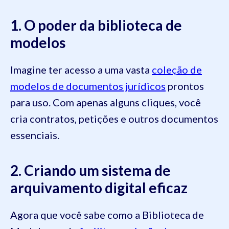
1. O poder da biblioteca de
modelos
Imagine ter acesso a uma vasta
coleção de
modelos de documentos jurídicos
prontos
para uso. Com apenas alguns cliques, você
cria contratos, petições e outros documentos
essenciais.
2. Criando um sistema de
arquivamento digital eficaz
Agora que você sabe como a Biblioteca de