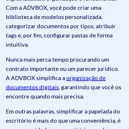
Com a ADVBOX, você pode criar uma
biblioteca de modelos personalizada,
categorizar documentos por tipos, atribuir
tags e, por fim, configurar pastas de forma
intuitiva.
Nunca mais perca tempo procurando um
contrato importante ou um parecer jurídico.
A ADVBOX simplifica a
organização de
documentos digitais
, garantindo que você os
encontre quando mais precisa.
Em outras palavras, simplificar a papelada do
escritório é mais do que uma conveniência, é