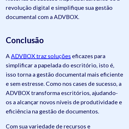
revolução digital e simplifique sua gestão
documental com a ADVBOX.
Conclusão
A
ADVBOX traz soluções
eficazes para
simplificar a papelada do escritório, isto é,
isso torna a gestão documental mais eficiente
e sem estresse. Como nos cases de sucesso, a
ADVBOX transforma escritórios, ajudando-
os a alcançar novos níveis de produtividade e
eficiência na gestão de documentos.
Com sua variedade de recursos e