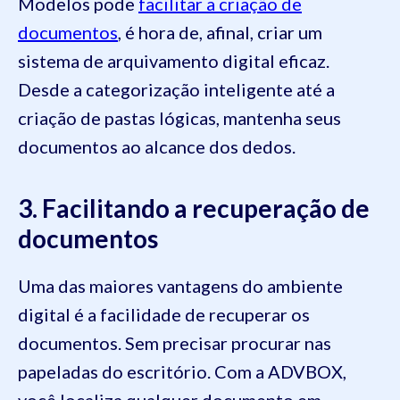
Modelos pode
facilitar a criação de
documentos
, é hora de, afinal, criar um
sistema de arquivamento digital eficaz.
Desde a categorização inteligente até a
criação de pastas lógicas, mantenha seus
documentos ao alcance dos dedos.
3. Facilitando a recuperação de
documentos
Uma das maiores vantagens do ambiente
digital é a facilidade de recuperar os
documentos. Sem precisar procurar nas
papeladas do escritório. Com a ADVBOX,
você localiza qualquer documento em