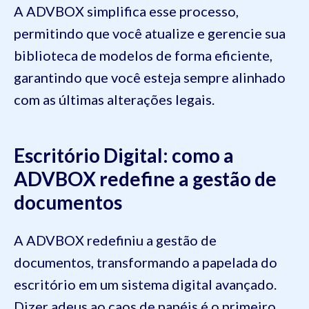
A ADVBOX simplifica esse processo,
permitindo que você atualize e gerencie sua
biblioteca de modelos de forma eficiente,
garantindo que você esteja sempre alinhado
com as últimas alterações legais.
Escritório Digital: como a
ADVBOX redefine a gestão de
documentos
A ADVBOX redefiniu a gestão de
documentos, transformando a papelada do
escritório em um sistema digital avançado.
Dizer adeus ao caos de papéis é o primeiro