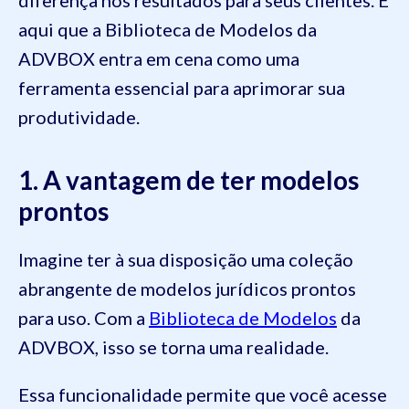
aqui que a Biblioteca de Modelos da
ADVBOX entra em cena como uma
ferramenta essencial para aprimorar sua
produtividade.
1. A vantagem de ter modelos
prontos
Imagine ter à sua disposição uma coleção
abrangente de modelos jurídicos prontos
para uso. Com a
Biblioteca de Modelos
da
ADVBOX, isso se torna uma realidade.
Essa funcionalidade permite que você acesse