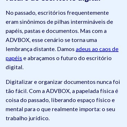
No passado, escritórios frequentemente
eram sinônimos de pilhas intermináveis de
papéis, pastas e documentos. Mas com a
ADVBOX, esse cenário se torna uma
lembrança distante. Damos
adeus ao caos de
papéis
e abraçamos o futuro do escritório
digital.
Digitalizar e organizar documentos nunca foi
tão fácil. Com a ADVBOX, a papelada física é
coisa do passado, liberando espaço físico e
mental para o que realmente importa: o seu
trabalho jurídico.