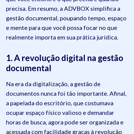
precisa. Em resumo, a ADVBOX simplifica a
gestão documental, poupando tempo, espaço
e mente para que você possa focar no que
realmente importa em sua prática jurídica.
1. A revolução digital na gestão
documental
Na era da digitalização, a gestão de
documentos nunca foi tão importante. Afinal,
a papelada do escritório, que costumava
ocupar espaço físico valioso e demandar
horas de busca, agora pode ser organizada e
acessada com facilidade graças à revolução