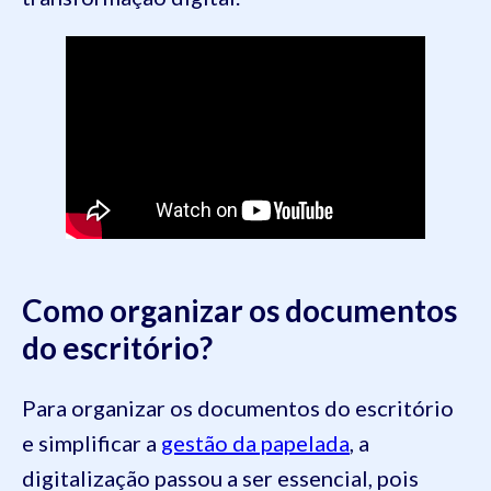
Como organizar os documentos
do escritório?
Para organizar os documentos do escritório
e simplificar a
gestão da papelada
, a
digitalização passou a ser essencial, pois