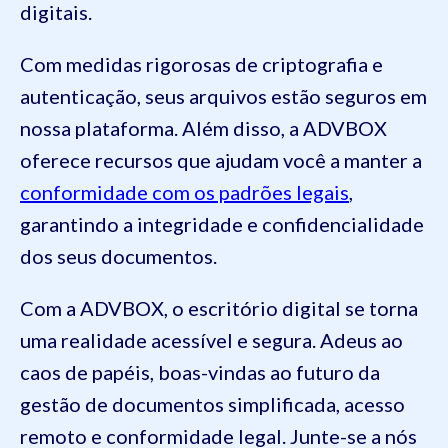
digitais.
Com medidas rigorosas de criptografia e
autenticação, seus arquivos estão seguros em
nossa plataforma. Além disso, a ADVBOX
oferece recursos que ajudam você a manter a
conformidade com os padrões legais
,
garantindo a integridade e confidencialidade
dos seus documentos.
Com a ADVBOX, o escritório digital se torna
uma realidade acessível e segura. Adeus ao
caos de papéis, boas-vindas ao futuro da
gestão de documentos simplificada, acesso
remoto e conformidade legal. Junte-se a nós