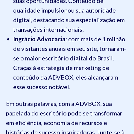
suas oportunidades. Conteúdo de
qualidade impulsionou sua autoridade
digital, destacando sua especialização em
transações internacionais;
Ingrácio Advocacia
: com mais de 1 milhão
de visitantes anuais em seu site, tornaram-
se o maior escritório digital do Brasil.
Graças à estratégia de marketing de
conteúdo da ADVBOX, eles alcançaram
esse sucesso notável.
Em outras palavras, com a ADVBOX, sua
papelada do escritório pode se transformar
em eficiência, economia de recursos e
histórias de sucesso inspiradoras. Junte-se à