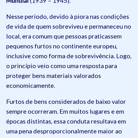
Mundial
(1939 – 1945).
Nesse período, devido à piora nas condições
de vida de quem sobreviveu e permaneceu no
local, era comum que pessoas praticassem
pequenos furtos no continente europeu,
inclusive como forma de sobrevivência. Logo,
o princípio veio como uma resposta para
proteger bens materiais valorados
economicamente.
Furtos de bens considerados de baixo valor
sempre ocorreram. Em muitos lugares e em
épocas distintas, essa conduta resultava em
uma pena desproporcionalmente maior ao