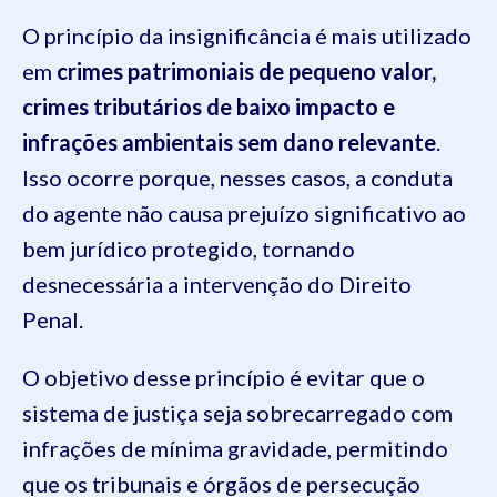
O princípio da insignificância é mais utilizado
em
crimes patrimoniais de pequeno valor,
crimes tributários de baixo impacto e
infrações ambientais sem dano relevante
.
Isso ocorre porque, nesses casos, a conduta
do agente não causa prejuízo significativo ao
bem jurídico protegido, tornando
desnecessária a intervenção do Direito
Penal.
O objetivo desse princípio é evitar que o
sistema de justiça seja sobrecarregado com
infrações de mínima gravidade, permitindo
que os tribunais e órgãos de persecução