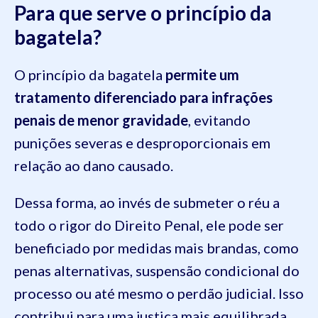
Para que serve o princípio da
bagatela?
O princípio da bagatela
permite um
tratamento diferenciado para infrações
penais de menor gravidade
, evitando
punições severas e desproporcionais em
relação ao dano causado.
Dessa forma, ao invés de submeter o réu a
todo o rigor do Direito Penal, ele pode ser
beneficiado por medidas mais brandas, como
penas alternativas, suspensão condicional do
processo ou até mesmo o perdão judicial. Isso
contribui para uma justiça mais equilibrada,