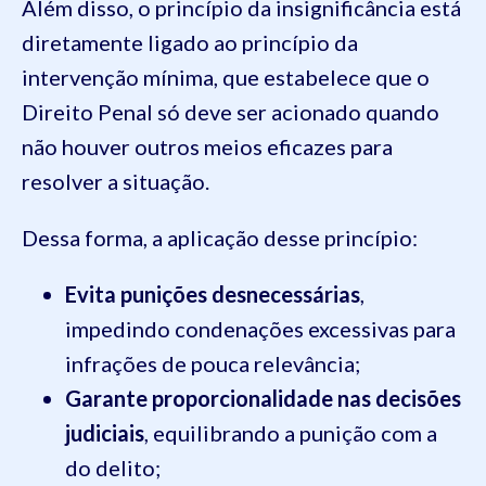
Além disso, o princípio da insignificância está
diretamente ligado ao princípio da
intervenção mínima, que estabelece que o
Direito Penal só deve ser acionado quando
não houver outros meios eficazes para
resolver a situação.
Dessa forma, a aplicação desse princípio:
Evita punições desnecessárias
,
impedindo condenações excessivas para
infrações de pouca relevância;
Garante proporcionalidade nas decisões
judiciais
, equilibrando a punição com a
do delito;