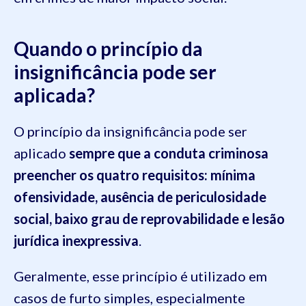
Quando o princípio da
insignificância pode ser
aplicada?
O princípio da insignificância pode ser
aplicado
sempre que a conduta criminosa
preencher os quatro requisitos:
mínima
ofensividade, ausência de periculosidade
social, baixo grau de reprovabilidade e lesão
jurídica inexpressiva
.
Geralmente, esse princípio é utilizado em
casos de furto simples, especialmente