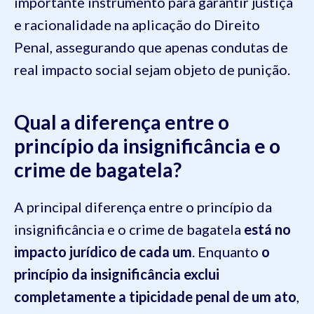
importante instrumento para garantir justiça
e racionalidade na aplicação do Direito
Penal, assegurando que apenas condutas de
real impacto social sejam objeto de punição.
Qual a diferença entre o
princípio da insignificância e o
crime de bagatela?
A principal diferença entre o princípio da
insignificância e o crime de bagatela
está no
impacto jurídico de cada um
. Enquanto
o
princípio da insignificância exclui
completamente a tipicidade penal de um ato
,