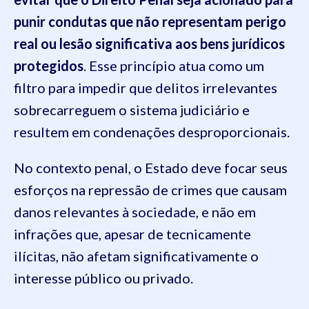
punir condutas que não representam perigo
real ou lesão significativa aos bens jurídicos
protegidos
. Esse princípio atua como um
filtro para impedir que delitos irrelevantes
sobrecarreguem o sistema judiciário e
resultem em condenações desproporcionais.
No contexto penal, o Estado deve focar seus
esforços na repressão de crimes que causam
danos relevantes à sociedade, e não em
infrações que, apesar de tecnicamente
ilícitas, não afetam significativamente o
interesse público ou privado.