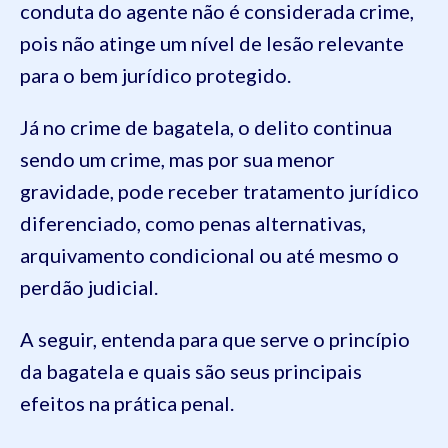
conduta do agente não é considerada crime,
pois não atinge um nível de lesão relevante
para o bem jurídico protegido.
Já no crime de bagatela, o delito continua
sendo um crime, mas por sua menor
gravidade, pode receber tratamento jurídico
diferenciado, como penas alternativas,
arquivamento condicional ou até mesmo o
perdão judicial.
A seguir, entenda para que serve o princípio
da bagatela e quais são seus principais
efeitos na prática penal.