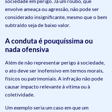
sociedade em perigo. Já um roubo, que
envolve ameaça ou agressão, não pode ser
considerado insignificante, mesmo que o bem
subtraído seja de baixo valor.
A conduta é pouquíssima ou
nada ofensiva
Além de não representar perigo à sociedade,
o ato deve ser inofensivo em termos morais,
físicos ou patrimoniais. A infração não pode
causar impacto relevante à vítima ou à
coletividade.
Um exemplo seria um caso em que um