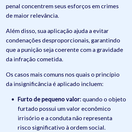
penal concentrem seus esforços em crimes
de maior relevância.
Além disso, sua aplicação ajuda a evitar
condenações desproporcionais, garantindo
que a punição seja coerente com a gravidade
da infração cometida.
Os casos mais comuns nos quais o princípio
da insignificância é aplicado incluem:
Furto de pequeno valor:
quando o objeto
furtado possui um valor econômico
irrisório e a conduta não representa
risco significativo à ordem social.