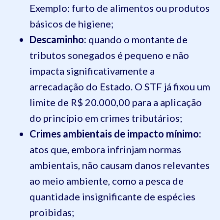
Exemplo: furto de alimentos ou produtos
básicos de higiene;
Descaminho:
quando o montante de
tributos sonegados é pequeno e não
impacta significativamente a
arrecadação do Estado. O STF já fixou um
limite de R$ 20.000,00 para a aplicação
do princípio em crimes tributários;
Crimes ambientais de impacto mínimo:
atos que, embora infrinjam normas
ambientais, não causam danos relevantes
ao meio ambiente, como a pesca de
quantidade insignificante de espécies
proibidas;