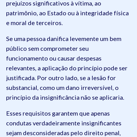
prejuízos significativos à vítima, ao
patrimônio, ao Estado ou à integridade física
e moral de terceiros.
Se uma pessoa danifica levemente um bem
público sem comprometer seu
funcionamento ou causar despesas
relevantes, a aplicação do princípio pode ser
justificada. Por outro lado, se a lesão for
substancial, como um dano irreversível, o
princípio da insignificância não se aplicaria.
Esses requisitos garantem que apenas
condutas verdadeiramente insignificantes
sejam desconsideradas pelo direito penal,