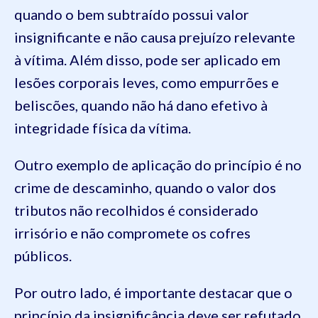
quando o bem subtraído possui valor
insignificante e não causa prejuízo relevante
à vítima. Além disso, pode ser aplicado em
lesões corporais leves, como empurrões e
beliscões, quando não há dano efetivo à
integridade física da vítima.
Outro exemplo de aplicação do princípio é no
crime de descaminho, quando o valor dos
tributos não recolhidos é considerado
irrisório e não compromete os cofres
públicos.
Por outro lado, é importante destacar que o
princípio da insignificância deve ser refutado