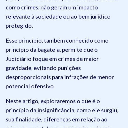
como crimes, não geram um impacto
relevante à sociedade ou ao bem jurídico
protegido.
Esse princípio, também conhecido como
princípio da bagatela, permite que o
Judiciário foque em crimes de maior
gravidade, evitando punições
desproporcionais para infrações de menor
potencial ofensivo.
Neste artigo, exploraremos o que é o
princípio da insignificância, como ele surgiu,
sua finalidade, diferenças em relação ao