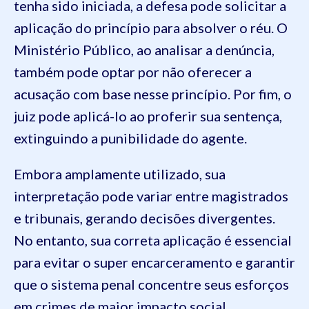
tenha sido iniciada, a defesa pode solicitar a
aplicação do princípio para absolver o réu. O
Ministério Público, ao analisar a denúncia,
também pode optar por não oferecer a
acusação com base nesse princípio. Por fim, o
juiz pode aplicá-lo ao proferir sua sentença,
extinguindo a punibilidade do agente.
Embora amplamente utilizado, sua
interpretação pode variar entre magistrados
e tribunais, gerando decisões divergentes.
No entanto, sua correta aplicação é essencial
para evitar o super encarceramento e garantir
que o sistema penal concentre seus esforços
em crimes de maior impacto social.