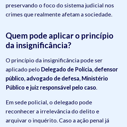
preservando o foco do sistema judicial nos
crimes que realmente afetam a sociedade.
Quem pode aplicar o princípio
da insignificância?
O princípio da insignificância pode ser
aplicado pelo
Delegado de Polícia, defensor
público, advogado de defesa, Ministério
Público e juiz responsável pelo caso
.
Em sede policial, o delegado pode
reconhecer a irrelevância do delito e
arquivar o inquérito. Caso a ação penal já