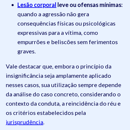
Lesão corporal
leve ou ofensas mínimas:
quando a agressão não gera
consequências físicas ou psicológicas
expressivas para a vítima, como
empurrões e beliscões sem ferimentos
graves.
Vale destacar que, embora o princípio da
insignificância seja amplamente aplicado
nesses casos, sua utilização sempre depende
da análise do caso concreto, considerando o
contexto da conduta, a reincidência do réu e
os critérios estabelecidos pela
jurisprudência
.