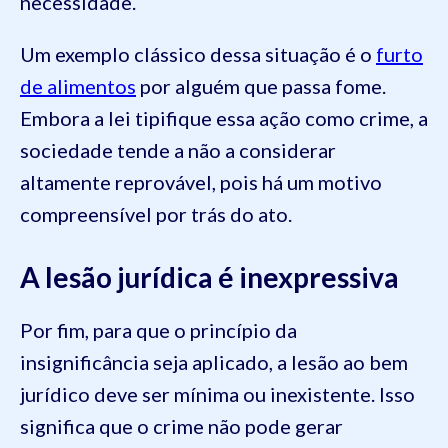
necessidade.
Um exemplo clássico dessa situação é o
furto
de alimentos
por alguém que passa fome.
Embora a lei tipifique essa ação como crime, a
sociedade tende a não a considerar
altamente reprovável, pois há um motivo
compreensível por trás do ato.
A lesão jurídica é inexpressiva
Por fim, para que o princípio da
insignificância seja aplicado, a lesão ao bem
jurídico deve ser mínima ou inexistente. Isso
significa que o crime não pode gerar