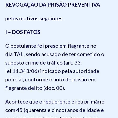
REVOGAÇÃO DA PRISÃO PREVENTIVA
pelos motivos seguintes.
I – DOS FATOS
O postulante foi preso em flagrante no
dia TAL, sendo acusado de ter cometido o
suposto crime de tráfico (art. 33,
lei 11.343/06) indicado pela autoridade
policial, conforme o auto de prisão em
flagrante delito (doc. 00).
Acontece que o requerente é réu primário,
com 45 (quarenta e cinco) anos de idade e