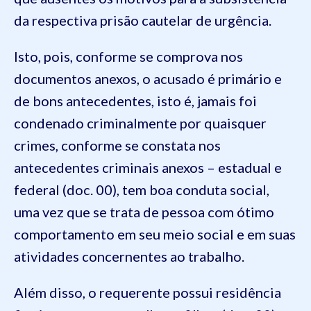
da respectiva prisão cautelar de urgência.
Isto, pois, conforme se comprova nos
documentos anexos, o acusado é primário e
de bons antecedentes, isto é, jamais foi
condenado criminalmente por quaisquer
crimes, conforme se constata nos
antecedentes criminais anexos – estadual e
federal (doc. 00), tem boa conduta social,
uma vez que se trata de pessoa com ótimo
comportamento em seu meio social e em suas
atividades concernentes ao trabalho.
Além disso, o requerente possui residência