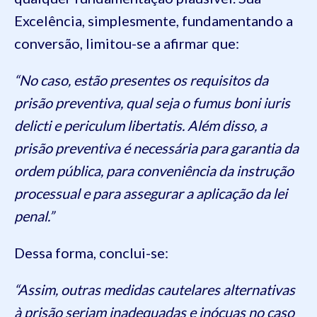
Excelência, simplesmente, fundamentando a
conversão, limitou-se a afirmar que:
“No caso, estão presentes os requisitos da
prisão preventiva, qual seja o fumus boni iuris
delicti e periculum libertatis. Além disso, a
prisão preventiva é necessária para garantia da
ordem pública, para conveniência da instrução
processual e para assegurar a aplicação da lei
penal.”
Dessa forma, conclui-se:
“Assim, outras medidas cautelares alternativas
à prisão seriam inadequadas e inócuas no caso