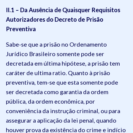
II.1 – Da Ausência de Quaisquer Requisitos
Autorizadores do Decreto de Prisão
Preventiva
Sabe-se que a prisão no Ordenamento
Jurídico Brasileiro somente pode ser
decretada em última hipótese, a prisão tem
caráter de ultima ratio. Quanto à prisão
preventiva, tem-se que esta somente pode
ser decretada como garantia da ordem
pública, da ordem econômica, por
conveniência da instrução criminal, ou para
assegurar a aplicação da lei penal, quando
houver prova da existência do crime e indício