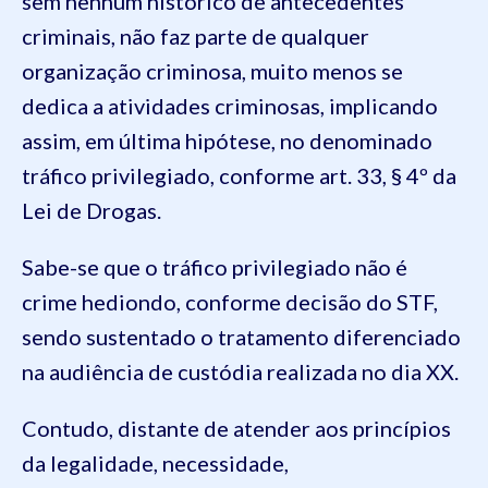
sem nenhum histórico de antecedentes
criminais, não faz parte de qualquer
organização criminosa, muito menos se
dedica a atividades criminosas, implicando
assim, em última hipótese, no denominado
tráfico privilegiado, conforme art. 33, § 4º da
Lei de Drogas.
Sabe-se que o tráfico privilegiado não é
crime hediondo, conforme decisão do STF,
sendo sustentado o tratamento diferenciado
na audiência de custódia realizada no dia XX.
Contudo, distante de atender aos princípios
da legalidade, necessidade,