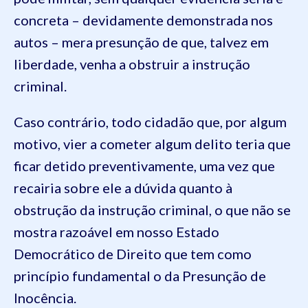
concreta – devidamente demonstrada nos
autos – mera presunção de que, talvez em
liberdade, venha a obstruir a instrução
criminal.
Caso contrário, todo cidadão que, por algum
motivo, vier a cometer algum delito teria que
ficar detido preventivamente, uma vez que
recairia sobre ele a dúvida quanto à
obstrução da instrução criminal, o que não se
mostra razoável em nosso Estado
Democrático de Direito que tem como
princípio fundamental o da Presunção de
Inocência.