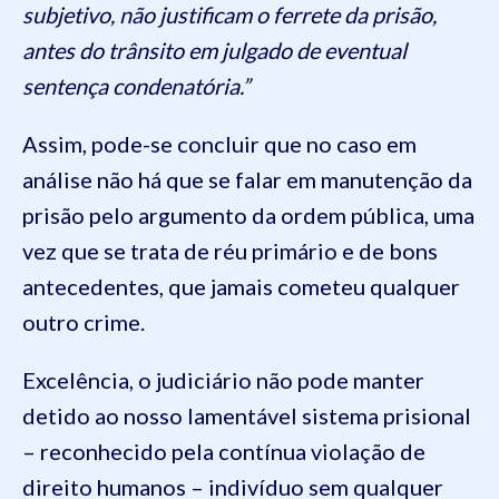
subjetivo, não justificam o ferrete da prisão,
antes do trânsito em julgado de eventual
sentença condenatória.”
Assim, pode-se concluir que no caso em
análise não há que se falar em manutenção da
prisão pelo argumento da ordem pública, uma
vez que se trata de réu primário e de bons
antecedentes, que jamais cometeu qualquer
outro crime.
Excelência, o judiciário não pode manter
detido ao nosso lamentável sistema prisional
– reconhecido pela contínua violação de
direito humanos – indivíduo sem qualquer