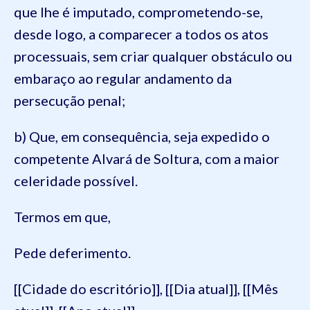
que lhe é imputado, comprometendo-se,
desde logo, a comparecer a todos os atos
processuais, sem criar qualquer obstáculo ou
embaraço ao regular andamento da
persecução penal;
b) Que, em consequência, seja expedido o
competente Alvará de Soltura, com a maior
celeridade possível.
Termos em que,
Pede deferimento.
[[Cidade do escritório]], [[Dia atual]], [[Mês