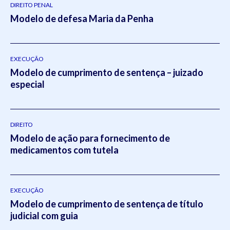
DIREITO PENAL
Modelo de defesa Maria da Penha
EXECUÇÃO
Modelo de cumprimento de sentença – juizado
especial
DIREITO
Modelo de ação para fornecimento de
medicamentos com tutela
EXECUÇÃO
Modelo de cumprimento de sentença de título
judicial com guia