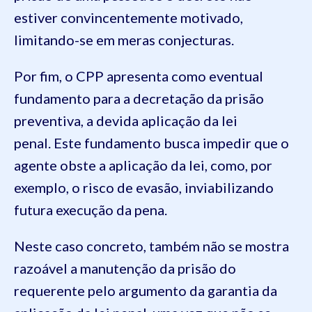
estiver convincentemente motivado,
limitando-se em meras conjecturas.
Por fim, o CPP apresenta como eventual
fundamento para a decretação da prisão
preventiva, a devida aplicação da lei
penal. Este fundamento busca impedir que o
agente obste a aplicação da lei, como, por
exemplo, o risco de evasão, inviabilizando
futura execução da pena.
Neste caso concreto, também não se mostra
razoável a manutenção da prisão do
requerente pelo argumento da garantia da