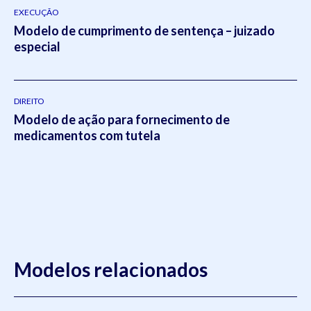
EXECUÇÃO
Modelo de cumprimento de sentença – juizado
especial
DIREITO
Modelo de ação para fornecimento de
medicamentos com tutela
Modelos relacionados