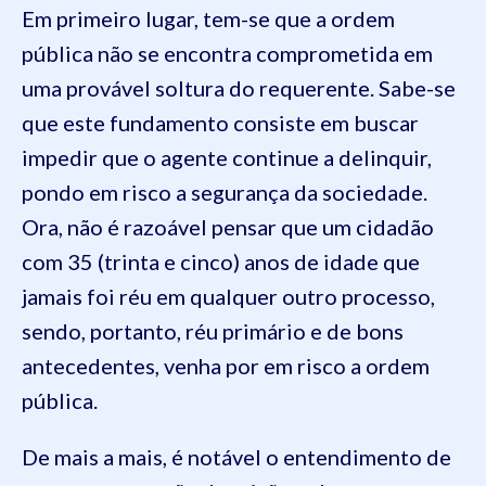
Em primeiro lugar, tem-se que a ordem
pública não se encontra comprometida em
uma provável soltura do requerente. Sabe-se
que este fundamento consiste em buscar
impedir que o agente continue a delinquir,
pondo em risco a segurança da sociedade.
Ora, não é razoável pensar que um cidadão
com 35 (trinta e cinco) anos de idade que
jamais foi réu em qualquer outro processo,
sendo, portanto, réu primário e de bons
antecedentes, venha por em risco a ordem
pública.
De mais a mais, é notável o entendimento de