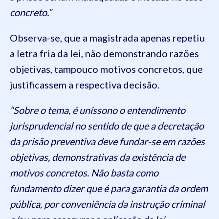
concreto.”
Observa-se, que a magistrada apenas repetiu
a letra fria da lei, não demonstrando razões
objetivas, tampouco motivos concretos, que
justificassem a respectiva decisão.
“Sobre o tema, é uníssono o entendimento
jurisprudencial no sentido de que a decretação
da prisão preventiva deve fundar-se em razões
objetivas, demonstrativas da existência de
motivos concretos. Não basta como
fundamento dizer que é para garantia da ordem
pública, por conveniência da instrução criminal