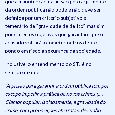
que a manutenção da prisão pelo argumento
da ordem pública não pode e não deve ser
definida por um critério subjetivo e
temerário de “gravidade de delito”, mas sim
por critérios objetivos que garantam que o
acusado voltará a cometer outros delitos,
pondo em risco a segurança da sociedade.
Inclusive, o entendimento do STJ é no
sentido de que:
“A prisão para garantir a ordem pública tem por
escopo impedir a prática de novos crimes (…)
Clamor popular, isoladamente, e gravidade do
crime, com proposições abstratas, de cunho