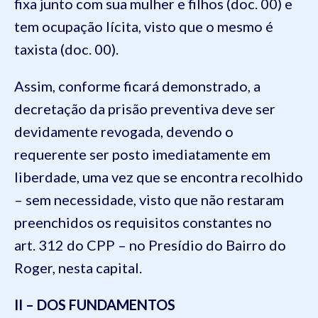
fixa junto com sua mulher e filhos (doc. 00) e
tem ocupação lícita, visto que o mesmo é
taxista (doc. 00).
Assim, conforme ficará demonstrado, a
decretação da prisão preventiva deve ser
devidamente revogada, devendo o
requerente ser posto imediatamente em
liberdade, uma vez que se encontra recolhido
– sem necessidade, visto que não restaram
preenchidos os requisitos constantes no
art. 312 do CPP – no Presídio do Bairro do
Roger, nesta capital.
II – DOS FUNDAMENTOS