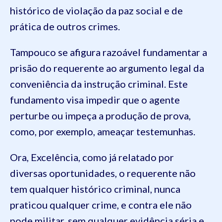
histórico de violação da paz social e de
prática de outros crimes.
Tampouco se afigura razoável fundamentar a
prisão do requerente ao argumento legal da
conveniência da instrução criminal. Este
fundamento visa impedir que o agente
perturbe ou impeça a produção de prova,
como, por exemplo, ameaçar testemunhas.
Ora, Excelência, como já relatado por
diversas oportunidades, o requerente não
tem qualquer histórico criminal, nunca
praticou qualquer crime, e contra ele não
pode militar, sem qualquer evidência séria e