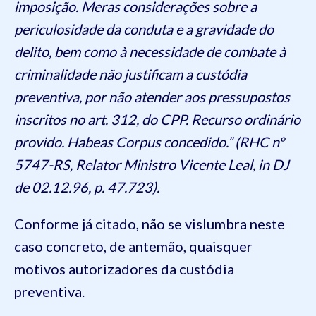
imposição. Meras considerações sobre a
periculosidade da conduta e a gravidade do
delito, bem como à necessidade de combate à
criminalidade não justificam a custódia
preventiva, por não atender aos pressupostos
inscritos no art. 312, do CPP. Recurso ordinário
provido. Habeas Corpus concedido.” (RHC nº
5747-RS, Relator Ministro Vicente Leal, in DJ
de 02.12.96, p. 47.723).
Conforme já citado, não se vislumbra neste
caso concreto, de antemão, quaisquer
motivos autorizadores da custódia
preventiva.