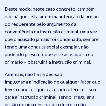
Deste modo, neste caso concreto, também
não há que se falar em manutenção da prisão
do requerente pelo argumento da
conveniência da instrução criminal, uma vez
que o acusado jamais foi condenado, sempre
tendo uma conduta social exemplar, não
podendo presumir que este acusado – réu
primário – obstruirá a instrução criminal.
Ademais, não há na decisão
impugnada a indicação de qualquer fator que
leve a concluir que o acusado oferece risco
para a instrução criminal, sendo irregular a
prisão de uma pessoa se o decreto não