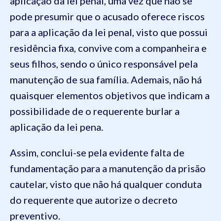
aplicação da lei penal, uma vez que não se
pode presumir que o acusado oferece riscos
para a aplicação da lei penal, visto que possui
residência fixa, convive com a companheira e
seus filhos, sendo o único responsável pela
manutenção de sua família. Ademais, não há
quaisquer elementos objetivos que indicam a
possibilidade de o requerente burlar a
aplicação da lei pena.
Assim, conclui-se pela evidente falta de
fundamentação para a manutenção da prisão
cautelar, visto que não há qualquer conduta
do requerente que autorize o decreto
preventivo.