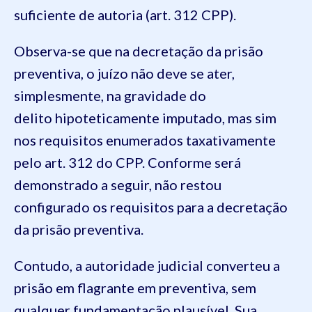
suficiente de autoria (art. 312 CPP).
Observa-se que na decretação da prisão
preventiva, o juízo não deve se ater,
simplesmente, na gravidade do
delito hipoteticamente imputado, mas sim
nos requisitos enumerados taxativamente
pelo art. 312 do CPP. Conforme será
demonstrado a seguir, não restou
configurado os requisitos para a decretação
da prisão preventiva.
Contudo, a autoridade judicial converteu a
prisão em flagrante em preventiva, sem
qualquer fundamentação plausível. Sua