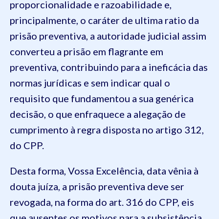
proporcionalidade e razoabilidade e,
principalmente, o caráter de ultima ratio da
prisão preventiva, a autoridade judicial assim
converteu a prisão em flagrante em
preventiva, contribuindo para a ineficácia das
normas jurídicas e sem indicar qual o
requisito que fundamentou a sua genérica
decisão, o que enfraquece a alegação de
cumprimento à regra disposta no artigo 312,
do CPP.
Desta forma, Vossa Excelência, data vênia à
douta juíza, a prisão preventiva deve ser
revogada, na forma do art. 316 do CPP, eis
que ausentes os motivos para a subsistência