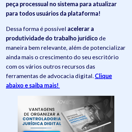
peça processual no sistema para atualizar
para todos usuários da plataforma!
Dessa forma é possível
acelerar a
produtividade do trabalho jurídico
de
maneira bem relevante, além de potencializar
ainda mais o crescimento do seu escritório
com os vários outros recursos das
ferramentas de advocacia digital.
Clique
abaixo e saiba mais!