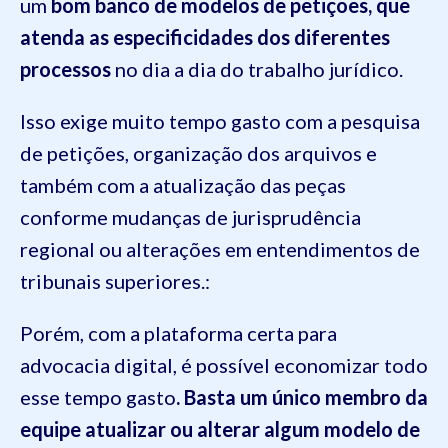
um
bom banco de modelos de petições, que
atenda as especificidades dos diferentes
processos
no dia a dia do trabalho jurídico.
Isso exige muito tempo gasto com a pesquisa
de petições, organização dos arquivos e
também com a atualização das peças
conforme mudanças de jurisprudência
regional ou alterações em entendimentos de
tribunais superiores.:
Porém, com a plataforma certa para
advocacia digital, é possível economizar todo
esse tempo gasto
. Basta um único membro da
equipe atualizar ou alterar algum modelo de