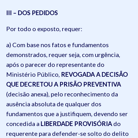
III – DOS PEDIDOS
Por todo o exposto, requer:
a) Com base nos fatos e fundamentos
demonstrados, requer seja, com urgência,
após o parecer do representante do
Ministério Público,
REVOGADA A DECISÃO
QUE DECRETOU A PRISÃO PREVENTIVA
(decisão anexa), pelo reconhecimento da
ausência absoluta de qualquer dos
fundamentos que a justifiquem, devendo ser
concedida a
LIBERDADE PROVISÓRIA
do
requerente para defender-se solto do delito