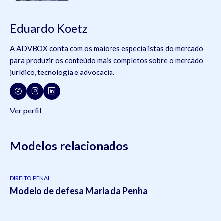
Eduardo Koetz
A ADVBOX conta com os maiores especialistas do mercado
para produzir os conteúdo mais completos sobre o mercado
jurídico, tecnologia e advocacia.
Ver perfil
Modelos relacionados
DIREITO PENAL
Modelo de defesa Maria da Penha