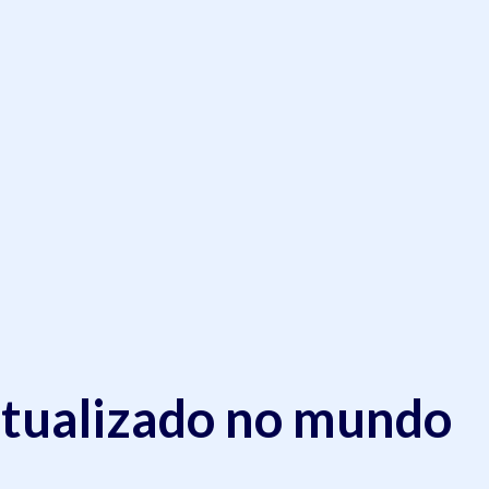
tualizado no mundo