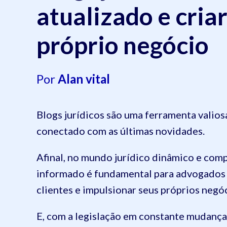
atualizado e cria
próprio negócio
Por
Alan vital
Blogs jurídicos são uma ferramenta valios
conectado com as últimas novidades.
Afinal, no mundo jurídico dinâmico e comp
informado é fundamental para advogados 
clientes e impulsionar seus próprios negó
E, com a legislação em constante mudança