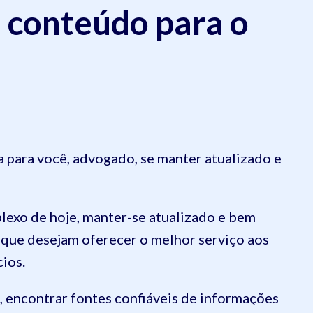
r conteúdo para o
a para você, advogado, se manter atualizado e
lexo de hoje, manter-se atualizado e bem
que desejam oferecer o melhor serviço aos
cios.
, encontrar fontes confiáveis de informações