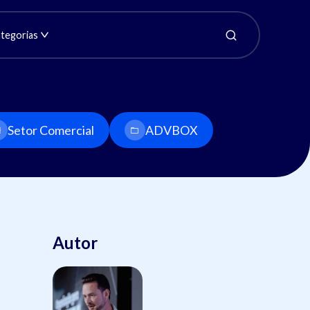
tegorias
Setor Comercial
ADVBOX
Autor