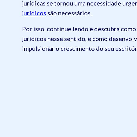
jurídicas se tornou uma necessidade urge
jurídicos
são necessários.
Por isso, continue lendo e descubra como 
jurídicos nesse sentido, e como desenvolv
impulsionar o crescimento do seu escritór