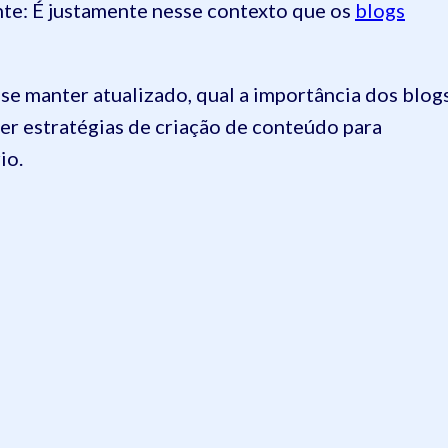
nte: É justamente nesse contexto que os
blogs
se manter atualizado, qual a importância dos blog
er estratégias de criação de conteúdo para
io.