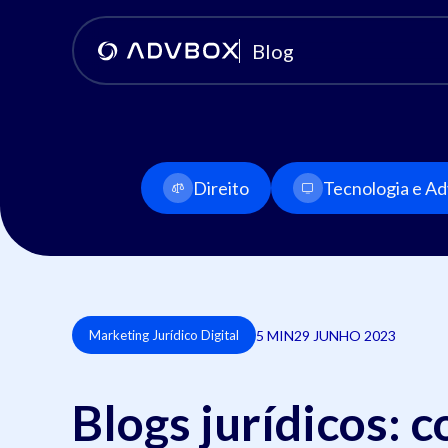
Blog
Direito
Tecnologia e Adv
5 MIN
29 JUNHO 2023
Marketing Jurídico Digital
Blogs jurídicos: 