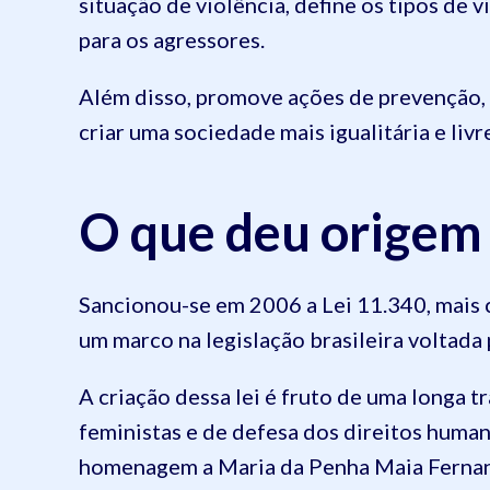
situação de violência, define os tipos de 
para os agressores.
Além disso, promove ações de prevenção, 
criar uma sociedade mais igualitária e livr
O que deu origem 
Sancionou-se em 2006 a Lei 11.340, mais 
um marco na legislação brasileira voltada 
A criação dessa lei é fruto de uma longa 
feministas e de defesa dos direitos human
homenagem a Maria da Penha Maia Fernand