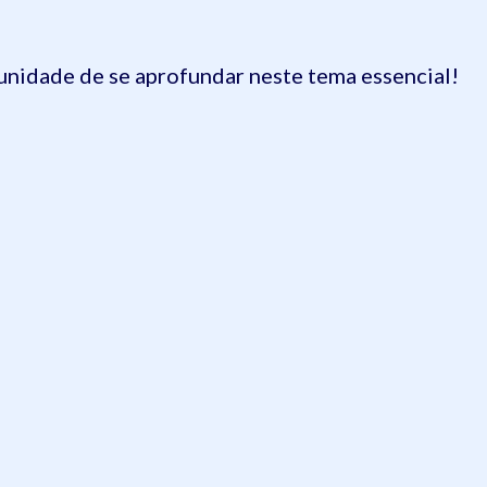
tunidade de se aprofundar neste tema essencial!