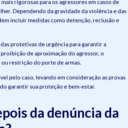
 mais rigorosas para os agressores em casos de
ulher. Dependendo da gravidade da violência e das
odem incluir medidas como detenção, reclusão e
idas protetivas de urgência para garantir a
 proibição de aproximação do agressor, o
 ou restrição do porte de armas.
vel pelo caso, levando em consideração as provas
ndo garantir sua proteção e bem-estar.
pois da denúncia da