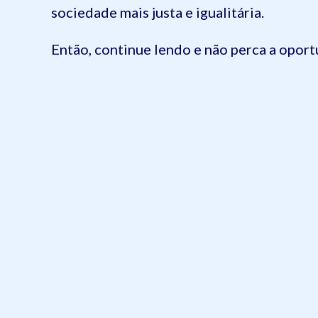
sociedade mais justa e igualitária.
Então, continue lendo e não perca a opor