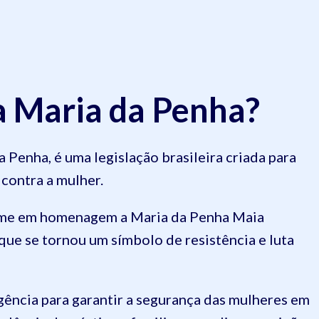
ia Maria da Penha?
 Penha, é uma legislação brasileira criada para
 contra a mulher.
ome em homenagem a Maria da Penha Maia
que se tornou um símbolo de resistência e luta
gência para garantir a segurança das mulheres em