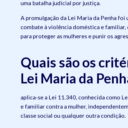
uma batalha judicial por justiça.
A promulgação da Lei Maria da Penha foi
combate à violência doméstica e familiar
para proteger as mulheres e punir os agre
Quais são os crité
Lei Maria da Penh
aplica-se a Lei 11.340, conhecida como L
e familiar contra a mulher, independenteme
classe social ou qualquer outra condição.