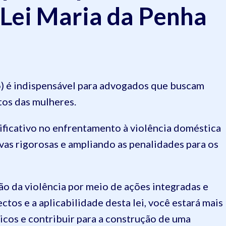
 Lei Maria da Penha
6) é indispensável para advogados que buscam
tos das mulheres.
ificativo no enfrentamento à violência doméstica
vas rigorosas e ampliando as penalidades para os
ção da violência por meio de ações integradas e
tos e a aplicabilidade desta lei, você estará mais
dicos e contribuir para a construção de uma