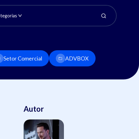
tegorias
Setor Comercial
ADVBOX
Autor