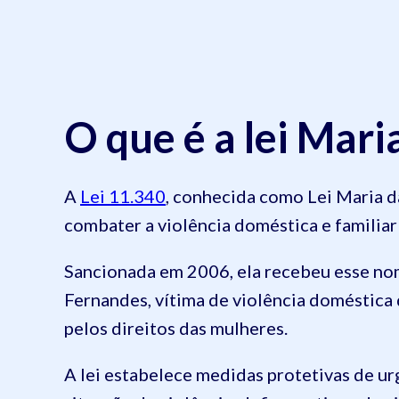
O que é a lei Mar
A
Lei 11.340
, conhecida como Lei Maria da
combater a violência doméstica e familiar
Sancionada em 2006, ela recebeu esse n
Fernandes, vítima de violência doméstica 
pelos direitos das mulheres.
A lei estabelece medidas protetivas de ur