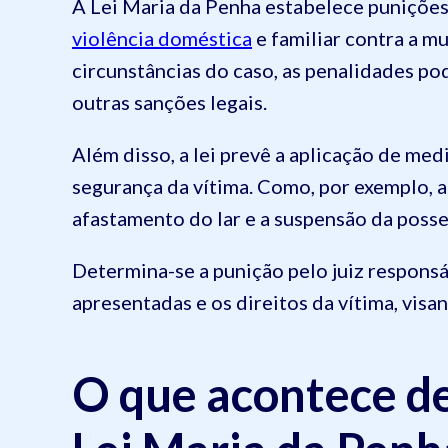
A Lei Maria da Penha estabelece punições
violência doméstica
e familiar contra a m
circunstâncias do caso, as penalidades p
outras sanções legais.
Além disso, a lei prevê a aplicação de med
segurança da vítima. Como, por exemplo, a
afastamento do lar e a suspensão da posse
Determina-se a punição pelo juiz responsá
apresentadas e os direitos da vítima, visa
O que acontece de