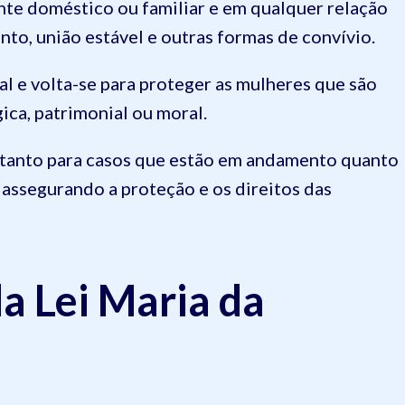
nte doméstico ou familiar e em qualquer relação
nto, união estável e outras formas de convívio.
nal e volta-se para proteger as mulheres que são
gica, patrimonial ou moral.
ha tanto para casos que estão em andamento quanto
 assegurando a proteção e os direitos das
da Lei Maria da