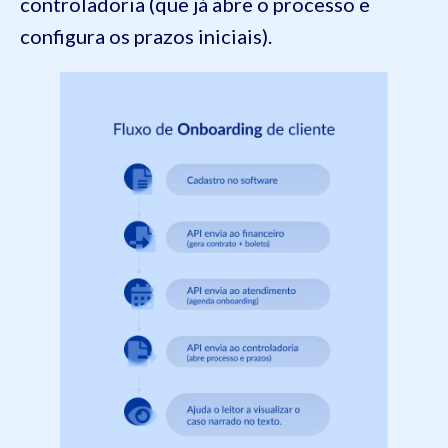
controladoria (que já abre o processo e
configura os prazos iniciais).