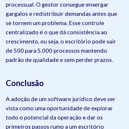
processual. O gestor consegue enxergar
gargalos e redistribuir demandas antes que
se tornem um problema. Esse controle
centralizado é o que dá consistência ao
crescimento, ou seja, o escritório pode sair
de 500 para 5.000 processos mantendo
padrão de qualidade e sem perder prazos.
Conclusão
A adoção de um software jurídico deve ser
vista como uma oportunidade de explorar
todo o potencial da operação e dar os
primeiros passos rumo a um escritório