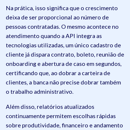
Na prática, isso significa que o crescimento
deixa de ser proporcional ao número de
pessoas contratadas. O mesmo acontece no
atendimento quando a API integra as
tecnologias utilizadas, um único cadastro de
cliente já dispara contrato, boleto, reunião de
onboarding e abertura de caso em segundos,
certificando que, ao dobrar a carteira de
clientes, a banca não precise dobrar também
o trabalho administrativo.
Além disso, relatórios atualizados
continuamente permitem escolhas rápidas
sobre produtividade, financeiro e andamento