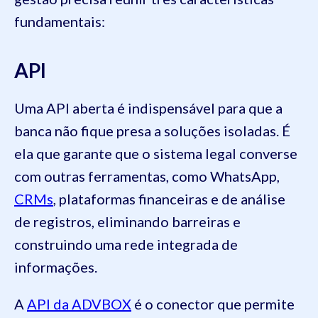
fundamentais:
API
Uma API aberta é indispensável para que a
banca não fique presa a soluções isoladas. É
ela que garante que o sistema legal converse
com outras ferramentas, como WhatsApp,
CRMs
, plataformas financeiras e de análise
de registros, eliminando barreiras e
construindo uma rede integrada de
informações.
A
API da ADVBOX
é o conector que permite