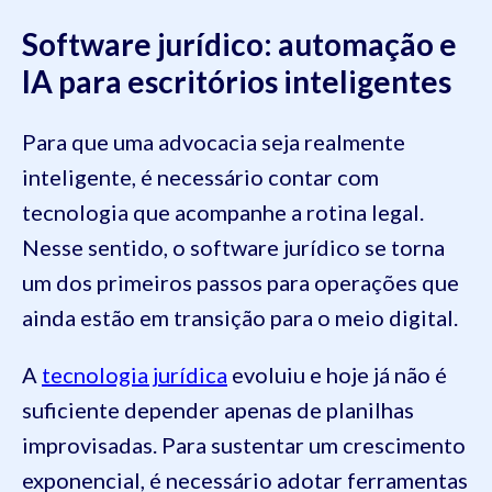
Software jurídico: automação e
IA para escritórios inteligentes
Para que uma advocacia seja realmente
inteligente, é necessário contar com
tecnologia que acompanhe a rotina legal.
Nesse sentido, o software jurídico se torna
um dos primeiros passos para operações que
ainda estão em transição para o meio digital.
A
tecnologia jurídica
evoluiu e hoje já não é
suficiente depender apenas de planilhas
improvisadas. Para sustentar um crescimento
exponencial, é necessário adotar ferramentas