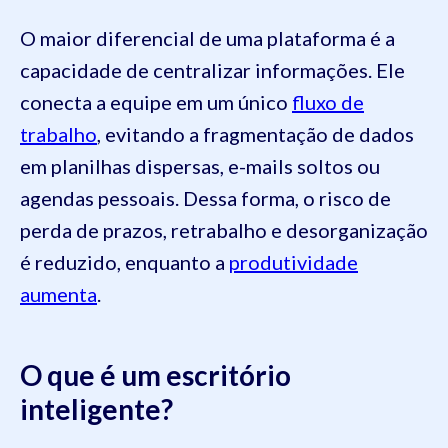
O maior diferencial de uma plataforma é a
capacidade de centralizar informações. Ele
conecta a equipe em um único
fluxo de
trabalho
, evitando a fragmentação de dados
em planilhas dispersas, e-mails soltos ou
agendas pessoais. Dessa forma, o risco de
perda de prazos, retrabalho e desorganização
é reduzido, enquanto a
produtividade
aumenta
.
O que é um escritório
inteligente?