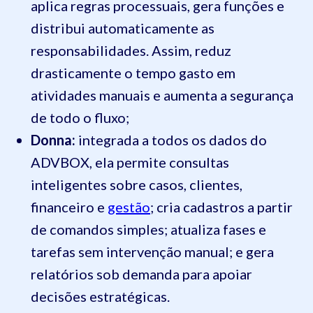
aplica regras processuais, gera funções e
distribui automaticamente as
responsabilidades. Assim, reduz
drasticamente o tempo gasto em
atividades manuais e aumenta a segurança
de todo o fluxo;
Donna:
integrada a todos os dados do
ADVBOX, ela permite consultas
inteligentes sobre casos, clientes,
financeiro e
gestão
; cria cadastros a partir
de comandos simples; atualiza fases e
tarefas sem intervenção manual; e gera
relatórios sob demanda para apoiar
decisões estratégicas.