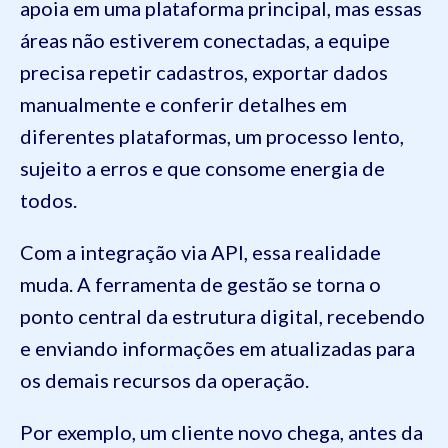
apoia em uma plataforma principal, mas essas
áreas não estiverem conectadas, a equipe
precisa repetir cadastros, exportar dados
manualmente e conferir detalhes em
diferentes plataformas, um processo lento,
sujeito a erros e que consome energia de
todos.
Com a integração via API, essa realidade
muda. A ferramenta de gestão se torna o
ponto central da estrutura digital, recebendo
e enviando informações em atualizadas para
os demais recursos da operação.
Por exemplo, um cliente novo chega, antes da