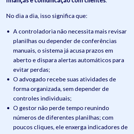
No dia a dia, isso significa que:
A controladoria não necessita mais revisar
planilhas ou depender de conferências
manuais, o sistema já acusa prazos em
aberto e dispara alertas automáticos para
evitar perdas;
O advogado recebe suas atividades de
forma organizada, sem depender de
controles individuais;
O gestor não perde tempo reunindo
números de diferentes planilhas; com
poucos cliques, ele enxerga indicadores de