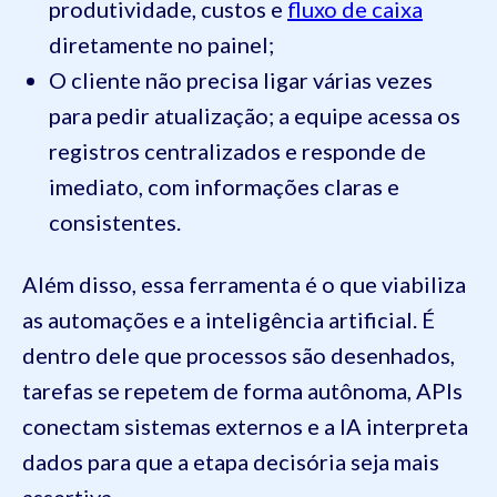
produtividade, custos e
fluxo de caixa
diretamente no painel;
O cliente não precisa ligar várias vezes
para pedir atualização; a equipe acessa os
registros centralizados e responde de
imediato, com informações claras e
consistentes.
Além disso, essa ferramenta é o que viabiliza
as automações e a inteligência artificial. É
dentro dele que processos são desenhados,
tarefas se repetem de forma autônoma, APIs
conectam sistemas externos e a IA interpreta
dados para que a etapa decisória seja mais
assertiva.