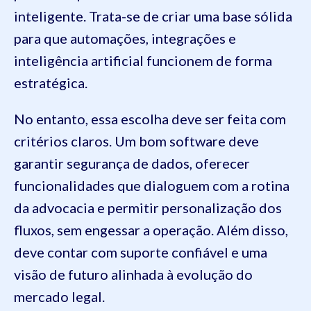
inteligente. Trata-se de criar uma base sólida
para que automações, integrações e
inteligência artificial funcionem de forma
estratégica.
No entanto, essa escolha deve ser feita com
critérios claros. Um bom software deve
garantir segurança de dados, oferecer
funcionalidades que dialoguem com a rotina
da advocacia e permitir personalização dos
fluxos, sem engessar a operação. Além disso,
deve contar com suporte confiável e uma
visão de futuro alinhada à evolução do
mercado legal.