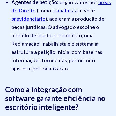
Agentes de petição:
organizados por
áreas
do Direito
(como
trabalhista
, cível e
previdenciário
), aceleram a produção de
peças jurídicas. O advogado escolhe o
modelo desejado, por exemplo, uma
Reclamação Trabalhista e o sistema já
estrutura a petição inicial com base nas
informações fornecidas, permitindo
ajustes e personalização.
Como a integração com
software garante eficiência no
escritório inteligente?