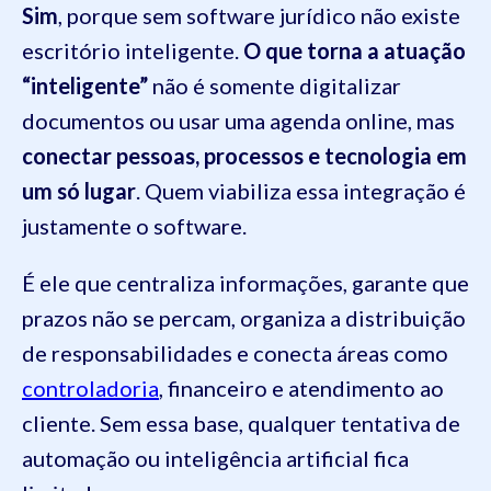
Sim
, porque sem software jurídico não existe
escritório inteligente.
O que torna a atuação
“inteligente”
não é somente digitalizar
documentos ou usar uma agenda online, mas
conectar pessoas, processos e tecnologia em
um só lugar
. Quem viabiliza essa integração é
justamente o software.
É ele que centraliza informações, garante que
prazos não se percam, organiza a distribuição
de responsabilidades e conecta áreas como
controladoria
, financeiro e atendimento ao
cliente. Sem essa base, qualquer tentativa de
automação ou inteligência artificial fica