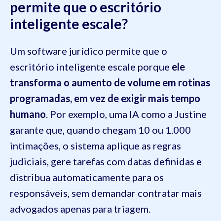
permite que o escritório
inteligente escale?
Um software jurídico permite que o
escritório inteligente escale porque
ele
transforma o aumento de volume em rotinas
programadas, em vez de exigir mais tempo
humano
. Por exemplo, uma IA como a Justine
garante que, quando chegam 10 ou 1.000
intimações, o sistema aplique as regras
judiciais, gere tarefas com datas definidas e
distribua automaticamente para os
responsáveis, sem demandar contratar mais
advogados apenas para triagem.