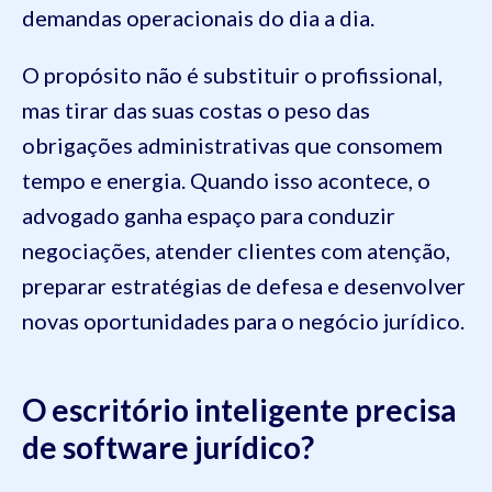
demandas operacionais do dia a dia.
O propósito não é substituir o profissional,
mas tirar das suas costas o peso das
obrigações administrativas que consomem
tempo e energia. Quando isso acontece, o
advogado ganha espaço para conduzir
negociações, atender clientes com atenção,
preparar estratégias de defesa e desenvolver
novas oportunidades para o negócio jurídico.
O escritório inteligente precisa
de software jurídico?