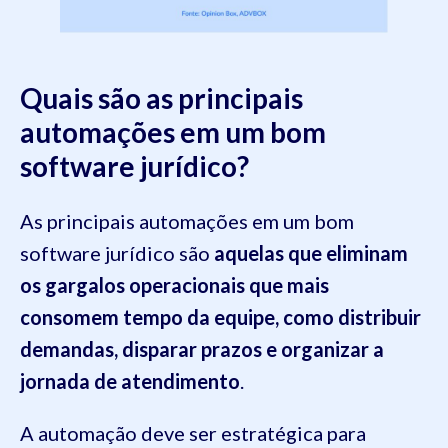
Quais são as principais
automações em um bom
software jurídico?
As principais automações em um bom
software jurídico são
aquelas que eliminam
os gargalos operacionais que mais
consomem tempo da equipe, como distribuir
demandas, disparar prazos e organizar a
jornada de atendimento
.
A automação deve ser estratégica para