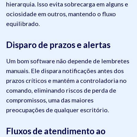
hierarquia. Isso evita sobrecarga em alguns e
ociosidade em outros, mantendo o fluxo
equilibrado.
Disparo de prazos e alertas
Um bom software não depende de lembretes
manuais. Ele dispara notificações antes dos
prazos críticos e mantém a controladoria no
comando, eliminando riscos de perda de
compromissos, uma das maiores
preocupações de qualquer escritório.
Fluxos de atendimento ao