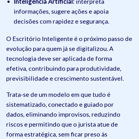
Inteligência Artificial:
interpreta
informações, sugere ações e apoia
decisões com rapidez e segurança.
O Escritório Inteligente é o próximo passo de
evolução para quem já se digitalizou. A
tecnologia deve ser aplicada de forma
efetiva, contribuindo para produtividade,
previsibilidade e crescimento sustentável.
Trata-se de um modelo em que tudo é
sistematizado, conectado e guiado por
dados, eliminando improvisos, reduzindo
riscos e permitindo que o jurista atue de
forma estratégica, sem ficar preso às