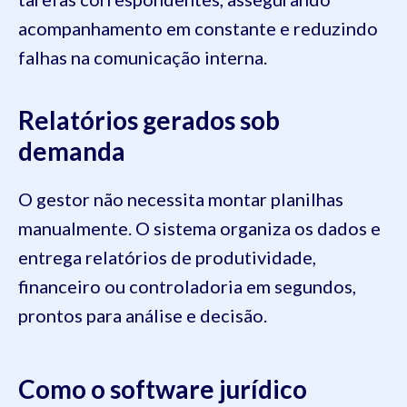
acompanhamento em constante e reduzindo
falhas na comunicação interna.
Relatórios gerados sob
demanda
O gestor não necessita montar planilhas
manualmente. O sistema organiza os dados e
entrega relatórios de produtividade,
financeiro ou controladoria em segundos,
prontos para análise e decisão.
Como o software jurídico