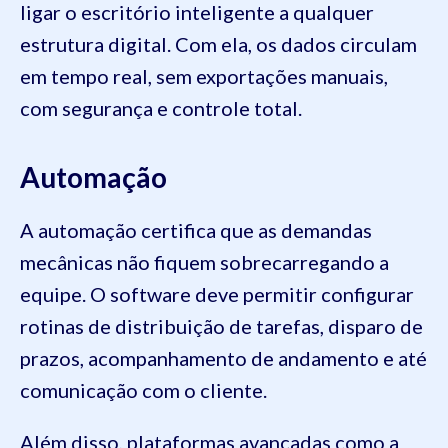
ligar o escritório inteligente a qualquer
estrutura digital. Com ela, os dados circulam
em tempo real, sem exportações manuais,
com segurança e controle total.
Automação
A automação certifica que as demandas
mecânicas não fiquem sobrecarregando a
equipe. O software deve permitir configurar
rotinas de distribuição de tarefas, disparo de
prazos, acompanhamento de andamento e até
comunicação com o cliente.
Além disso, plataformas avançadas como a