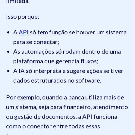
limitada.
Isso porque:
A
API
só tem função se houver um sistema
para se conectar;
As automações só rodam dentro de uma
plataforma que gerencia fluxos;
A IA só interpreta e sugere ações se tiver
dados estruturados no software.
Por exemplo, quando a banca utiliza mais de
um sistema, seja para financeiro, atendimento
ou gestão de documentos, a API funciona
como o conector entre todas essas