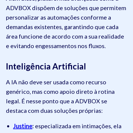
ADVBOX dispõem de soluções que permitem
personalizar as automações conforme a
demandas existentes, garantindo que cada
área funcione de acordo com a sua realidade
e evitando engessamentos nos fluxos.
Inteligência Artificial
A IA não deve ser usada como recurso
genérico, mas como apoio direto à rotina
legal. É nesse ponto que a ADVBOX se
destaca com duas soluções próprias:
Justine
:
especializada em intimações, ela