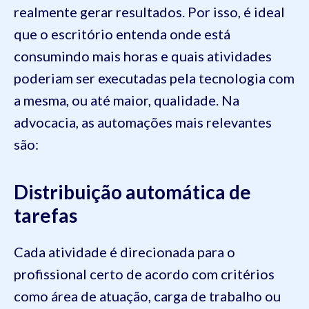
realmente gerar resultados. Por isso, é ideal
que o escritório entenda onde está
consumindo mais horas e quais atividades
poderiam ser executadas pela tecnologia com
a mesma, ou até maior, qualidade. Na
advocacia, as automações mais relevantes
são:
Distribuição automática de
tarefas
Cada atividade é direcionada para o
profissional certo de acordo com critérios
como área de atuação, carga de trabalho ou