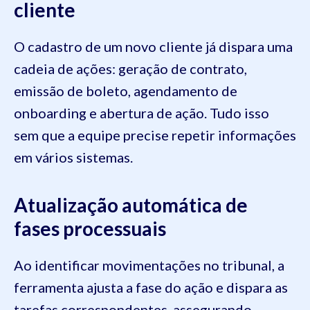
cliente
O cadastro de um novo cliente já dispara uma
cadeia de ações: geração de contrato,
emissão de boleto, agendamento de
onboarding e abertura de ação. Tudo isso
sem que a equipe precise repetir informações
em vários sistemas.
Atualização automática de
fases processuais
Ao identificar movimentações no tribunal, a
ferramenta ajusta a fase do ação e dispara as
tarefas correspondentes, assegurando