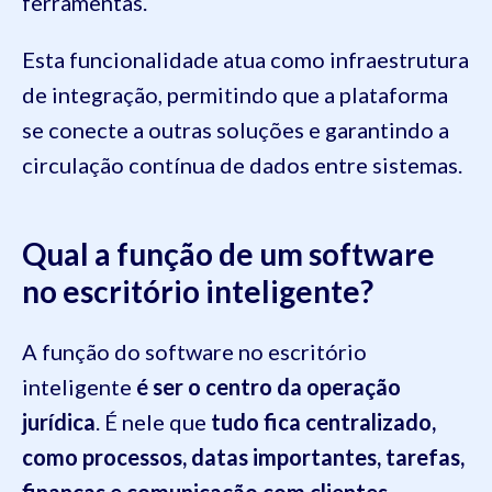
ferramentas.
Esta funcionalidade atua como infraestrutura
de integração, permitindo que a plataforma
se conecte a outras soluções e garantindo a
circulação contínua de dados entre sistemas.
Qual a função de um software
no escritório inteligente?
A função do software no escritório
inteligente
é ser o centro da operação
jurídica
. É nele que
tudo fica centralizado,
como processos, datas importantes, tarefas,
finanças e comunicação com clientes
.