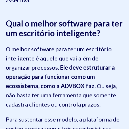
Qual o melhor software para ter
um escritório inteligente?
O melhor software para ter um escritório
inteligente é aquele que vai além de
organizar processos.
Ele deve estruturar a
operação para funcionar como um
ecossistema, como a ADVBOX faz.
Ou seja,
não basta ter uma ferramenta que somente
cadastra clientes ou controla prazos.
Para sustentar esse modelo, a plataforma de
gestão precisa reunir três características