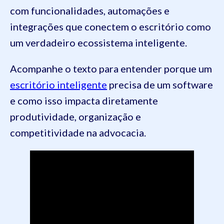
com funcionalidades, automações e
integrações que conectem o escritório como
um verdadeiro ecossistema inteligente.
Acompanhe o texto para entender porque um
escritório inteligente
precisa de um software
e como isso impacta diretamente
produtividade, organização e
competitividade na advocacia.