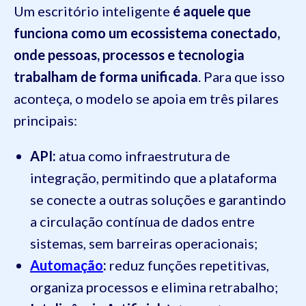
Um escritório inteligente
é aquele que
funciona como um ecossistema conectado,
onde pessoas, processos e tecnologia
trabalham de forma unificada
. Para que isso
aconteça, o modelo se apoia em três pilares
principais:
API:
atua como infraestrutura de
integração, permitindo que a plataforma
se conecte a outras soluções e garantindo
a circulação contínua de dados entre
sistemas, sem barreiras operacionais;
Automação
:
reduz funções repetitivas,
organiza processos e elimina retrabalho;