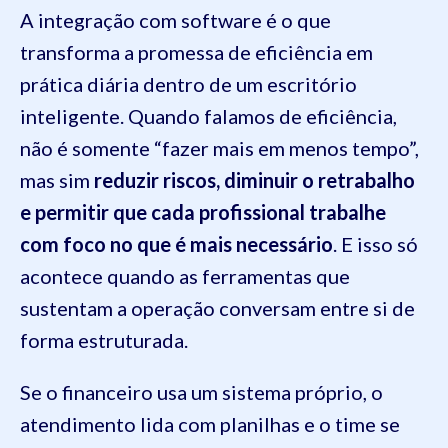
A integração com software é o que
transforma a promessa de eficiência em
prática diária dentro de um escritório
inteligente. Quando falamos de eficiência,
não é somente “fazer mais em menos tempo”,
mas sim
reduzir riscos, diminuir o retrabalho
e permitir que cada profissional trabalhe
com foco no que é mais necessário
. E isso só
acontece quando as ferramentas que
sustentam a operação conversam entre si de
forma estruturada.
Se o financeiro usa um sistema próprio, o
atendimento lida com planilhas e o time se