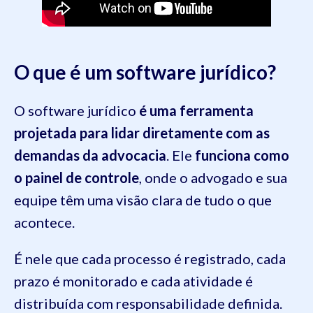
O que é um software jurídico?
O software jurídico
é uma ferramenta
projetada para lidar diretamente com as
demandas da advocacia
. Ele
funciona como
o painel de controle
, onde o advogado e sua
equipe têm uma visão clara de tudo o que
acontece.
É nele que cada processo é registrado, cada
prazo é monitorado e cada atividade é
distribuída com responsabilidade definida.