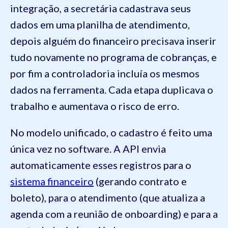
integração, a secretária cadastrava seus
dados em uma planilha de atendimento,
depois alguém do financeiro precisava inserir
tudo novamente no programa de cobranças, e
por fim a controladoria incluía os mesmos
dados na ferramenta. Cada etapa duplicava o
trabalho e aumentava o risco de erro.
No modelo unificado, o cadastro é feito uma
única vez no software. A API envia
automaticamente esses registros para o
sistema financeiro
(gerando contrato e
boleto), para o atendimento (que atualiza a
agenda com a reunião de onboarding) e para a