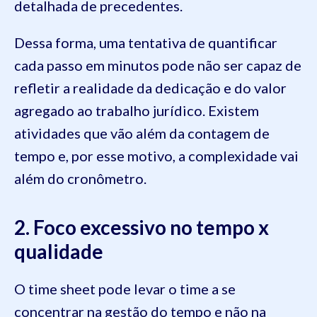
detalhada de precedentes.
Dessa forma, uma tentativa de quantificar
cada passo em minutos pode não ser capaz de
refletir a realidade da dedicação e do valor
agregado ao trabalho jurídico. Existem
atividades que vão além da contagem de
tempo e, por esse motivo, a complexidade vai
além do cronômetro.
2. Foco excessivo no tempo x
qualidade
O time sheet pode levar o time a se
concentrar na gestão do tempo e não na