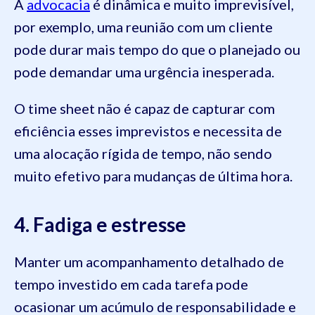
A
advocacia
é dinâmica e muito imprevisível,
por exemplo, uma reunião com um cliente
pode durar mais tempo do que o planejado ou
pode demandar uma urgência inesperada.
O time sheet não é capaz de capturar com
eficiência esses imprevistos e necessita de
uma alocação rígida de tempo, não sendo
muito efetivo para mudanças de última hora.
4. Fadiga e estresse
Manter um acompanhamento detalhado de
tempo investido em cada tarefa pode
ocasionar um acúmulo de responsabilidade e