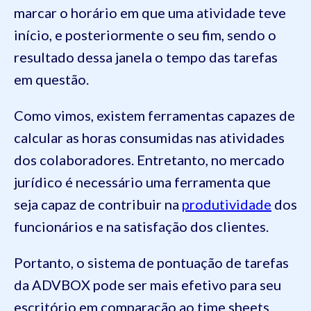
marcar o horário em que uma atividade teve
início, e posteriormente o seu fim, sendo o
resultado dessa janela o tempo das tarefas
em questão.
Como vimos, existem ferramentas capazes de
calcular as horas consumidas nas atividades
dos colaboradores. Entretanto, no mercado
jurídico é necessário uma ferramenta que
seja capaz de contribuir na
produtividade
dos
funcionários e na satisfação dos clientes.
Portanto, o sistema de pontuação de tarefas
da ADVBOX pode ser mais efetivo para seu
escritório em comparação ao time sheets,