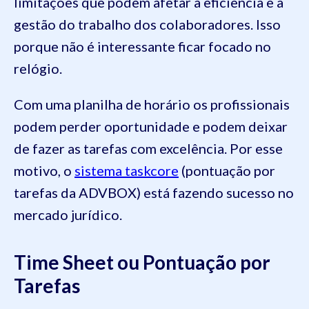
limitações que podem afetar a eficiência e a
gestão do trabalho dos colaboradores. Isso
porque não é interessante ficar focado no
relógio.
Com uma planilha de horário os profissionais
podem perder oportunidade e podem deixar
de fazer as tarefas com excelência. Por esse
motivo, o
sistema taskcore
(pontuação por
tarefas da ADVBOX) está fazendo sucesso no
mercado jurídico.
Time Sheet ou Pontuação por
Tarefas