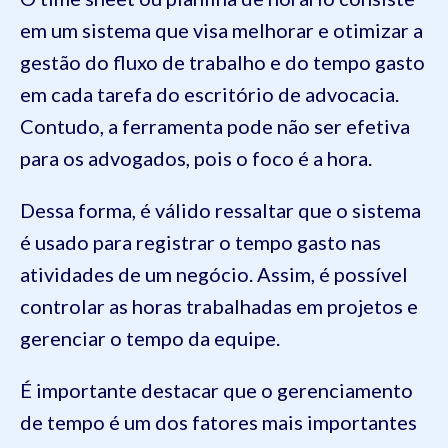
em um sistema que visa melhorar e otimizar a
gestão do fluxo de trabalho e do tempo gasto
em cada tarefa do escritório de advocacia.
Contudo, a ferramenta pode não ser efetiva
para os advogados, pois o foco é a hora.
Dessa forma, é válido ressaltar que o sistema
é usado para registrar o tempo gasto nas
atividades de um negócio. Assim, é possível
controlar as horas trabalhadas em projetos e
gerenciar o tempo da equipe.
É importante destacar que o gerenciamento
de tempo é um dos fatores mais importantes