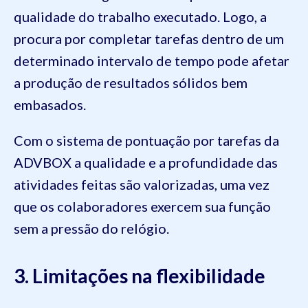
qualidade do trabalho executado. Logo, a
procura por completar tarefas dentro de um
determinado intervalo de tempo pode afetar
a produção de resultados sólidos bem
embasados.
Com o sistema de pontuação por tarefas da
ADVBOX a qualidade e a profundidade das
atividades feitas são valorizadas, uma vez
que os colaboradores exercem sua função
sem a pressão do relógio.
3. Limitações na flexibilidade