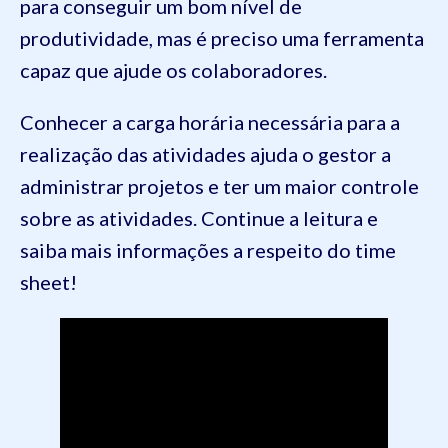
para conseguir um bom nível de
produtividade, mas é preciso uma ferramenta
capaz que ajude os colaboradores.
Conhecer a carga horária necessária para a
realização das atividades ajuda o gestor a
administrar projetos e ter um maior controle
sobre as atividades. Continue a leitura e
saiba mais informações a respeito do time
sheet!