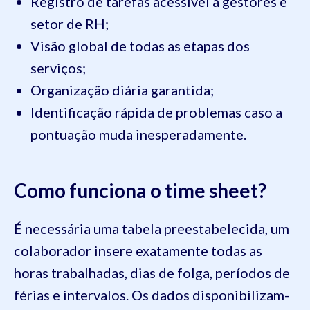
Registro de tarefas acessível a gestores e
setor de RH;
Visão global de todas as etapas dos
serviços;
Organização diária garantida;
Identificação rápida de problemas caso a
pontuação muda inesperadamente.
Como funciona o time sheet?
É necessária uma tabela preestabelecida, um
colaborador insere exatamente todas as
horas trabalhadas, dias de folga, períodos de
férias e intervalos. Os dados disponibilizam-