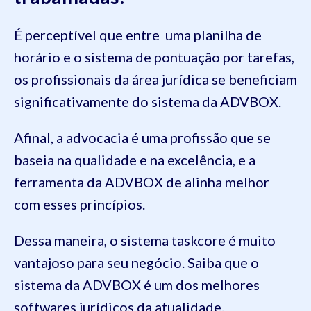
É perceptível que entre uma planilha de
horário e o sistema de pontuação por tarefas,
os profissionais da área jurídica se beneficiam
significativamente do sistema da ADVBOX.
Afinal, a advocacia é uma profissão que se
baseia na qualidade e na excelência, e a
ferramenta da ADVBOX de alinha melhor
com esses princípios.
Dessa maneira, o sistema taskcore é muito
vantajoso para seu negócio. Saiba que o
sistema da ADVBOX é um dos melhores
softwares jurídicos da atualidade.