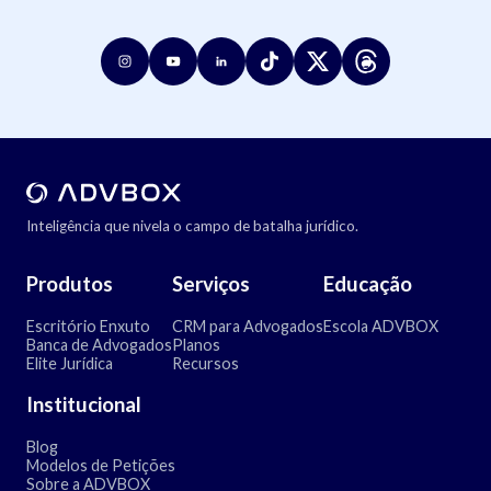
Inteligência que nivela o campo de batalha jurídico.
Produtos
Serviços
Educação
Escritório Enxuto
CRM para Advogados
Escola ADVBOX
Banca de Advogados
Planos
Elite Jurídica
Recursos
Institucional
Blog
Modelos de Petições
Sobre a ADVBOX