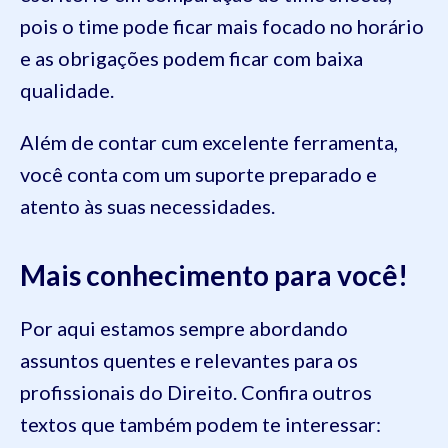
pois o time pode ficar mais focado no horário
e as obrigações podem ficar com baixa
qualidade.
Além de contar cum excelente ferramenta,
você conta com um suporte preparado e
atento às suas necessidades.
Mais conhecimento para você!
Por aqui estamos sempre abordando
assuntos quentes e relevantes para os
profissionais do Direito. Confira outros
textos que também podem te interessar: