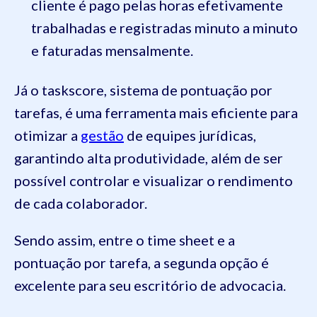
cliente é pago pelas horas efetivamente
trabalhadas e registradas minuto a minuto
e faturadas mensalmente.
Já o taskscore, sistema de pontuação por
tarefas, é uma ferramenta mais eficiente para
otimizar a
gestão
de equipes jurídicas,
garantindo alta produtividade, além de ser
possível controlar e visualizar o rendimento
de cada colaborador.
Sendo assim, entre o time sheet e a
pontuação por tarefa, a segunda opção é
excelente para seu escritório de advocacia.