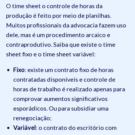
O time sheet o controle de horas da
produção é feito por meio de planilhas.
Muitos profissionais da advocacia fazem uso
dele, mas é um procedimento arcaico e
contraprodutivo. Saiba que existe o time
sheet fixo e o time sheet variável:
Fixo
: existe um contrato fixo de horas
contratadas disponíveis e controle de
horas de trabalho é realizado apenas para
comprovar aumentos significativos
esporádicos. Ou para subsidiar uma
renegociação;
Variável
: o contrato do escritório com