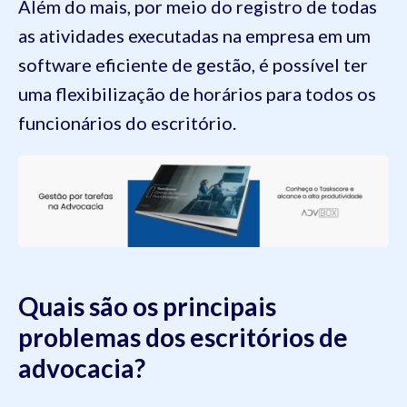
Além do mais, por meio do registro de todas
as atividades executadas na empresa em um
software eficiente de gestão, é possível ter
uma flexibilização de horários para todos os
funcionários do escritório.
Quais são os principais
problemas dos escritórios de
advocacia?