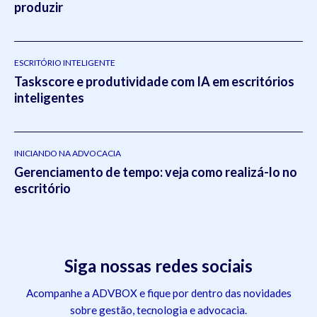
produzir
ESCRITÓRIO INTELIGENTE
Taskscore e produtividade com IA em escritórios
inteligentes
INICIANDO NA ADVOCACIA
Gerenciamento de tempo: veja como realizá-lo no
escritório
Siga nossas redes sociais
Acompanhe a ADVBOX e fique por dentro das novidades
sobre gestão, tecnologia e advocacia.