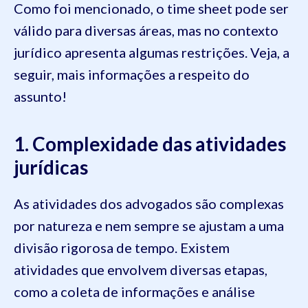
Como foi mencionado, o time sheet pode ser
válido para diversas áreas, mas no contexto
jurídico apresenta algumas restrições. Veja, a
seguir, mais informações a respeito do
assunto!
1. Complexidade das atividades
jurídicas
As atividades dos advogados são complexas
por natureza e nem sempre se ajustam a uma
divisão rigorosa de tempo. Existem
atividades que envolvem diversas etapas,
como a coleta de informações e análise