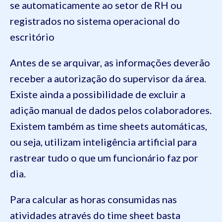
se automaticamente ao setor de RH ou
registrados no sistema operacional do
escritório
Antes de se arquivar, as informações deverão
receber a autorização do supervisor da área.
Existe ainda a possibilidade de excluir a
adição manual de dados pelos colaboradores.
Existem também as time sheets automáticas,
ou seja, utilizam inteligência artificial para
rastrear tudo o que um funcionário faz por
dia.
Para calcular as horas consumidas nas
atividades através do time sheet basta