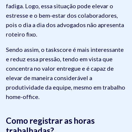
fadiga. Logo, essa situação pode elevar o
estresse e o bem-estar dos colaboradores,
pois o dia a dia dos advogados não apresenta
roteiro fixo.
Sendo assim, o taskscore é mais interessante
e reduz essa pressão, tendo em vista que
concentra no valor entregue e é capaz de
elevar de maneira considerável a
produtividade da equipe, mesmo em trabalho
home-office.
Como registrar as horas
trabalhadas?