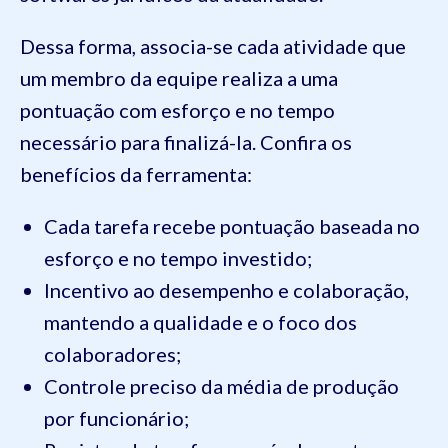
Dessa forma, associa-se cada atividade que
um membro da equipe realiza a uma
pontuação com esforço e no tempo
necessário para finalizá-la. Confira os
benefícios da ferramenta:
Cada tarefa recebe pontuação baseada no
esforço e no tempo investido;
Incentivo ao desempenho e colaboração,
mantendo a qualidade e o foco dos
colaboradores;
Controle preciso da média de produção
por funcionário;