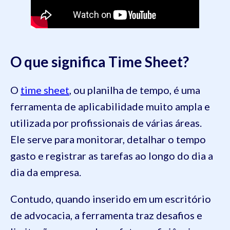
O que significa Time Sheet?
O
time sheet
, ou planilha de tempo, é uma
ferramenta de aplicabilidade muito ampla e
utilizada por profissionais de várias áreas.
Ele serve para monitorar, detalhar o tempo
gasto e registrar as tarefas ao longo do dia a
dia da empresa.
Contudo, quando inserido em um escritório
de advocacia, a ferramenta traz desafios e