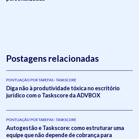
Postagens relacionadas
PONTUAÇÃO POR TAREFAS - TASKSCORE
Diga não à produtividade tóxica no escritório
jurídico com o Taskscore da ADVBOX
PONTUAÇÃO POR TAREFAS - TASKSCORE
Autogestão e Taskscore: como estruturar uma
equipe que não depende de cobrança para