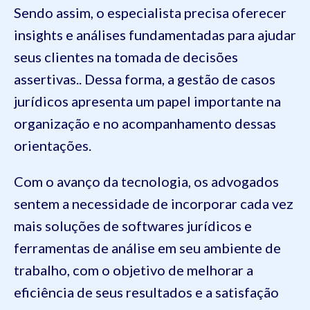
Sendo assim, o especialista precisa oferecer
insights e análises fundamentadas para ajudar
seus clientes na tomada de decisões
assertivas.. Dessa forma, a gestão de casos
jurídicos apresenta um papel importante na
organização e no acompanhamento dessas
orientações.
Com o avanço da tecnologia, os advogados
sentem a necessidade de incorporar cada vez
mais soluções de softwares jurídicos e
ferramentas de análise em seu ambiente de
trabalho, com o objetivo de melhorar a
eficiência de seus resultados e a satisfação