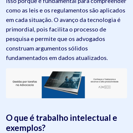
Isso porque é fundamental para compreender
como as leis e os regulamentos são aplicados
em cada situação. O avanço da tecnologia é
primordial, pois facilita o processo de
pesquisa e permite que os advogados
construam argumentos sólidos
fundamentados em dados atualizados.
O que é trabalho intelectual e
exemplos?