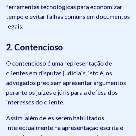
ferramentas tecnológicas para economizar
tempo e evitar falhas comuns em documentos
legais.
2. Contencioso
O contencioso é uma representação de
clientes em disputas judiciais, isto é, os
advogados precisam apresentar argumentos
perante os juízes e júris para a defesa dos
interesses do cliente.
Assim, além deles serem habilitados
intelectualmente na apresentação escrita e