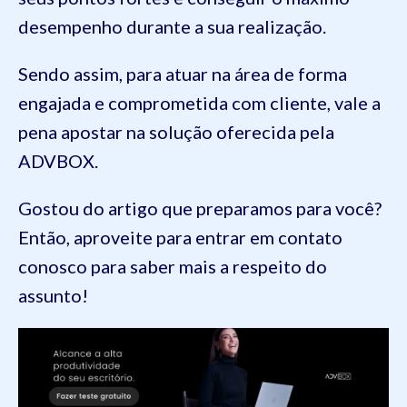
desempenho durante a sua realização.
Sendo assim, para atuar na área de forma
engajada e comprometida com cliente, vale a
pena apostar na solução oferecida pela
ADVBOX.
Gostou do artigo que preparamos para você?
Então, aproveite para entrar em contato
conosco para saber mais a respeito do
assunto!