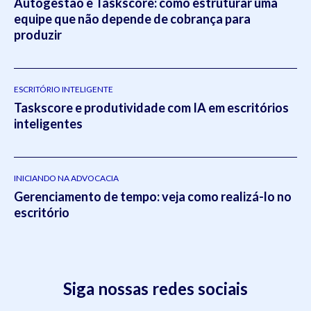
Autogestão e Taskscore: como estruturar uma
equipe que não depende de cobrança para
produzir
ESCRITÓRIO INTELIGENTE
Taskscore e produtividade com IA em escritórios
inteligentes
INICIANDO NA ADVOCACIA
Gerenciamento de tempo: veja como realizá-lo no
escritório
Siga nossas redes sociais