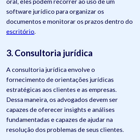
oral, eles podem recorrer ao uso de um
software jurídico para organizar os
documentos e monitorar os prazos dentro do
escritório
.
3. Consultoria jurídica
A consultoria jurídica envolve o
fornecimento de orientações jurídicas
estratégicas aos clientes e as empresas.
Dessa maneira, os advogados devem ser
capazes de oferecer insights e análises
fundamentadas e capazes de ajudar na
resolução dos problemas de seus clientes.