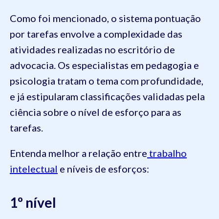
Como foi mencionado, o sistema pontuação
por tarefas envolve a complexidade das
atividades realizadas no escritório de
advocacia. Os especialistas em pedagogia e
psicologia tratam o tema com profundidade,
e já estipularam classificações validadas pela
ciência sobre o nível de esforço para as
tarefas.
Entenda melhor a relação entre
trabalho
intelectual
e níveis de esforços:
1º nível