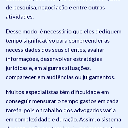
de pesquisa, negociação e entre outras
atividades.
Desse modo, é necessário que eles dediquem
tempo significativo para compreender as
necessidades dos seus clientes, avaliar
informações, desenvolver estratégias
jurídicas e, em algumas situações,
comparecer em audiências ou julgamentos.
Muitos especialistas têm dificuldade em
conseguir mensurar o tempo gastos em cada
tarefa, pois o trabalho dos advogados varia
em complexidade e duração. Assim, o sistema