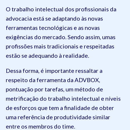
O trabalho intelectual dos profissionais da
advocacia está se adaptando às novas
ferramentas tecnológicas e as novas
exigências do mercado. Sendo assim, umas
profissões mais tradicionais e respeitadas
estão se adequando à realidade.
Dessa forma, é importante ressaltar a
respeito da ferramenta da ADVBOX,
pontuação por tarefas, um método de
metrificação do trabalho intelectual e níveis
de esforços que tem a finalidade de obter
uma referência de produtividade similar
entre os membros do time.