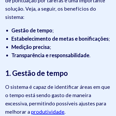
de pontuação por tarefas é uma importante
solução. Veja, a seguir, os benefícios do
sistema:
Gestão de tempo
;
Estabelecimento de metas e bonificações
;
Medição precisa
;
Transparência e responsabilidade
.
1. Gestão de tempo
O sistema é capaz de identificar áreas em que
o tempo está sendo gasto de maneira
excessiva, permitindo possíveis ajustes para
melhorar a
produtividade
.