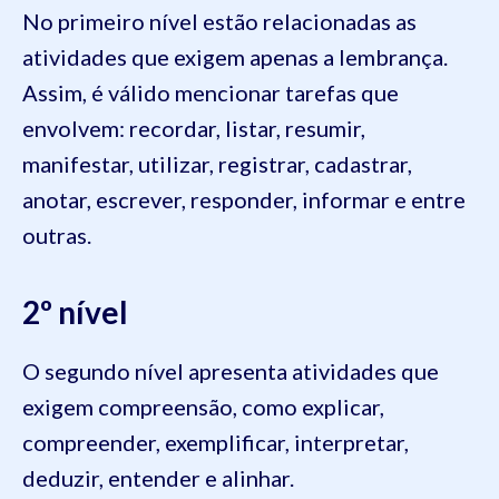
No primeiro nível estão relacionadas as
atividades que exigem apenas a lembrança.
Assim, é válido mencionar tarefas que
envolvem: recordar, listar, resumir,
manifestar, utilizar, registrar, cadastrar,
anotar, escrever, responder, informar e entre
outras.
2º nível
O segundo nível apresenta atividades que
exigem compreensão, como explicar,
compreender, exemplificar, interpretar,
deduzir, entender e alinhar.