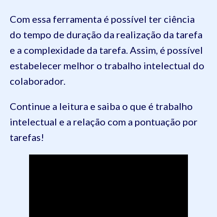
Com essa ferramenta é possível ter ciência
do tempo de duração da realização da tarefa
e a complexidade da tarefa. Assim, é possível
estabelecer melhor o trabalho intelectual do
colaborador.
Continue a leitura e saiba o que é trabalho
intelectual e a relação com a pontuação por
tarefas!