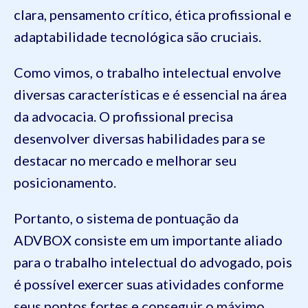
clara, pensamento crítico, ética profissional e
adaptabilidade tecnológica são cruciais.
Como vimos, o trabalho intelectual envolve
diversas características e é essencial na área
da advocacia. O profissional precisa
desenvolver diversas habilidades para se
destacar no mercado e melhorar seu
posicionamento.
Portanto, o sistema de pontuação da
ADVBOX consiste em um importante aliado
para o trabalho intelectual do advogado, pois
é possível exercer suas atividades conforme
seus pontos fortes e conseguir o máximo