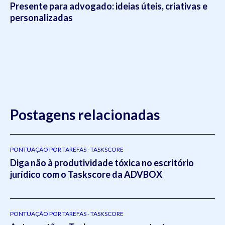
Presente para advogado: ideias úteis, criativas e
personalizadas
Postagens relacionadas
PONTUAÇÃO POR TAREFAS - TASKSCORE
Diga não à produtividade tóxica no escritório
jurídico com o Taskscore da ADVBOX
PONTUAÇÃO POR TAREFAS - TASKSCORE