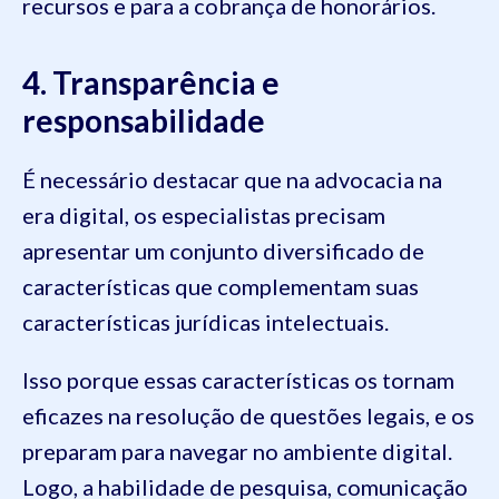
recursos e para a cobrança de honorários.
4. Transparência e
responsabilidade
É necessário destacar que na advocacia na
era digital, os especialistas precisam
apresentar um conjunto diversificado de
características que complementam suas
características jurídicas intelectuais.
Isso porque essas características os tornam
eficazes na resolução de questões legais, e os
preparam para navegar no ambiente digital.
Logo, a habilidade de pesquisa, comunicação