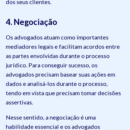
dos seus clientes.
4. Negociação
Os advogados atuam como importantes
mediadores legais e facilitam acordos entre
as partes envolvidas durante o processo
jurídico. Para conseguir sucesso, os
advogados precisam basear suas ações em
dados e analisá-los durante o processo,
tendo em vista que precisam tomar decisões
assertivas.
Nesse sentido, a negociação é uma
habilidade essencial e os advogados