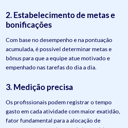
2. Estabelecimento de metas e
bonificações
Com base no desempenho e na pontuação
acumulada, é possível determinar metas e
bônus para que a equipe atue motivado e
empenhado nas tarefas do dia a dia.
3. Medição precisa
Os profissionais podem registrar o tempo
gasto em cada atividade com maior exatidão,
fator fundamental para a alocação de