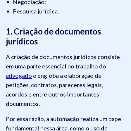
Negociação;
Pesquisa jurídica.
1. Criação de documentos
jurídicos
A criação de documentos jurídicos consiste
em uma parte essencial no trabalho do
advogado
e engloba a elaboração de
petições, contratos, pareceres legais,
acordos e entre outros importantes
documentos.
Por essa razão, a automação realiza um papel
fundamental nessa área, como o uso de