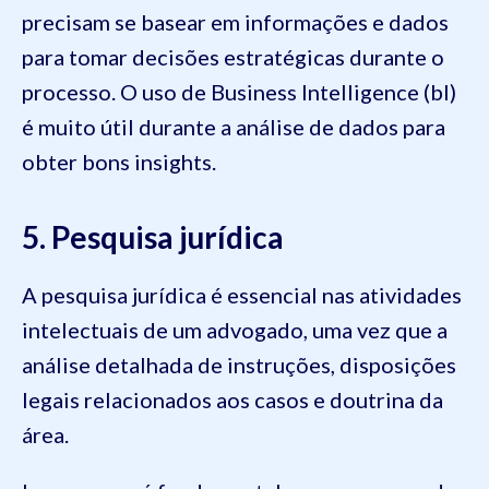
precisam se basear em informações e dados
para tomar decisões estratégicas durante o
processo. O uso de Business Intelligence (bI)
é muito útil durante a análise de dados para
obter bons insights.
5. Pesquisa jurídica
A pesquisa jurídica é essencial nas atividades
intelectuais de um advogado, uma vez que a
análise detalhada de instruções, disposições
legais relacionados aos casos e doutrina da
área.