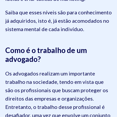
Saiba que esses níveis são para conhecimento
já adquiridos, isto é, já estão acomodados no
sistema mental de cada indivíduo.
Como é o trabalho de um
advogado?
Os advogados realizam um importante
trabalho na sociedade, tendo em vista que
são os profissionais que buscam proteger os
direitos das empresas e organizações.
Entretanto, o trabalho desse profissional é
desafiador, uma vez que envolve um conjunto