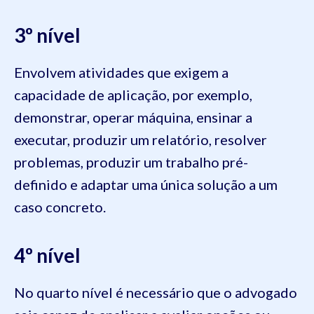
3º nível
Envolvem atividades que exigem a
capacidade de aplicação, por exemplo,
demonstrar, operar máquina, ensinar a
executar, produzir um relatório, resolver
problemas, produzir um trabalho pré-
definido e adaptar uma única solução a um
caso concreto.
4º nível
No quarto nível é necessário que o advogado