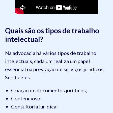
Quais são os tipos de trabalho
intelectual?
Na advocacia há vários tipos de trabalho
intelectuais, cada um realiza um papel
essencial na prestação de serviços jurídicos.
Sendo eles:
Criação de documentos jurídicos;
Contencioso;
Consultoria jurídica;