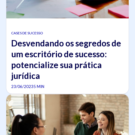
CASES DE SUCESSO
Desvendando os segredos de
um escritório de sucesso:
potencialize sua prática
jurídica
23/06/2023
5 MIN