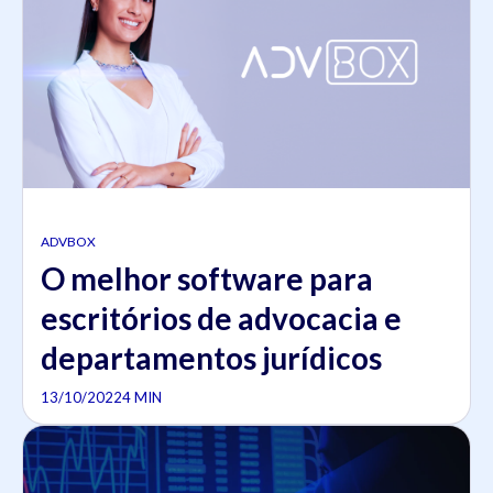
ADVBOX
O melhor software para
escritórios de advocacia e
departamentos jurídicos
13/10/2022
4 MIN