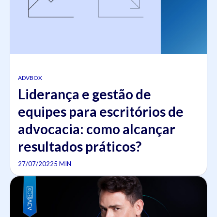
ADVBOX
Liderança e gestão de
equipes para escritórios de
advocacia: como alcançar
resultados práticos?
27/07/2022
5 MIN