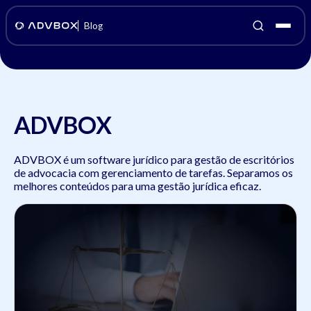
Blog
ADVBOX
ADVBOX é um software jurídico para gestão de escritórios
de advocacia com gerenciamento de tarefas. Separamos os
melhores conteúdos para uma gestão jurídica eficaz.