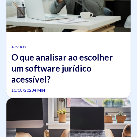
ADVBOX
O que analisar ao escolher
um software jurídico
acessível?
10/08/2023
4 MIN