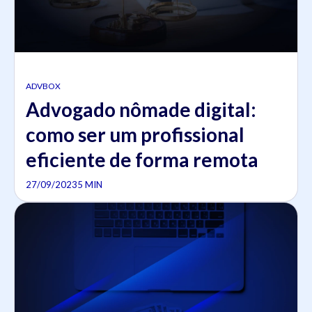
ADVBOX
Advogado nômade digital:
como ser um profissional
eficiente de forma remota
27/09/2023
5 MIN