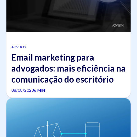
ADVBOX
Email marketing para
advogados: mais eficiência na
comunicação do escritório
08/08/2023
6 MIN