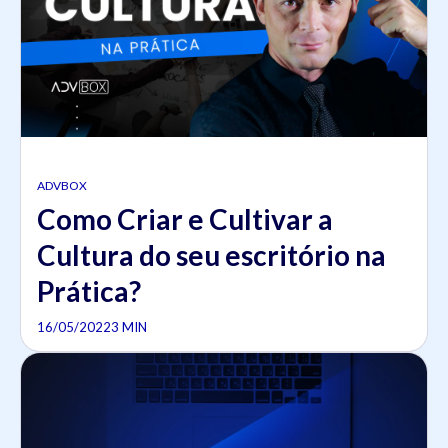
ADVBOX
Como Criar e Cultivar a
Cultura do seu escritório na
Prática?
16/05/2022
3 MIN