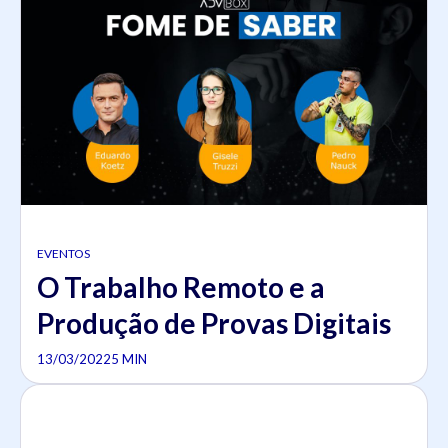
EVENTOS
O Trabalho Remoto e a
Produção de Provas Digitais
13/03/2022
5 MIN