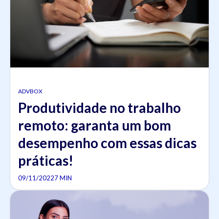
ADVBOX
Produtividade no trabalho
remoto: garanta um bom
desempenho com essas dicas
práticas!
09/11/2022
7 MIN