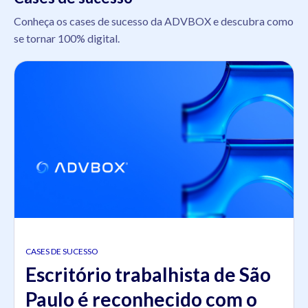
Conheça os cases de sucesso da ADVBOX e descubra como
se tornar 100% digital.
CASES DE SUCESSO
Escritório trabalhista de São
Paulo é reconhecido com o