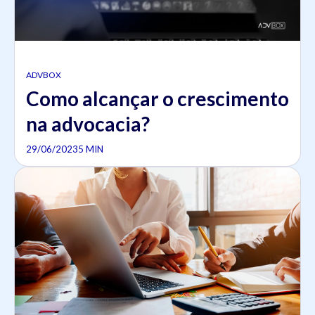
ADVBOX
Como alcançar o crescimento
na advocacia?
29/06/2023
5 MIN