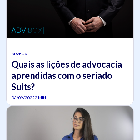
ADVBOX
Quais as lições de advocacia
aprendidas com o seriado
Suits?
06/09/2022
2 MIN