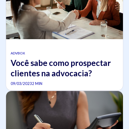
ADVBOX
Você sabe como prospectar
clientes na advocacia?
09/03/2023
2 MIN