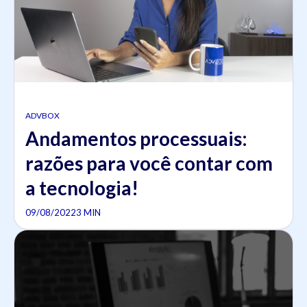
ADVBOX
Andamentos processuais:
razões para você contar com
a tecnologia!
09/08/2022
3 MIN