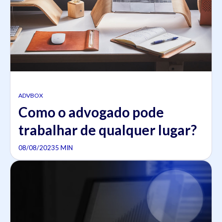
ADVBOX
Como o advogado pode
trabalhar de qualquer lugar?
08/08/2023
5 MIN