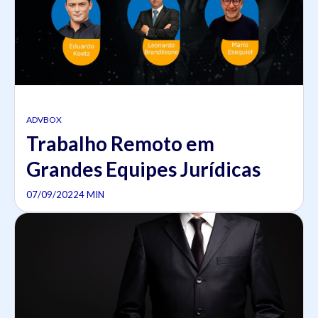
ADVBOX
Trabalho Remoto em
Grandes Equipes Jurídicas
07/09/2022
4 MIN