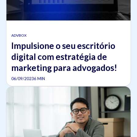
ADVBOX
Impulsione o seu escritório
digital com estratégia de
marketing para advogados!
06/09/2023
6 MIN