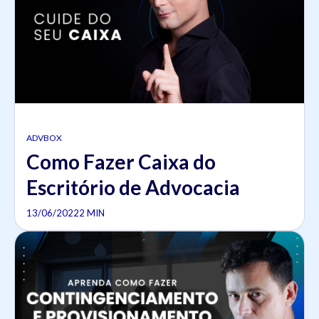
ADVBOX
Como Fazer Caixa do
Escritório de Advocacia
13/06/2022
2 MIN