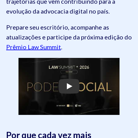
trajetórias que vêm contribuindo para a
evolução da advocacia digital no país.
Prepare seu escritório, acompanhe as
atualizações e participe da próxima edição do
Prêmio Law Summit
.
Play
Por que cada vez mais