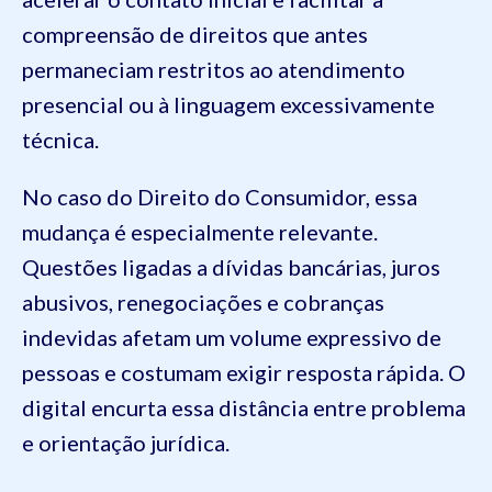
compreensão de direitos que antes
permaneciam restritos ao atendimento
presencial ou à linguagem excessivamente
técnica.
No caso do Direito do Consumidor, essa
mudança é especialmente relevante.
Questões ligadas a dívidas bancárias, juros
abusivos, renegociações e cobranças
indevidas afetam um volume expressivo de
pessoas e costumam exigir resposta rápida. O
digital encurta essa distância entre problema
e orientação jurídica.