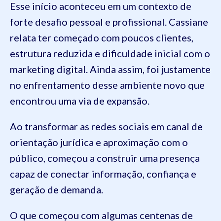
Esse início aconteceu em um contexto de
forte desafio pessoal e profissional. Cassiane
relata ter começado com poucos clientes,
estrutura reduzida e dificuldade inicial com o
marketing digital. Ainda assim, foi justamente
no enfrentamento desse ambiente novo que
encontrou uma via de expansão.
Ao transformar as redes sociais em canal de
orientação jurídica e aproximação com o
público, começou a construir uma presença
capaz de conectar informação, confiança e
geração de demanda.
O que começou com algumas centenas de