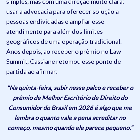
simples, mas com uma direção muito clara:
usar a advocacia para oferecer solução a
pessoas endividadas e ampliar esse
atendimento para além dos limites
geográficos de uma operação tradicional.
Anos depois, ao receber o prêmio no Law
Summit, Cassiane retomou esse ponto de
partida ao afirmar:
“Na quinta-feira, subir nesse palco e receber o
prêmio de Melhor Escritório de Direito do
Consumidor do Brasil em 2026 é algo que me
lembra o quanto vale a pena acreditar no
começo, mesmo quando ele parece pequeno.”