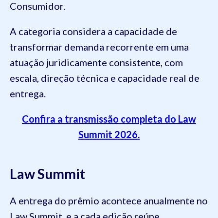
Consumidor.
A categoria considera a capacidade de
transformar demanda recorrente em uma
atuação juridicamente consistente, com
escala, direção técnica e capacidade real de
entrega.
Confira a transmissão completa do Law
Summit 2026.
Law Summit
A entrega do prêmio acontece anualmente no
Law Summit, e a cada edição reúne