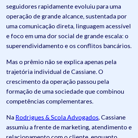
seguidores rapidamente evoluiu para uma
operação de grande alcance, sustentada por
uma comunicação direta, linguagem acessível
e foco em uma dor social de grande escala: o
superendividamento e os conflitos bancários.
Mas o prêmio não se explica apenas pela
trajetória individual de Cassiane. O
crescimento da operação passou pela
formação de uma sociedade que combinou
competências complementares.
Na
Rodrigues & Scola Advogados
, Cassiane
assumiu a frente de marketing, atendimento e
relacionamento com o cliente, enquanto