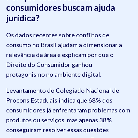
consumidores buscam ajuda
jurídica?
Os dados recentes sobre conflitos de
consumo no Brasil ajudam a dimensionar a
relevância da área e explicam por que o
Direito do Consumidor ganhou
protagonismo no ambiente digital.
Levantamento do Colegiado Nacional de
Procons Estaduais indica que 68% dos
consumidores já enfrentaram problemas com
produtos ou serviços, mas apenas 38%
conseguiram resolver essas questões