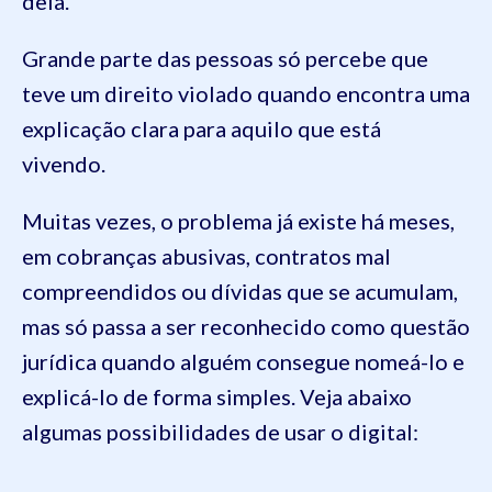
dela.
Grande parte das pessoas só percebe que
teve um direito violado quando encontra uma
explicação clara para aquilo que está
vivendo.
Muitas vezes, o problema já existe há meses,
em cobranças abusivas, contratos mal
compreendidos ou dívidas que se acumulam,
mas só passa a ser reconhecido como questão
jurídica quando alguém consegue nomeá-lo e
explicá-lo de forma simples. Veja abaixo
algumas possibilidades de usar o digital: