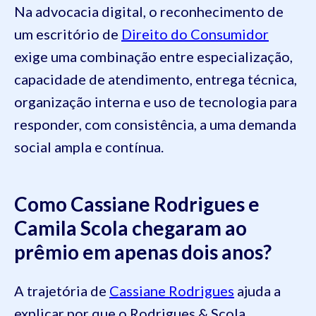
Na advocacia digital, o reconhecimento de
um escritório de
Direito do Consumidor
exige uma combinação entre especialização,
capacidade de atendimento, entrega técnica,
organização interna e uso de tecnologia para
responder, com consistência, a uma demanda
social ampla e contínua.
Como Cassiane Rodrigues e
Camila Scola chegaram ao
prêmio em apenas dois anos?
A trajetória de
Cassiane Rodrigues
ajuda a
explicar por que o Rodrigues & Scola