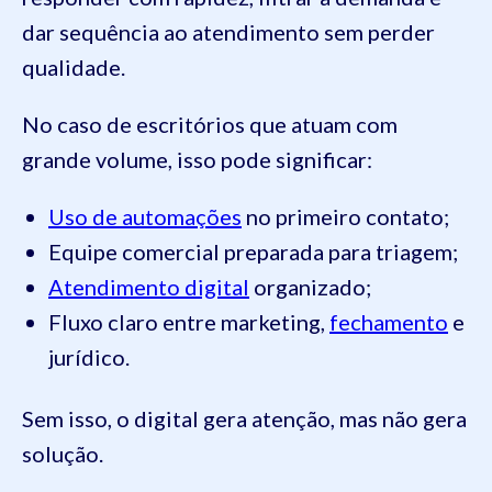
dar sequência ao atendimento sem perder
qualidade.
No caso de escritórios que atuam com
grande volume, isso pode significar:
Uso de automações
no primeiro contato;
Equipe comercial preparada para triagem;
Atendimento digital
organizado;
Fluxo claro entre marketing,
fechamento
e
jurídico.
Sem isso, o digital gera atenção, mas não gera
solução.