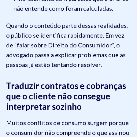
não entende como foram calculadas.
Quando o conteúdo parte dessas realidades,
o público se identifica rapidamente. Em vez
de “falar sobre Direito do Consumidor”, o
advogado passa a explicar problemas que as
pessoas já estão tentando resolver.
Traduzir contratos e cobranças
que o cliente não consegue
interpretar sozinho
Muitos conflitos de consumo surgem porque
o consumidor não compreende o que assinou