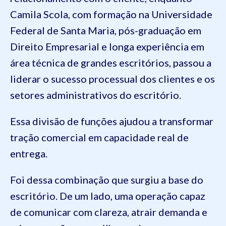
Camila Scola, com formação na Universidade
Federal de Santa Maria, pós-graduação em
Direito Empresarial e longa experiência em
área técnica de grandes escritórios, passou a
liderar o sucesso processual dos clientes e os
setores administrativos do escritório.
Essa divisão de funções ajudou a transformar
tração comercial em capacidade real de
entrega.
Foi dessa combinação que surgiu a base do
escritório. De um lado, uma operação capaz
de comunicar com clareza, atrair demanda e