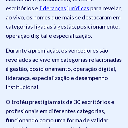
escritórios e
lideranças jurídicas
para revelar,
ao vivo, os nomes que mais se destacaram em
categorias ligadas à gestão, posicionamento,
operação digital e especialização.
Durante a premiação, os vencedores são
revelados ao vivo em categorias relacionadas
à gestão, posicionamento, operação digital,
liderança, especialização e desempenho
institucional.
O troféu prestigia mais de 30 escritórios e
profissionais em diferentes categorias,
funcionando como uma forma de validar