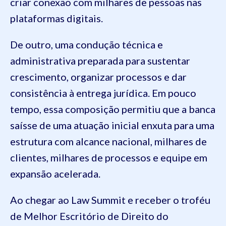
criar conexão com milhares de pessoas nas
plataformas digitais.
De outro, uma condução técnica e
administrativa preparada para sustentar
crescimento, organizar processos e dar
consistência à entrega jurídica. Em pouco
tempo, essa composição permitiu que a banca
saísse de uma atuação inicial enxuta para uma
estrutura com alcance nacional, milhares de
clientes, milhares de processos e equipe em
expansão acelerada.
Ao chegar ao Law Summit e receber o troféu
de Melhor Escritório de Direito do