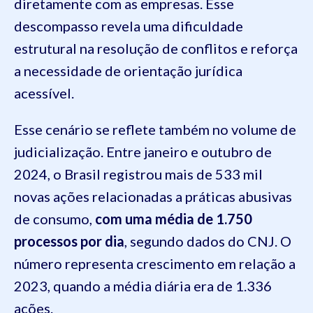
diretamente com as empresas. Esse
descompasso revela uma dificuldade
estrutural na resolução de conflitos e reforça
a necessidade de orientação jurídica
acessível.
Esse cenário se reflete também no volume de
judicialização. Entre janeiro e outubro de
2024, o Brasil registrou mais de 533 mil
novas ações relacionadas a práticas abusivas
de consumo,
com uma média de 1.750
processos por dia
, segundo dados do CNJ. O
número representa crescimento em relação a
2023, quando a média diária era de 1.336
ações.