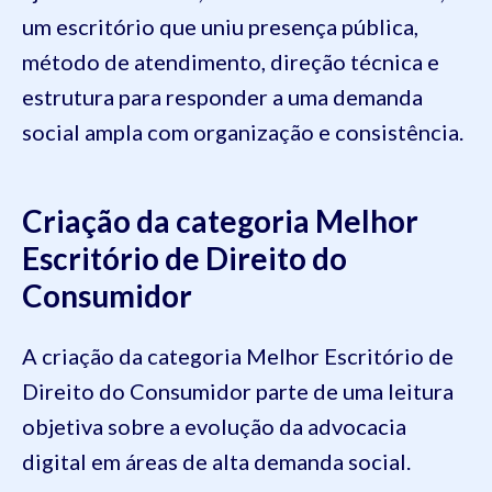
um escritório que uniu presença pública,
método de atendimento, direção técnica e
estrutura para responder a uma demanda
social ampla com organização e consistência.
Criação da categoria Melhor
Escritório de Direito do
Consumidor
A criação da categoria Melhor Escritório de
Direito do Consumidor parte de uma leitura
objetiva sobre a evolução da advocacia
digital em áreas de alta demanda social.