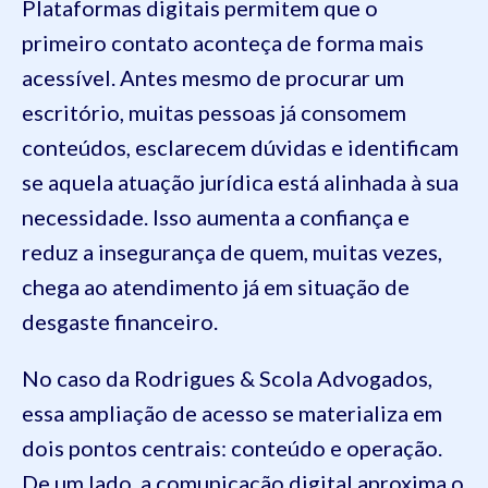
Plataformas digitais permitem que o
primeiro contato aconteça de forma mais
acessível. Antes mesmo de procurar um
escritório, muitas pessoas já consomem
conteúdos, esclarecem dúvidas e identificam
se aquela atuação jurídica está alinhada à sua
necessidade. Isso aumenta a confiança e
reduz a insegurança de quem, muitas vezes,
chega ao atendimento já em situação de
desgaste financeiro.
No caso da Rodrigues & Scola Advogados,
essa ampliação de acesso se materializa em
dois pontos centrais: conteúdo e operação.
De um lado, a comunicação digital aproxima o