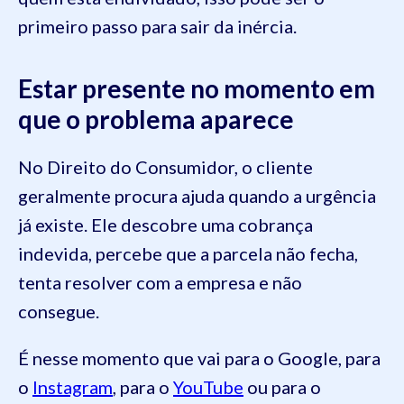
primeiro passo para sair da inércia.
Estar presente no momento em
que o problema aparece
No Direito do Consumidor, o cliente
geralmente procura ajuda quando a urgência
já existe. Ele descobre uma cobrança
indevida, percebe que a parcela não fecha,
tenta resolver com a empresa e não
consegue.
É nesse momento que vai para o Google, para
o
Instagram
, para o
YouTube
ou para o