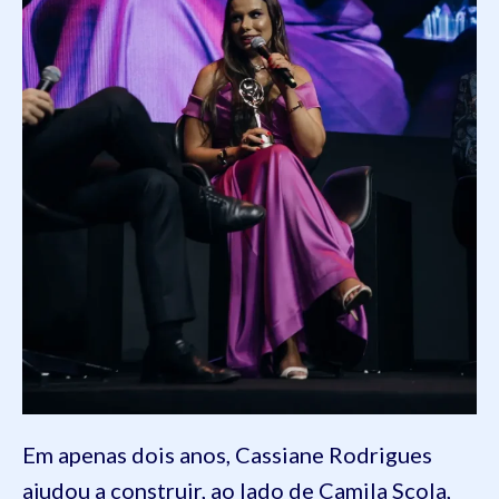
Em apenas dois anos, Cassiane Rodrigues
ajudou a construir, ao lado de Camila Scola,