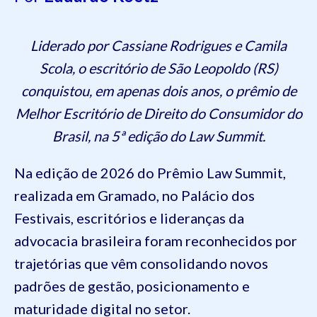
Liderado por Cassiane Rodrigues e Camila
Scola, o escritório de São Leopoldo (RS)
conquistou, em apenas dois anos, o prêmio de
Melhor Escritório de Direito do Consumidor do
Brasil, na 5ª edição do Law Summit.
Na edição de 2026 do Prêmio Law Summit,
realizada em Gramado, no Palácio dos
Festivais, escritórios e lideranças da
advocacia brasileira foram reconhecidos por
trajetórias que vêm consolidando novos
padrões de gestão, posicionamento e
maturidade digital no setor.