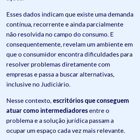
Esses dados indicam que existe uma demanda
contínua, recorrente e ainda parcialmente
não resolvida no campo do consumo. E
consequentemente, revelam um ambiente em
que o consumidor encontra dificuldades para
resolver problemas diretamente com
empresas e passa a buscar alternativas,
inclusive no Judiciário.
Nesse contexto,
escritórios que conseguem
atuar como intermediadores
entre o
problema e a solução jurídica passam a
ocupar um espaço cada vez mais relevante.