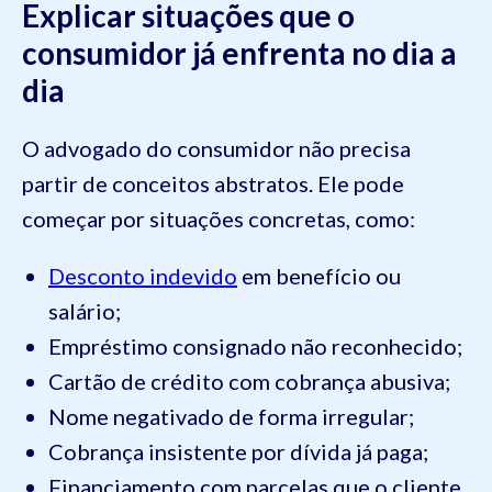
Explicar situações que o
consumidor já enfrenta no dia a
dia
O advogado do consumidor não precisa
partir de conceitos abstratos. Ele pode
começar por situações concretas, como:
Desconto indevido
em benefício ou
salário;
Empréstimo consignado não reconhecido;
Cartão de crédito com cobrança abusiva;
Nome negativado de forma irregular;
Cobrança insistente por dívida já paga;
Financiamento com parcelas que o cliente