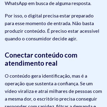
WhatsApp em busca de alguma resposta.
Por isso, o digital precisa estar preparado
para esse momento de entrada. Não basta
produzir conteúdo. É preciso estar acessível
quando o consumidor decide agir.
Conectar conteúdo com
atendimento real
O conteúdo gera identificação, mas é a
operação que sustenta a confiança. Se um
vídeo viraliza e atrai milhares de pessoas com
a mesma dor, o escritório precisa conseguir
responder com rapidez, filtrar a demanda e