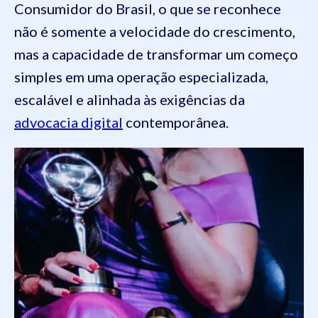
Consumidor do Brasil, o que se reconhece
não é somente a velocidade do crescimento,
mas a capacidade de transformar um começo
simples em uma operação especializada,
escalável e alinhada às exigências da
advocacia digital
contemporânea.