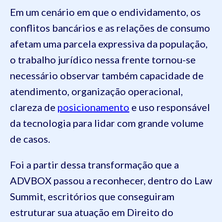
Em um cenário em que o endividamento, os
conflitos bancários e as relações de consumo
afetam uma parcela expressiva da população,
o trabalho jurídico nessa frente tornou-se
necessário observar também capacidade de
atendimento, organização operacional,
clareza de
posicionamento
e uso responsável
da tecnologia para lidar com grande volume
de casos.
Foi a partir dessa transformação que a
ADVBOX passou a reconhecer, dentro do Law
Summit, escritórios que conseguiram
estruturar sua atuação em Direito do