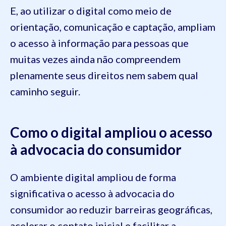
E, ao utilizar o digital como meio de
orientação, comunicação e captação, ampliam
o acesso à informação para pessoas que
muitas vezes ainda não compreendem
plenamente seus direitos nem sabem qual
caminho seguir.
Como o digital ampliou o acesso
à advocacia do consumidor
O ambiente digital ampliou de forma
significativa o acesso à advocacia do
consumidor ao reduzir barreiras geográficas,
acelerar o contato inicial e facilitar a