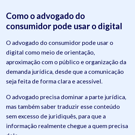
Como o advogado do
consumidor pode usar o digital
O advogado do consumidor pode usar o
digital como meio de orientação,
aproximação com o público e organização da
demanda jurídica, desde que a comunicação
seja feita de forma clara e acessível.
O advogado precisa dominar a parte jurídica,
mas também saber traduzir esse conteúdo
sem excesso de juridiquês, para que a
informação realmente chegue a quem precisa