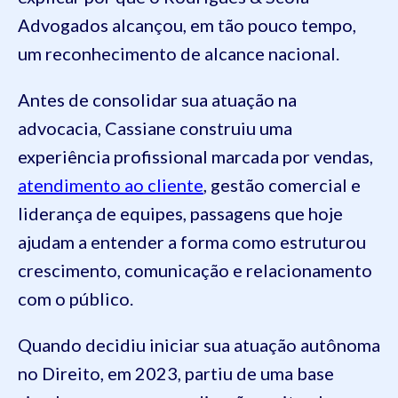
Advogados alcançou, em tão pouco tempo,
um reconhecimento de alcance nacional.
Antes de consolidar sua atuação na
advocacia, Cassiane construiu uma
experiência profissional marcada por vendas,
atendimento ao cliente
, gestão comercial e
liderança de equipes, passagens que hoje
ajudam a entender a forma como estruturou
crescimento, comunicação e relacionamento
com o público.
Quando decidiu iniciar sua atuação autônoma
no Direito, em 2023, partiu de uma base