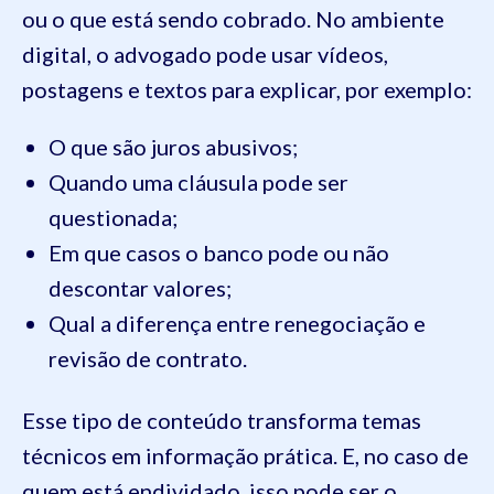
ou o que está sendo cobrado. No ambiente
digital, o advogado pode usar vídeos,
postagens e textos para explicar, por exemplo:
O que são juros abusivos;
Quando uma cláusula pode ser
questionada;
Em que casos o banco pode ou não
descontar valores;
Qual a diferença entre renegociação e
revisão de contrato.
Esse tipo de conteúdo transforma temas
técnicos em informação prática. E, no caso de
quem está endividado, isso pode ser o