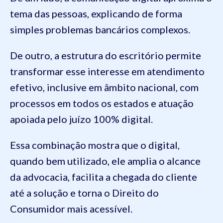
tema das pessoas, explicando de forma
simples problemas bancários complexos.
De outro, a estrutura do escritório permite
transformar esse interesse em atendimento
efetivo, inclusive em âmbito nacional, com
processos em todos os estados e atuação
apoiada pelo juízo 100% digital.
Essa combinação mostra que o digital,
quando bem utilizado, ele amplia o alcance
da advocacia, facilita a chegada do cliente
até a solução e torna o Direito do
Consumidor mais acessível.