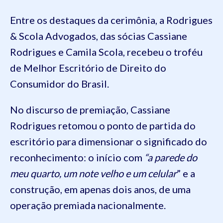
Entre os destaques da cerimônia, a Rodrigues
& Scola Advogados, das sócias Cassiane
Rodrigues e Camila Scola, recebeu o troféu
de Melhor Escritório de Direito do
Consumidor do Brasil.
No discurso de premiação, Cassiane
Rodrigues retomou o ponto de partida do
escritório para dimensionar o significado do
reconhecimento: o início com
“a parede do
meu quarto, um note velho e um celular
” e a
construção, em apenas dois anos, de uma
operação premiada nacionalmente.