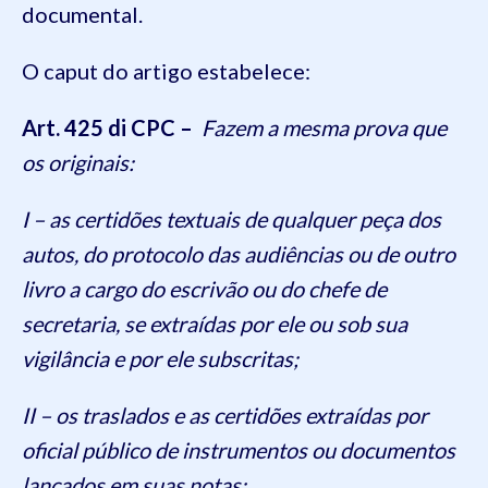
documental.
O caput do artigo estabelece:
Art. 425 di CPC –
Fazem a mesma prova que
os originais:
I – as certidões textuais de qualquer peça dos
autos, do protocolo das audiências ou de outro
livro a cargo do escrivão ou do chefe de
secretaria, se extraídas por ele ou sob sua
vigilância e por ele subscritas;
II – os traslados e as certidões extraídas por
oficial público de instrumentos ou documentos
lançados em suas notas;