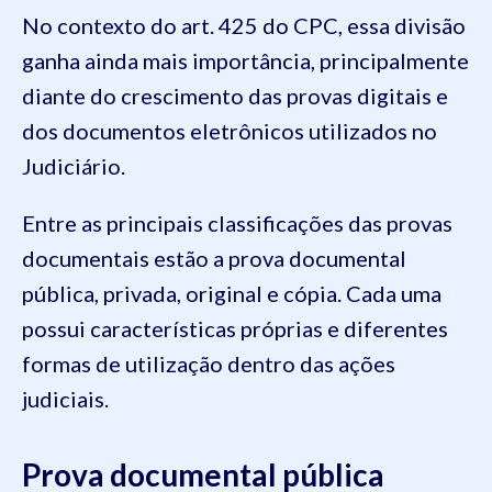
No contexto do art. 425 do CPC, essa divisão
ganha ainda mais importância, principalmente
diante do crescimento das provas digitais e
dos documentos eletrônicos utilizados no
Judiciário.
Entre as principais classificações das provas
documentais estão a prova documental
pública, privada, original e cópia. Cada uma
possui características próprias e diferentes
formas de utilização dentro das ações
judiciais.
Prova documental pública