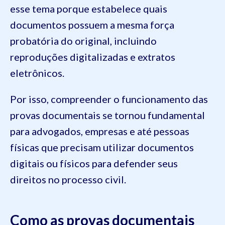
esse tema porque estabelece quais
documentos possuem a mesma força
probatória do original, incluindo
reproduções digitalizadas e extratos
eletrônicos.
Por isso, compreender o funcionamento das
provas documentais se tornou fundamental
para advogados, empresas e até pessoas
físicas que precisam utilizar documentos
digitais ou físicos para defender seus
direitos no processo civil.
Como as provas documentais