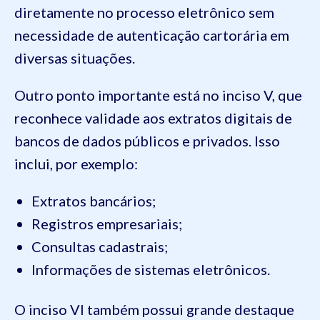
diretamente no processo eletrônico sem
necessidade de autenticação cartorária em
diversas situações.
Outro ponto importante está no inciso V, que
reconhece validade aos extratos digitais de
bancos de dados públicos e privados. Isso
inclui, por exemplo:
Extratos bancários;
Registros empresariais;
Consultas cadastrais;
Informações de sistemas eletrônicos.
O inciso VI também possui grande destaque