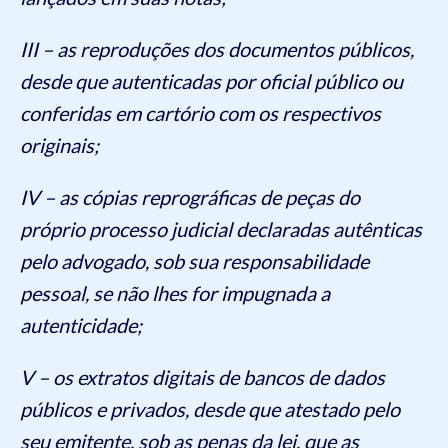
III – as reproduções dos documentos públicos,
desde que autenticadas por oficial público ou
conferidas em cartório com os respectivos
originais;
IV – as cópias reprográficas de peças do
próprio processo judicial declaradas autênticas
pelo advogado, sob sua responsabilidade
pessoal, se não lhes for impugnada a
autenticidade;
V – os extratos digitais de bancos de dados
públicos e privados, desde que atestado pelo
seu emitente, sob as penas da lei, que as