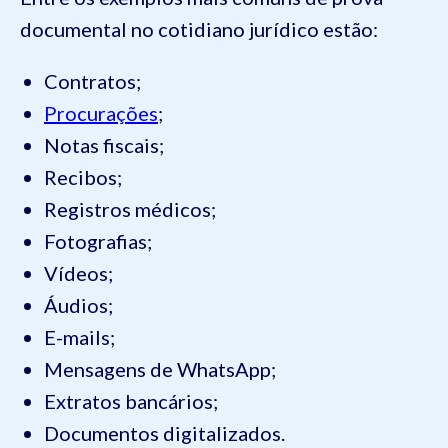
documental no cotidiano jurídico estão:
Contratos;
Procurações
;
Notas fiscais;
Recibos;
Registros médicos;
Fotografias;
Vídeos;
Áudios;
E-mails;
Mensagens de WhatsApp;
Extratos bancários;
Documentos digitalizados.