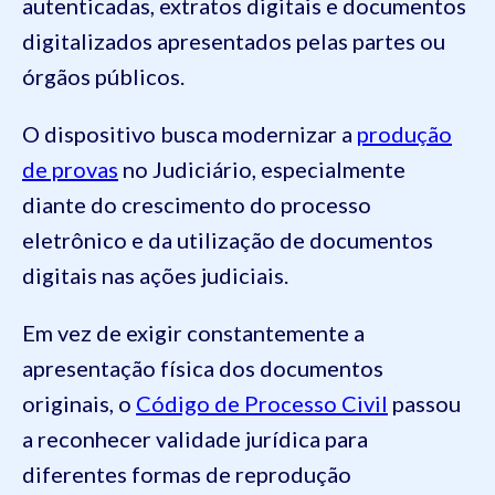
autenticadas, extratos digitais e documentos
digitalizados apresentados pelas partes ou
órgãos públicos.
O dispositivo busca modernizar a
produção
de provas
no Judiciário, especialmente
diante do crescimento do processo
eletrônico e da utilização de documentos
digitais nas ações judiciais.
Em vez de exigir constantemente a
apresentação física dos documentos
originais, o
Código de Processo Civil
passou
a reconhecer validade jurídica para
diferentes formas de reprodução