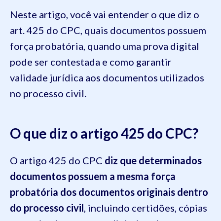
Neste artigo, você vai entender o que diz o
art. 425 do CPC, quais documentos possuem
força probatória, quando uma prova digital
pode ser contestada e como garantir
validade jurídica aos documentos utilizados
no processo civil.
O que diz o artigo 425 do CPC?
O artigo 425 do CPC
diz que determinados
documentos possuem a mesma força
probatória dos documentos originais dentro
do processo civil
, incluindo certidões, cópias