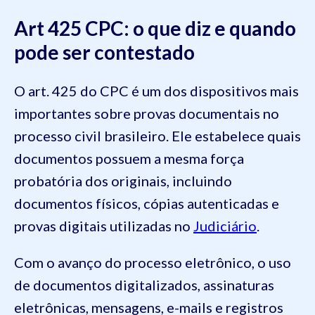
Art 425 CPC: o que diz e quando
pode ser contestado
O art. 425 do CPC é um dos dispositivos mais
importantes sobre provas documentais no
processo civil brasileiro. Ele estabelece quais
documentos possuem a mesma força
probatória dos originais, incluindo
documentos físicos, cópias autenticadas e
provas digitais utilizadas no
Judiciário
.
Com o avanço do processo eletrônico, o uso
de documentos digitalizados, assinaturas
eletrônicas, mensagens, e-mails e registros