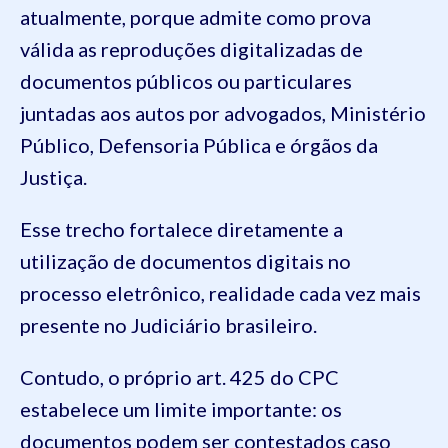
atualmente, porque admite como prova
válida as reproduções digitalizadas de
documentos públicos ou particulares
juntadas aos autos por advogados, Ministério
Público, Defensoria Pública e órgãos da
Justiça.
Esse trecho fortalece diretamente a
utilização de documentos digitais no
processo eletrônico, realidade cada vez mais
presente no Judiciário brasileiro.
Contudo, o próprio art. 425 do CPC
estabelece um limite importante: os
documentos podem ser contestados caso