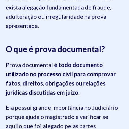
exista alegação fundamentada de fraude,
adulteração ou irregularidade na prova
apresentada.
O que é prova documental?
Prova documental
é todo documento
utilizado no processo civil para comprovar
fatos, direitos, obrigações ou relações
jurídicas discutidas em juízo
.
Ela possui grande importância no Judiciário
porque ajuda o magistrado a verificar se
aquilo que foi alegado pelas partes