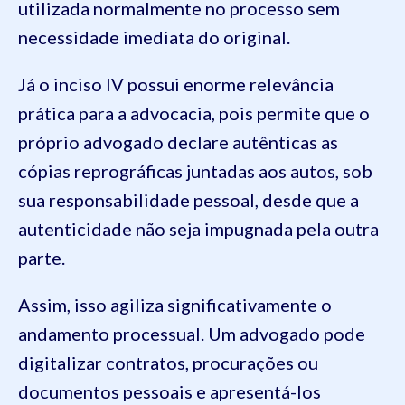
utilizada normalmente no processo sem
necessidade imediata do original.
Já o inciso IV possui enorme relevância
prática para a advocacia, pois permite que o
próprio advogado declare autênticas as
cópias reprográficas juntadas aos autos, sob
sua responsabilidade pessoal, desde que a
autenticidade não seja impugnada pela outra
parte.
Assim, isso agiliza significativamente o
andamento processual. Um advogado pode
digitalizar contratos, procurações ou
documentos pessoais e apresentá-los