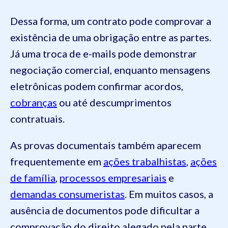
Dessa forma, um contrato pode comprovar a
existência de uma obrigação entre as partes.
Já uma troca de e-mails pode demonstrar
negociação comercial, enquanto mensagens
eletrônicas podem confirmar acordos,
cobranças
ou até descumprimentos
contratuais.
As provas documentais também aparecem
frequentemente em
ações trabalhistas
,
ações
de família
,
processos empresariais
e
demandas consumeristas
. Em muitos casos, a
ausência de documentos pode dificultar a
comprovação do direito alegado pela parte.