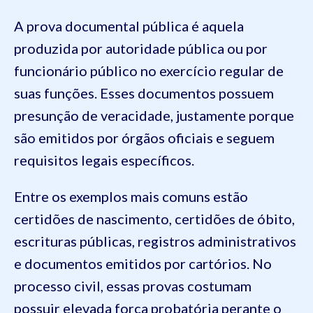
A prova documental pública é aquela
produzida por autoridade pública ou por
funcionário público no exercício regular de
suas funções. Esses documentos possuem
presunção de veracidade, justamente porque
são emitidos por órgãos oficiais e seguem
requisitos legais específicos.
Entre os exemplos mais comuns estão
certidões de nascimento, certidões de óbito,
escrituras públicas, registros administrativos
e documentos emitidos por cartórios. No
processo civil, essas provas costumam
possuir elevada força probatória perante o