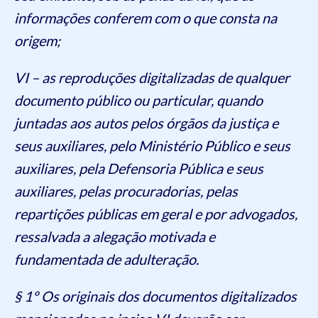
informações conferem com o que consta na
origem;
VI – as reproduções digitalizadas de qualquer
documento público ou particular, quando
juntadas aos autos pelos órgãos da justiça e
seus auxiliares, pelo Ministério Público e seus
auxiliares, pela Defensoria Pública e seus
auxiliares, pelas procuradorias, pelas
repartições públicas em geral e por advogados,
ressalvada a alegação motivada e
fundamentada de adulteração.
§ 1º Os originais dos documentos digitalizados