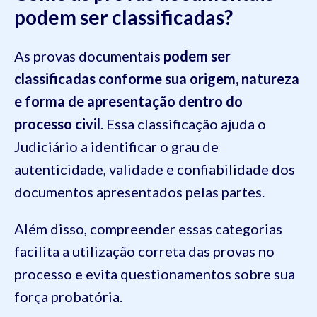
podem ser classificadas?
As provas documentais
podem ser
classificadas conforme sua origem, natureza
e forma de apresentação dentro do
processo civil
. Essa classificação ajuda o
Judiciário a identificar o grau de
autenticidade, validade e confiabilidade dos
documentos apresentados pelas partes.
Além disso, compreender essas categorias
facilita a utilização correta das provas no
processo e evita questionamentos sobre sua
força probatória.