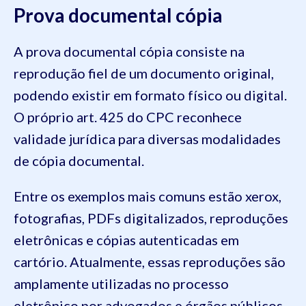
Prova documental cópia
A prova documental cópia consiste na
reprodução fiel de um documento original,
podendo existir em formato físico ou digital.
O próprio art. 425 do CPC reconhece
validade jurídica para diversas modalidades
de cópia documental.
Entre os exemplos mais comuns estão xerox,
fotografias, PDFs digitalizados, reproduções
eletrônicas e cópias autenticadas em
cartório. Atualmente, essas reproduções são
amplamente utilizadas no processo
eletrônico por advogados e órgãos públicos.