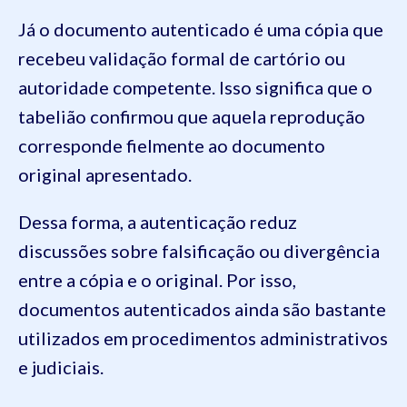
Já o documento autenticado é uma cópia que
recebeu validação formal de cartório ou
autoridade competente. Isso significa que o
tabelião confirmou que aquela reprodução
corresponde fielmente ao documento
original apresentado.
Dessa forma, a autenticação reduz
discussões sobre falsificação ou divergência
entre a cópia e o original. Por isso,
documentos autenticados ainda são bastante
utilizados em procedimentos administrativos
e judiciais.