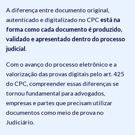
A diferença entre documento original,
autenticado e digitalizado no CPC
está na
forma como cada documento é produzido,
validado e apresentado dentro do processo
judicial
.
Com o avanço do processo eletrônico e a
valorização das provas digitais pelo art. 425
do CPC, compreender essas diferenças se
tornou fundamental para advogados,
empresas e partes que precisam utilizar
documentos como meio de prova no
Judiciário.