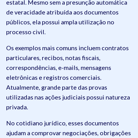
estatal. Mesmo sem a presunção automática
de veracidade atribuída aos documentos
públicos, ela possui ampla utilização no
processo civil.
Os exemplos mais comuns incluem contratos
particulares, recibos, notas fiscais,
correspondências, e-mails, mensagens
eletrônicas e registros comerciais.
Atualmente, grande parte das provas
utilizadas nas ações judiciais possui natureza
privada.
No cotidiano jurídico, esses documentos
ajudam a comprovar negociações, obrigações