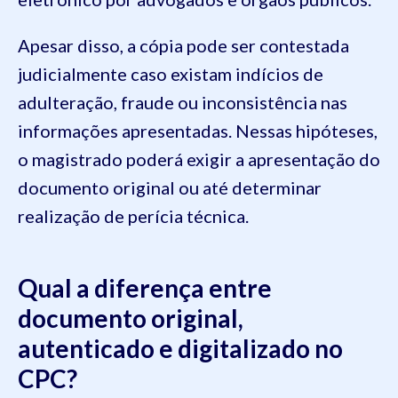
Apesar disso, a cópia pode ser contestada
judicialmente caso existam indícios de
adulteração, fraude ou inconsistência nas
informações apresentadas. Nessas hipóteses,
o magistrado poderá exigir a apresentação do
documento original ou até determinar
realização de perícia técnica.
Qual a diferença entre
documento original,
autenticado e digitalizado no
CPC?