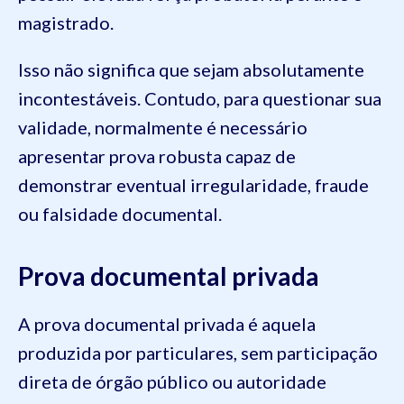
magistrado.
Isso não significa que sejam absolutamente
incontestáveis. Contudo, para questionar sua
validade, normalmente é necessário
apresentar prova robusta capaz de
demonstrar eventual irregularidade, fraude
ou falsidade documental.
Prova documental privada
A prova documental privada é aquela
produzida por particulares, sem participação
direta de órgão público ou autoridade