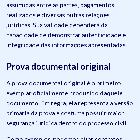
assumidas entre as partes, pagamentos
realizados e diversas outras relações
jurídicas. Sua validade dependerá da
capacidade de demonstrar autenticidade e
integridade das informações apresentadas.
Prova documental original
A prova documental original é o primeiro
exemplar oficialmente produzido daquele
documento. Em regra, ela representa a versão
primária da prova e costuma possuir maior
segurança jurídica dentro do processo civil.
Como exemplos, podemos citar contratos