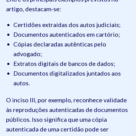
artigo, destacam-se:
Certidões extraídas dos autos judiciais;
Documentos autenticados em cartório;
Cópias declaradas autênticas pelo
advogado;
Extratos digitais de bancos de dados;
Documentos digitalizados juntados aos
autos.
O inciso III, por exemplo, reconhece validade
às reproduções autenticadas de documentos
públicos. Isso significa que uma cópia
autenticada de uma certidão pode ser