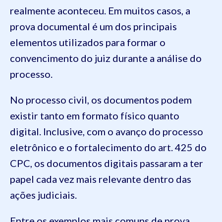
realmente aconteceu. Em muitos casos, a
prova documental é um dos principais
elementos utilizados para formar o
convencimento do juiz durante a análise do
processo.
No processo civil, os documentos podem
existir tanto em formato físico quanto
digital. Inclusive, com o avanço do processo
eletrônico e o fortalecimento do art. 425 do
CPC, os documentos digitais passaram a ter
papel cada vez mais relevante dentro das
ações judiciais.
Entre os exemplos mais comuns de prova