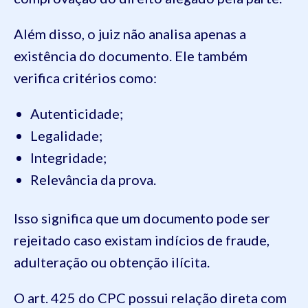
Além disso, o juiz não analisa apenas a
existência do documento. Ele também
verifica critérios como:
Autenticidade;
Legalidade;
Integridade;
Relevância da prova.
Isso significa que um documento pode ser
rejeitado caso existam indícios de fraude,
adulteração ou obtenção ilícita.
O art. 425 do CPC possui relação direta com