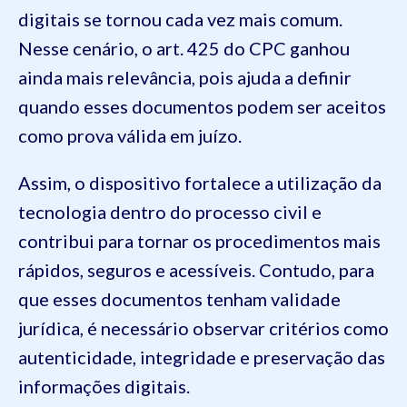
digitais se tornou cada vez mais comum.
Nesse cenário, o art. 425 do CPC ganhou
ainda mais relevância, pois ajuda a definir
quando esses documentos podem ser aceitos
como prova válida em juízo.
Assim, o dispositivo fortalece a utilização da
tecnologia dentro do processo civil e
contribui para tornar os procedimentos mais
rápidos, seguros e acessíveis. Contudo, para
que esses documentos tenham validade
jurídica, é necessário observar critérios como
autenticidade, integridade e preservação das
informações digitais.