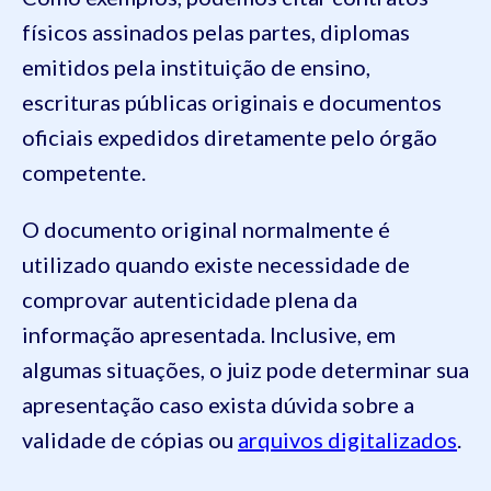
físicos assinados pelas partes, diplomas
emitidos pela instituição de ensino,
escrituras públicas originais e documentos
oficiais expedidos diretamente pelo órgão
competente.
O documento original normalmente é
utilizado quando existe necessidade de
comprovar autenticidade plena da
informação apresentada. Inclusive, em
algumas situações, o juiz pode determinar sua
apresentação caso exista dúvida sobre a
validade de cópias ou
arquivos digitalizados
.