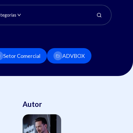
tegorias
Setor Comercial
ADVBOX
Autor