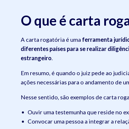
O que é carta rog
A carta rogatória é uma
ferramenta jurídi
diferentes países para se realizar diligên
estrangeiro
.
Em resumo, é quando o juiz pede ao judiciá
ações necessárias para o andamento de um
Nesse sentido, são exemplos de carta roga
Ouvir uma testemunha que reside no ex
Convocar uma pessoa a integrar a relaç