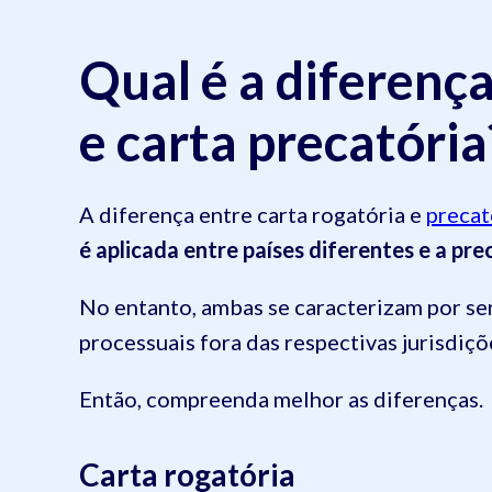
Qual é a diferença
e carta precatória
A diferença entre carta rogatória e
precat
é aplicada entre países diferentes e a pr
No entanto, ambas se caracterizam por se
processuais fora das respectivas jurisdiçõ
Então, compreenda melhor as diferenças.
Carta rogatória