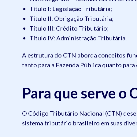
Título I: Legislação Tributária;
Título II: Obrigação Tributária;
Título III: Crédito Tributário;
Título IV: Administração Tributária.
A estrutura do CTN aborda conceitos fun
tanto para a Fazenda Pública quanto para 
Para que serve o
O Código Tributário Nacional (CTN) des
sistema tributário brasileiro em suas diver