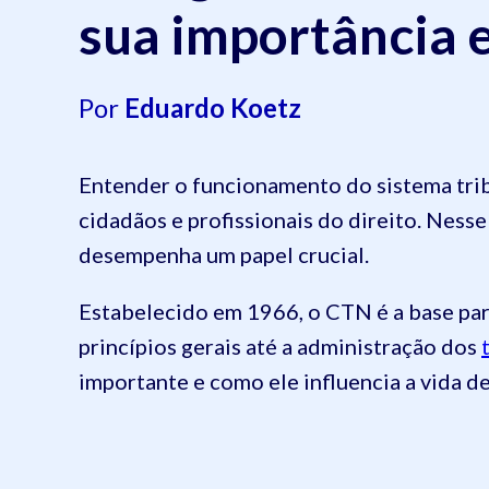
sua importância 
Por
Eduardo Koetz
Entender o funcionamento do sistema tribu
cidadãos e profissionais do direito. Ness
desempenha um papel crucial.
Estabelecido em 1966, o CTN é a base para
princípios gerais até a administração dos
importante e como ele influencia a vida de