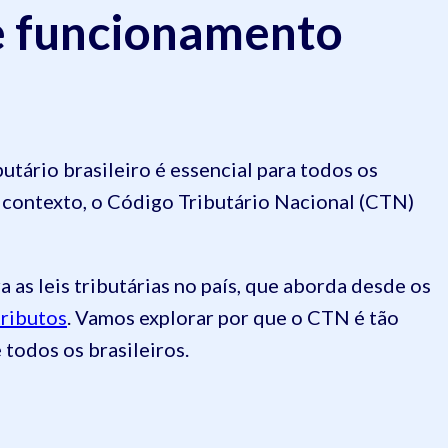
e funcionamento
tário brasileiro é essencial para todos os
e contexto, o Código Tributário Nacional (CTN)
 as leis tributárias no país, que aborda desde os
tributos
. Vamos explorar por que o CTN é tão
 todos os brasileiros.