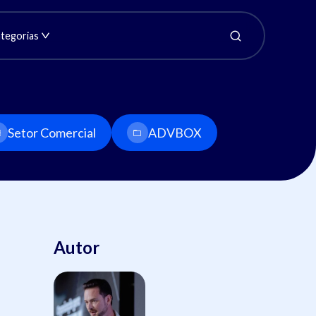
tegorias
Setor Comercial
ADVBOX
Autor