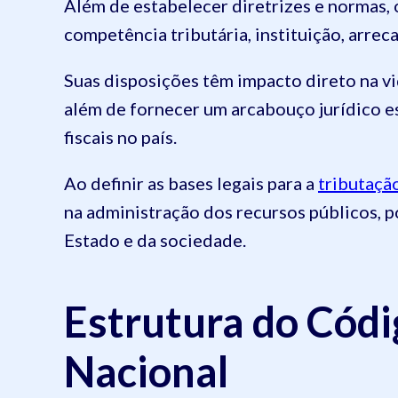
Além de estabelecer diretrizes e norma
competência tributária, instituição, arrec
Suas disposições têm impacto direto na vi
além de fornecer um arcabouço jurídico es
fiscais no país.
Ao definir as bases legais para a
tributaçã
na administração dos recursos públicos, p
Estado e da sociedade.
Estrutura do Códi
Nacional