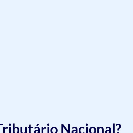
Tributário Nacional?